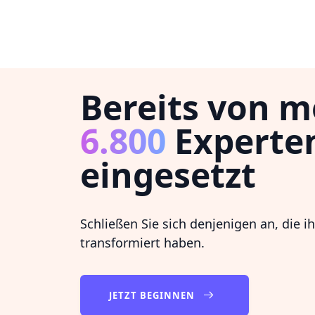
Bereits von m
6.800
Experte
eingesetzt
Schließen Sie sich denjenigen an, die i
transformiert haben.
JETZT BEGINNEN