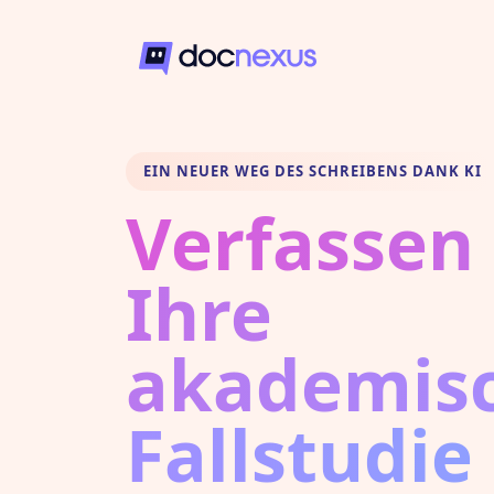
EIN NEUER WEG DES SCHREIBENS DANK KI
Verfassen 
Ihre
akademis
Fallstudie