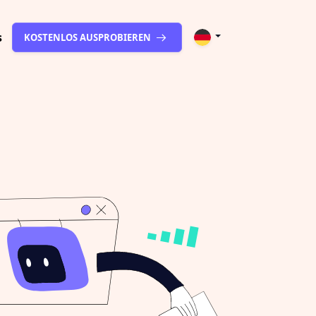
s
KOSTENLOS AUSPROBIEREN