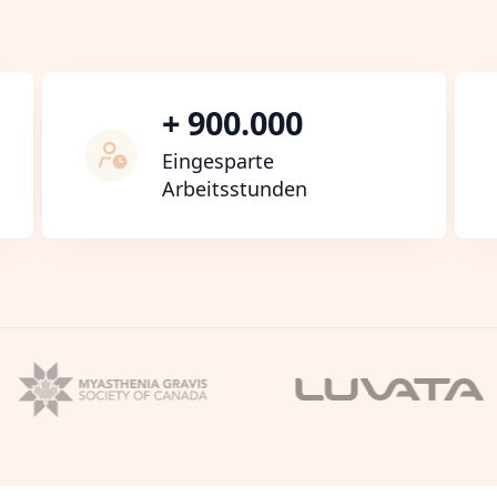
+ 900.000
Eingesparte
Arbeitsstunden