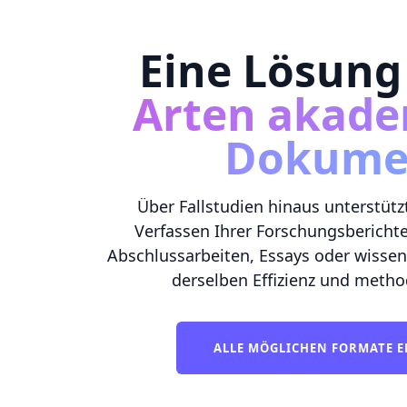
Eine Lösung
Arten akade
Dokume
Über Fallstudien hinaus unterstüt
Verfassen Ihrer Forschungsberichte
Abschlussarbeiten, Essays oder wissens
derselben Effizienz und metho
ALLE MÖGLICHEN FORMATE 