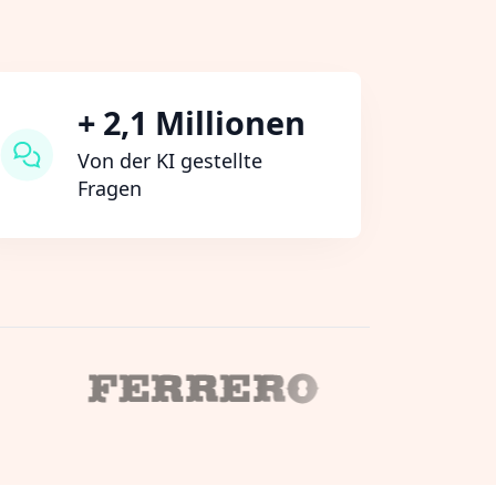
+ 2,1 Millionen
Von der KI gestellte
Fragen