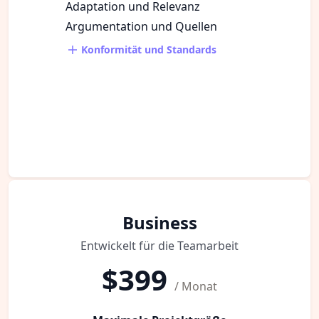
Adaptation und Relevanz
Argumentation und Quellen
Konformität und Standards
Business
Entwickelt für die Teamarbeit
$399
/ Monat