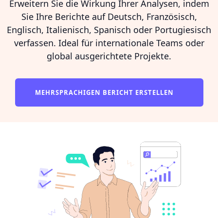
Erweitern Sie die Wirkung Ihrer Analysen, indem
Sie Ihre Berichte auf Deutsch, Französisch,
Englisch, Italienisch, Spanisch oder Portugiesisch
verfassen. Ideal für internationale Teams oder
global ausgerichtete Projekte.
MEHRSPRACHIGEN BERICHT ERSTELLEN