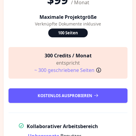
/ Monat
Maximale Projektgröße
Verknüpfte Dokumente inklusive
100 Seiten
300 Credits / Monat
entspricht
~ 300 geschriebene Seiten
KOSTENLOS AUSPROBIEREN
Kollaborativer Arbeitsbereich
Unbegrenzte
Benutzer