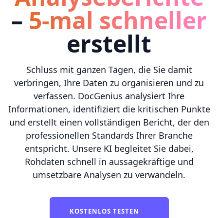
–
5-mal schneller
erstellt
Schluss mit ganzen Tagen, die Sie damit
verbringen, Ihre Daten zu organisieren und zu
verfassen. DocGenius analysiert Ihre
Informationen, identifiziert die kritischen Punkte
und erstellt einen vollständigen Bericht, der den
professionellen Standards Ihrer Branche
entspricht. Unsere KI begleitet Sie dabei,
Rohdaten schnell in aussagekräftige und
umsetzbare Analysen zu verwandeln.
KOSTENLOS TESTEN