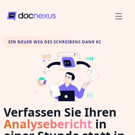
EIN NEUER WEG DES SCHREIBENS DANK KI
Verfassen Sie Ihren
Analysebericht
in