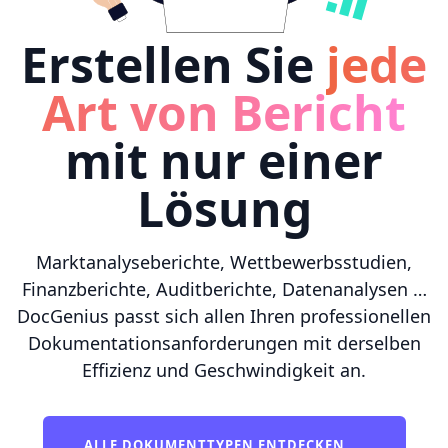
Erstellen Sie
jede
Art von Bericht
mit nur einer
Lösung
Marktanalyseberichte, Wettbewerbsstudien,
Finanzberichte, Auditberichte, Datenanalysen …
DocGenius passt sich allen Ihren professionellen
Dokumentationsanforderungen mit derselben
Effizienz und Geschwindigkeit an.
ALLE DOKUMENTTYPEN ENTDECKEN