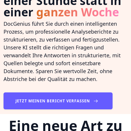
einer Stunde statt in
einer
ganzen Woche
DocGenius führt Sie durch einen intelligenten
Prozess, um professionelle Analyseberichte zu
strukturieren, zu verfassen und fertigzustellen.
Unsere KI stellt die richtigen Fragen und
verwandelt Ihre Antworten in strukturierte, mit
Quellen belegte und sofort einsetzbare
Dokumente. Sparen Sie wertvolle Zeit, ohne
Abstriche bei der Qualität zu machen.
JETZT MEINEN BERICHT VERFASSEN
Eine neue Art zu