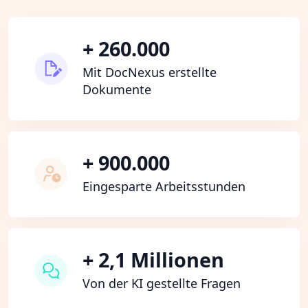
+ 260.000
Mit DocNexus erstellte
Dokumente
+ 900.000
Eingesparte Arbeitsstunden
+ 2,1 Millionen
Von der KI gestellte Fragen