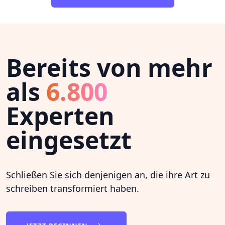
Bereits von mehr
als
6.800
Experten
eingesetzt
Schließen Sie sich denjenigen an, die ihre Art zu
schreiben transformiert haben.