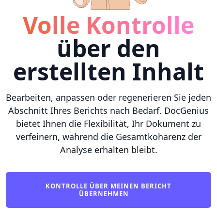
Volle Kontrolle
über den
erstellten Inhalt
Bearbeiten, anpassen oder regenerieren Sie jeden
Abschnitt Ihres Berichts nach Bedarf. DocGenius
bietet Ihnen die Flexibilität, Ihr Dokument zu
verfeinern, während die Gesamtkohärenz der
Analyse erhalten bleibt.
KONTROLLE ÜBER MEINEN BERICHT
ÜBERNEHMEN