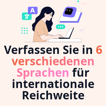
Verfassen Sie in
6
verschiedenen
Sprachen
für
internationale
Reichweite