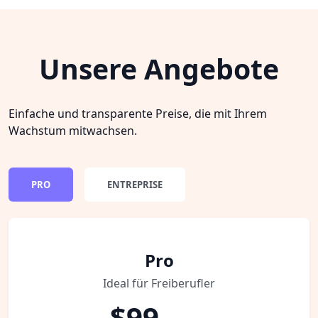
Unsere Angebote
Einfache und transparente Preise, die mit Ihrem
Wachstum mitwachsen.
PRO
ENTREPRISE
Pro
Ideal für Freiberufler
$99