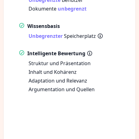
Dokumente
unbegrenzt
Wissensbasis
Unbegrenzter
Speicherplatz
Intelligente Bewertung
Struktur und Präsentation
Inhalt und Kohärenz
Adaptation und Relevanz
Argumentation und Quellen