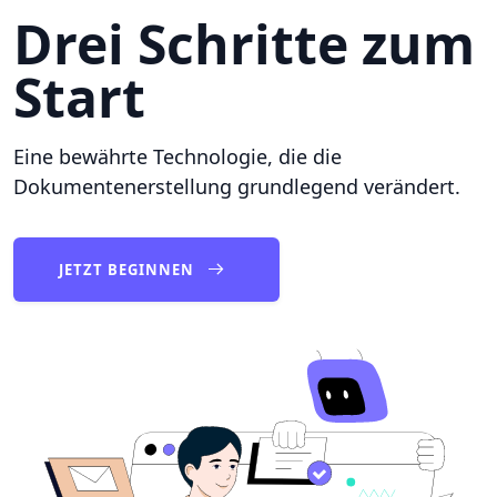
Drei Schritte zum
Start
Eine bewährte Technologie, die die
Dokumentenerstellung grundlegend verändert.
JETZT BEGINNEN