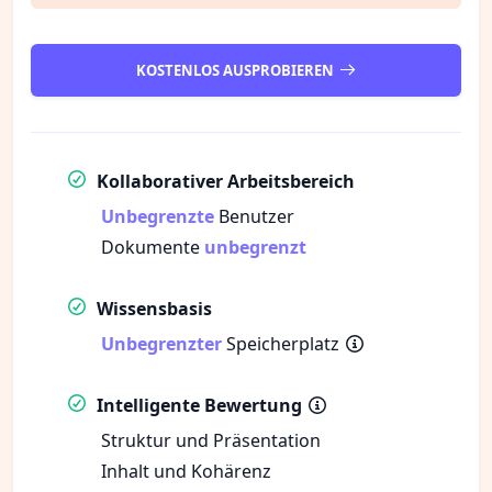
KOSTENLOS AUSPROBIEREN
Kollaborativer Arbeitsbereich
Unbegrenzte
Benutzer
Dokumente
unbegrenzt
Wissensbasis
Unbegrenzter
Speicherplatz
Intelligente Bewertung
Struktur und Präsentation
Inhalt und Kohärenz