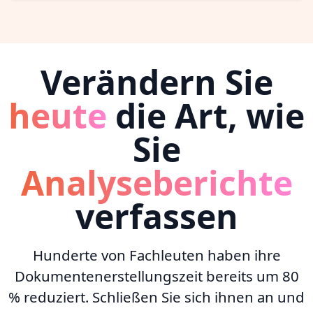
Verändern Sie
heute
die Art, wie
Sie
Analyseberichte
verfassen
Hunderte von Fachleuten haben ihre
Dokumentenerstellungszeit bereits um 80
% reduziert. Schließen Sie sich ihnen an und