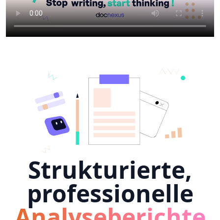
Strukturierte,
professionelle
Analyseberichte