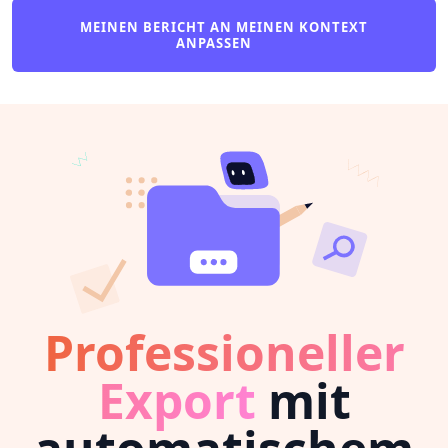
MEINEN BERICHT AN MEINEN KONTEXT
ANPASSEN
Professioneller
Export
mit