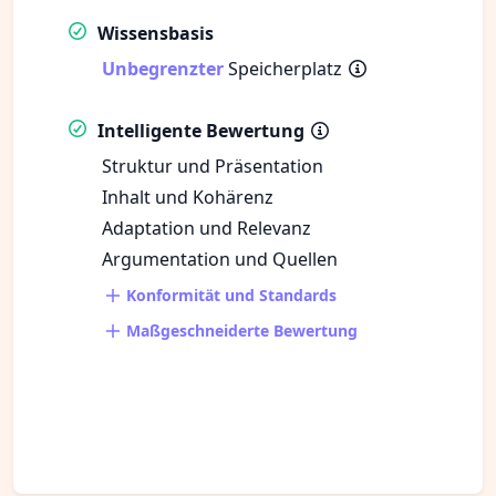
Wissensbasis
Unbegrenzter
Speicherplatz
Intelligente Bewertung
Struktur und Präsentation
Inhalt und Kohärenz
Adaptation und Relevanz
Argumentation und Quellen
Konformität und Standards
Maßgeschneiderte Bewertung