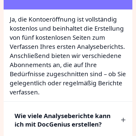
Ja, die Kontoeröffnung ist vollständig
kostenlos und beinhaltet die Erstellung
von fünf kostenlosen Seiten zum
Verfassen Ihres ersten Analyseberichts.
Anschließend bieten wir verschiedene
Abonnements an, die auf Ihre
Bedürfnisse zugeschnitten sind – ob Sie
gelegentlich oder regelmäßig Berichte
verfassen.
Wie viele Analyseberichte kann
ich mit DocGenius erstellen?