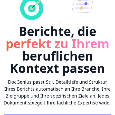
Berichte, die
perfekt zu Ihrem
beruflichen
Kontext passen
DocGenius passt Stil, Detailtiefe und Struktur
Ihres Berichts automatisch an Ihre Branche, Ihre
Zielgruppe und Ihre spezifischen Ziele an. Jedes
Dokument spiegelt Ihre fachliche Expertise wider.