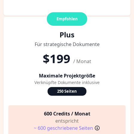
Empfohlen
Plus
Für strategische Dokumente
$199
/ Monat
Maximale Projektgröße
Verknüpfte Dokumente inklusive
250 Seiten
600 Credits / Monat
entspricht
~ 600 geschriebene Seiten