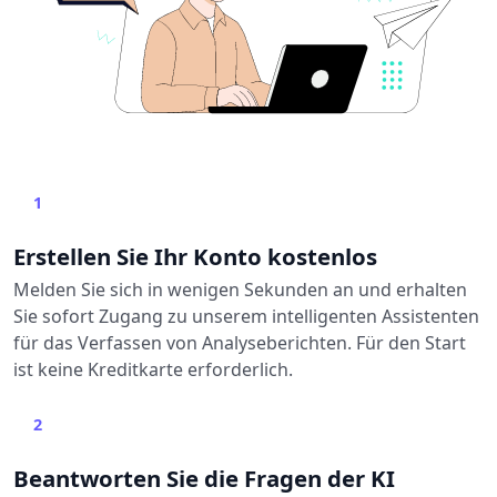
1
Erstellen Sie Ihr Konto kostenlos
Melden Sie sich in wenigen Sekunden an und erhalten
Sie sofort Zugang zu unserem intelligenten Assistenten
für das Verfassen von Analyseberichten. Für den Start
ist keine Kreditkarte erforderlich.
2
Beantworten Sie die Fragen der KI