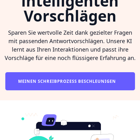
intelligenten
Vorschlägen
Sparen Sie wertvolle Zeit dank gezielter Fragen
mit passenden Antwortvorschlägen. Unsere KI
lernt aus Ihren Interaktionen und passt ihre
Vorschläge für eine noch flüssigere Erfahrung an.
MEINEN SCHREIBPROZESS BESCHLEUNIGEN