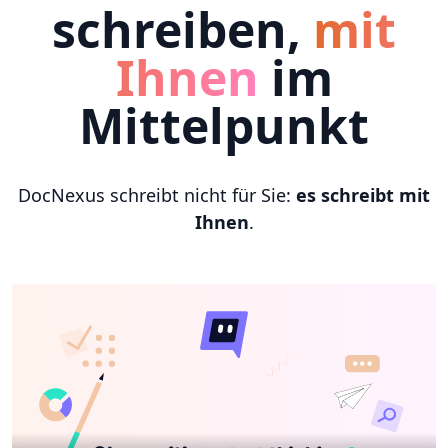
schreiben,
mit
Ihnen
im
Mittelpunkt
DocNexus schreibt nicht für Sie:
es schreibt mit
Ihnen
.