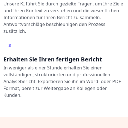
Unsere KI führt Sie durch gezielte Fragen, um Ihre Ziele
und Ihren Kontext zu verstehen und die wesentlichen
Informationen für Ihren Bericht zu sammeln.
Antwortvorschläge beschleunigen den Prozess
zusätzlich.
3
Erhalten Sie Ihren fertigen Bericht
In weniger als einer Stunde erhalten Sie einen
vollständigen, strukturierten und professionellen
Analysebericht. Exportieren Sie ihn im Word- oder PDF-
Format, bereit zur Weitergabe an Kollegen oder
Kunden.