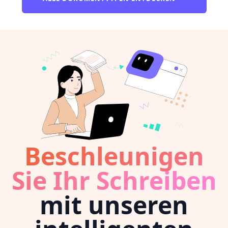
Beschleunigen
Sie Ihr Schreiben
mit unseren