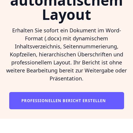
automatischem
Layout
Erhalten Sie sofort ein Dokument im Word-
Format (.docx) mit dynamischem
Inhaltsverzeichnis, Seitennummerierung,
Kopfzeilen, hierarchischen Überschriften und
professionellem Layout. Ihr Bericht ist ohne
weitere Bearbeitung bereit zur Weitergabe oder
Präsentation.
PROFESSIONELLEN BERICHT ERSTELLEN