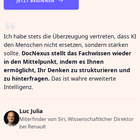
JETZT BEGINNEN
Ich habe stets die Überzeugung vertreten, dass KI
den Menschen nicht ersetzen, sondern stärken
sollte.
DocNexus stellt das Fachwissen wieder
in den Mittelpunkt, indem es Ihnen
ermöglicht, Ihr Denken zu strukturieren und
zu hinterfragen.
Das ist wahre erweiterte
Intelligenz.
Luc Julia
Miterfinder von Siri, Wissenschaftlicher Direktor
bei Renault