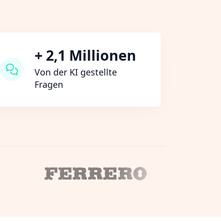
+ 2,1 Millionen
Von der KI gestellte
Fragen