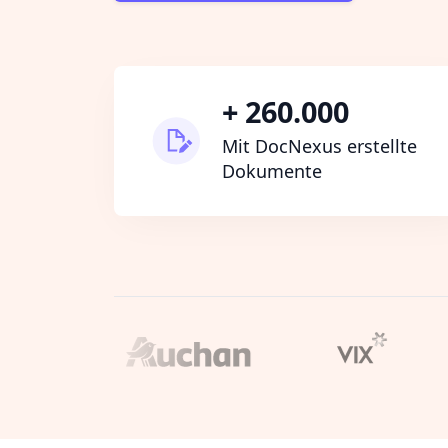
+ 260.000
Mit DocNexus erstellte
Dokumente