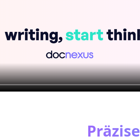
Präzise