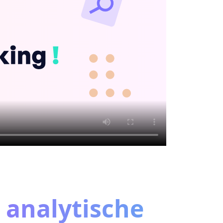
 analytische