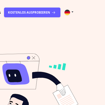
s
KOSTENLOS AUSPROBIEREN