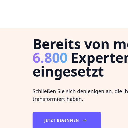
Bereits von m
6.800
Experte
eingesetzt
Schließen Sie sich denjenigen an, die i
transformiert haben.
JETZT BEGINNEN