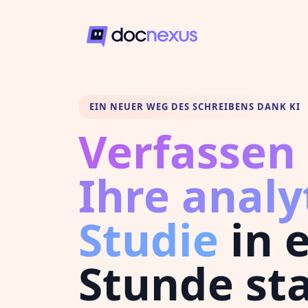
EIN NEUER WEG DES SCHREIBENS DANK KI
Verfassen 
Ihre analy
Studie
in 
Stunde sta