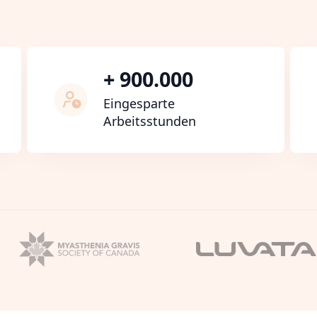
+ 900.000
Eingesparte
Arbeitsstunden