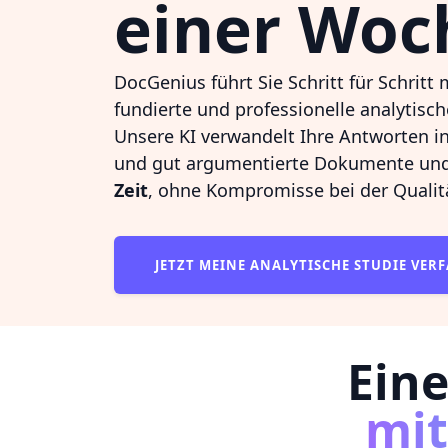
einer Woc
DocGenius führt Sie Schritt für Schritt
fundierte und professionelle analytisch
Unsere KI verwandelt Ihre Antworten in
und gut argumentierte Dokumente un
Zeit
, ohne Kompromisse bei der Qualit
JETZT MEINE ANALYTISCHE STUDIE VER
Eine
mi