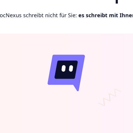
ocNexus schreibt nicht für Sie:
es schreibt mit Ihne