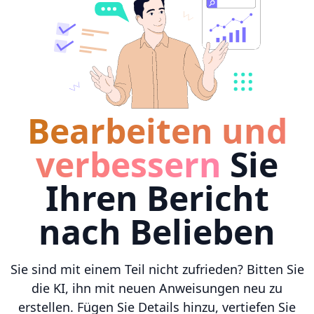
Bearbeiten und
verbessern
Sie
Ihren Bericht
nach Belieben
Sie sind mit einem Teil nicht zufrieden? Bitten Sie
die KI, ihn mit neuen Anweisungen neu zu
erstellen. Fügen Sie Details hinzu, vertiefen Sie