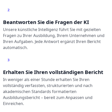
2
Beantworten Sie die Fragen der KI
Unsere künstliche Intelligenz führt Sie mit gezielten
Fragen zu Ihrer Ausbildung, Ihrem Unternehmen und
Ihren Aufgaben. Jede Antwort ergänzt Ihren Bericht
automatisch.
3
Erhalten Sie Ihren vollständigen Bericht
In weniger als einer Stunde erhalten Sie Ihren
vollständig verfassten, strukturierten und nach
akademischen Standards formatierten
Ausbildungsbericht – bereit zum Anpassen und
Einreichen.