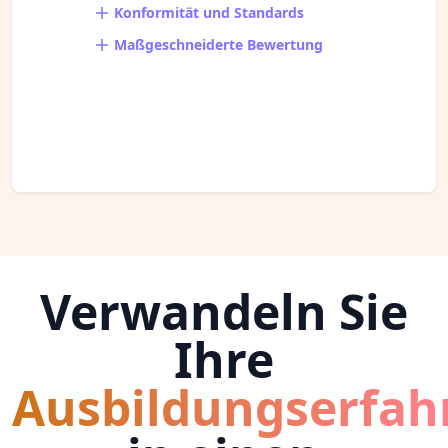
Konformität und Standards
Maßgeschneiderte Bewertung
Verwandeln Sie
Ihre
Ausbildungserfah