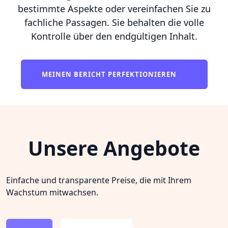
bestimmte Aspekte oder vereinfachen Sie zu
fachliche Passagen. Sie behalten die volle
Kontrolle über den endgültigen Inhalt.
MEINEN BERICHT PERFEKTIONIEREN
Unsere Angebote
Einfache und transparente Preise, die mit Ihrem
Wachstum mitwachsen.