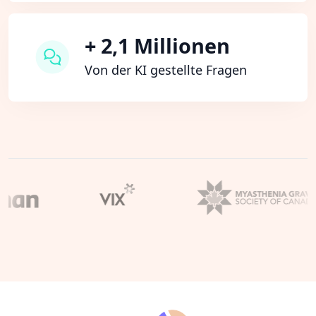
+ 2,1 Millionen
Von der KI gestellte Fragen