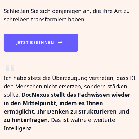
Schließen Sie sich denjenigen an, die ihre Art zu
schreiben transformiert haben.
JETZT BEGINNEN
Ich habe stets die Überzeugung vertreten, dass KI
den Menschen nicht ersetzen, sondern stärken
sollte.
DocNexus stellt das Fachwissen wieder
in den Mittelpunkt, indem es Ihnen
ermöglicht, Ihr Denken zu strukturieren und
zu hinterfragen.
Das ist wahre erweiterte
Intelligenz.