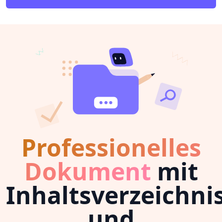
Professionelles
Dokument
mit
Inhaltsverzeichni
und