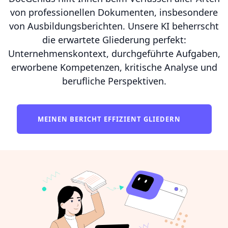
von professionellen Dokumenten, insbesondere
von Ausbildungsberichten. Unsere KI beherrscht
die erwartete Gliederung perfekt:
Unternehmenskontext, durchgeführte Aufgaben,
erworbene Kompetenzen, kritische Analyse und
berufliche Perspektiven.
MEINEN BERICHT EFFIZIENT GLIEDERN