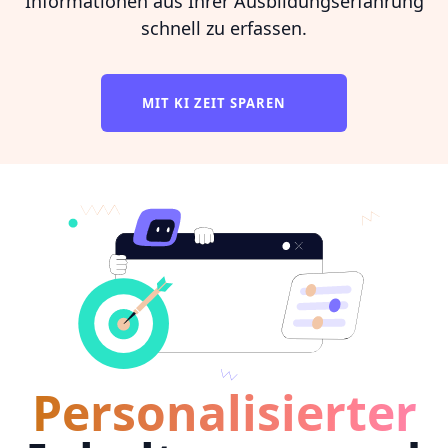
Informationen aus Ihrer Ausbildungserfahrung
schnell zu erfassen.
MIT KI ZEIT SPAREN
Personalisierter