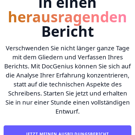
in einen
herausragenden
Bericht
Verschwenden Sie nicht länger ganze Tage
mit dem Gliedern und Verfassen Ihres
Berichts. Mit DocGenius können Sie sich auf
die Analyse Ihrer Erfahrung konzentrieren,
statt auf die technischen Aspekte des
Schreibens. Starten Sie jetzt und erhalten
Sie in nur einer Stunde einen vollständigen
Entwurf.
JETZT MEINEN AUSBILDUNGSBERICHT