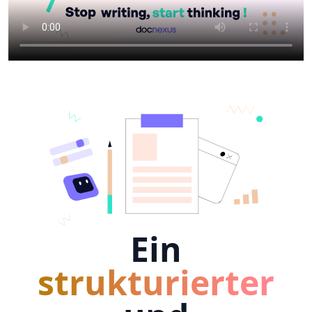
Ein
strukturierter