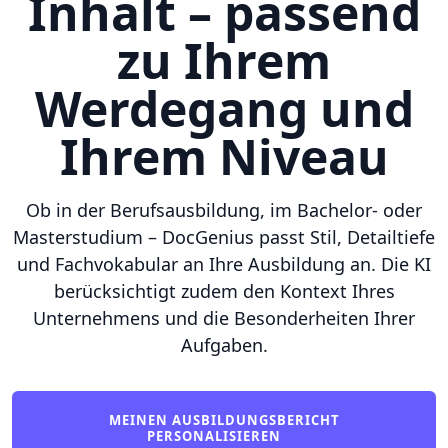
Inhalt – passend
zu Ihrem
Werdegang und
Ihrem Niveau
Ob in der Berufsausbildung, im Bachelor- oder
Masterstudium – DocGenius passt Stil, Detailtiefe
und Fachvokabular an Ihre Ausbildung an. Die KI
berücksichtigt zudem den Kontext Ihres
Unternehmens und die Besonderheiten Ihrer
Aufgaben.
MEINEN AUSBILDUNGSBERICHT
PERSONALISIEREN