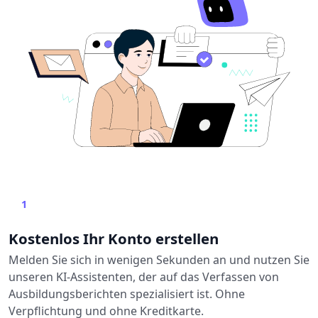
1
Kostenlos Ihr Konto erstellen
Melden Sie sich in wenigen Sekunden an und nutzen Sie
unseren KI-Assistenten, der auf das Verfassen von
Ausbildungsberichten spezialisiert ist. Ohne
Verpflichtung und ohne Kreditkarte.