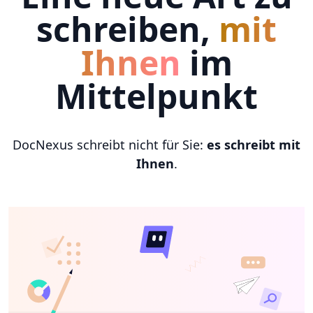
schreiben,
mit
Ihnen
im
Mittelpunkt
DocNexus schreibt nicht für Sie:
es schreibt mit
Ihnen
.