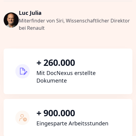
Luc Julia
Miterfinder von Siri, Wissenschaftlicher Direktor
bei Renault
+ 260.000
Mit DocNexus erstellte
Dokumente
+ 900.000
Eingesparte Arbeitsstunden