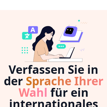
Verfassen Sie in
der
Sprache Ihrer
Wahl
für ein
internationales