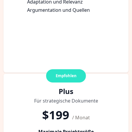
Adaptation und Relevanz
Argumentation und Quellen
Empfohlen
Plus
Für strategische Dokumente
$199
/ Monat
Maximale Projektgröße