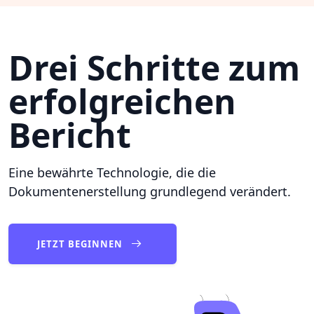
Drei Schritte zum
erfolgreichen
Bericht
Eine bewährte Technologie, die die
Dokumentenerstellung grundlegend verändert.
JETZT BEGINNEN