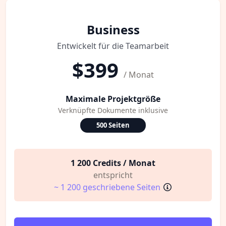
Business
Entwickelt für die Teamarbeit
$399
/ Monat
Maximale Projektgröße
Verknüpfte Dokumente inklusive
500 Seiten
1 200 Credits / Monat
entspricht
~ 1 200 geschriebene Seiten