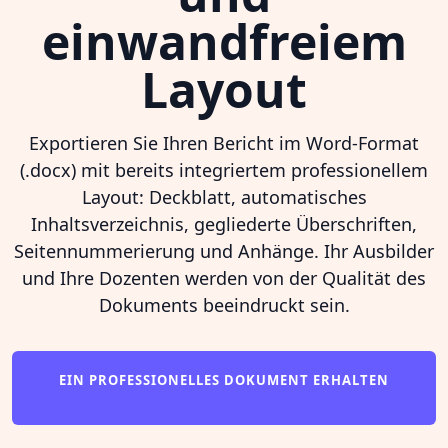
einwandfreiem
Layout
Exportieren Sie Ihren Bericht im Word-Format
(.docx) mit bereits integriertem professionellem
Layout: Deckblatt, automatisches
Inhaltsverzeichnis, gegliederte Überschriften,
Seitennummerierung und Anhänge. Ihr Ausbilder
und Ihre Dozenten werden von der Qualität des
Dokuments beeindruckt sein.
EIN PROFESSIONELLES DOKUMENT ERHALTEN