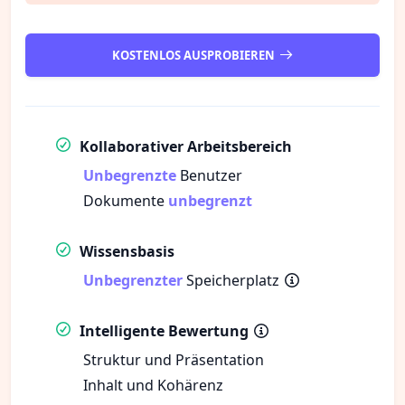
KOSTENLOS AUSPROBIEREN
Kollaborativer Arbeitsbereich
Unbegrenzte
Benutzer
Dokumente
unbegrenzt
Wissensbasis
Unbegrenzter
Speicherplatz
Intelligente Bewertung
Struktur und Präsentation
Inhalt und Kohärenz