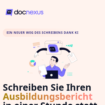
EIN NEUER WEG DES SCHREIBENS DANK KI
Schreiben Sie Ihren
Ausbildungsbericht