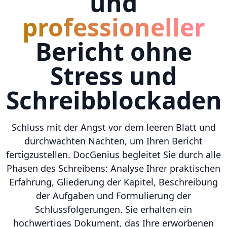
und
professioneller
Bericht ohne
Stress und
Schreibblockaden
Schluss mit der Angst vor dem leeren Blatt und
durchwachten Nächten, um Ihren Bericht
fertigzustellen. DocGenius begleitet Sie durch alle
Phasen des Schreibens: Analyse Ihrer praktischen
Erfahrung, Gliederung der Kapitel, Beschreibung
der Aufgaben und Formulierung der
Schlussfolgerungen. Sie erhalten ein
hochwertiges Dokument, das Ihre erworbenen