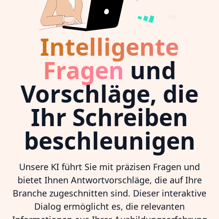
Intelligente
Fragen
und
Vorschläge, die
Ihr Schreiben
beschleunigen
Unsere KI führt Sie mit präzisen Fragen und
bietet Ihnen Antwortvorschläge, die auf Ihre
Branche zugeschnitten sind. Dieser interaktive
Dialog ermöglicht es, die relevanten