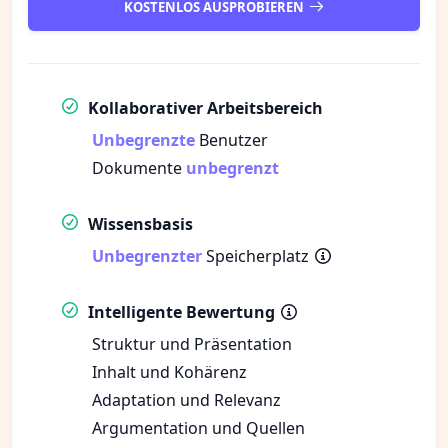
KOSTENLOS AUSPROBIEREN
Kollaborativer Arbeitsbereich
Unbegrenzte
Benutzer
Dokumente
unbegrenzt
Wissensbasis
Unbegrenzter
Speicherplatz
Intelligente Bewertung
Struktur und Präsentation
Inhalt und Kohärenz
Adaptation und Relevanz
Argumentation und Quellen