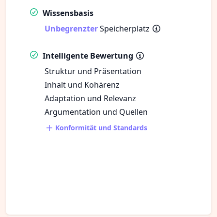
Wissensbasis
Unbegrenzter
Speicherplatz
Intelligente Bewertung
Struktur und Präsentation
Inhalt und Kohärenz
Adaptation und Relevanz
Argumentation und Quellen
Konformität und Standards