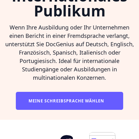
Publikum
Wenn Ihre Ausbildung oder Ihr Unternehmen
einen Bericht in einer Fremdsprache verlangt,
unterstützt Sie DocGenius auf Deutsch, Englisch,
Französisch, Spanisch, Italienisch oder
Portugiesisch. Ideal für internationale
Studiengänge oder Ausbildungen in
multinationalen Konzernen.
MEINE SCHREIBSPRACHE WÄHLEN