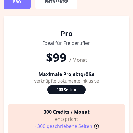
PRO
ENTREPRISE
Pro
Ideal für Freiberufler
$99
/ Monat
Maximale Projektgröße
Verknüpfte Dokumente inklusive
100 Seiten
300 Credits / Monat
entspricht
~ 300 geschriebene Seiten