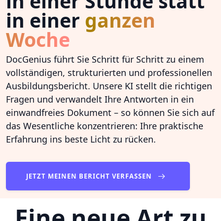
in einer Stunde statt
in einer
ganzen
Woche
DocGenius führt Sie Schritt für Schritt zu einem
vollständigen, strukturierten und professionellen
Ausbildungsbericht. Unsere KI stellt die richtigen
Fragen und verwandelt Ihre Antworten in ein
einwandfreies Dokument – so können Sie sich auf
das Wesentliche konzentrieren: Ihre praktische
Erfahrung ins beste Licht zu rücken.
JETZT MEINEN BERICHT VERFASSEN
Eine neue Art zu