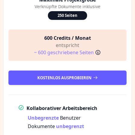
Verknüpfte Dokumente inklusive
250 Seiten
600 Credits / Monat
entspricht
~ 600 geschriebene Seiten
KOSTENLOS AUSPROBIEREN
Kollaborativer Arbeitsbereich
Unbegrenzte
Benutzer
Dokumente
unbegrenzt