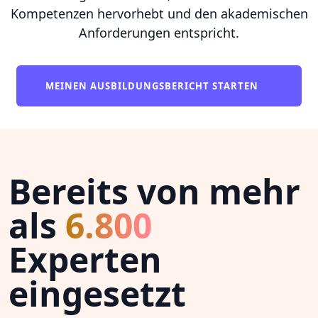
Kompetenzen hervorhebt und den akademischen
Anforderungen entspricht.
MEINEN AUSBILDUNGSBERICHT STARTEN
Bereits von mehr
als
6.800
Experten
eingesetzt