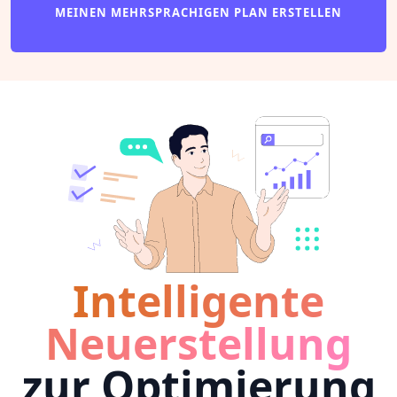
MEINEN MEHRSPRACHIGEN PLAN ERSTELLEN
Intelligente
Neuerstellung
zur Optimierung