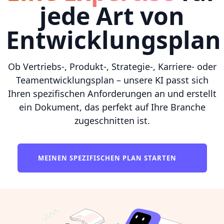
jede Art von
Entwicklungsplan
Ob Vertriebs-, Produkt-, Strategie-, Karriere- oder
Teamentwicklungsplan – unsere KI passt sich
Ihren spezifischen Anforderungen an und erstellt
ein Dokument, das perfekt auf Ihre Branche
zugeschnitten ist.
MEINEN SPEZIFISCHEN PLAN STARTEN