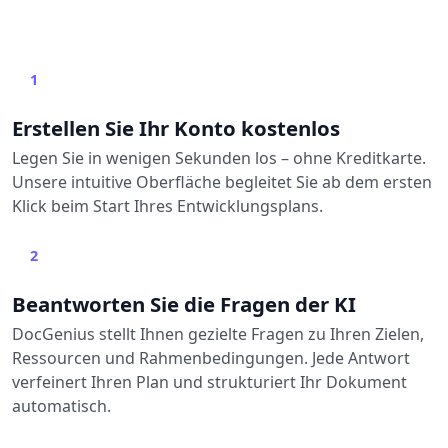
1
Erstellen Sie Ihr Konto kostenlos
Legen Sie in wenigen Sekunden los – ohne Kreditkarte.
Unsere intuitive Oberfläche begleitet Sie ab dem ersten
Klick beim Start Ihres Entwicklungsplans.
2
Beantworten Sie die Fragen der KI
DocGenius stellt Ihnen gezielte Fragen zu Ihren Zielen,
Ressourcen und Rahmenbedingungen. Jede Antwort
verfeinert Ihren Plan und strukturiert Ihr Dokument
automatisch.