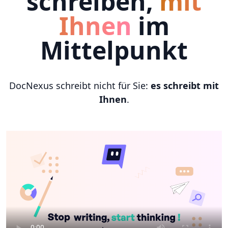
schreiben,
mit
Ihnen
im
Mittelpunkt
DocNexus schreibt nicht für Sie:
es schreibt mit
Ihnen
.