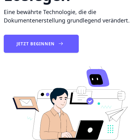
Eine bewährte Technologie, die die
Dokumentenerstellung grundlegend verändert.
JETZT BEGINNEN