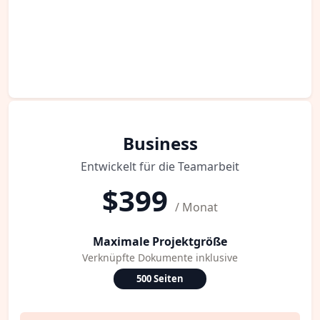
Business
Entwickelt für die Teamarbeit
$399
/ Monat
Maximale Projektgröße
Verknüpfte Dokumente inklusive
500 Seiten