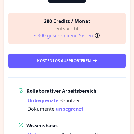
300 Credits / Monat
entspricht
~ 300 geschriebene Seiten
KOSTENLOS AUSPROBIEREN
Kollaborativer Arbeitsbereich
Unbegrenzte
Benutzer
Dokumente
unbegrenzt
Wissensbasis