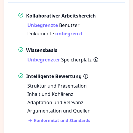
Kollaborativer Arbeitsbereich
Unbegrenzte
Benutzer
Dokumente
unbegrenzt
Wissensbasis
Unbegrenzter
Speicherplatz
Intelligente Bewertung
Struktur und Präsentation
Inhalt und Kohärenz
Adaptation und Relevanz
Argumentation und Quellen
Konformität und Standards