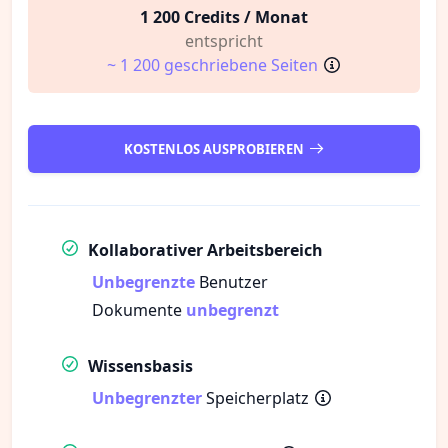
1 200 Credits / Monat
entspricht
~ 1 200 geschriebene Seiten
KOSTENLOS AUSPROBIEREN
Kollaborativer Arbeitsbereich
Unbegrenzte
Benutzer
Dokumente
unbegrenzt
Wissensbasis
Unbegrenzter
Speicherplatz