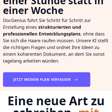
einer Stunde statt in
einer Woche
DocGenius führt Sie Schritt für Schritt zur
Erstellung eines
strukturierten und
professionellen Entwicklungsplans
, ohne dass
Sie sich die Haare raufen müssen. Unsere KI stellt
die richtigen Fragen und ordnet Ihre Ideen zu
einem kohärenten Dokument, an dem Sie sonst
tagelang arbeiten würden.
JETZT MEINEN PLAN VERFASSEN
Eine neue Art zu