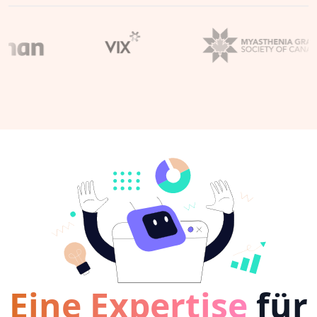
Eine Expertise
für