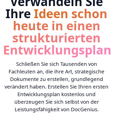
Verwandeln Sie
Ihre
Ideen schon
heute in einen
strukturierten
Entwicklungsplan
Schließen Sie sich Tausenden von
Fachleuten an, die ihre Art, strategische
Dokumente zu erstellen, grundlegend
verändert haben. Erstellen Sie Ihren ersten
Entwicklungsplan kostenlos und
überzeugen Sie sich selbst von der
Leistungsfähigkeit von DocGenius.