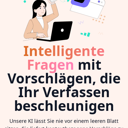
Intelligente
Fragen
mit
Vorschlägen, die
Ihr Verfassen
beschleunigen
Unsere KI lässt Sie nie vor einem leeren Blatt