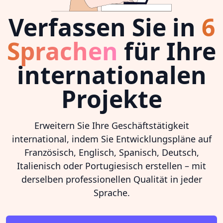
Verfassen Sie in
6
Sprachen
für Ihre
internationalen
Projekte
Erweitern Sie Ihre Geschäftstätigkeit
international, indem Sie Entwicklungspläne auf
Französisch, Englisch, Spanisch, Deutsch,
Italienisch oder Portugiesisch erstellen – mit
derselben professionellen Qualität in jeder
Sprache.