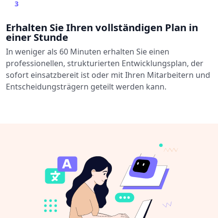
3
Erhalten Sie Ihren vollständigen Plan in
einer Stunde
In weniger als 60 Minuten erhalten Sie einen
professionellen, strukturierten Entwicklungsplan, der
sofort einsatzbereit ist oder mit Ihren Mitarbeitern und
Entscheidungsträgern geteilt werden kann.