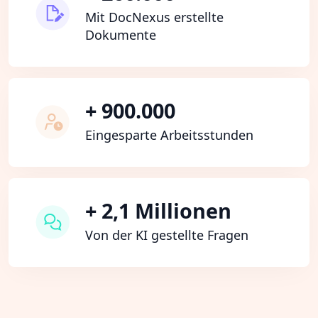
Mit DocNexus erstellte
Dokumente
+ 900.000
Eingesparte Arbeitsstunden
+ 2,1 Millionen
Von der KI gestellte Fragen