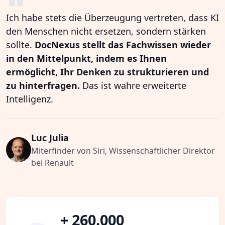
Ich habe stets die Überzeugung vertreten, dass KI
den Menschen nicht ersetzen, sondern stärken
sollte.
DocNexus stellt das Fachwissen wieder
in den Mittelpunkt, indem es Ihnen
ermöglicht, Ihr Denken zu strukturieren und
zu hinterfragen.
Das ist wahre erweiterte
Intelligenz.
Luc Julia
Miterfinder von Siri, Wissenschaftlicher Direktor
bei Renault
+ 260.000