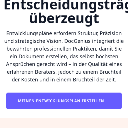
Entscheidungsträ
überzeugt
Entwicklungspläne erfordern Struktur, Präzision
und strategische Vision. DocGenius integriert die
bewährten professionellen Praktiken, damit Sie
ein Dokument erstellen, das selbst höchsten
Ansprüchen gerecht wird – in der Qualität eines
erfahrenen Beraters, jedoch zu einem Bruchteil
der Kosten und in einem Bruchteil der Zeit.
MEINEN ENTWICKLUNGSPLAN ERSTELLEN