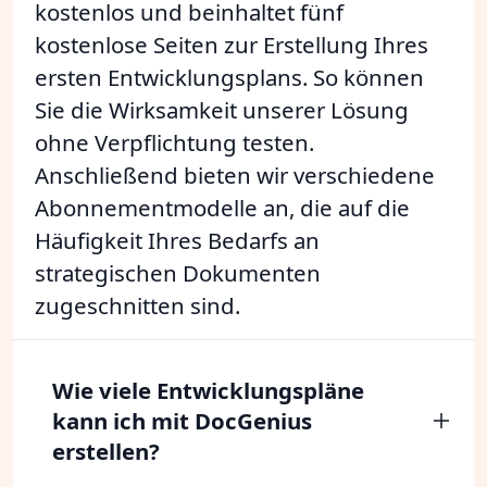
kostenlos und beinhaltet fünf
kostenlose Seiten zur Erstellung Ihres
ersten Entwicklungsplans. So können
Sie die Wirksamkeit unserer Lösung
ohne Verpflichtung testen.
Anschließend bieten wir verschiedene
Abonnementmodelle an, die auf die
Häufigkeit Ihres Bedarfs an
strategischen Dokumenten
zugeschnitten sind.
Wie viele Entwicklungspläne
kann ich mit DocGenius
erstellen?