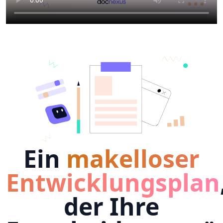
Ein
makelloser
Entwicklungsplan
der Ihre