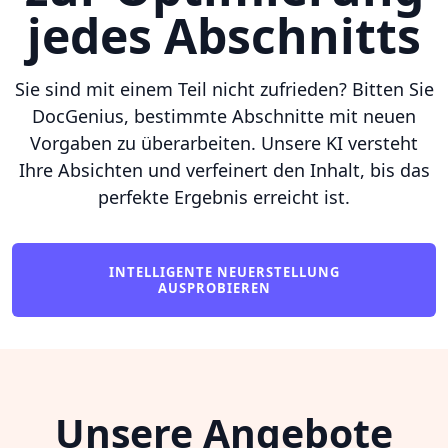
jedes Abschnitts
Sie sind mit einem Teil nicht zufrieden? Bitten Sie
DocGenius, bestimmte Abschnitte mit neuen
Vorgaben zu überarbeiten. Unsere KI versteht
Ihre Absichten und verfeinert den Inhalt, bis das
perfekte Ergebnis erreicht ist.
INTELLIGENTE NEUERSTELLUNG
AUSPROBIEREN
Unsere Angebote