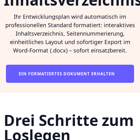
Ihr Entwicklungsplan wird automatisch im
professionellen Standard formatiert: interaktives
Inhaltsverzeichnis, Seitennummerierung,
einheitliches Layout und sofortiger Export im
Word-Format (.docx) – sofort einsatzbereit.
EIN FORMATIERTES DOKUMENT ERHALTEN
Drei Schritte zum
Loslegen