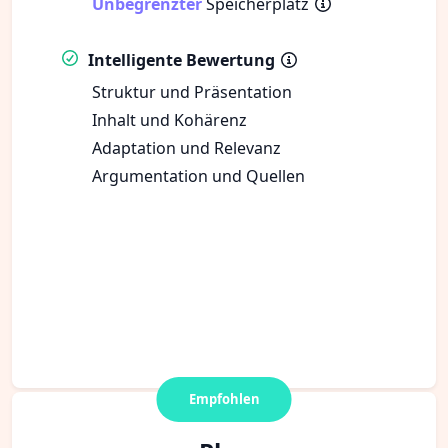
Unbegrenzter
Speicherplatz
Intelligente Bewertung
Struktur und Präsentation
Inhalt und Kohärenz
Adaptation und Relevanz
Argumentation und Quellen
Empfohlen