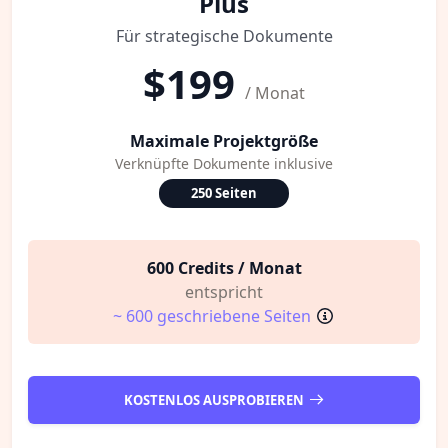
Plus
Für strategische Dokumente
$199
/ Monat
Maximale Projektgröße
Verknüpfte Dokumente inklusive
250 Seiten
600 Credits / Monat
entspricht
~ 600 geschriebene Seiten
KOSTENLOS AUSPROBIEREN