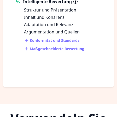
Intelligente Bewertung
Struktur und Präsentation
Inhalt und Kohärenz
Adaptation und Relevanz
Argumentation und Quellen
Konformität und Standards
Maßgeschneiderte Bewertung