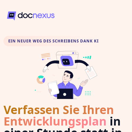
EIN NEUER WEG DES SCHREIBENS DANK KI
Verfassen Sie Ihren
Entwicklungsplan
in