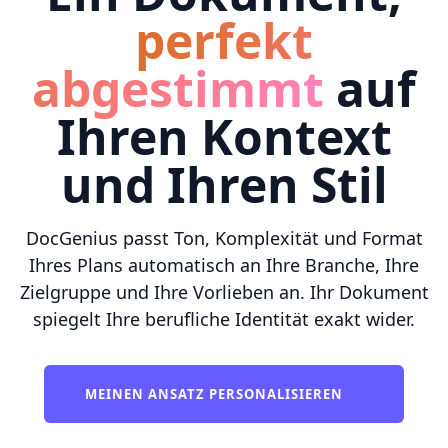
perfekt
abgestimmt
auf
Ihren Kontext
und Ihren Stil
DocGenius passt Ton, Komplexität und Format
Ihres Plans automatisch an Ihre Branche, Ihre
Zielgruppe und Ihre Vorlieben an. Ihr Dokument
spiegelt Ihre berufliche Identität exakt wider.
MEINEN ANSATZ PERSONALISIEREN