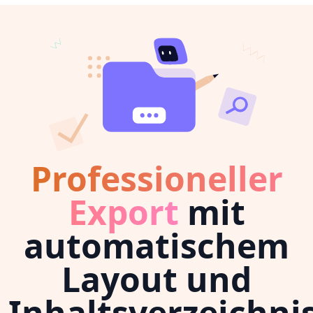
Professioneller
Export
mit
automatischem
Layout und
Inhaltsverzeichni