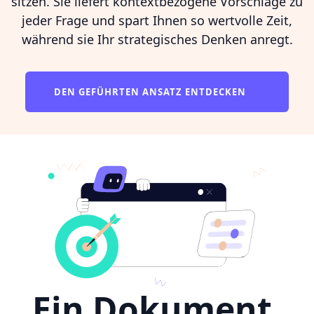
sitzen. Sie liefert kontextbezogene Vorschläge zu
jeder Frage und spart Ihnen so wertvolle Zeit,
während sie Ihr strategisches Denken anregt.
DEN GEFÜHRTEN ANSATZ ENTDECKEN
Ein Dokument,