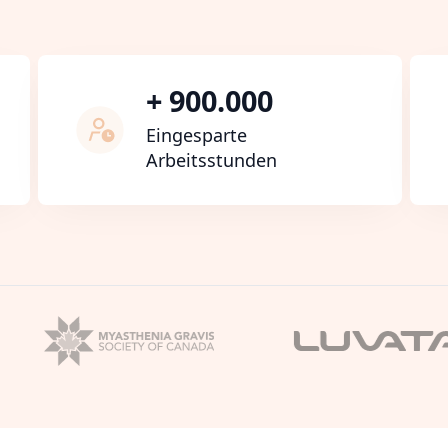
+ 900.000
Eingesparte
Arbeitsstunden