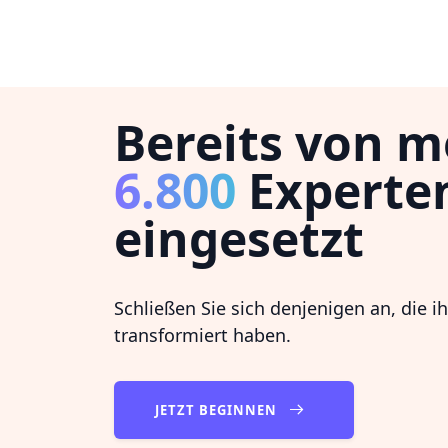
Bereits von m
6.800
Experte
eingesetzt
Schließen Sie sich denjenigen an, die i
transformiert haben.
JETZT BEGINNEN