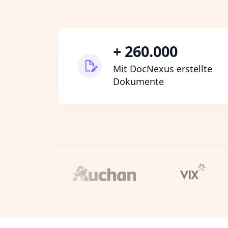
+ 260.000
Mit DocNexus erstellte
Dokumente