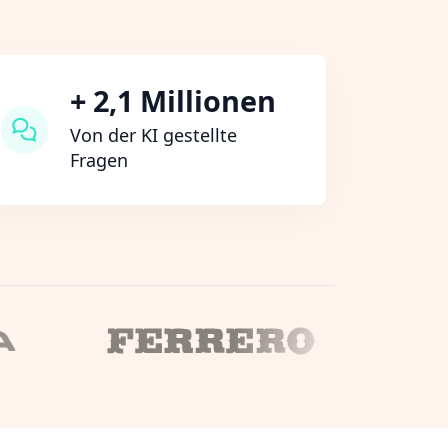
+ 2,1 Millionen
Von der KI gestellte
Fragen