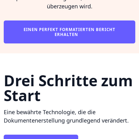
überzeugen wird.
EINEN PERFEKT FORMATIERTEN BERICHT
ERHALTEN
Drei Schritte zum
Start
Eine bewährte Technologie, die die
Dokumentenerstellung grundlegend verändert.