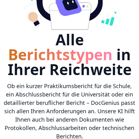
Alle
Berichtstypen
in
Ihrer Reichweite
Ob ein kurzer Praktikumsbericht für die Schule,
ein Abschlussbericht für die Universität oder ein
detaillierter beruflicher Bericht – DocGenius passt
sich allen Ihren Anforderungen an. Unsere KI hilft
Ihnen auch bei anderen Dokumenten wie
Protokollen, Abschlussarbeiten oder technischen
Berichten.