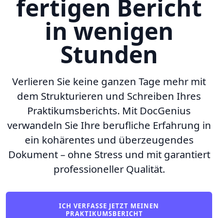
fertigen Bericht
in wenigen
Stunden
Verlieren Sie keine ganzen Tage mehr mit
dem Strukturieren und Schreiben Ihres
Praktikumsberichts. Mit DocGenius
verwandeln Sie Ihre berufliche Erfahrung in
ein kohärentes und überzeugendes
Dokument – ohne Stress und mit garantiert
professioneller Qualität.
ICH VERFASSE JETZT MEINEN
PRAKTIKUMSBERICHT