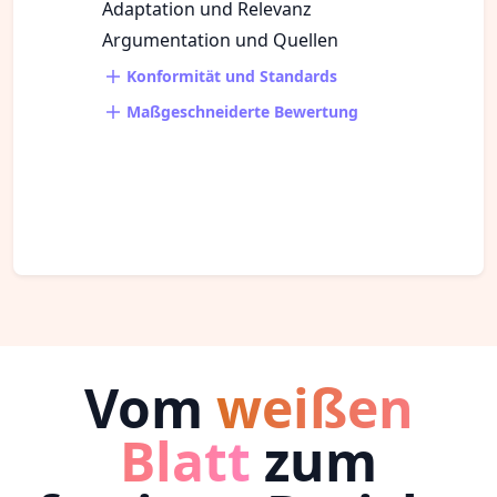
Adaptation und Relevanz
Argumentation und Quellen
Konformität und Standards
Maßgeschneiderte Bewertung
Vom
weißen
Blatt
zum