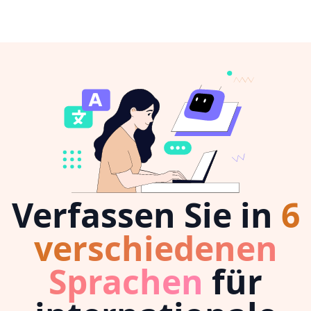
Verfassen Sie in
6
verschiedenen
Sprachen
für