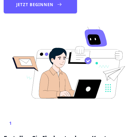
JETZT BEGINNEN
1