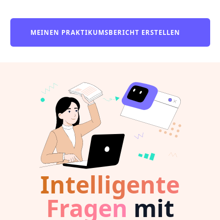
MEINEN PRAKTIKUMSBERICHT ERSTELLEN
Intelligente
Fragen
mit