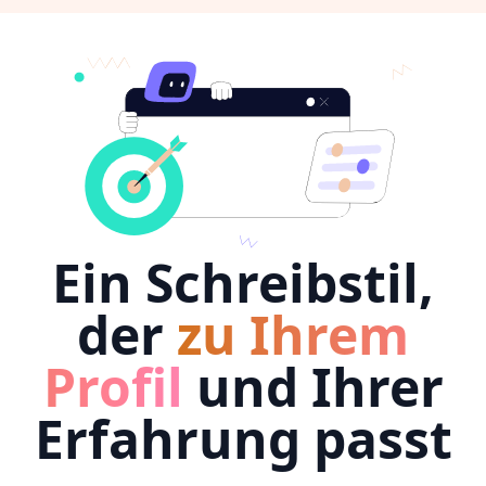
Ein Schreibstil,
der
zu Ihrem
Profil
und Ihrer
Erfahrung passt