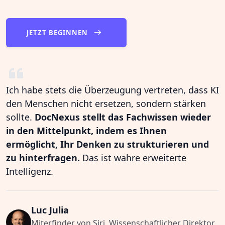
JETZT BEGINNEN
Ich habe stets die Überzeugung vertreten, dass KI
den Menschen nicht ersetzen, sondern stärken
sollte.
DocNexus stellt das Fachwissen wieder
in den Mittelpunkt, indem es Ihnen
ermöglicht, Ihr Denken zu strukturieren und
zu hinterfragen.
Das ist wahre erweiterte
Intelligenz.
Luc Julia
Miterfinder von Siri, Wissenschaftlicher Direktor