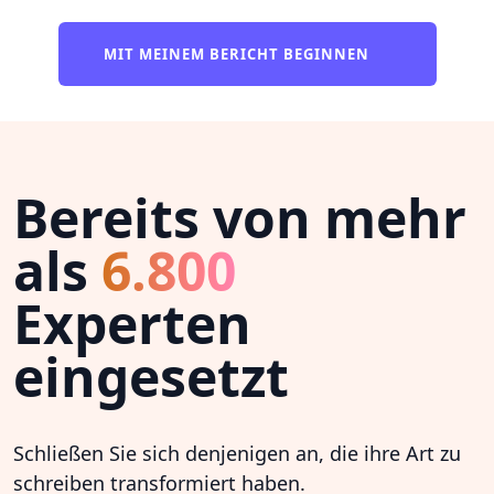
MIT MEINEM BERICHT BEGINNEN
Bereits von mehr
als
6.800
Experten
eingesetzt
Schließen Sie sich denjenigen an, die ihre Art zu
schreiben transformiert haben.