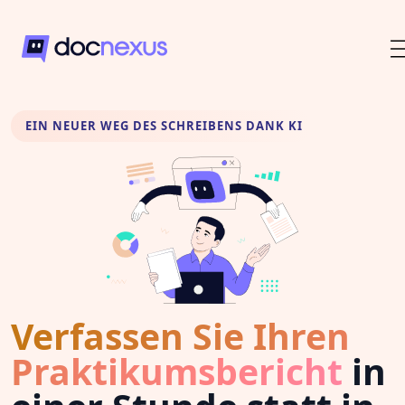
EIN NEUER WEG DES SCHREIBENS DANK KI
Verfassen Sie Ihren
Praktikumsbericht
in