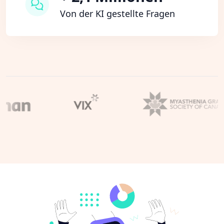
Von der KI gestellte Fragen