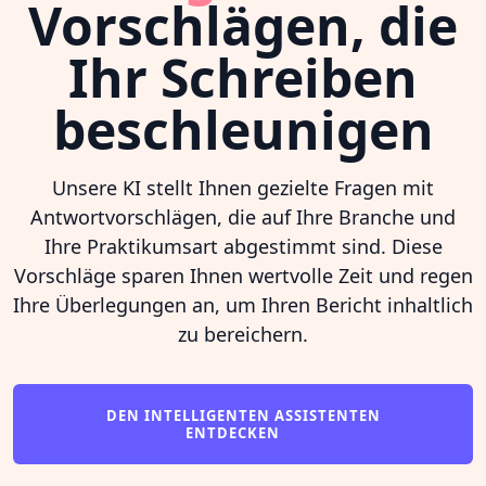
Vorschlägen, die
Ihr Schreiben
beschleunigen
Unsere KI stellt Ihnen gezielte Fragen mit
Antwortvorschlägen, die auf Ihre Branche und
Ihre Praktikumsart abgestimmt sind. Diese
Vorschläge sparen Ihnen wertvolle Zeit und regen
Ihre Überlegungen an, um Ihren Bericht inhaltlich
zu bereichern.
DEN INTELLIGENTEN ASSISTENTEN
ENTDECKEN