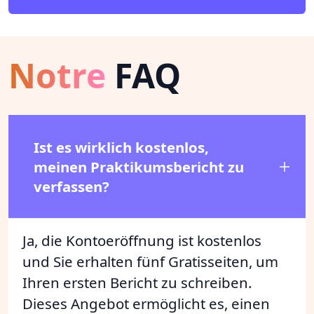
Notre
FAQ
Ist es wirklich kostenlos,
meinen Praktikumsbericht zu
verfassen?
Ja, die Kontoeröffnung ist kostenlos
und Sie erhalten fünf Gratisseiten, um
Ihren ersten Bericht zu schreiben.
Dieses Angebot ermöglicht es, einen