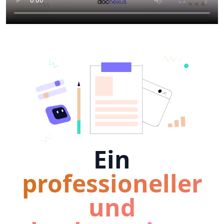
Ein
professioneller
und