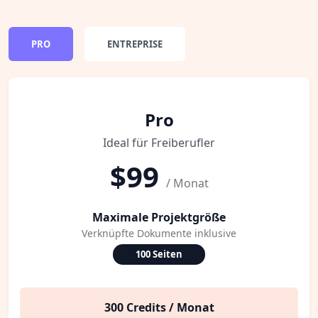
PRO
ENTREPRISE
Pro
Ideal für Freiberufler
$99
/ Monat
Maximale Projektgröße
Verknüpfte Dokumente inklusive
100 Seiten
300 Credits / Monat