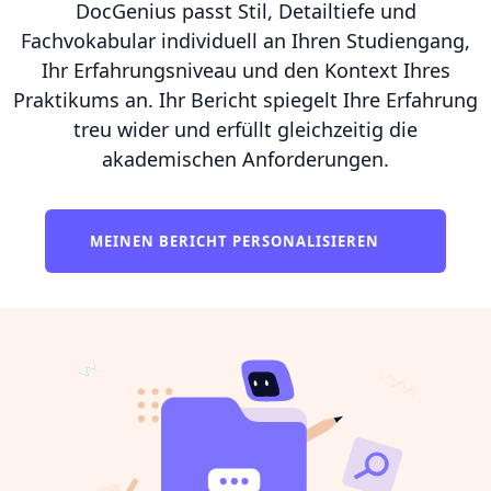
DocGenius passt Stil, Detailtiefe und
Fachvokabular individuell an Ihren Studiengang,
Ihr Erfahrungsniveau und den Kontext Ihres
Praktikums an. Ihr Bericht spiegelt Ihre Erfahrung
treu wider und erfüllt gleichzeitig die
akademischen Anforderungen.
MEINEN BERICHT PERSONALISIEREN