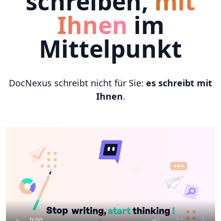
schreiben,
mit
Ihnen
im
Mittelpunkt
DocNexus schreibt nicht für Sie:
es schreibt mit
Ihnen
.