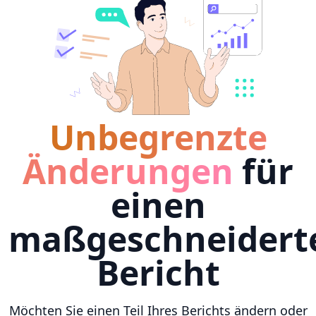
Unbegrenzte
Änderungen
für
einen
maßgeschneidert
Bericht
Möchten Sie einen Teil Ihres Berichts ändern oder