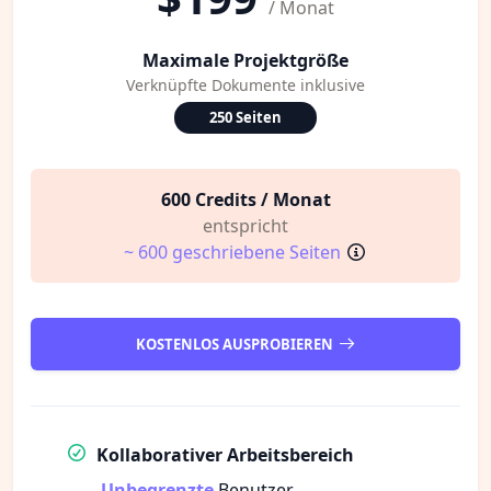
/ Monat
Maximale Projektgröße
Verknüpfte Dokumente inklusive
250 Seiten
600 Credits / Monat
entspricht
~ 600 geschriebene Seiten
KOSTENLOS AUSPROBIEREN
Kollaborativer Arbeitsbereich
Unbegrenzte
Benutzer