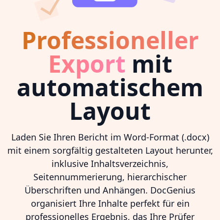
Professioneller
Export
mit
automatischem
Layout
Laden Sie Ihren Bericht im Word-Format (.docx)
mit einem sorgfältig gestalteten Layout herunter,
inklusive Inhaltsverzeichnis,
Seitennummerierung, hierarchischer
Überschriften und Anhängen. DocGenius
organisiert Ihre Inhalte perfekt für ein
professionelles Ergebnis, das Ihre Prüfer