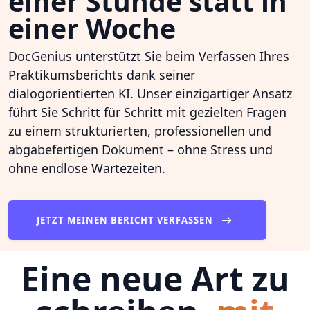
einer Stunde statt in
einer Woche
DocGenius unterstützt Sie beim Verfassen Ihres
Praktikumsberichts dank seiner
dialogorientierten KI. Unser einzigartiger Ansatz
führt Sie Schritt für Schritt mit gezielten Fragen
zu einem strukturierten, professionellen und
abgabefertigen Dokument – ohne Stress und
ohne endlose Wartezeiten.
JETZT MEINEN BERICHT VERFASSEN
Eine neue Art zu