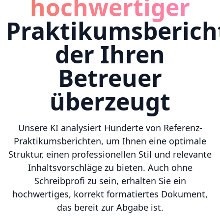
hochwertiger
Praktikumsberich
der Ihren
Betreuer
überzeugt
Unsere KI analysiert Hunderte von Referenz-
Praktikumsberichten, um Ihnen eine optimale
Struktur, einen professionellen Stil und relevante
Inhaltsvorschläge zu bieten. Auch ohne
Schreibprofi zu sein, erhalten Sie ein
hochwertiges, korrekt formatiertes Dokument,
das bereit zur Abgabe ist.