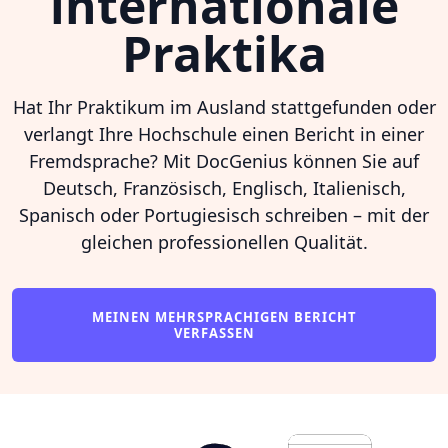
internationale
Praktika
Hat Ihr Praktikum im Ausland stattgefunden oder
verlangt Ihre Hochschule einen Bericht in einer
Fremdsprache? Mit DocGenius können Sie auf
Deutsch, Französisch, Englisch, Italienisch,
Spanisch oder Portugiesisch schreiben – mit der
gleichen professionellen Qualität.
MEINEN MEHRSPRACHIGEN BERICHT
VERFASSEN