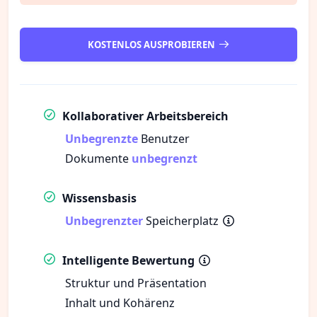
KOSTENLOS AUSPROBIEREN
Kollaborativer Arbeitsbereich
Unbegrenzte
Benutzer
Dokumente
unbegrenzt
Wissensbasis
Unbegrenzter
Speicherplatz
Intelligente Bewertung
Struktur und Präsentation
Inhalt und Kohärenz