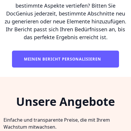
bestimmte Aspekte vertiefen? Bitten Sie
DocGenius jederzeit, bestimmte Abschnitte neu
zu generieren oder neue Elemente hinzuzufügen.
Ihr Bericht passt sich Ihren Bedürfnissen an, bis
das perfekte Ergebnis erreicht ist.
MEINEN BERICHT PERSONALISIEREN
Unsere Angebote
Einfache und transparente Preise, die mit Ihrem
Wachstum mitwachsen.