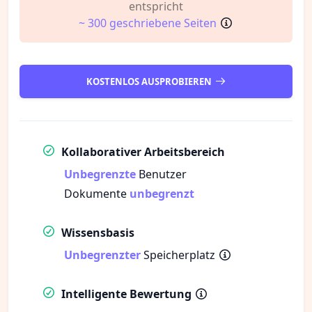
entspricht
~ 300 geschriebene Seiten
KOSTENLOS AUSPROBIEREN
Kollaborativer Arbeitsbereich
Unbegrenzte
Benutzer
Dokumente
unbegrenzt
Wissensbasis
Unbegrenzter
Speicherplatz
Intelligente Bewertung