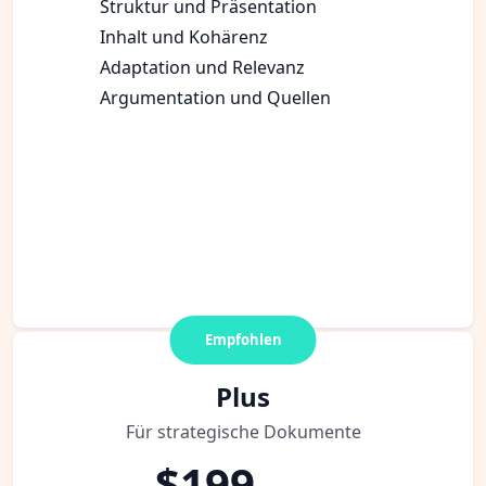
Struktur und Präsentation
Inhalt und Kohärenz
Adaptation und Relevanz
Argumentation und Quellen
Empfohlen
Plus
Für strategische Dokumente
$199