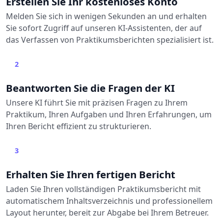
Erstellen Sie Ihr kostenloses Konto
Melden Sie sich in wenigen Sekunden an und erhalten
Sie sofort Zugriff auf unseren KI-Assistenten, der auf
das Verfassen von Praktikumsberichten spezialisiert ist.
2
Beantworten Sie die Fragen der KI
Unsere KI führt Sie mit präzisen Fragen zu Ihrem
Praktikum, Ihren Aufgaben und Ihren Erfahrungen, um
Ihren Bericht effizient zu strukturieren.
3
Erhalten Sie Ihren fertigen Bericht
Laden Sie Ihren vollständigen Praktikumsbericht mit
automatischem Inhaltsverzeichnis und professionellem
Layout herunter, bereit zur Abgabe bei Ihrem Betreuer.