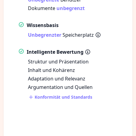
Dokumente
unbegrenzt
Wissensbasis
Unbegrenzter
Speicherplatz
Intelligente Bewertung
Struktur und Präsentation
Inhalt und Kohärenz
Adaptation und Relevanz
Argumentation und Quellen
Konformität und Standards