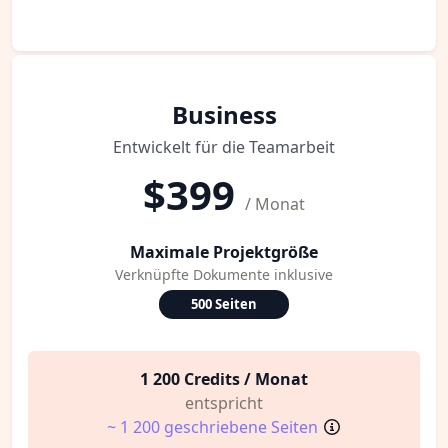
Business
Entwickelt für die Teamarbeit
$399
/ Monat
Maximale Projektgröße
Verknüpfte Dokumente inklusive
500 Seiten
1 200 Credits / Monat
entspricht
~ 1 200 geschriebene Seiten