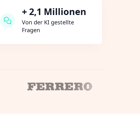
+ 2,1 Millionen
Von der KI gestellte
Fragen