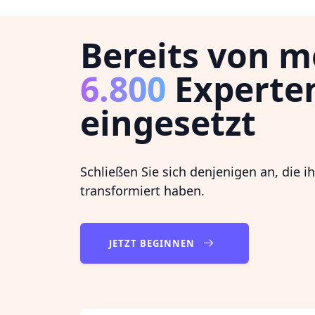
Bereits von m
6.800
Experte
eingesetzt
Schließen Sie sich denjenigen an, die i
transformiert haben.
JETZT BEGINNEN