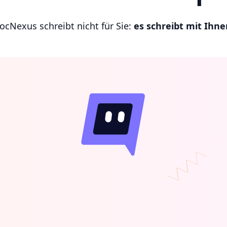
ocNexus schreibt nicht für Sie:
es schreibt mit Ihne