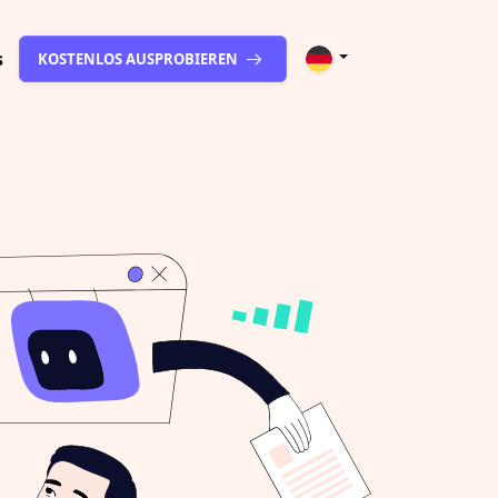
s
KOSTENLOS AUSPROBIEREN