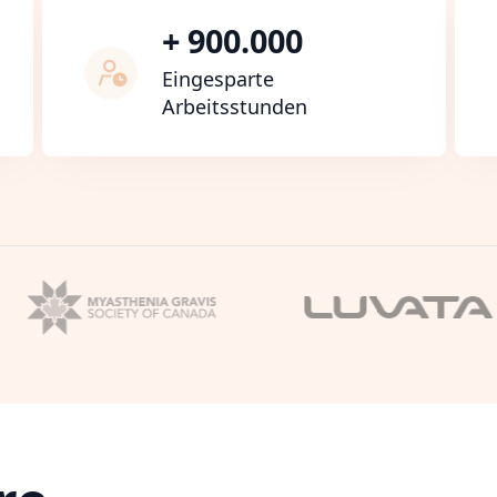
+ 900.000
Eingesparte
Arbeitsstunden