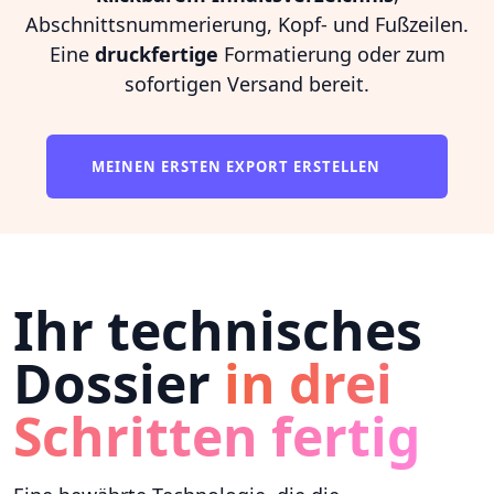
Abschnittsnummerierung, Kopf- und Fußzeilen.
Eine
druckfertige
Formatierung oder zum
sofortigen Versand bereit.
MEINEN ERSTEN EXPORT ERSTELLEN
Ihr technisches
Dossier
in drei
Schritten fertig