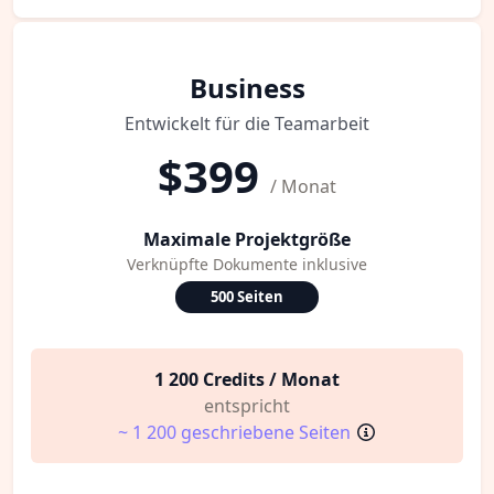
Business
Entwickelt für die Teamarbeit
$399
/ Monat
Maximale Projektgröße
Verknüpfte Dokumente inklusive
500 Seiten
1 200 Credits / Monat
entspricht
~ 1 200 geschriebene Seiten