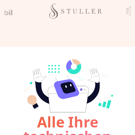
Alle Ihre