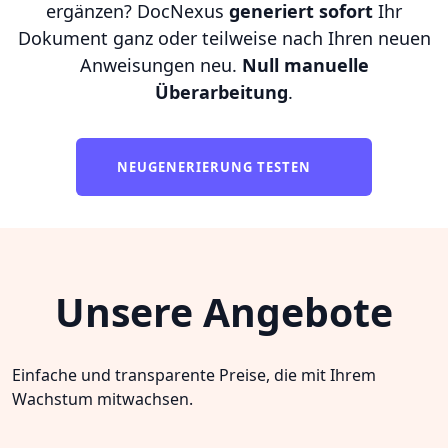
ergänzen? DocNexus
generiert sofort
Ihr
Dokument ganz oder teilweise nach Ihren neuen
Anweisungen neu.
Null manuelle
Überarbeitung
.
NEUGENERIERUNG TESTEN
Unsere Angebote
Einfache und transparente Preise, die mit Ihrem
Wachstum mitwachsen.