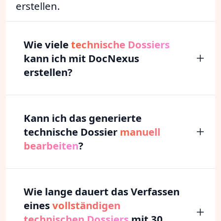
erstellen.
Wie viele
technische Dossiers
kann ich mit DocNexus
erstellen?
Kann ich das generierte
technische Dossier
manuell
bearbeiten
?
Wie lange dauert das Verfassen
eines
vollständigen
technischen Dossiers
mit 30