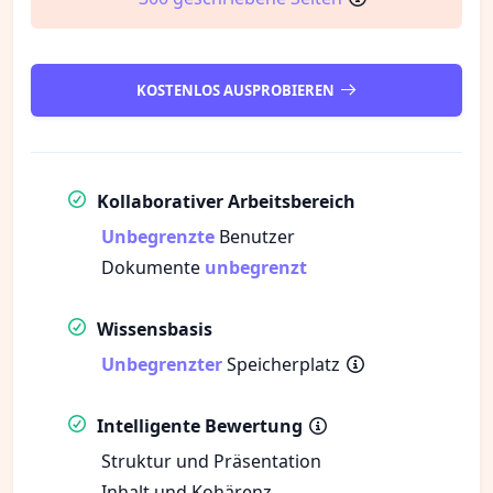
KOSTENLOS AUSPROBIEREN
Kollaborativer Arbeitsbereich
Unbegrenzte
Benutzer
Dokumente
unbegrenzt
Wissensbasis
Unbegrenzter
Speicherplatz
Intelligente Bewertung
Struktur und Präsentation
Inhalt und Kohärenz