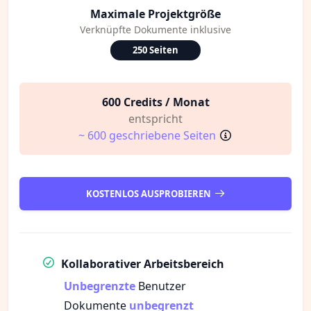
Maximale Projektgröße
Verknüpfte Dokumente inklusive
250 Seiten
600 Credits / Monat
entspricht
~ 600 geschriebene Seiten
KOSTENLOS AUSPROBIEREN
Kollaborativer Arbeitsbereich
Unbegrenzte
Benutzer
Dokumente
unbegrenzt