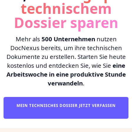
technischem
Dossier sparen
Mehr als
500 Unternehmen
nutzen
DocNexus bereits, um ihre technischen
Dokumente zu erstellen. Starten Sie heute
kostenlos und entdecken Sie, wie Sie
eine
Arbeitswoche in eine produktive Stunde
verwandeln
.
MEIN TECHNISCHES DOSSIER JETZT VERFASSEN