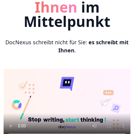
Ihnen
im
Mittelpunkt
DocNexus schreibt nicht für Sie:
es schreibt mit
Ihnen
.