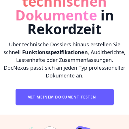
technischen
Dokumente
in
Rekordzeit
Über technische Dossiers hinaus erstellen Sie
schnell
Funktionsspezifikationen
, Auditberichte,
Lastenhefte oder Zusammenfassungen.
DocNexus passt sich an jeden Typ professioneller
Dokumente an.
MIT MEINEM DOKUMENT TESTEN