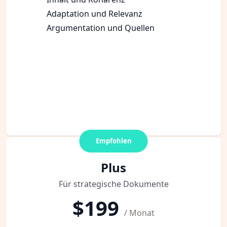
Adaptation und Relevanz
Argumentation und Quellen
Empfohlen
Plus
Für strategische Dokumente
$199
/ Monat