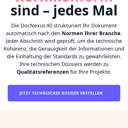
sind – jedes Mal
Die DocNexus-KI strukturiert Ihr Dokument
automatisch nach den
Normen Ihrer Branche
.
Jeder Abschnitt wird geprüft, um die technische
Kohärenz, die Genauigkeit der Informationen und
die Einhaltung der Standards zu gewährleisten.
Ihre technischen Dossiers werden zu
Qualitätsreferenzen
für Ihre Projekte.
JETZT TECHNISCHES DOSSIER ERSTELLEN