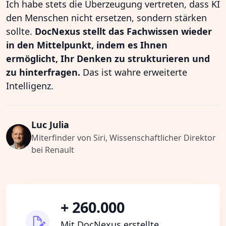
Ich habe stets die Überzeugung vertreten, dass KI
den Menschen nicht ersetzen, sondern stärken
sollte.
DocNexus stellt das Fachwissen wieder
in den Mittelpunkt, indem es Ihnen
ermöglicht, Ihr Denken zu strukturieren und
zu hinterfragen.
Das ist wahre erweiterte
Intelligenz.
Luc Julia
Miterfinder von Siri, Wissenschaftlicher Direktor
bei Renault
+ 260.000
Mit DocNexus erstellte