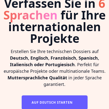
Verfassen Sie in
6
Sprachen
für Ihre
internationalen
Projekte
Erstellen Sie Ihre technischen Dossiers auf
Deutsch, Englisch, Französisch, Spanisch,
Italienisch oder Portugiesisch
. Perfekt für
europäische Projekte oder multinationale Teams.
Muttersprachliche Qualität
in jeder Sprache
garantiert.
AUF DEUTSCH STARTEN