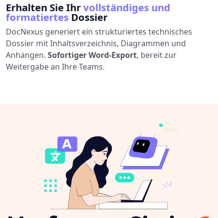
Erhalten Sie Ihr
vollständiges und
formatiertes
Dossier
DocNexus generiert ein strukturiertes technisches
Dossier mit Inhaltsverzeichnis, Diagrammen und
Anhängen.
Sofortiger Word-Export
, bereit zur
Weitergabe an Ihre Teams.