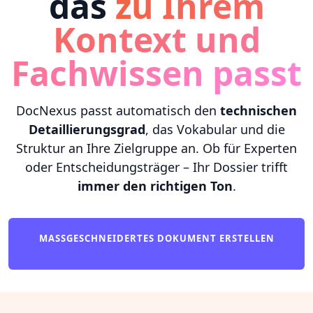
das
zu Ihrem
Kontext und
Fachwissen passt
DocNexus passt automatisch den
technischen
Detaillierungsgrad
, das Vokabular und die
Struktur an Ihre Zielgruppe an. Ob für Experten
oder Entscheidungsträger – Ihr Dossier trifft
immer den richtigen Ton
.
MASSGESCHNEIDERTES DOKUMENT ERSTELLEN