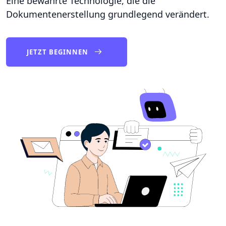
Eine bewährte Technologie, die die
Dokumentenerstellung grundlegend verändert.
JETZT BEGINNEN