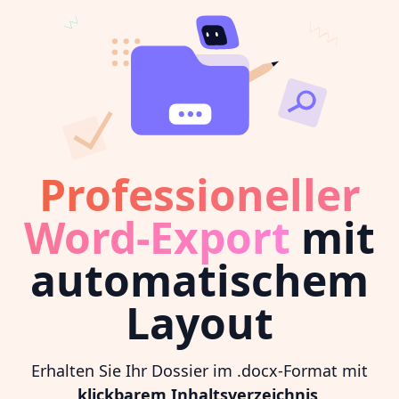
Professioneller
Word-Export
mit
automatischem
Layout
Erhalten Sie Ihr Dossier im .docx-Format mit
klickbarem Inhaltsverzeichnis
,