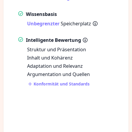
Wissensbasis
Unbegrenzter
Speicherplatz
Intelligente Bewertung
Struktur und Präsentation
Inhalt und Kohärenz
Adaptation und Relevanz
Argumentation und Quellen
Konformität und Standards