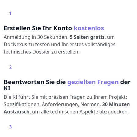
1
Erstellen Sie Ihr Konto
kostenlos
Anmeldung in 30 Sekunden.
5 Seiten gratis
, um
DocNexus zu testen und Ihr erstes vollständiges
technisches Dossier zu erstellen.
2
Beantworten Sie die
gezielten Fragen
der
KI
Die KI führt Sie mit präzisen Fragen zu Ihrem Projekt:
Spezifikationen, Anforderungen, Normen.
30 Minuten
Austausch
, um alle technischen Aspekte abzudecken.
3