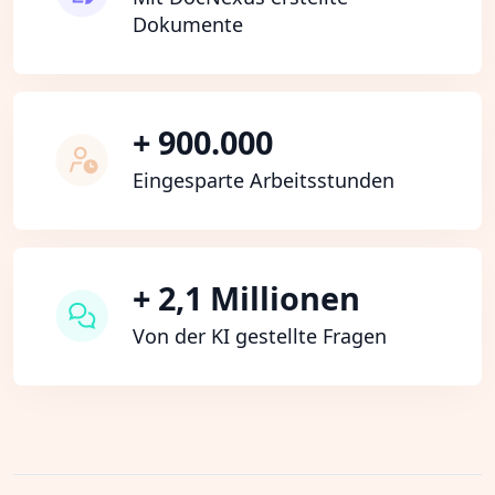
Dokumente
+ 900.000
Eingesparte Arbeitsstunden
+ 2,1 Millionen
Von der KI gestellte Fragen