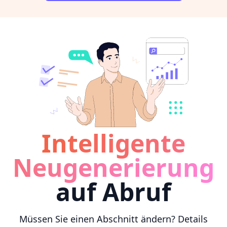
Intelligente
Neugenerierung
auf Abruf
Müssen Sie einen Abschnitt ändern? Details