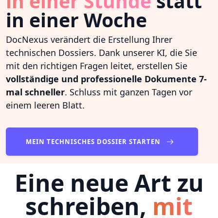
in einer Stunde
statt
in einer Woche
DocNexus verändert die Erstellung Ihrer
technischen Dossiers. Dank unserer KI, die Sie
mit den richtigen Fragen leitet, erstellen Sie
vollständige und professionelle Dokumente 7-
mal schneller
. Schluss mit ganzen Tagen vor
einem leeren Blatt.
MEIN TECHNISCHES DOSSIER STARTEN
Eine neue Art zu
schreiben,
mit