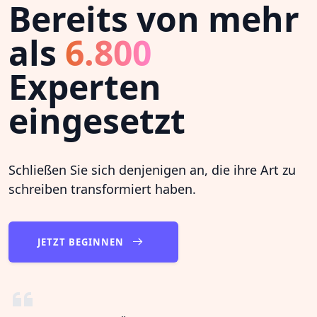
Bereits von mehr
als
6.800
Experten
eingesetzt
Schließen Sie sich denjenigen an, die ihre Art zu
schreiben transformiert haben.
JETZT BEGINNEN