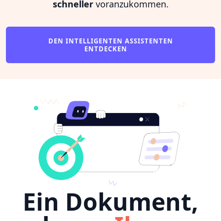
schneller
voranzukommen.
DEN INTELLIGENTEN ASSISTENTEN
ENTDECKEN
Ein Dokument,