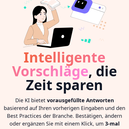
Intelligente
Vorschläge
, die
Zeit sparen
Die KI bietet
vorausgefüllte Antworten
basierend auf Ihren vorherigen Eingaben und den
Best Practices der Branche. Bestätigen, ändern
oder ergänzen Sie mit einem Klick, um
3-mal