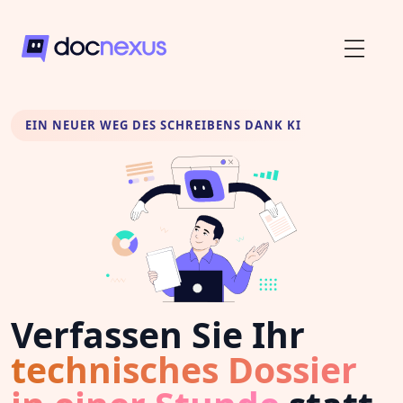
EIN NEUER WEG DES SCHREIBENS DANK KI
Verfassen Sie Ihr
technisches Dossier