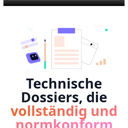
Technische
Dossiers, die
vollständig und
normkonform