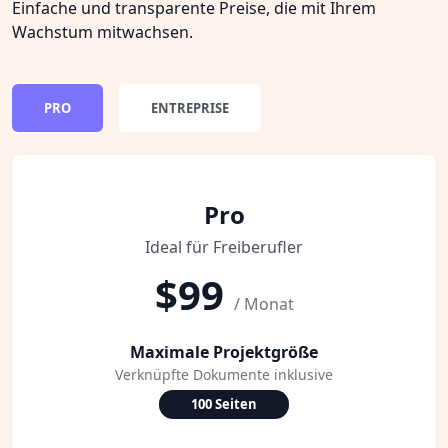
Einfache und transparente Preise, die mit Ihrem
Wachstum mitwachsen.
PRO
ENTREPRISE
Pro
Ideal für Freiberufler
$99
/ Monat
Maximale Projektgröße
Verknüpfte Dokumente inklusive
100 Seiten