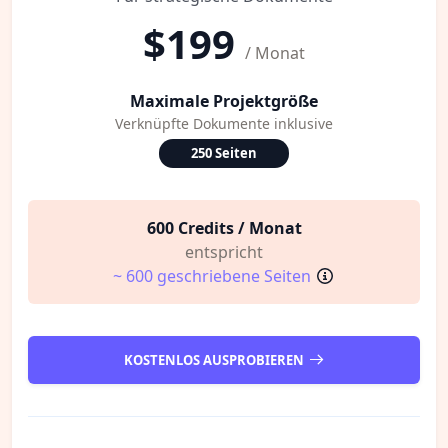
$199
/ Monat
Maximale Projektgröße
Verknüpfte Dokumente inklusive
250 Seiten
600 Credits / Monat
entspricht
~ 600 geschriebene Seiten
KOSTENLOS AUSPROBIEREN