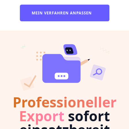
MEIN VERFAHREN ANPASSEN
Professioneller
Export
sofort