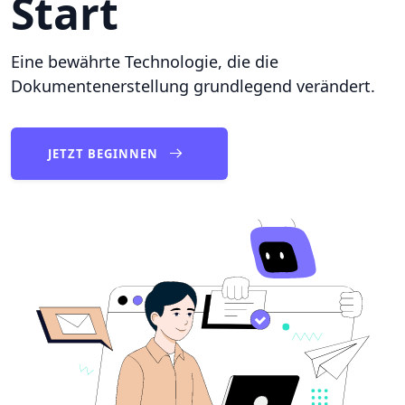
Start
Eine bewährte Technologie, die die
Dokumentenerstellung grundlegend verändert.
JETZT BEGINNEN