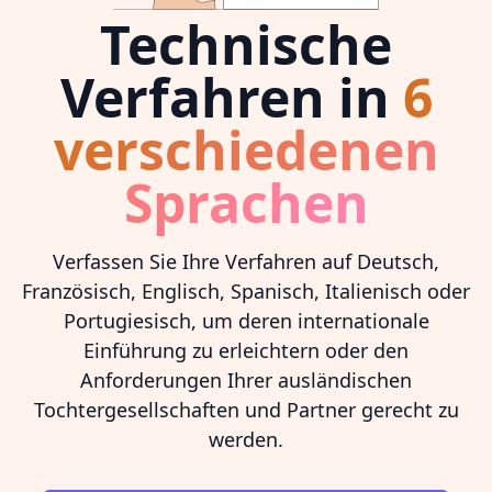
Technische
Verfahren in
6
verschiedenen
Sprachen
Verfassen Sie Ihre Verfahren auf Deutsch,
Französisch, Englisch, Spanisch, Italienisch oder
Portugiesisch, um deren internationale
Einführung zu erleichtern oder den
Anforderungen Ihrer ausländischen
Tochtergesellschaften und Partner gerecht zu
werden.