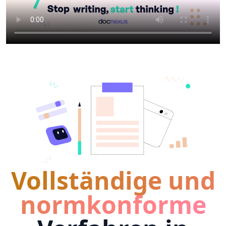
Vollständige und
normkonforme