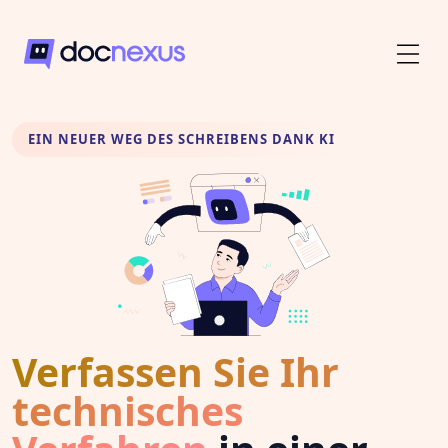
EIN NEUER WEG DES SCHREIBENS DANK KI
Verfassen Sie Ihr
technisches