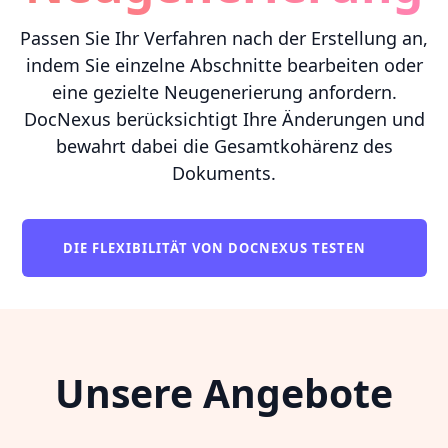
Passen Sie Ihr Verfahren nach der Erstellung an,
indem Sie einzelne Abschnitte bearbeiten oder
eine gezielte Neugenerierung anfordern.
DocNexus berücksichtigt Ihre Änderungen und
bewahrt dabei die Gesamtkohärenz des
Dokuments.
DIE FLEXIBILITÄT VON DOCNEXUS TESTEN
Unsere Angebote