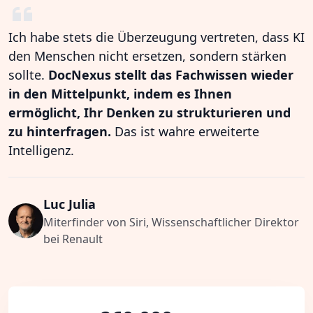
Ich habe stets die Überzeugung vertreten, dass KI
den Menschen nicht ersetzen, sondern stärken
sollte.
DocNexus stellt das Fachwissen wieder
in den Mittelpunkt, indem es Ihnen
ermöglicht, Ihr Denken zu strukturieren und
zu hinterfragen.
Das ist wahre erweiterte
Intelligenz.
Luc Julia
Miterfinder von Siri, Wissenschaftlicher Direktor
bei Renault