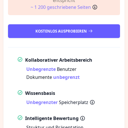
entspricht
~ 1 200 geschriebene Seiten
KOSTENLOS AUSPROBIEREN
Kollaborativer Arbeitsbereich
Unbegrenzte
Benutzer
Dokumente
unbegrenzt
Wissensbasis
Unbegrenzter
Speicherplatz
Intelligente Bewertung
Struktur und Präsentation