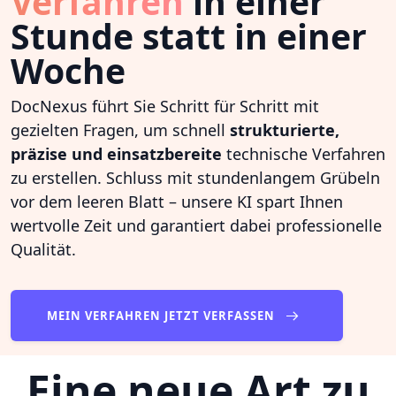
Verfahren
in einer
Stunde statt in einer
Woche
DocNexus führt Sie Schritt für Schritt mit
gezielten Fragen, um schnell
strukturierte,
präzise und einsatzbereite
technische Verfahren
zu erstellen. Schluss mit stundenlangem Grübeln
vor dem leeren Blatt – unsere KI spart Ihnen
wertvolle Zeit und garantiert dabei professionelle
Qualität.
MEIN VERFAHREN JETZT VERFASSEN
Eine neue Art zu