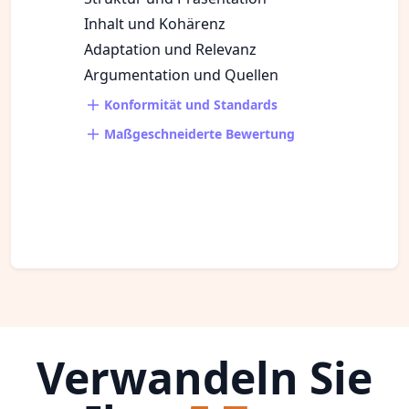
Inhalt und Kohärenz
Adaptation und Relevanz
Argumentation und Quellen
Konformität und Standards
Maßgeschneiderte Bewertung
Verwandeln Sie