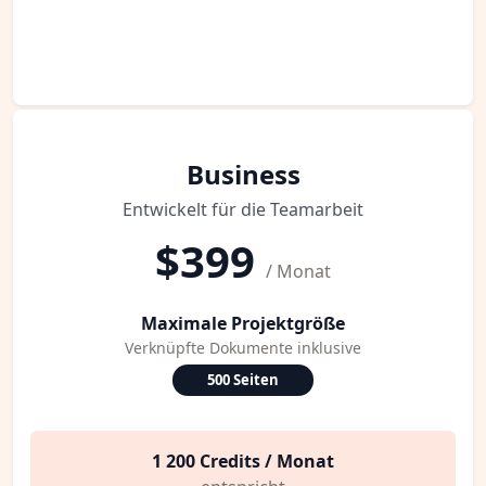
Business
Entwickelt für die Teamarbeit
$399
/ Monat
Maximale Projektgröße
Verknüpfte Dokumente inklusive
500 Seiten
1 200 Credits / Monat