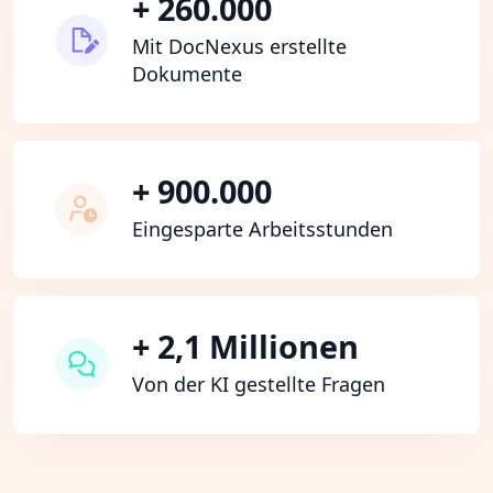
+ 260.000
Mit DocNexus erstellte
Dokumente
+ 900.000
Eingesparte Arbeitsstunden
+ 2,1 Millionen
Von der KI gestellte Fragen