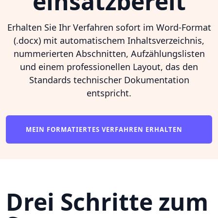
einsatzbereit
Erhalten Sie Ihr Verfahren sofort im Word-Format
(.docx) mit automatischem Inhaltsverzeichnis,
nummerierten Abschnitten, Aufzählungslisten
und einem professionellen Layout, das den
Standards technischer Dokumentation
entspricht.
MEIN FORMATIERTES VERFAHREN ERHALTEN
Drei Schritte zum