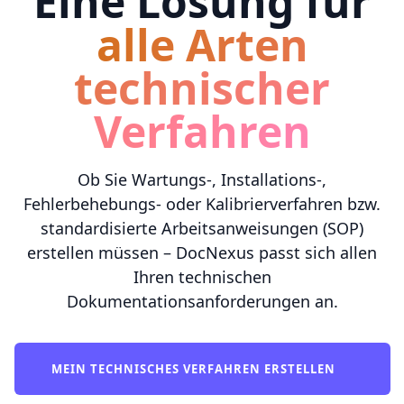
Eine Lösung für
alle Arten
technischer
Verfahren
Ob Sie Wartungs-, Installations-,
Fehlerbehebungs- oder Kalibrierverfahren bzw.
standardisierte Arbeitsanweisungen (SOP)
erstellen müssen – DocNexus passt sich allen
Ihren technischen
Dokumentationsanforderungen an.
MEIN TECHNISCHES VERFAHREN ERSTELLEN