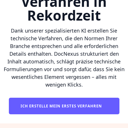
Verfahren in
Rekordzeit
Dank unserer spezialisierten KI erstellen Sie
technische Verfahren, die den Normen Ihrer
Branche entsprechen und alle erforderlichen
Details enthalten. DocNexus strukturiert den
Inhalt automatisch, schlägt präzise technische
Formulierungen vor und sorgt dafür, dass Sie kein
wesentliches Element vergessen – alles mit
wenigen Klicks.
ICH ERSTELLE MEIN ERSTES VERFAHREN