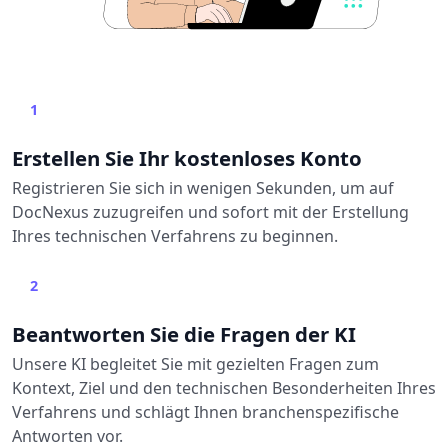
1
Erstellen Sie Ihr kostenloses Konto
Registrieren Sie sich in wenigen Sekunden, um auf
DocNexus zuzugreifen und sofort mit der Erstellung
Ihres technischen Verfahrens zu beginnen.
2
Beantworten Sie die Fragen der KI
Unsere KI begleitet Sie mit gezielten Fragen zum
Kontext, Ziel und den technischen Besonderheiten Ihres
Verfahrens und schlägt Ihnen branchenspezifische
Antworten vor.