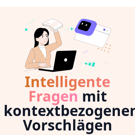
Intelligente
Fragen
mit
kontextbezogene
Vorschlägen