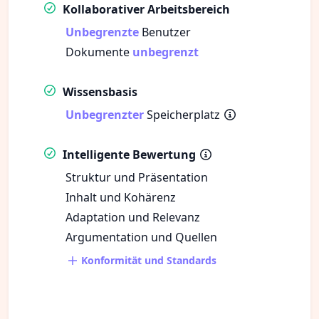
Kollaborativer Arbeitsbereich
Unbegrenzte
Benutzer
Dokumente
unbegrenzt
Wissensbasis
Unbegrenzter
Speicherplatz
Intelligente Bewertung
Struktur und Präsentation
Inhalt und Kohärenz
Adaptation und Relevanz
Argumentation und Quellen
Konformität und Standards