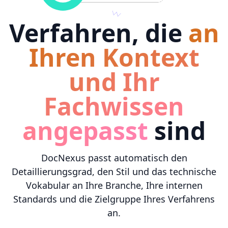
Verfahren, die
an
Ihren Kontext
und Ihr
Fachwissen
angepasst
sind
DocNexus passt automatisch den
Detaillierungsgrad, den Stil und das technische
Vokabular an Ihre Branche, Ihre internen
Standards und die Zielgruppe Ihres Verfahrens
an.