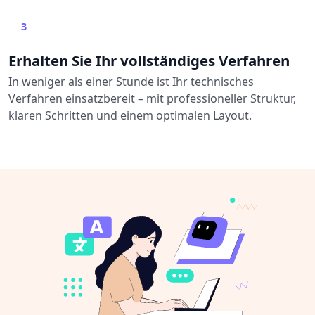
3
Erhalten Sie Ihr vollständiges Verfahren
In weniger als einer Stunde ist Ihr technisches
Verfahren einsatzbereit – mit professioneller Struktur,
klaren Schritten und einem optimalen Layout.