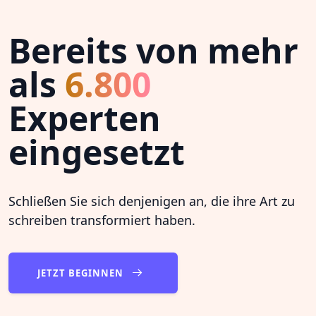
Bereits von mehr
als
6.800
Experten
eingesetzt
Schließen Sie sich denjenigen an, die ihre Art zu
schreiben transformiert haben.
JETZT BEGINNEN