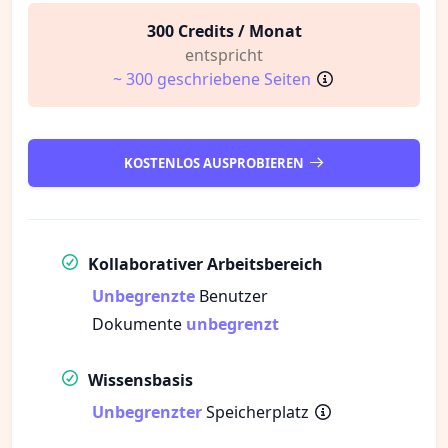
300 Credits / Monat
entspricht
~ 300 geschriebene Seiten
KOSTENLOS AUSPROBIEREN
Kollaborativer Arbeitsbereich
Unbegrenzte
Benutzer
Dokumente
unbegrenzt
Wissensbasis
Unbegrenzter
Speicherplatz