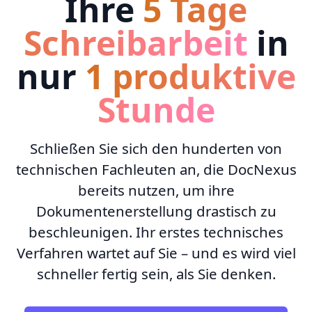
Ihre
5 Tage
Schreibarbeit
in
nur
1 produktive
Stunde
Schließen Sie sich den hunderten von
technischen Fachleuten an, die DocNexus
bereits nutzen, um ihre
Dokumentenerstellung drastisch zu
beschleunigen. Ihr erstes technisches
Verfahren wartet auf Sie – und es wird viel
schneller fertig sein, als Sie denken.