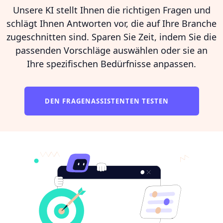
Unsere KI stellt Ihnen die richtigen Fragen und
schlägt Ihnen Antworten vor, die auf Ihre Branche
zugeschnitten sind. Sparen Sie Zeit, indem Sie die
passenden Vorschläge auswählen oder sie an
Ihre spezifischen Bedürfnisse anpassen.
DEN FRAGENASSISTENTEN TESTEN