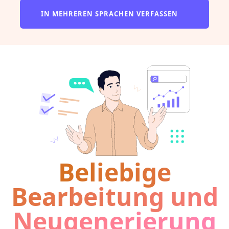
IN MEHREREN SPRACHEN VERFASSEN
Beliebige
Bearbeitung und
Neugenerierung