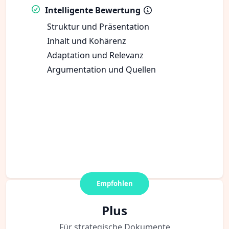
Intelligente Bewertung
Struktur und Präsentation
Inhalt und Kohärenz
Adaptation und Relevanz
Argumentation und Quellen
Empfohlen
Plus
Für strategische Dokumente