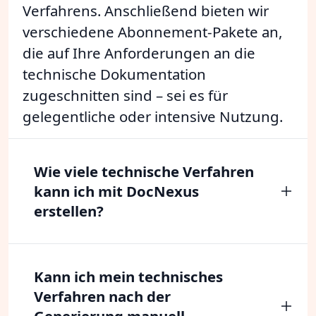
Verfahrens. Anschließend bieten wir
verschiedene Abonnement-Pakete an,
die auf Ihre Anforderungen an die
technische Dokumentation
zugeschnitten sind – sei es für
gelegentliche oder intensive Nutzung.
Wie viele technische Verfahren
kann ich mit DocNexus
erstellen?
Kann ich mein technisches
Verfahren nach der
Generierung manuell