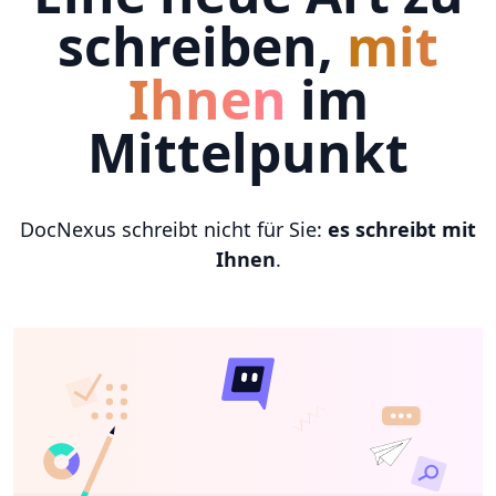
schreiben,
mit
Ihnen
im
Mittelpunkt
DocNexus schreibt nicht für Sie:
es schreibt mit
Ihnen
.