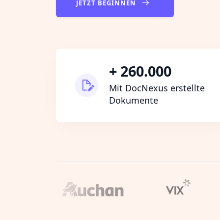
JETZT BEGINNEN
+ 260.000
Mit DocNexus erstellte
Dokumente