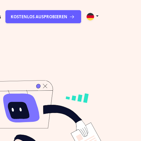
s
KOSTENLOS AUSPROBIEREN