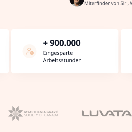
Miterfinder von Siri,
+ 900.000
Eingesparte
Arbeitsstunden