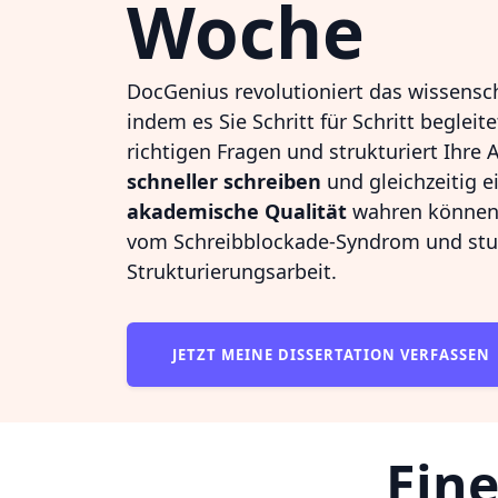
Woche
DocGenius revolutioniert das wissensch
indem es Sie Schritt für Schritt begleite
richtigen Fragen und strukturiert Ihre A
schneller schreiben
und gleichzeitig 
akademische Qualität
wahren können.
vom Schreibblockade-Syndrom und st
Strukturierungsarbeit.
JETZT MEINE DISSERTATION VERFASSEN
Eine