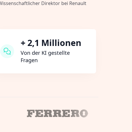
 Wissenschaftlicher Direktor bei Renault
+ 2,1 Millionen
Von der KI gestellte
Fragen