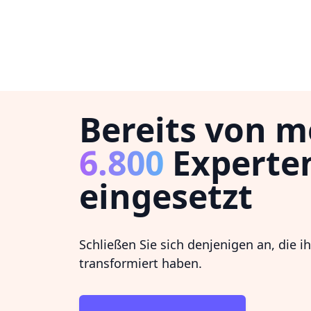
Bereits von m
6.800
Experte
eingesetzt
Schließen Sie sich denjenigen an, die i
transformiert haben.