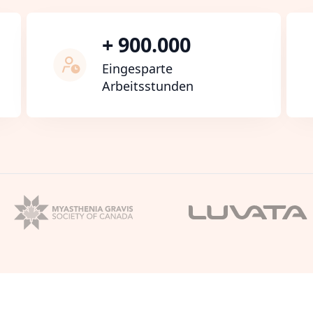
+ 900.000
Eingesparte
Arbeitsstunden