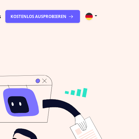
s
KOSTENLOS AUSPROBIEREN