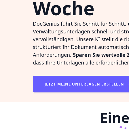
Woche
DocGenius führt Sie Schritt für Schritt,
Verwaltungsunterlagen schnell und stre
vervollständigen. Unsere KI stellt die 
strukturiert Ihr Dokument automatisc
Anforderungen.
Sparen Sie wertvolle 
dass Ihre Unterlagen alle erforderliche
JETZT MEINE UNTERLAGEN ERSTELLEN
Eine