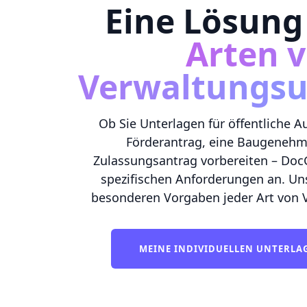
Eine Lösung
Arten 
Verwaltungsu
Ob Sie Unterlagen für öffentliche 
Förderantrag, eine Baugenehm
Zulassungsantrag vorbereiten – DocG
spezifischen Anforderungen an. Uns
besonderen Vorgaben jeder Art von 
MEINE INDIVIDUELLEN UNTERLA