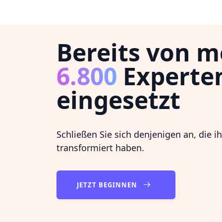
Bereits von m
6.800
Experte
eingesetzt
Schließen Sie sich denjenigen an, die i
transformiert haben.
JETZT BEGINNEN