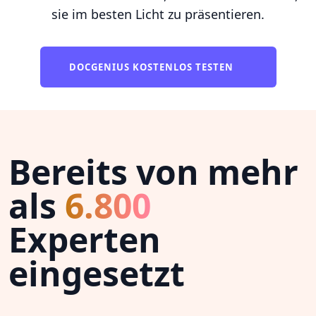
sie im besten Licht zu präsentieren.
DOCGENIUS KOSTENLOS TESTEN
Bereits von mehr
als
6.800
Experten
eingesetzt