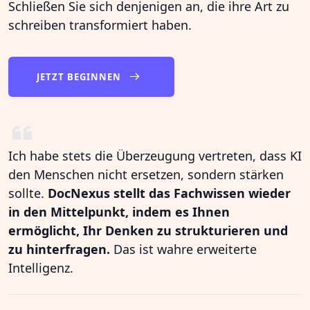
Schließen Sie sich denjenigen an, die ihre Art zu
schreiben transformiert haben.
JETZT BEGINNEN
Ich habe stets die Überzeugung vertreten, dass KI
den Menschen nicht ersetzen, sondern stärken
sollte.
DocNexus stellt das Fachwissen wieder
in den Mittelpunkt, indem es Ihnen
ermöglicht, Ihr Denken zu strukturieren und
zu hinterfragen.
Das ist wahre erweiterte
Intelligenz.