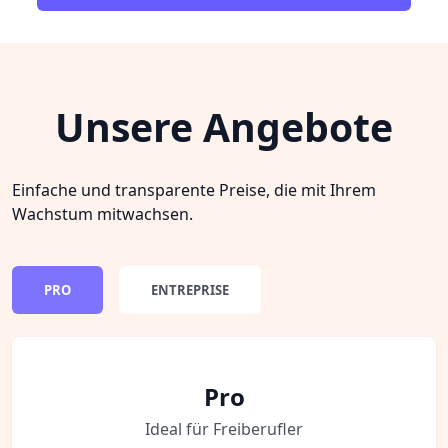
Unsere Angebote
Einfache und transparente Preise, die mit Ihrem
Wachstum mitwachsen.
PRO
ENTREPRISE
Pro
Ideal für Freiberufler