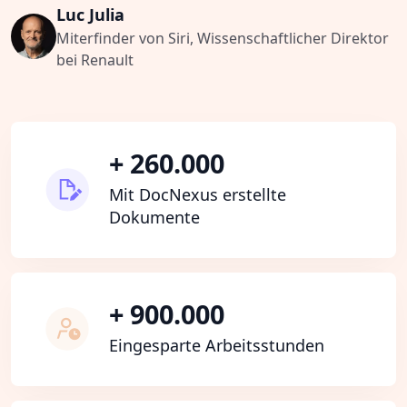
Luc Julia
Miterfinder von Siri, Wissenschaftlicher Direktor
bei Renault
+ 260.000
Mit DocNexus erstellte
Dokumente
+ 900.000
Eingesparte Arbeitsstunden