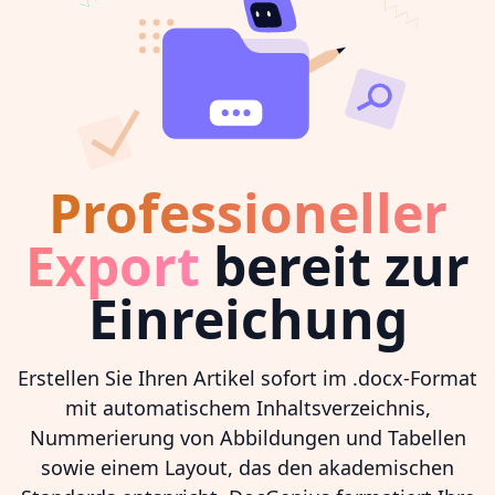
Professioneller
Export
bereit zur
Einreichung
Erstellen Sie Ihren Artikel sofort im .docx-Format
mit automatischem Inhaltsverzeichnis,
Nummerierung von Abbildungen und Tabellen
sowie einem Layout, das den akademischen