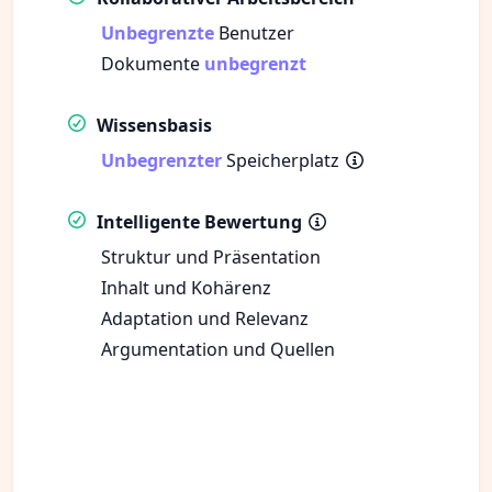
Unbegrenzte
Benutzer
Dokumente
unbegrenzt
Wissensbasis
Unbegrenzter
Speicherplatz
Intelligente Bewertung
Struktur und Präsentation
Inhalt und Kohärenz
Adaptation und Relevanz
Argumentation und Quellen