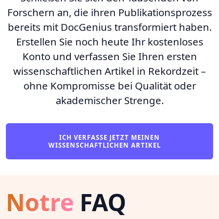
Forschern an, die ihren Publikationsprozess
bereits mit DocGenius transformiert haben.
Erstellen Sie noch heute Ihr kostenloses
Konto und verfassen Sie Ihren ersten
wissenschaftlichen Artikel in Rekordzeit –
ohne Kompromisse bei Qualität oder
akademischer Strenge.
ICH VERFASSE JETZT MEINEN
WISSENSCHAFTLICHEN ARTIKEL
Notre
FAQ