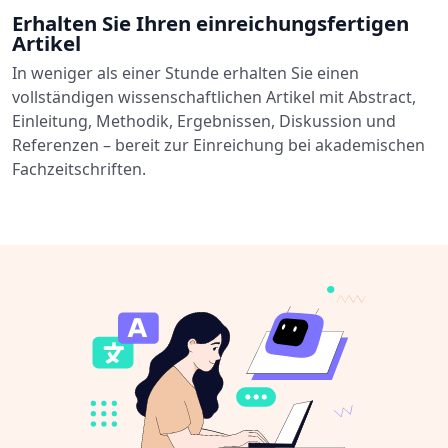
Erhalten Sie Ihren einreichungsfertigen
Artikel
In weniger als einer Stunde erhalten Sie einen
vollständigen wissenschaftlichen Artikel mit Abstract,
Einleitung, Methodik, Ergebnissen, Diskussion und
Referenzen – bereit zur Einreichung bei akademischen
Fachzeitschriften.