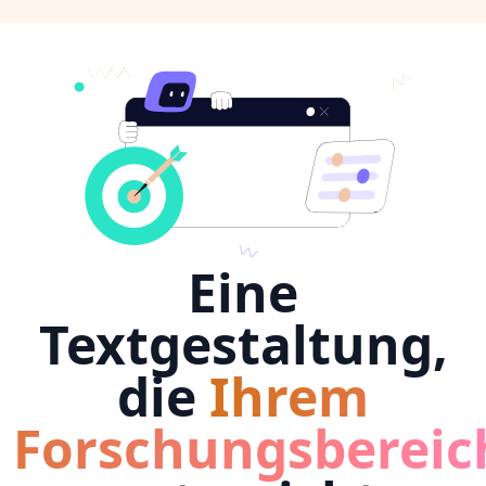
Eine
Textgestaltung,
die
Ihrem
Forschungsbereic