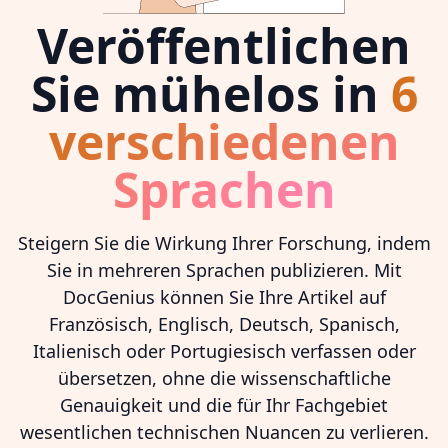
Veröffentlichen
Sie mühelos in
6
verschiedenen
Sprachen
Steigern Sie die Wirkung Ihrer Forschung, indem
Sie in mehreren Sprachen publizieren. Mit
DocGenius können Sie Ihre Artikel auf
Französisch, Englisch, Deutsch, Spanisch,
Italienisch oder Portugiesisch verfassen oder
übersetzen, ohne die wissenschaftliche
Genauigkeit und die für Ihr Fachgebiet
wesentlichen technischen Nuancen zu verlieren.