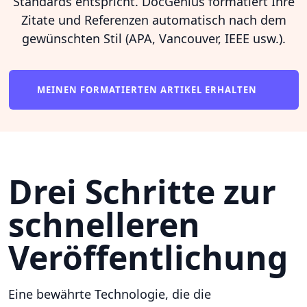
Standards entspricht. DocGenius formatiert Ihre
Zitate und Referenzen automatisch nach dem
gewünschten Stil (APA, Vancouver, IEEE usw.).
MEINEN FORMATIERTEN ARTIKEL ERHALTEN
Drei Schritte zur
schnelleren
Veröffentlichung
Eine bewährte Technologie, die die