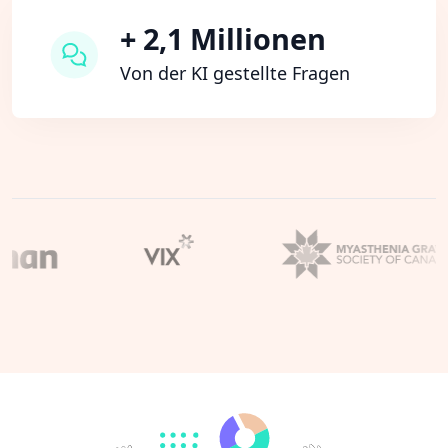
+ 2,1 Millionen
Von der KI gestellte Fragen