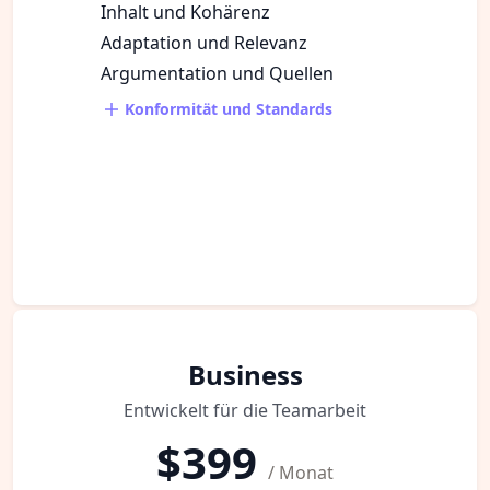
Inhalt und Kohärenz
Adaptation und Relevanz
Argumentation und Quellen
Konformität und Standards
Business
Entwickelt für die Teamarbeit
$399
/ Monat