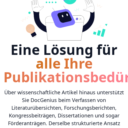
Eine Lösung für
alle Ihre
Publikationsbedür
Über wissenschaftliche Artikel hinaus unterstützt
Sie DocGenius beim Verfassen von
Literaturübersichten, Forschungsberichten,
Kongressbeiträgen, Dissertationen und sogar
Förderanträgen. Derselbe strukturierte Ansatz