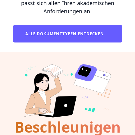
passt sich allen Ihren akademischen
Anforderungen an.
ALLE DOKUMENTTYPEN ENTDECKEN
Beschleunigen