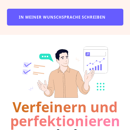
IN MEINER WUNSCHSPRACHE SCHREIBEN
Verfeinern und
perfektionieren