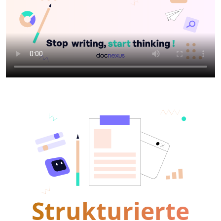
Strukturierte