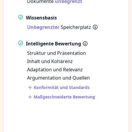
Dokumente
unbegrenzt
Wissensbasis
Unbegrenzter
Speicherplatz
Intelligente Bewertung
Struktur und Präsentation
Inhalt und Kohärenz
Adaptation und Relevanz
Argumentation und Quellen
Konformität und Standards
Maßgeschneiderte Bewertung