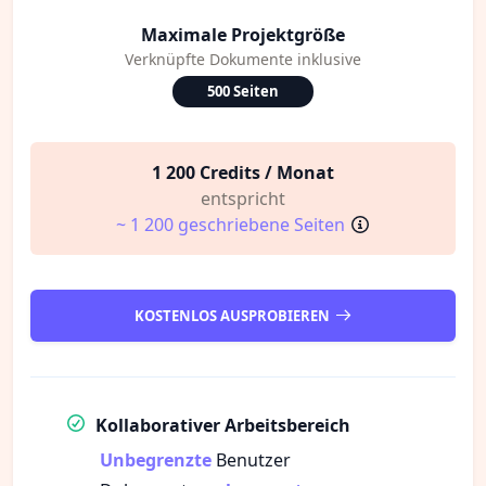
Maximale Projektgröße
Verknüpfte Dokumente inklusive
500 Seiten
1 200 Credits / Monat
entspricht
~ 1 200 geschriebene Seiten
KOSTENLOS AUSPROBIEREN
Kollaborativer Arbeitsbereich
Unbegrenzte
Benutzer