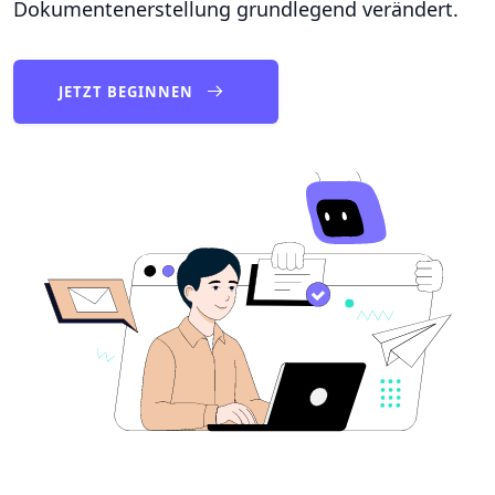
Dokumentenerstellung grundlegend verändert.
JETZT BEGINNEN