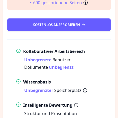
~ 600 geschriebene Seiten
KOSTENLOS AUSPROBIEREN
Kollaborativer Arbeitsbereich
Unbegrenzte
Benutzer
Dokumente
unbegrenzt
Wissensbasis
Unbegrenzter
Speicherplatz
Intelligente Bewertung
Struktur und Präsentation