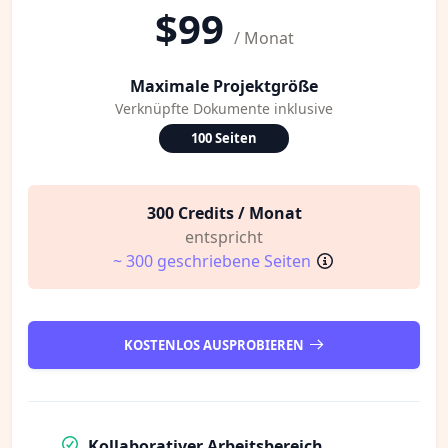
$99
/ Monat
Maximale Projektgröße
Verknüpfte Dokumente inklusive
100 Seiten
300 Credits / Monat
entspricht
~ 300 geschriebene Seiten
KOSTENLOS AUSPROBIEREN
Kollaborativer Arbeitsbereich