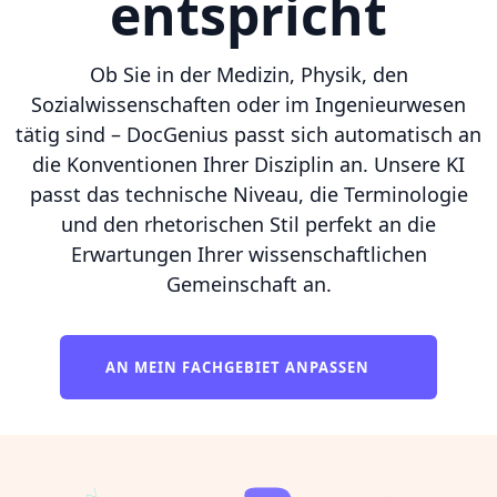
entspricht
Ob Sie in der Medizin, Physik, den
Sozialwissenschaften oder im Ingenieurwesen
tätig sind – DocGenius passt sich automatisch an
die Konventionen Ihrer Disziplin an. Unsere KI
passt das technische Niveau, die Terminologie
und den rhetorischen Stil perfekt an die
Erwartungen Ihrer wissenschaftlichen
Gemeinschaft an.
AN MEIN FACHGEBIET ANPASSEN