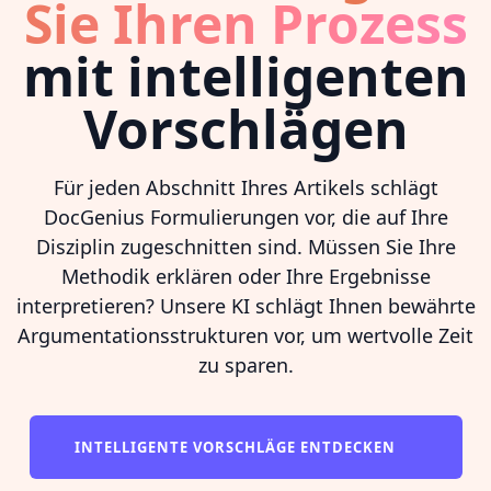
Sie Ihren Prozess
mit intelligenten
Vorschlägen
Für jeden Abschnitt Ihres Artikels schlägt
DocGenius Formulierungen vor, die auf Ihre
Disziplin zugeschnitten sind. Müssen Sie Ihre
Methodik erklären oder Ihre Ergebnisse
interpretieren? Unsere KI schlägt Ihnen bewährte
Argumentationsstrukturen vor, um wertvolle Zeit
zu sparen.
INTELLIGENTE VORSCHLÄGE ENTDECKEN