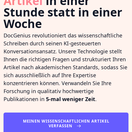
Artikel
in einer
Stunde statt in einer
Woche
DocGenius revolutioniert das wissenschaftliche
Schreiben durch seinen KI-gesteuerten
Konversationsansatz. Unsere Technologie stellt
Ihnen die richtigen Fragen und strukturiert Ihren
Artikel nach akademischen Standards, sodass Sie
sich ausschließlich auf Ihre Expertise
konzentrieren können. Verwandeln Sie Ihre
Forschung in qualitativ hochwertige
Publikationen in
5-mal weniger Zeit
.
MEINEN WISSENSCHAFTLICHEN ARTIKEL
VERFASSEN