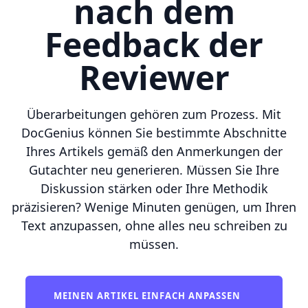
nach dem
Feedback der
Reviewer
Überarbeitungen gehören zum Prozess. Mit
DocGenius können Sie bestimmte Abschnitte
Ihres Artikels gemäß den Anmerkungen der
Gutachter neu generieren. Müssen Sie Ihre
Diskussion stärken oder Ihre Methodik
präzisieren? Wenige Minuten genügen, um Ihren
Text anzupassen, ohne alles neu schreiben zu
müssen.
MEINEN ARTIKEL EINFACH ANPASSEN