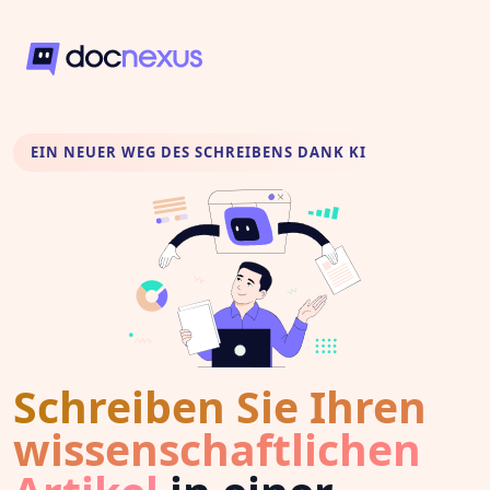
EIN NEUER WEG DES SCHREIBENS DANK KI
Schreiben Sie Ihren
wissenschaftlichen