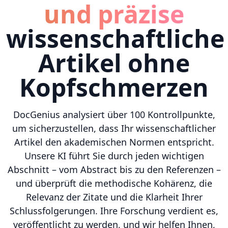
und präzise
wissenschaftliche
Artikel ohne
Kopfschmerzen
DocGenius analysiert über 100 Kontrollpunkte,
um sicherzustellen, dass Ihr wissenschaftlicher
Artikel den akademischen Normen entspricht.
Unsere KI führt Sie durch jeden wichtigen
Abschnitt – vom Abstract bis zu den Referenzen –
und überprüft die methodische Kohärenz, die
Relevanz der Zitate und die Klarheit Ihrer
Schlussfolgerungen. Ihre Forschung verdient es,
veröffentlicht zu werden, und wir helfen Ihnen,