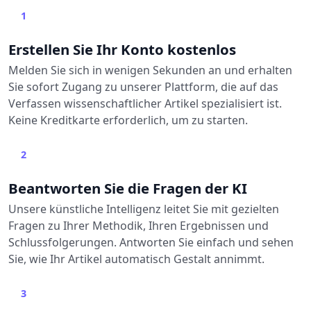
1
Erstellen Sie Ihr Konto kostenlos
Melden Sie sich in wenigen Sekunden an und erhalten
Sie sofort Zugang zu unserer Plattform, die auf das
Verfassen wissenschaftlicher Artikel spezialisiert ist.
Keine Kreditkarte erforderlich, um zu starten.
2
Beantworten Sie die Fragen der KI
Unsere künstliche Intelligenz leitet Sie mit gezielten
Fragen zu Ihrer Methodik, Ihren Ergebnissen und
Schlussfolgerungen. Antworten Sie einfach und sehen
Sie, wie Ihr Artikel automatisch Gestalt annimmt.
3