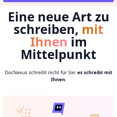
Eine neue Art zu
schreiben,
mit
Ihnen
im
Mittelpunkt
DocNexus schreibt nicht für Sie:
es schreibt mit
Ihnen
.