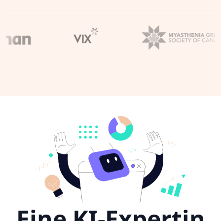
Eine KI-Expertin