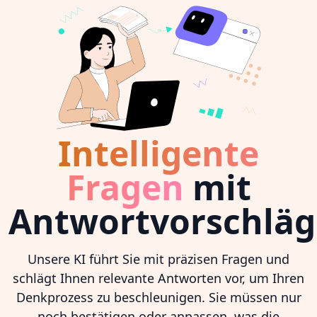
Intelligente
Fragen
mit
Antwortvorschlä
Unsere KI führt Sie mit präzisen Fragen und
schlägt Ihnen relevante Antworten vor, um Ihren
Denkprozess zu beschleunigen. Sie müssen nur
noch bestätigen oder anpassen, was die