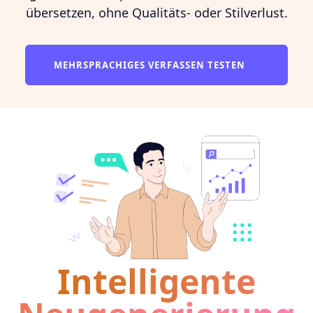
übersetzen, ohne Qualitäts- oder Stilverlust.
MEHRSPRACHIGES VERFASSEN TESTEN
Intelligente