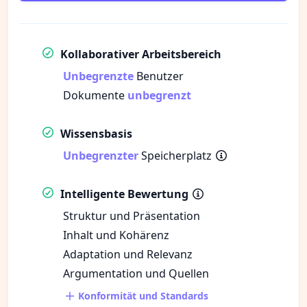
Kollaborativer Arbeitsbereich
Unbegrenzte
Benutzer
Dokumente
unbegrenzt
Wissensbasis
Unbegrenzter
Speicherplatz
Intelligente Bewertung
Struktur und Präsentation
Inhalt und Kohärenz
Adaptation und Relevanz
Argumentation und Quellen
Konformität und Standards