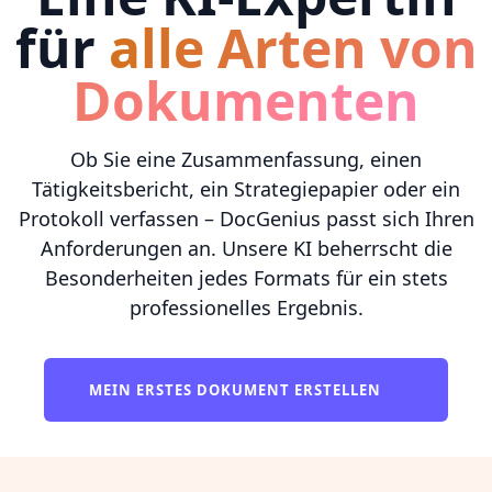
für
alle Arten von
Dokumenten
Ob Sie eine Zusammenfassung, einen
Tätigkeitsbericht, ein Strategiepapier oder ein
Protokoll verfassen – DocGenius passt sich Ihren
Anforderungen an. Unsere KI beherrscht die
Besonderheiten jedes Formats für ein stets
professionelles Ergebnis.
MEIN ERSTES DOKUMENT ERSTELLEN