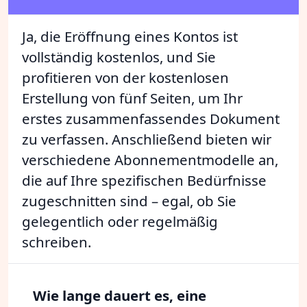
Ja, die Eröffnung eines Kontos ist
vollständig kostenlos, und Sie
profitieren von der kostenlosen
Erstellung von fünf Seiten, um Ihr
erstes zusammenfassendes Dokument
zu verfassen. Anschließend bieten wir
verschiedene Abonnementmodelle an,
die auf Ihre spezifischen Bedürfnisse
zugeschnitten sind – egal, ob Sie
gelegentlich oder regelmäßig
schreiben.
Wie lange dauert es, eine