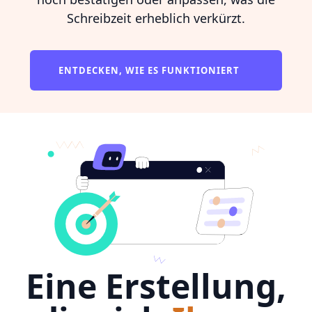
Schreibzeit erheblich verkürzt.
ENTDECKEN, WIE ES FUNKTIONIERT
Eine Erstellung,