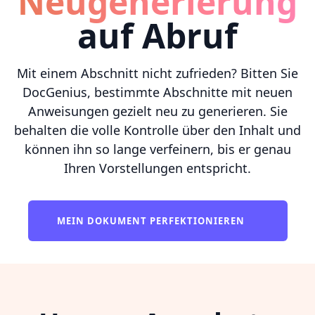
Neugenerierung
auf Abruf
Mit einem Abschnitt nicht zufrieden? Bitten Sie
DocGenius, bestimmte Abschnitte mit neuen
Anweisungen gezielt neu zu generieren. Sie
behalten die volle Kontrolle über den Inhalt und
können ihn so lange verfeinern, bis er genau
Ihren Vorstellungen entspricht.
MEIN DOKUMENT PERFEKTIONIEREN