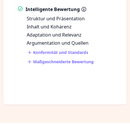
Intelligente Bewertung
Struktur und Präsentation
Inhalt und Kohärenz
Adaptation und Relevanz
Argumentation und Quellen
Konformität und Standards
Maßgeschneiderte Bewertung