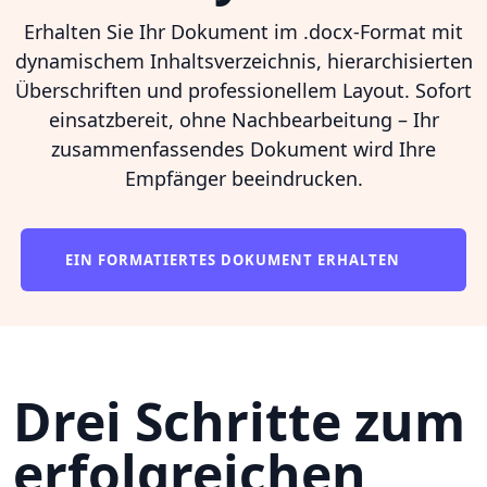
Erhalten Sie Ihr Dokument im .docx-Format mit
dynamischem Inhaltsverzeichnis, hierarchisierten
Überschriften und professionellem Layout. Sofort
einsatzbereit, ohne Nachbearbeitung – Ihr
zusammenfassendes Dokument wird Ihre
Empfänger beeindrucken.
EIN FORMATIERTES DOKUMENT ERHALTEN
Drei Schritte zum
erfolgreichen