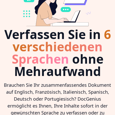
Verfassen Sie in
6
verschiedenen
Sprachen
ohne
Mehraufwand
Brauchen Sie Ihr zusammenfassendes Dokument
auf Englisch, Französisch, Italienisch, Spanisch,
Deutsch oder Portugiesisch? DocGenius
ermöglicht es Ihnen, Ihre Inhalte sofort in der
gewünschten Sprache zu verfassen oder zu