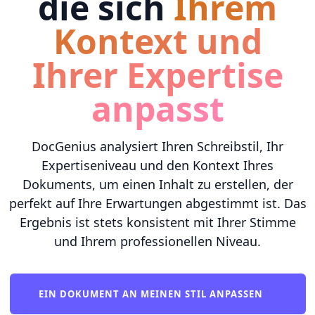
die sich
Ihrem
Kontext und
Ihrer Expertise
anpasst
DocGenius analysiert Ihren Schreibstil, Ihr
Expertiseniveau und den Kontext Ihres
Dokuments, um einen Inhalt zu erstellen, der
perfekt auf Ihre Erwartungen abgestimmt ist. Das
Ergebnis ist stets konsistent mit Ihrer Stimme
und Ihrem professionellen Niveau.
EIN DOKUMENT AN MEINEN STIL ANPASSEN