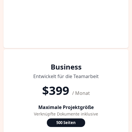
Business
Entwickelt für die Teamarbeit
$399
/ Monat
Maximale Projektgröße
Verknüpfte Dokumente inklusive
500 Seiten