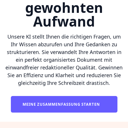
gewohnten
Aufwand
Unsere KI stellt Ihnen die richtigen Fragen, um
Ihr Wissen abzurufen und Ihre Gedanken zu
strukturieren. Sie verwandelt Ihre Antworten in
ein perfekt organisiertes Dokument mit
einwandfreier redaktioneller Qualität. Gewinnen
Sie an Effizienz und Klarheit und reduzieren Sie
gleichzeitig Ihre Schreibzeit drastisch.
MEINE ZUSAMMENFASSUNG STARTEN