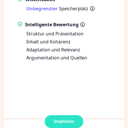
Unbegrenzter
Speicherplatz
Intelligente Bewertung
Struktur und Präsentation
Inhalt und Kohärenz
Adaptation und Relevanz
Argumentation und Quellen
Empfohlen