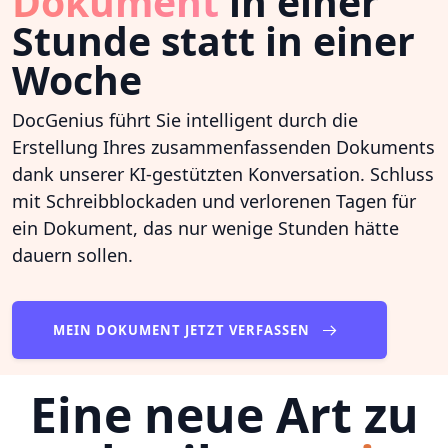
Dokument
in einer
Stunde statt in einer
Woche
DocGenius führt Sie intelligent durch die
Erstellung Ihres zusammenfassenden Dokuments
dank unserer KI-gestützten Konversation. Schluss
mit Schreibblockaden und verlorenen Tagen für
ein Dokument, das nur wenige Stunden hätte
dauern sollen.
MEIN DOKUMENT JETZT VERFASSEN
Eine neue Art zu