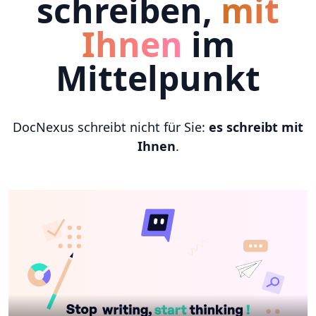
schreiben,
mit
Ihnen
im
Mittelpunkt
DocNexus schreibt nicht für Sie:
es schreibt mit
Ihnen
.