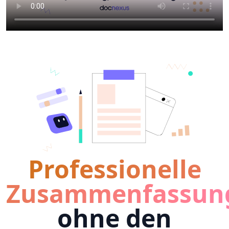
Professionelle
Zusammenfassun
ohne den