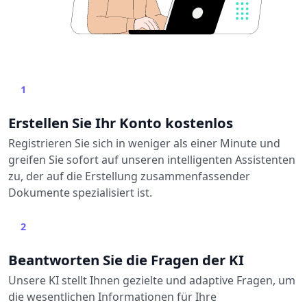
1
Erstellen Sie Ihr Konto kostenlos
Registrieren Sie sich in weniger als einer Minute und
greifen Sie sofort auf unseren intelligenten Assistenten
zu, der auf die Erstellung zusammenfassender
Dokumente spezialisiert ist.
2
Beantworten Sie die Fragen der KI
Unsere KI stellt Ihnen gezielte und adaptive Fragen, um
die wesentlichen Informationen für Ihre