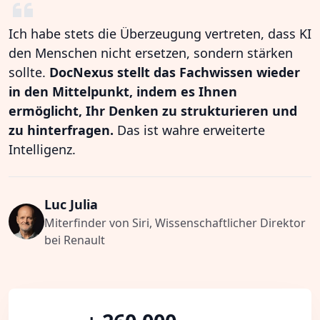
Ich habe stets die Überzeugung vertreten, dass KI
den Menschen nicht ersetzen, sondern stärken
sollte.
DocNexus stellt das Fachwissen wieder
in den Mittelpunkt, indem es Ihnen
ermöglicht, Ihr Denken zu strukturieren und
zu hinterfragen.
Das ist wahre erweiterte
Intelligenz.
Luc Julia
Miterfinder von Siri, Wissenschaftlicher Direktor
bei Renault