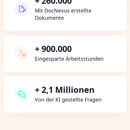
+ 260.000
Mit DocNexus erstellte
Dokumente
+ 900.000
Eingesparte Arbeitsstunden
+ 2,1 Millionen
Von der KI gestellte Fragen