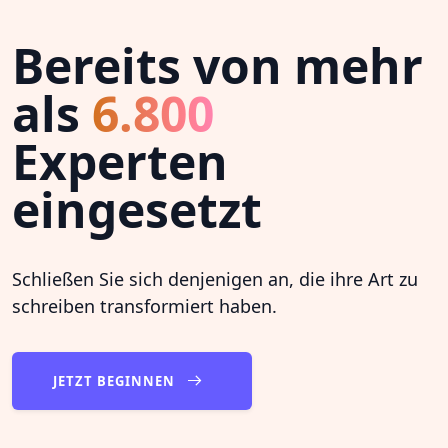
Bereits von mehr
als
6.800
Experten
eingesetzt
Schließen Sie sich denjenigen an, die ihre Art zu
schreiben transformiert haben.
JETZT BEGINNEN