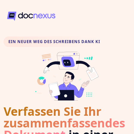
EIN NEUER WEG DES SCHREIBENS DANK KI
Verfassen Sie Ihr
zusammenfassendes