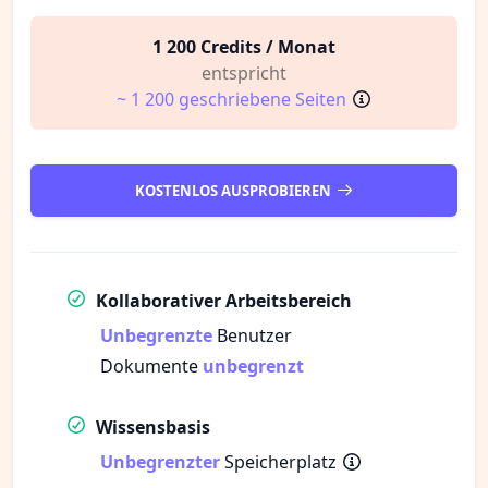
1 200 Credits / Monat
entspricht
~ 1 200 geschriebene Seiten
KOSTENLOS AUSPROBIEREN
Kollaborativer Arbeitsbereich
Unbegrenzte
Benutzer
Dokumente
unbegrenzt
Wissensbasis
Unbegrenzter
Speicherplatz