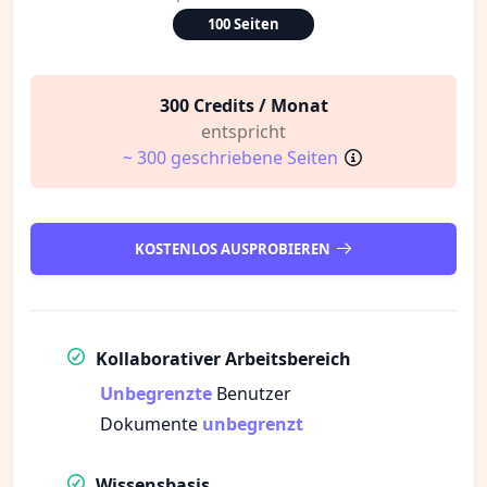
100 Seiten
300 Credits / Monat
entspricht
~ 300 geschriebene Seiten
KOSTENLOS AUSPROBIEREN
Kollaborativer Arbeitsbereich
Unbegrenzte
Benutzer
Dokumente
unbegrenzt
Wissensbasis