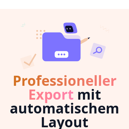
Professioneller
Export
mit
automatischem
Layout