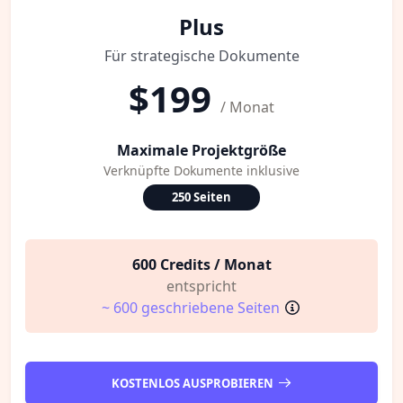
Plus
Für strategische Dokumente
$199
/ Monat
Maximale Projektgröße
Verknüpfte Dokumente inklusive
250 Seiten
600 Credits / Monat
entspricht
~ 600 geschriebene Seiten
KOSTENLOS AUSPROBIEREN