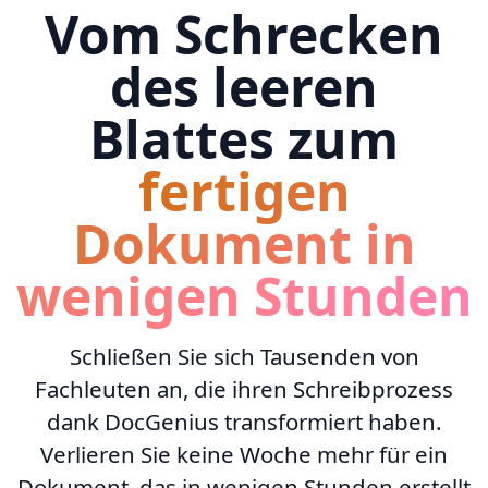
Vom Schrecken
des leeren
Blattes zum
fertigen
Dokument in
wenigen Stunden
Schließen Sie sich Tausenden von
Fachleuten an, die ihren Schreibprozess
dank DocGenius transformiert haben.
Verlieren Sie keine Woche mehr für ein
Dokument, das in wenigen Stunden erstellt