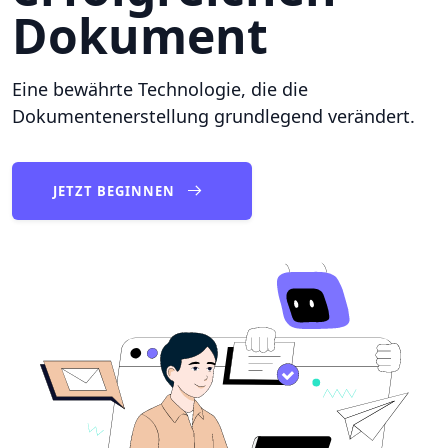
Dokument
Eine bewährte Technologie, die die
Dokumentenerstellung grundlegend verändert.
JETZT BEGINNEN