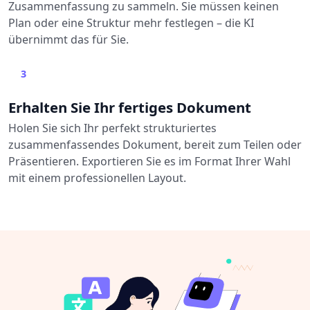
Zusammenfassung zu sammeln. Sie müssen keinen
Plan oder eine Struktur mehr festlegen – die KI
übernimmt das für Sie.
3
Erhalten Sie Ihr fertiges Dokument
Holen Sie sich Ihr perfekt strukturiertes
zusammenfassendes Dokument, bereit zum Teilen oder
Präsentieren. Exportieren Sie es im Format Ihrer Wahl
mit einem professionellen Layout.