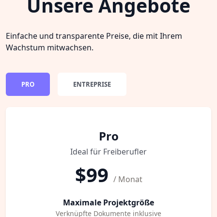
Unsere Angebote
Einfache und transparente Preise, die mit Ihrem
Wachstum mitwachsen.
PRO
ENTREPRISE
Pro
Ideal für Freiberufler
$99
/ Monat
Maximale Projektgröße
Verknüpfte Dokumente inklusive