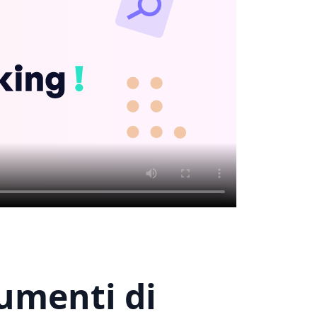
umenti di