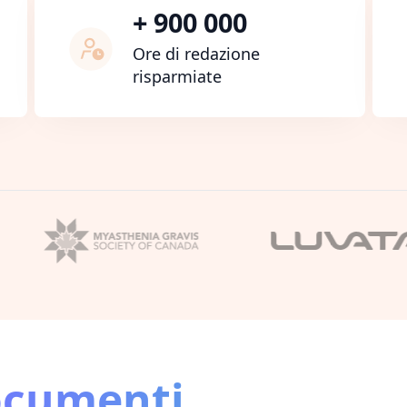
+ 900 000
Ore di redazione
risparmiate
ocumenti