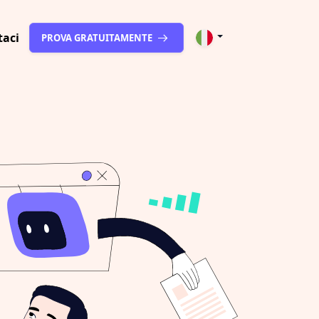
taci
PROVA GRATUITAMENTE