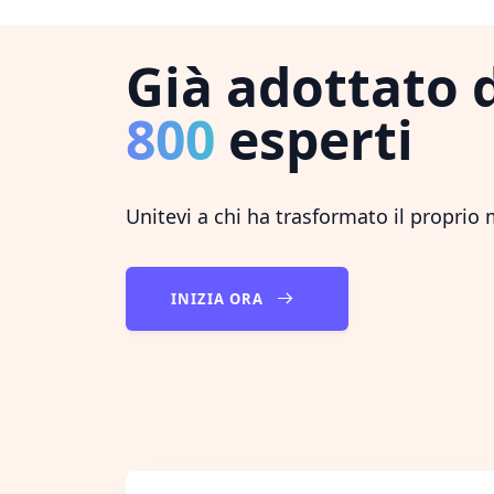
Già adottato 
800
esperti
Unitevi a chi ha trasformato il proprio
INIZIA ORA