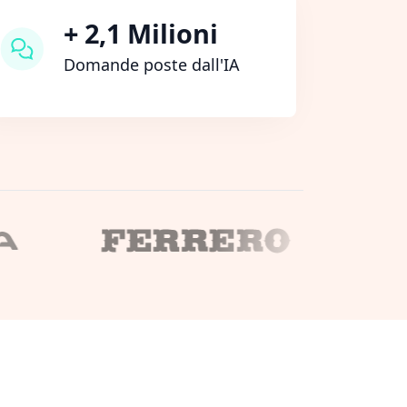
+ 2,1 Milioni
Domande poste dall'IA