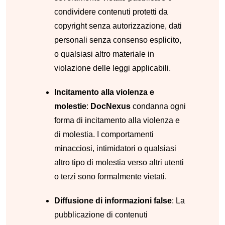
condividere contenuti protetti da
copyright senza autorizzazione, dati
personali senza consenso esplicito,
o qualsiasi altro materiale in
violazione delle leggi applicabili.
Incitamento alla violenza e
molestie
:
DocNexus
condanna ogni
forma di incitamento alla violenza e
di molestia. I comportamenti
minacciosi, intimidatori o qualsiasi
altro tipo di molestia verso altri utenti
o terzi sono formalmente vietati.
Diffusione di informazioni false
: La
pubblicazione di contenuti