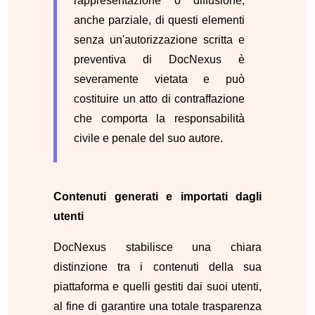
rappresentazione o diffusione,
anche parziale, di questi elementi
senza un'autorizzazione scritta e
preventiva di DocNexus è
severamente vietata e può
costituire un atto di contraffazione
che comporta la responsabilità
civile e penale del suo autore.
Contenuti generati e importati dagli
utenti
DocNexus stabilisce una chiara
distinzione tra i contenuti della sua
piattaforma e quelli gestiti dai suoi utenti,
al fine di garantire una totale trasparenza