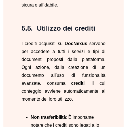
sicura e affidabile.
Utilizzo dei crediti
I crediti acquisiti su
DocNexus
servono
per accedere a tutti i servizi e tipi di
documenti proposti dalla piattaforma.
Ogni azione, dalla creazione di un
documento all'uso di funzionalità
avanzate, consuma
crediti
, il cui
conteggio avviene automaticamente al
momento del loro utilizzo.
Non trasferibilità
: È importante
notare che i crediti sono legati allo