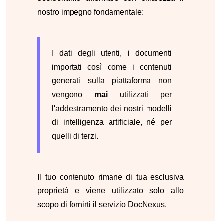
nostro impegno fondamentale:
I dati degli utenti, i documenti
importati così come i contenuti
generati sulla piattaforma non
vengono
mai
utilizzati per
l'addestramento dei nostri modelli
di intelligenza artificiale, né per
quelli di terzi.
Il tuo contenuto rimane di tua esclusiva
proprietà e viene utilizzato solo allo
scopo di fornirti il servizio DocNexus.