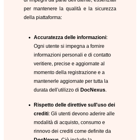
per mantenere la qualità e la sicurezza
della piattaforma:
Accuratezza delle informazioni
:
Ogni utente si impegna a fornire
informazioni personali e di contatto
veritiere, precise e aggiornate al
momento della registrazione e a
mantenerle aggiornate per tutta la
durata dell'utilizzo di
DocNexus
.
Rispetto delle direttive sull'uso dei
crediti
: Gli utenti devono aderire alle
modalità di acquisto, consumo e
rinnovo dei crediti come definite da
DocNexus
. Ciò include la