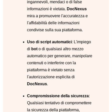
ingannevoli, mendaci o di false
informazioni è vietata.
DocNexus
mira a promuovere l'accuratezza e
l'affidabilità delle informazioni
condivise sulla sua piattaforma.
Uso di script automatici
: L'impiego
di
bot
o di qualsiasi altro mezzo
automatico per generare, manipolare
contenuti o interferire con la
piattaforma è vietato senza
l'autorizzazione esplicita di
DocNexus
.
Compromissione della sicurezza
:
Qualsiasi tentativo di compromettere
la sicurezza della piattaforma,