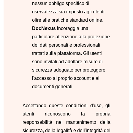
nessun obbligo specifico di
riservatezza sia imposto agli utenti
oltre alle pratiche standard online,
DocNexus
incoraggia una
particolare attenzione alla protezione
dei dati personali e professionali
trattati sulla piattaforma. Gli utenti
sono invitati ad adottare misure di
sicurezza adeguate per proteggere
l'accesso al proprio account e ai
documenti generati.
Accettando queste condizioni d'uso, gli
utenti riconoscono la propria
responsabilità nel mantenimento della
sicurezza, della legalità e dell'integrità del