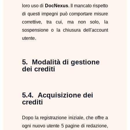
loro uso di
DocNexus
. Il mancato rispetto
di questi impegni può comportare misure
correttive, tra cui, ma non solo, la
sospensione o la chiusura dell'account
utente.
Modalità di gestione
dei crediti
Acquisizione dei
crediti
Dopo la registrazione iniziale, che offre a
ogni nuovo utente 5 pagine di redazione,