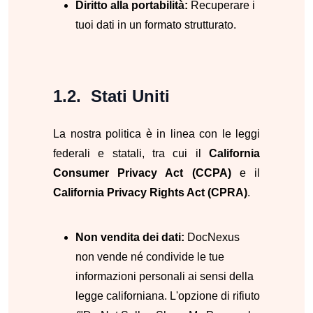
Diritto alla portabilità:
Recuperare i
tuoi dati in un formato strutturato.
Stati Uniti
La nostra politica è in linea con le leggi
federali e statali, tra cui il
California
Consumer Privacy Act (CCPA)
e il
California Privacy Rights Act (CPRA)
.
Non vendita dei dati:
DocNexus
non vende né condivide le tue
informazioni personali ai sensi della
legge californiana. L'opzione di rifiuto