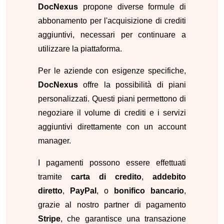
DocNexus
propone diverse formule di
abbonamento per l'acquisizione di crediti
aggiuntivi, necessari per continuare a
utilizzare la piattaforma.
Per le aziende con esigenze specifiche,
DocNexus
offre la possibilità di piani
personalizzati. Questi piani permettono di
negoziare il volume di crediti e i servizi
aggiuntivi direttamente con un account
manager.
I pagamenti possono essere effettuati
tramite
carta di credito
,
addebito
diretto
,
PayPal
, o
bonifico bancario
,
grazie al nostro partner di pagamento
Stripe
, che garantisce una transazione