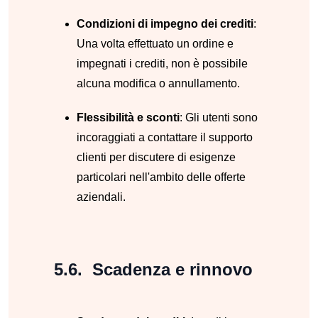
Condizioni di impegno dei crediti
:
Una volta effettuato un ordine e
impegnati i crediti, non è possibile
alcuna modifica o annullamento.
Flessibilità e sconti
: Gli utenti sono
incoraggiati a contattare il supporto
clienti per discutere di esigenze
particolari nell'ambito delle offerte
aziendali.
Scadenza e rinnovo