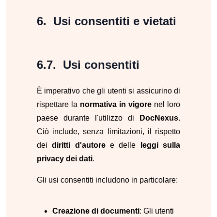
Usi consentiti e vietati
Usi consentiti
È imperativo che gli utenti si assicurino di
rispettare la
normativa in vigore
nel loro
paese durante l'utilizzo di
DocNexus
.
Ciò include, senza limitazioni, il rispetto
dei
diritti d'autore
e delle
leggi sulla
privacy dei dati
.
Gli usi consentiti includono in particolare:
Creazione di documenti
: Gli utenti