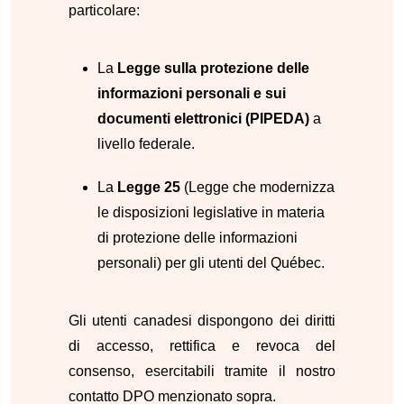
particolare:
La
Legge sulla protezione delle
informazioni personali e sui
documenti elettronici (PIPEDA)
a
livello federale.
La
Legge 25
(Legge che modernizza
le disposizioni legislative in materia
di protezione delle informazioni
personali) per gli utenti del Québec.
Gli utenti canadesi dispongono dei diritti
di accesso, rettifica e revoca del
consenso, esercitabili tramite il nostro
contatto DPO menzionato sopra.