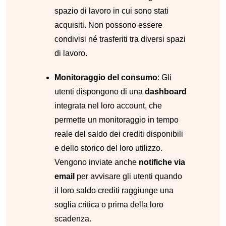
spazio di lavoro in cui sono stati
acquisiti. Non possono essere
condivisi né trasferiti tra diversi spazi
di lavoro.
Monitoraggio del consumo
: Gli
utenti dispongono di una
dashboard
integrata nel loro account, che
permette un monitoraggio in tempo
reale del saldo dei crediti disponibili
e dello storico del loro utilizzo.
Vengono inviate anche
notifiche via
email
per avvisare gli utenti quando
il loro saldo crediti raggiunge una
soglia critica o prima della loro
scadenza.