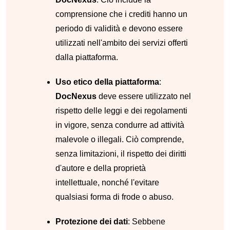
comprensione che i crediti hanno un
periodo di validità e devono essere
utilizzati nell'ambito dei servizi offerti
dalla piattaforma.
Uso etico della piattaforma
:
DocNexus
deve essere utilizzato nel
rispetto delle leggi e dei regolamenti
in vigore, senza condurre ad attività
malevole o illegali. Ciò comprende,
senza limitazioni, il rispetto dei diritti
d'autore e della proprietà
intellettuale, nonché l'evitare
qualsiasi forma di frode o abuso.
Protezione dei dati
: Sebbene