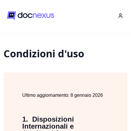
Condizioni d'uso
Ultimo aggiornamento: 8 gennaio 2026
Disposizioni
Internazionali e