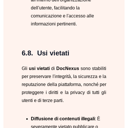
dell'utente, facilitando la
comunicazione e l'accesso alle
informazioni pertinenti.
Usi vietati
Gli
usi vietati
di
DocNexus
sono stabiliti
per preservare l'integrità, la sicurezza e la
reputazione della piattaforma, nonché per
proteggere i diritti e la privacy di tutti gli
utenti e di terze parti.
Diffusione di contenuti illegali
: È
severamente vietato pubblicare o