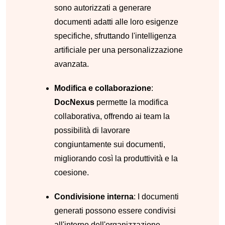
sono autorizzati a generare
documenti adatti alle loro esigenze
specifiche, sfruttando l'intelligenza
artificiale per una personalizzazione
avanzata.
Modifica e collaborazione
:
DocNexus
permette la modifica
collaborativa, offrendo ai team la
possibilità di lavorare
congiuntamente sui documenti,
migliorando così la produttività e la
coesione.
Condivisione interna
: I documenti
generati possono essere condivisi
all'interno dell'organizzazione