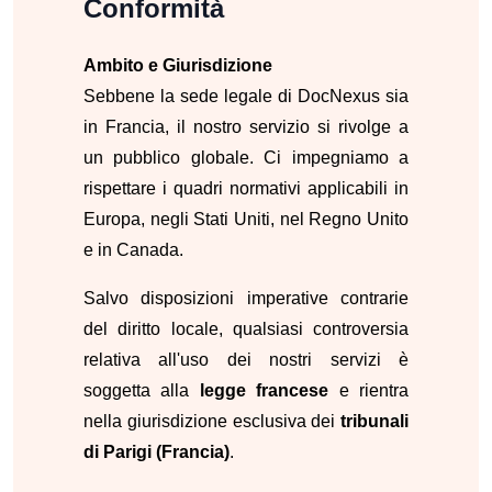
Conformità
Ambito e Giurisdizione
Sebbene la sede legale di DocNexus sia
in Francia, il nostro servizio si rivolge a
un pubblico globale. Ci impegniamo a
rispettare i quadri normativi applicabili in
Europa, negli Stati Uniti, nel Regno Unito
e in Canada.
Salvo disposizioni imperative contrarie
del diritto locale, qualsiasi controversia
relativa all'uso dei nostri servizi è
soggetta alla
legge francese
e rientra
nella giurisdizione esclusiva dei
tribunali
di Parigi (Francia)
.