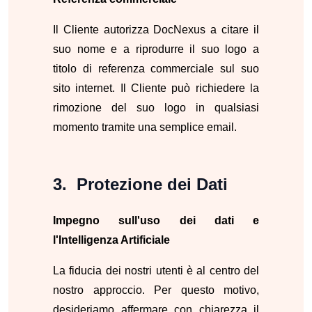
Il Cliente autorizza DocNexus a citare il
suo nome e a riprodurre il suo logo a
titolo di referenza commerciale sul suo
sito internet. Il Cliente può richiedere la
rimozione del suo logo in qualsiasi
momento tramite una semplice email.
Protezione dei Dati
Impegno sull'uso dei dati e
l'Intelligenza Artificiale
La fiducia dei nostri utenti è al centro del
nostro approccio. Per questo motivo,
desideriamo affermare con chiarezza il