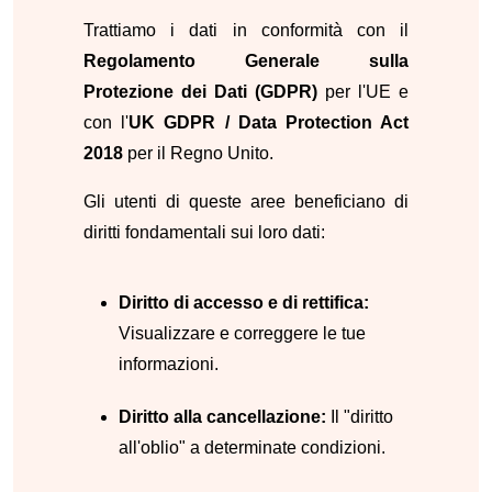
Trattiamo i dati in conformità con il
Regolamento Generale sulla
Protezione dei Dati (GDPR)
per l'UE e
con l'
UK GDPR / Data Protection Act
2018
per il Regno Unito.
Gli utenti di queste aree beneficiano di
diritti fondamentali sui loro dati:
Diritto di accesso e di rettifica:
Visualizzare e correggere le tue
informazioni.
Diritto alla cancellazione:
Il "diritto
all'oblio" a determinate condizioni.