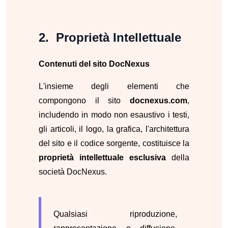
Proprietà Intellettuale
Contenuti del sito DocNexus
L'insieme degli elementi che
compongono il sito
docnexus.com
,
includendo in modo non esaustivo i testi,
gli articoli, il logo, la grafica, l'architettura
del sito e il codice sorgente, costituisce la
proprietà intellettuale esclusiva
della
società DocNexus.
Qualsiasi riproduzione,