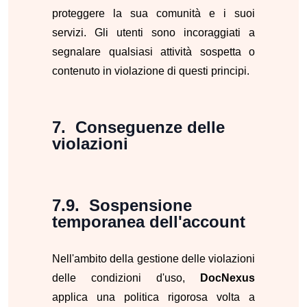
proteggere la sua comunità e i suoi
servizi. Gli utenti sono incoraggiati a
segnalare qualsiasi attività sospetta o
contenuto in violazione di questi principi.
Conseguenze delle
violazioni
Sospensione
temporanea dell'account
Nell'ambito della gestione delle violazioni
delle condizioni d'uso,
DocNexus
applica una politica rigorosa volta a