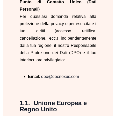
Punto di Contatto Unico (Dati
Personali)
Per qualsiasi domanda relativa alla
protezione della privacy o per esercitare i
tuoi diritti (accesso, rettifica,
cancellazione, ecc.) indipendentemente
dalla tua regione, il nostro Responsabile
della Protezione dei Dati (DPO) è il tuo
interlocutore privilegiato:
Email:
dpo@docnexus.com
Unione Europea e
Regno Unito