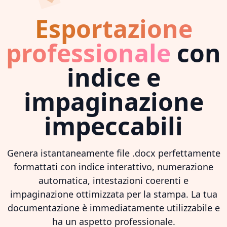
Esportazione
professionale
con
indice e
impaginazione
impeccabili
Genera istantaneamente file .docx perfettamente
formattati con indice interattivo, numerazione
automatica, intestazioni coerenti e
impaginazione ottimizzata per la stampa. La tua
documentazione è immediatamente utilizzabile e
ha un aspetto professionale.