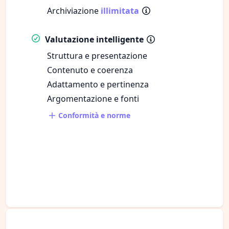
Archiviazione
illimitata
Valutazione intelligente
Struttura e presentazione
Contenuto e coerenza
Adattamento e pertinenza
Argomentazione e fonti
Conformità e norme