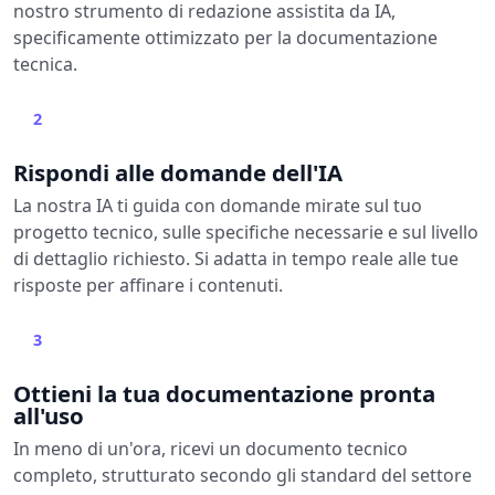
nostro strumento di redazione assistita da IA,
specificamente ottimizzato per la documentazione
tecnica.
2
Rispondi alle domande dell'IA
La nostra IA ti guida con domande mirate sul tuo
progetto tecnico, sulle specifiche necessarie e sul livello
di dettaglio richiesto. Si adatta in tempo reale alle tue
risposte per affinare i contenuti.
3
Ottieni la tua documentazione pronta
all'uso
In meno di un'ora, ricevi un documento tecnico
completo, strutturato secondo gli standard del settore