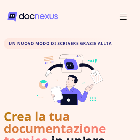
UN NUOVO MODO DI SCRIVERE GRAZIE ALL'IA
Crea la tua
documentazione