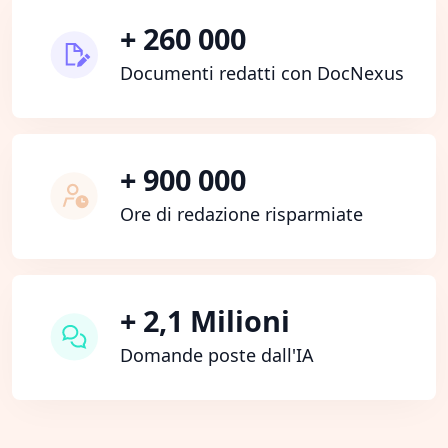
+ 260 000
Documenti redatti con DocNexus
+ 900 000
Ore di redazione risparmiate
+ 2,1 Milioni
Domande poste dall'IA