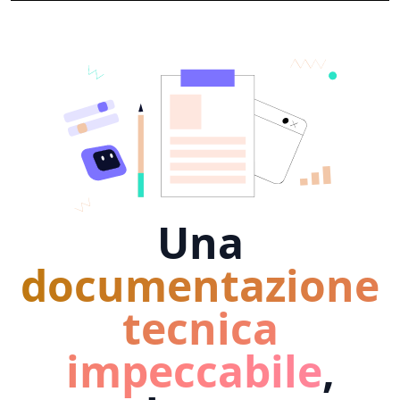
Una
documentazione
tecnica
impeccabile
,