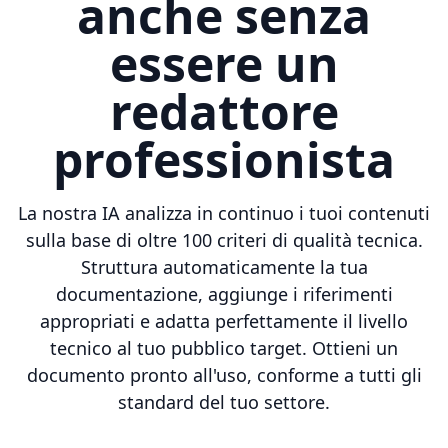
anche senza
essere un
redattore
professionista
La nostra IA analizza in continuo i tuoi contenuti
sulla base di oltre 100 criteri di qualità tecnica.
Struttura automaticamente la tua
documentazione, aggiunge i riferimenti
appropriati e adatta perfettamente il livello
tecnico al tuo pubblico target. Ottieni un
documento pronto all'uso, conforme a tutti gli
standard del tuo settore.