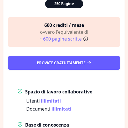
250 Pagine
600 crediti / mese
ovvero l'equivalente di
~ 600 pagine scritte
PROVATE GRATUITAMENTE
Spazio di lavoro collaborativo
Utenti
illimitati
Documenti
illimitati
Base di conoscenza