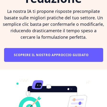
La nostra IA ti propone risposte precompilate
basate sulle migliori pratiche del tuo settore. Un
semplice clic basta per confermarle o modificarle,
riducendo drasticamente il tempo speso a
cercare la formulazione perfetta.
SCOPRIRE IL NOSTRO APPROCCIO GUIDATO