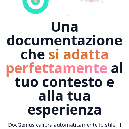
Una
documentazione
che
si adatta
perfettamente
al
tuo contesto e
alla tua
esperienza
DocGenius calibra automaticamente lo stile, il