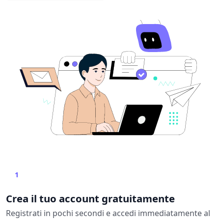
1
Crea il tuo account gratuitamente
Registrati in pochi secondi e accedi immediatamente al