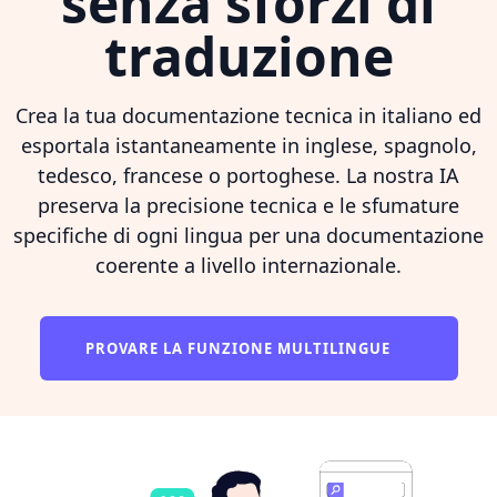
senza sforzi di
traduzione
Crea la tua documentazione tecnica in italiano ed
esportala istantaneamente in inglese, spagnolo,
tedesco, francese o portoghese. La nostra IA
preserva la precisione tecnica e le sfumature
specifiche di ogni lingua per una documentazione
coerente a livello internazionale.
PROVARE LA FUNZIONE MULTILINGUE