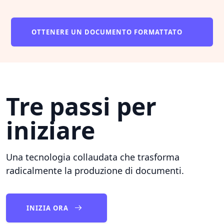
OTTENERE UN DOCUMENTO FORMATTATO
Tre passi per
iniziare
Una tecnologia collaudata che trasforma
radicalmente la produzione di documenti.
INIZIA ORA