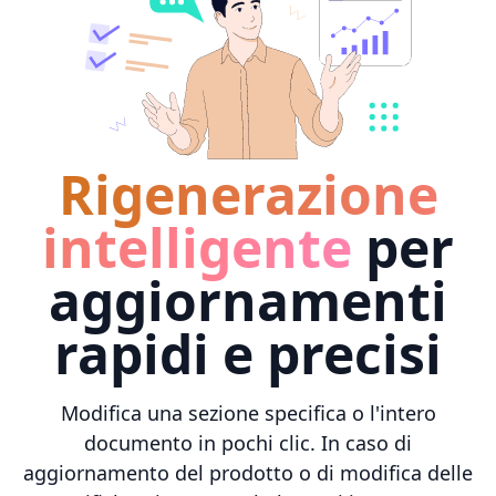
Rigenerazione
intelligente
per
aggiornamenti
rapidi e precisi
Modifica una sezione specifica o l'intero
documento in pochi clic. In caso di
aggiornamento del prodotto o di modifica delle