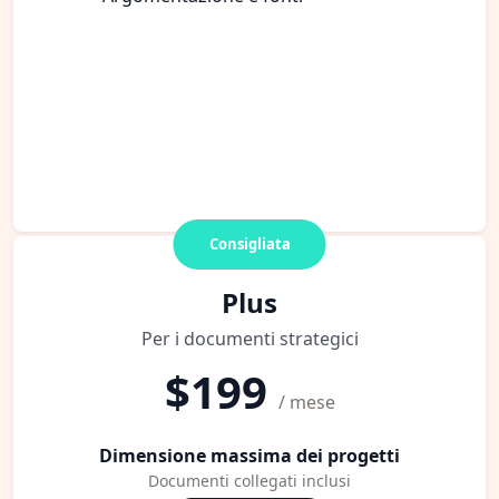
Consigliata
Plus
Per i documenti strategici
$199
/ mese
Dimensione massima dei progetti
Documenti collegati inclusi