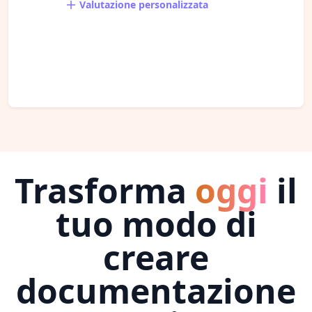
Valutazione personalizzata
Trasforma
oggi
il
tuo modo di
creare
documentazione