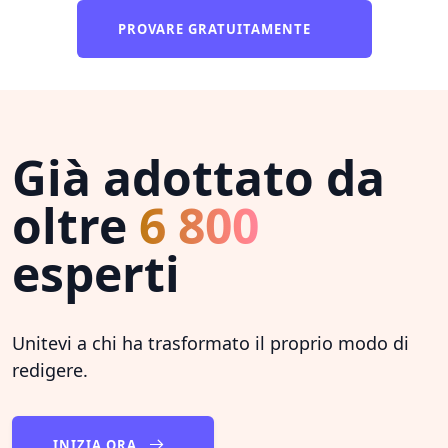
PROVARE GRATUITAMENTE
Già adottato da
oltre
6 800
esperti
Unitevi a chi ha trasformato il proprio modo di
redigere.
INIZIA ORA