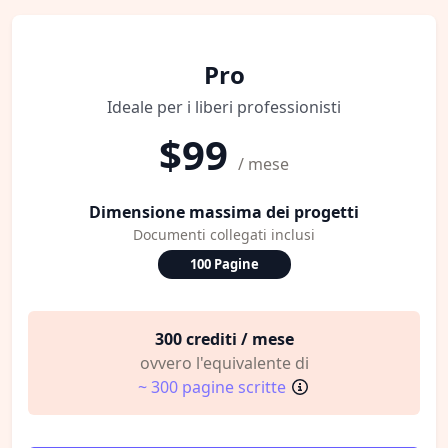
Pro
Ideale per i liberi professionisti
$99
/ mese
Dimensione massima dei progetti
Documenti collegati inclusi
100 Pagine
300 crediti / mese
ovvero l'equivalente di
~ 300 pagine scritte