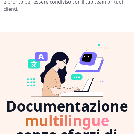
e pronto per essere condiviso con il tuo team o i tuoi
clienti.
Documentazione
multilingue