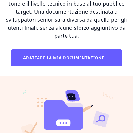
tono e il livello tecnico in base al tuo pubblico
target. Una documentazione destinata a
sviluppatori senior sarà diversa da quella per gli
utenti finali, senza alcuno sforzo aggiuntivo da
parte tua.
ADATTARE LA MIA DOCUMENTAZIONE