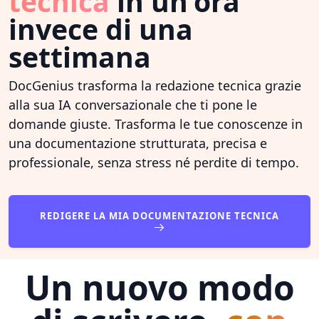
tecnica
in un'ora
invece di una
settimana
DocGenius trasforma la redazione tecnica grazie
alla sua IA conversazionale che ti pone le
domande giuste. Trasforma le tue conoscenze in
una documentazione strutturata, precisa e
professionale, senza stress né perdite di tempo.
REDIGERE LA MIA DOCUMENTAZIONE TECNICA
Un nuovo modo