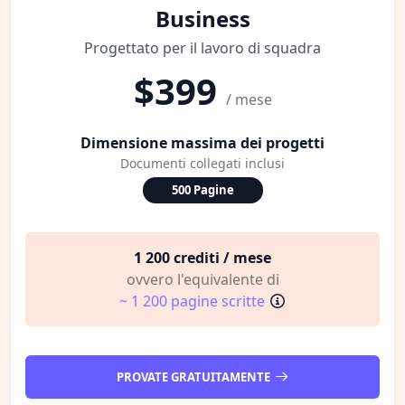
Business
Progettato per il lavoro di squadra
$399
/ mese
Dimensione massima dei progetti
Documenti collegati inclusi
500 Pagine
1 200 crediti / mese
ovvero l'equivalente di
~ 1 200 pagine scritte
PROVATE GRATUITAMENTE