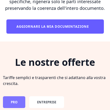
specifiche, rigenera solo le parti interessate
preservando la coerenza dell'intero documento.
AGGIORNARE LA MIA DOCUMENTAZIONE
Le nostre offerte
Tariffe semplici e trasparenti che si adattano alla vostra
crescita.
PRO
ENTREPRISE