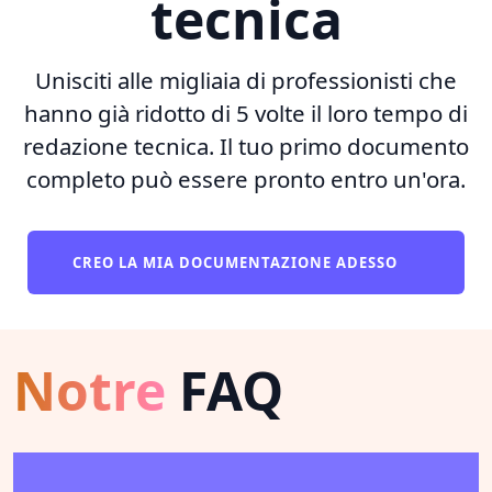
tecnica
Unisciti alle migliaia di professionisti che
hanno già ridotto di 5 volte il loro tempo di
redazione tecnica. Il tuo primo documento
completo può essere pronto entro un'ora.
CREO LA MIA DOCUMENTAZIONE ADESSO
Notre
FAQ