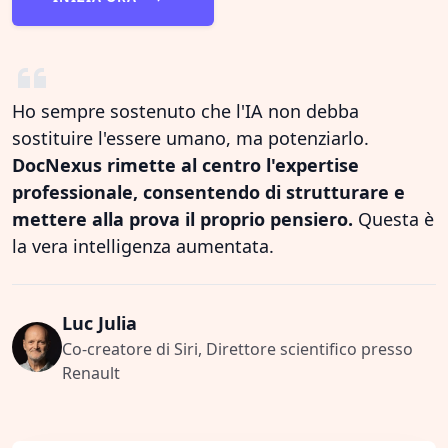
Ho sempre sostenuto che l'IA non debba
sostituire l'essere umano, ma potenziarlo.
DocNexus rimette al centro l'expertise
professionale, consentendo di strutturare e
mettere alla prova il proprio pensiero.
Questa è
la vera intelligenza aumentata.
Luc Julia
Co-creatore di Siri, Direttore scientifico presso
Renault