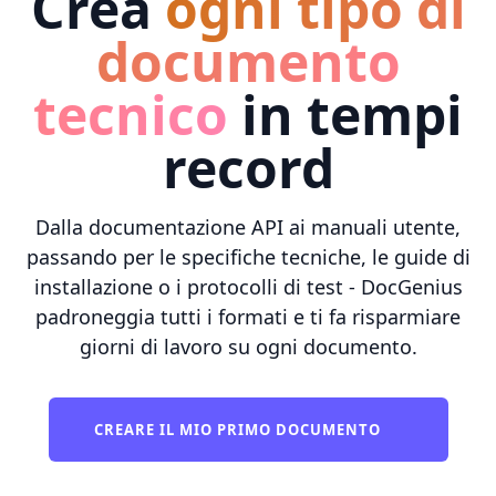
Crea
ogni tipo di
documento
tecnico
in tempi
record
Dalla documentazione API ai manuali utente,
passando per le specifiche tecniche, le guide di
installazione o i protocolli di test - DocGenius
padroneggia tutti i formati e ti fa risparmiare
giorni di lavoro su ogni documento.
CREARE IL MIO PRIMO DOCUMENTO