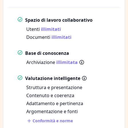
Spazio di lavoro collaborativo
Utenti
illimitati
Documenti
illimitati
Base di conoscenza
Archiviazione
illimitata
Valutazione intelligente
Struttura e presentazione
Contenuto e coerenza
Adattamento e pertinenza
Argomentazione e fonti
Conformità e norme