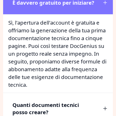
È davvero gratuito per iniziare?
Sì, l'apertura dell'account è gratuita e
offriamo la generazione della tua prima
documentazione tecnica fino a cinque
pagine. Puoi così testare DocGenius su
un progetto reale senza impegno. In
seguito, proponiamo diverse formule di
abbonamento adatte alla frequenza
delle tue esigenze di documentazione
tecnica.
Quanti documenti tecnici
posso creare?