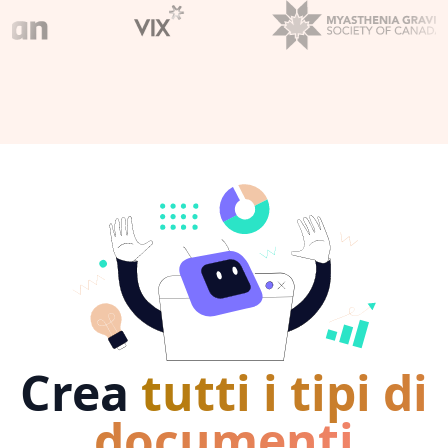
Crea
tutti i tipi di
documenti