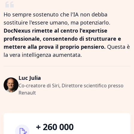
Ho sempre sostenuto che l'IA non debba
sostituire l'essere umano, ma potenziarlo.
DocNexus rimette al centro l'expertise
professionale, consentendo di strutturare e
mettere alla prova il proprio pensiero.
Questa è
la vera intelligenza aumentata.
Luc Julia
Co-creatore di Siri, Direttore scientifico presso
Renault
+ 260 000