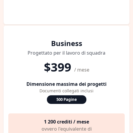
Business
Progettato per il lavoro di squadra
$399
/ mese
Dimensione massima dei progetti
Documenti collegati inclusi
500 Pagine
1 200 crediti / mese
ovvero l'equivalente di