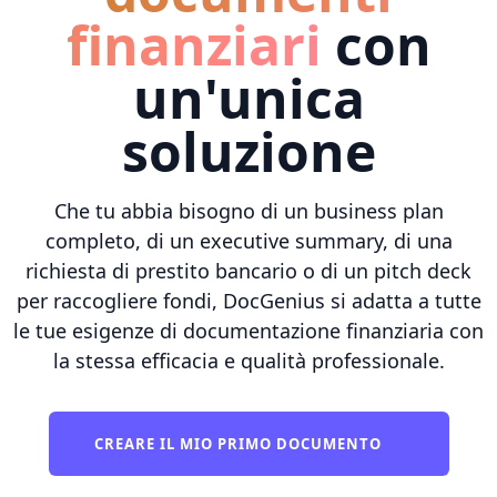
finanziari
con
un'unica
soluzione
Che tu abbia bisogno di un business plan
completo, di un executive summary, di una
richiesta di prestito bancario o di un pitch deck
per raccogliere fondi, DocGenius si adatta a tutte
le tue esigenze di documentazione finanziaria con
la stessa efficacia e qualità professionale.
CREARE IL MIO PRIMO DOCUMENTO