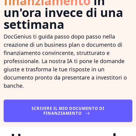
finanziamento
in
un'ora invece di una
settimana
DocGenius ti guida passo dopo passo nella
creazione di un business plan o documento di
finanziamento convincente, strutturato e
professionale. La nostra IA ti pone le domande
giuste e trasforma le tue risposte in un
documento pronto da presentare a investitori o
banche.
SCRIVERE IL MIO DOCUMENTO DI
FINANZIAMENTO