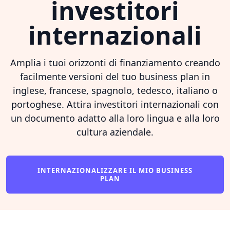
investitori
internazionali
Amplia i tuoi orizzonti di finanziamento creando
facilmente versioni del tuo business plan in
inglese, francese, spagnolo, tedesco, italiano o
portoghese. Attira investitori internazionali con
un documento adatto alla loro lingua e alla loro
cultura aziendale.
INTERNAZIONALIZZARE IL MIO BUSINESS
PLAN