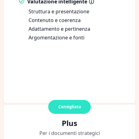
Valutazione intelligente
Struttura e presentazione
Contenuto e coerenza
Adattamento e pertinenza
Argomentazione e fonti
Consigliata
Plus
Per i documenti strategici