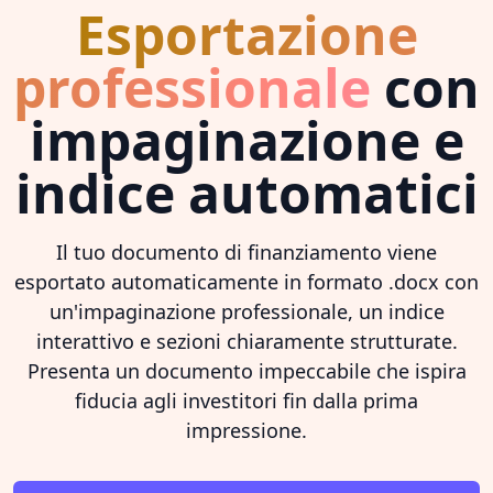
Esportazione
professionale
con
impaginazione e
indice automatici
Il tuo documento di finanziamento viene
esportato automaticamente in formato .docx con
un'impaginazione professionale, un indice
interattivo e sezioni chiaramente strutturate.
Presenta un documento impeccabile che ispira
fiducia agli investitori fin dalla prima
impressione.