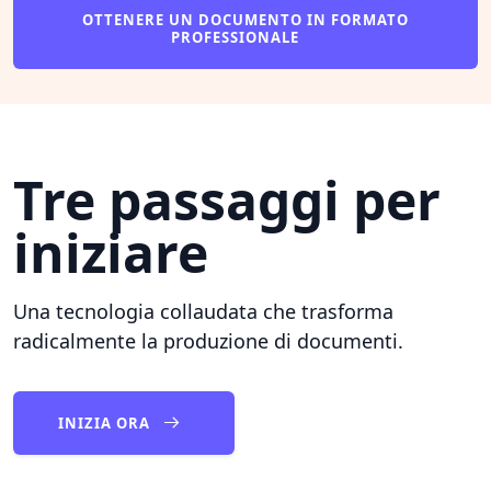
OTTENERE UN DOCUMENTO IN FORMATO
PROFESSIONALE
Tre passaggi per
iniziare
Una tecnologia collaudata che trasforma
radicalmente la produzione di documenti.
INIZIA ORA