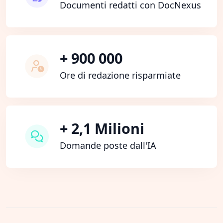
Documenti redatti con DocNexus
+ 900 000
Ore di redazione risparmiate
+ 2,1 Milioni
Domande poste dall'IA