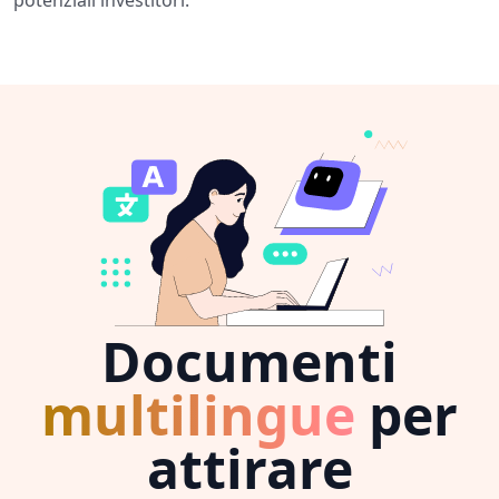
Documenti
multilingue
per
attirare