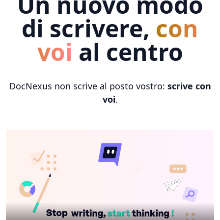
Un nuovo modo
di scrivere,
con
voi
al centro
DocNexus non scrive al posto vostro:
scrive con
voi
.