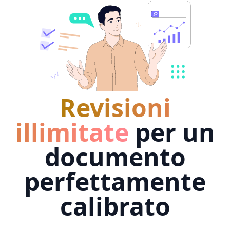
Revisioni
illimitate
per un
documento
perfettamente
calibrato