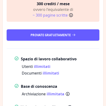
300 crediti / mese
ovvero l'equivalente di
~ 300 pagine scritte
PROVATE GRATUITAMENTE
Spazio di lavoro collaborativo
Utenti
illimitati
Documenti
illimitati
Base di conoscenza
Archiviazione
illimitata