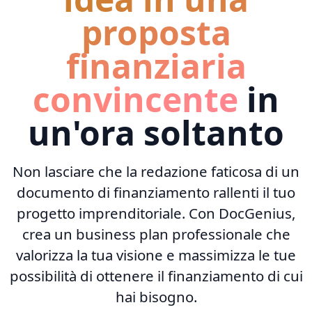
proposta
finanziaria
convincente
in
un'ora soltanto
Non lasciare che la redazione faticosa di un
documento di finanziamento rallenti il tuo
progetto imprenditoriale. Con DocGenius,
crea un business plan professionale che
valorizza la tua visione e massimizza le tue
possibilità di ottenere il finanziamento di cui
hai bisogno.