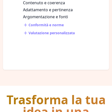
Contenuto e coerenza
Adattamento e pertinenza
Argomentazione e fonti
Conformità e norme
Valutazione personalizzata
Trasforma la tua
idea in una