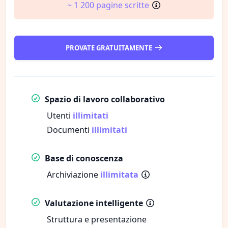
~ 1 200 pagine scritte
PROVATE GRATUITAMENTE
Spazio di lavoro collaborativo
Utenti
illimitati
Documenti
illimitati
Base di conoscenza
Archiviazione
illimitata
Valutazione intelligente
Struttura e presentazione