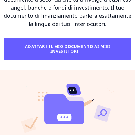
angel, banche o fondi di investimento. Il tuo
documento di finanziamento parlerà esattamente
la lingua dei tuoi interlocutori.
ADATTARE IL MIO DOCUMENTO AI MIEI
INVESTITORI