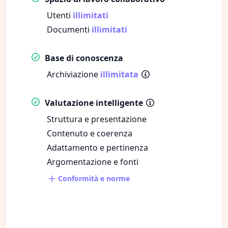
Utenti
illimitati
Documenti
illimitati
Base di conoscenza
Archiviazione
illimitata
Valutazione intelligente
Struttura e presentazione
Contenuto e coerenza
Adattamento e pertinenza
Argomentazione e fonti
Conformità e norme