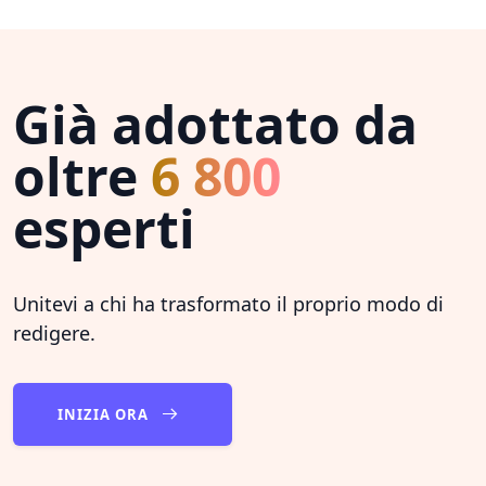
Già adottato da
oltre
6 800
esperti
Unitevi a chi ha trasformato il proprio modo di
redigere.
INIZIA ORA