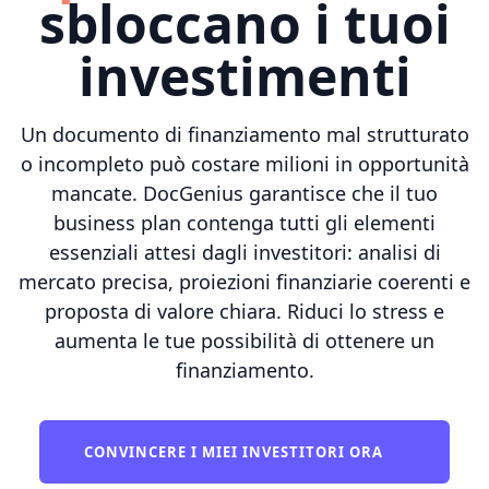
sbloccano i tuoi
investimenti
Un documento di finanziamento mal strutturato
o incompleto può costare milioni in opportunità
mancate. DocGenius garantisce che il tuo
business plan contenga tutti gli elementi
essenziali attesi dagli investitori: analisi di
mercato precisa, proiezioni finanziarie coerenti e
proposta di valore chiara. Riduci lo stress e
aumenta le tue possibilità di ottenere un
finanziamento.
CONVINCERE I MIEI INVESTITORI ORA