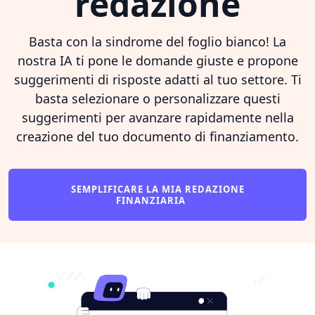
redazione
Basta con la sindrome del foglio bianco! La
nostra IA ti pone le domande giuste e propone
suggerimenti di risposte adatti al tuo settore. Ti
basta selezionare o personalizzare questi
suggerimenti per avanzare rapidamente nella
creazione del tuo documento di finanziamento.
SEMPLIFICARE LA MIA REDAZIONE
FINANZIARIA