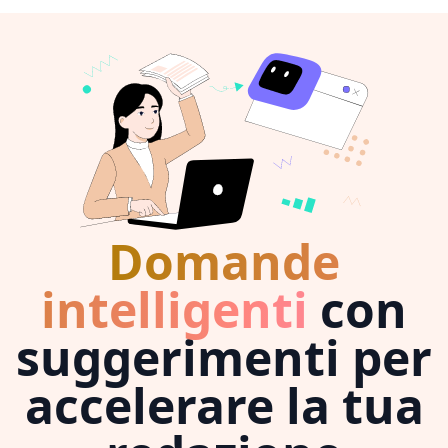
Domande
intelligenti
con
suggerimenti per
accelerare la tua