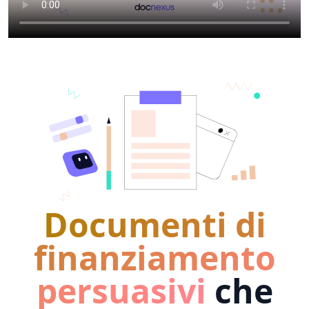
Documenti di
finanziamento
persuasivi
che