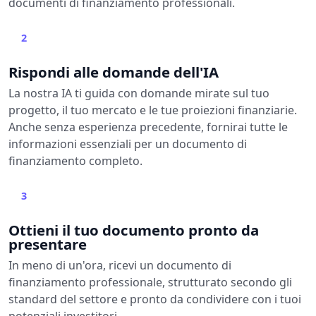
documenti di finanziamento professionali.
2
Rispondi alle domande dell'IA
La nostra IA ti guida con domande mirate sul tuo
progetto, il tuo mercato e le tue proiezioni finanziarie.
Anche senza esperienza precedente, fornirai tutte le
informazioni essenziali per un documento di
finanziamento completo.
3
Ottieni il tuo documento pronto da
presentare
In meno di un'ora, ricevi un documento di
finanziamento professionale, strutturato secondo gli
standard del settore e pronto da condividere con i tuoi
potenziali investitori.