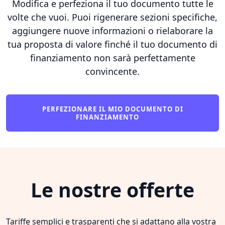
Modifica e perfeziona il tuo documento tutte le
volte che vuoi. Puoi rigenerare sezioni specifiche,
aggiungere nuove informazioni o rielaborare la
tua proposta di valore finché il tuo documento di
finanziamento non sarà perfettamente
convincente.
PERFEZIONARE IL MIO DOCUMENTO DI
FINANZIAMENTO
Le nostre offerte
Tariffe semplici e trasparenti che si adattano alla vostra