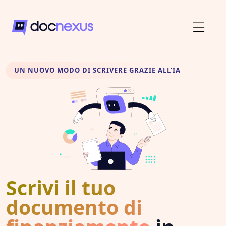
UN NUOVO MODO DI SCRIVERE GRAZIE ALL'IA
Scrivi il tuo
documento di