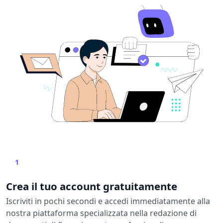
1
Crea il tuo account gratuitamente
Iscriviti in pochi secondi e accedi immediatamente alla
nostra piattaforma specializzata nella redazione di