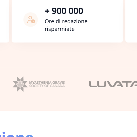
+ 900 000
Ore di redazione
risparmiate