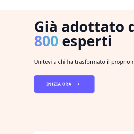
Già adottato 
800
esperti
Unitevi a chi ha trasformato il proprio
INIZIA ORA