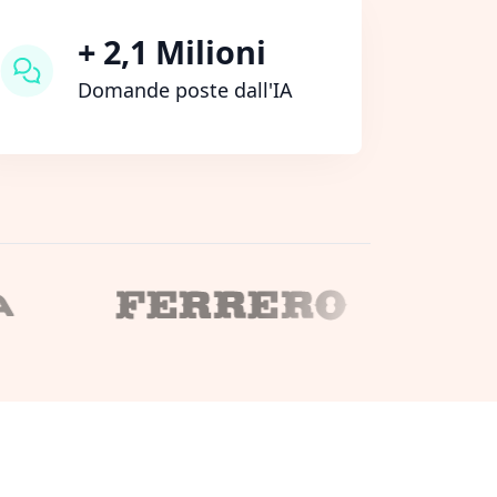
+ 2,1 Milioni
Domande poste dall'IA