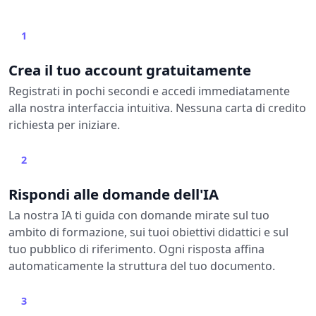
1
Crea il tuo account gratuitamente
Registrati in pochi secondi e accedi immediatamente
alla nostra interfaccia intuitiva. Nessuna carta di credito
richiesta per iniziare.
2
Rispondi alle domande dell'IA
La nostra IA ti guida con domande mirate sul tuo
ambito di formazione, sui tuoi obiettivi didattici e sul
tuo pubblico di riferimento. Ogni risposta affina
automaticamente la struttura del tuo documento.
3