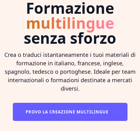
Formazione
multilingue
senza sforzo
Crea o traduci istantaneamente i tuoi materiali di
formazione in italiano, francese, inglese,
spagnolo, tedesco o portoghese. Ideale per team
internazionali o formazioni destinate a mercati
diversi.
PROVO LA CREAZIONE MULTILINGUE