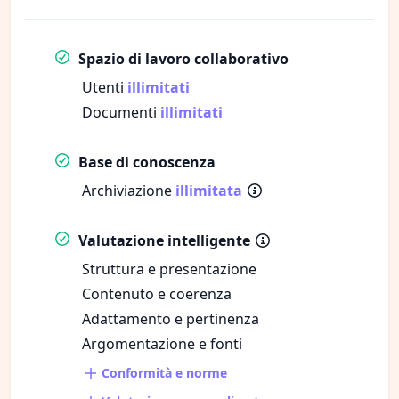
Spazio di lavoro collaborativo
Utenti
illimitati
Documenti
illimitati
Base di conoscenza
Archiviazione
illimitata
Valutazione intelligente
Struttura e presentazione
Contenuto e coerenza
Adattamento e pertinenza
Argomentazione e fonti
Conformità e norme