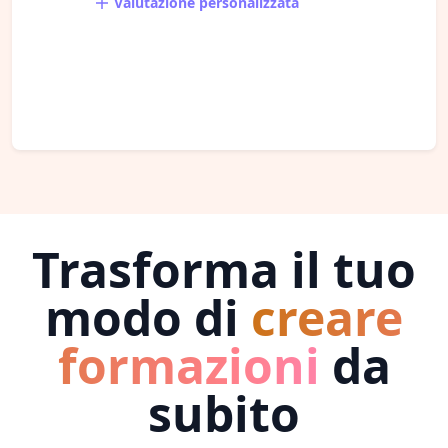
Valutazione personalizzata
Trasforma il tuo
modo di
creare
formazioni
da
subito