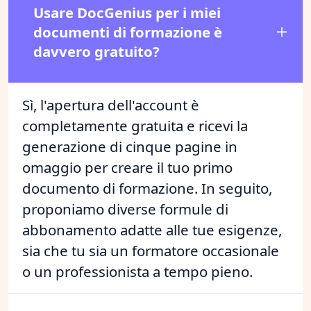
Usare DocGenius per i miei
documenti di formazione è
davvero gratuito?
Sì, l'apertura dell'account è
completamente gratuita e ricevi la
generazione di cinque pagine in
omaggio per creare il tuo primo
documento di formazione. In seguito,
proponiamo diverse formule di
abbonamento adatte alle tue esigenze,
sia che tu sia un formatore occasionale
o un professionista a tempo pieno.