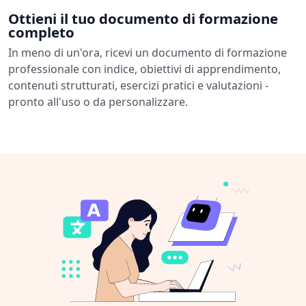
Ottieni il tuo documento di formazione
completo
In meno di un'ora, ricevi un documento di formazione
professionale con indice, obiettivi di apprendimento,
contenuti strutturati, esercizi pratici e valutazioni -
pronto all'uso o da personalizzare.