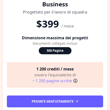
Business
Progettato per il lavoro di squadra
$399
/ mese
Dimensione massima dei progetti
Documenti collegati inclusi
500 Pagine
1 200 crediti / mese
ovvero l'equivalente di
~ 1 200 pagine scritte
PROVATE GRATUITAMENTE