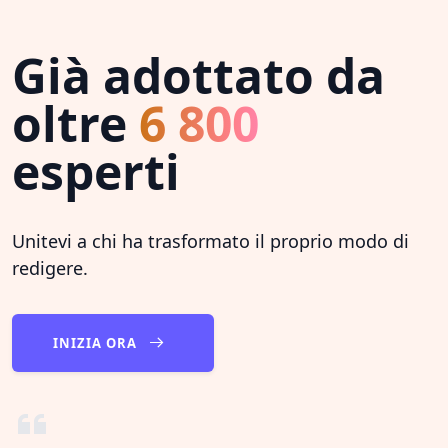
Già adottato da
oltre
6 800
esperti
Unitevi a chi ha trasformato il proprio modo di
redigere.
INIZIA ORA