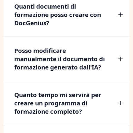
Quanti documenti di
formazione posso creare con
DocGenius?
Posso modificare
manualmente il documento di
formazione generato dall'IA?
Quanto tempo mi servirà per
creare un programma di
formazione completo?