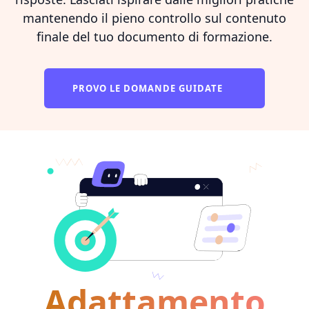
mantenendo il pieno controllo sul contenuto
finale del tuo documento di formazione.
PROVO LE DOMANDE GUIDATE
Adattamento