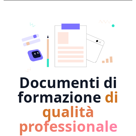
Documenti di
formazione
di
qualità
professionale