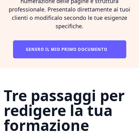
numerazione delle pagine e struttura
professionale. Presentalo direttamente ai tuoi
clienti o modificalo secondo le tue esigenze
specifiche.
GENERO IL MIO PRIMO DOCUMENTO
Tre passaggi per
redigere la tua
formazione