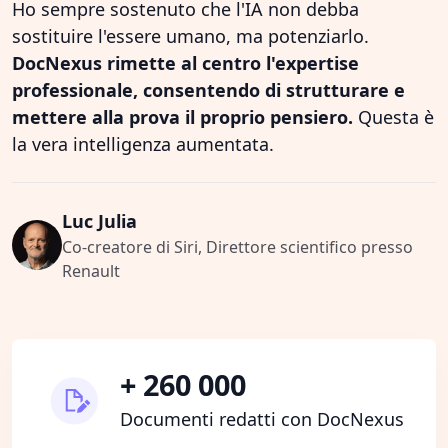
Ho sempre sostenuto che l'IA non debba
sostituire l'essere umano, ma potenziarlo.
DocNexus rimette al centro l'expertise
professionale, consentendo di strutturare e
mettere alla prova il proprio pensiero.
Questa è
la vera intelligenza aumentata.
Luc Julia
Co-creatore di Siri, Direttore scientifico presso
Renault
+ 260 000
Documenti redatti con DocNexus