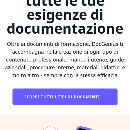
tutte le tue
esigenze di
documentazione
Oltre ai documenti di formazione, DocGenius ti
accompagna nella creazione di ogni tipo di
contenuto professionale: manuali utente, guide
aziendali, procedure interne, materiali didattici e
molto altro - sempre con la stessa efficacia.
SCOPRI TUTTI I TIPI DI DOCUMENTI