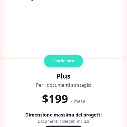
Consigliata
Plus
Per i documenti strategici
$199
/ mese
Dimensione massima dei progetti
Documenti collegati inclusi