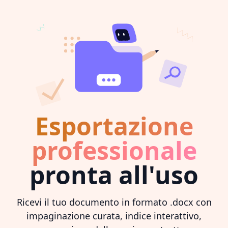
Esportazione
professionale
pronta all'uso
Ricevi il tuo documento in formato .docx con
impaginazione curata, indice interattivo,