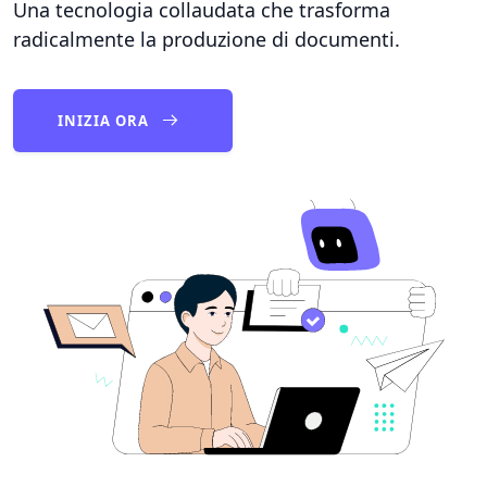
Una tecnologia collaudata che trasforma
radicalmente la produzione di documenti.
INIZIA ORA