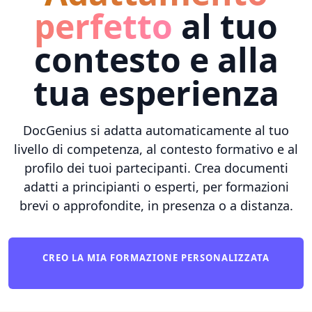
perfetto
al tuo
contesto e alla
tua esperienza
DocGenius si adatta automaticamente al tuo
livello di competenza, al contesto formativo e al
profilo dei tuoi partecipanti. Crea documenti
adatti a principianti o esperti, per formazioni
brevi o approfondite, in presenza o a distanza.
CREO LA MIA FORMAZIONE PERSONALIZZATA