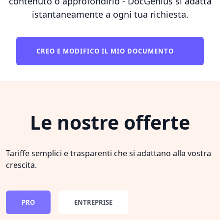
contenuto o approfondirlo - DocGenius si adatta
istantaneamente a ogni tua richiesta.
CREO E MODIFICO IL MIO DOCUMENTO
Le nostre offerte
Tariffe semplici e trasparenti che si adattano alla vostra
crescita.
PRO
ENTREPRISE