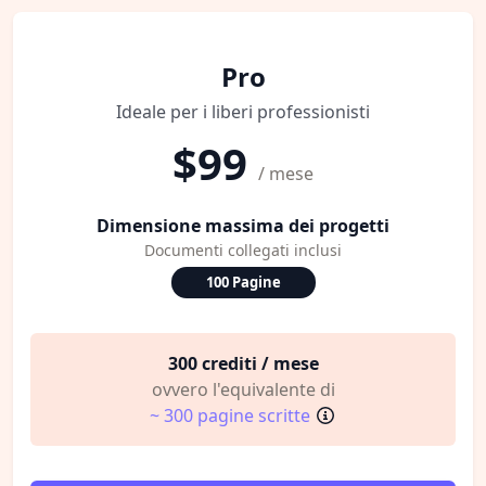
Pro
Ideale per i liberi professionisti
$99
/ mese
Dimensione massima dei progetti
Documenti collegati inclusi
100 Pagine
300 crediti / mese
ovvero l'equivalente di
~ 300 pagine scritte