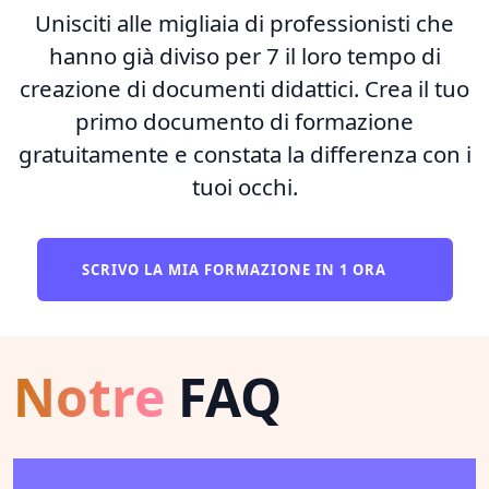
Unisciti alle migliaia di professionisti che
hanno già diviso per 7 il loro tempo di
creazione di documenti didattici. Crea il tuo
primo documento di formazione
gratuitamente e constata la differenza con i
tuoi occhi.
SCRIVO LA MIA FORMAZIONE IN 1 ORA
Notre
FAQ