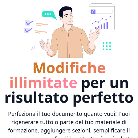
Modifiche
illimitate
per un
risultato perfetto
Perfeziona il tuo documento quanto vuoi! Puoi
rigenerare tutto o parte del tuo materiale di
formazione, aggiungere sezioni, semplificare il