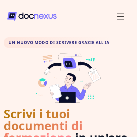
UN NUOVO MODO DI SCRIVERE GRAZIE ALL'IA
Scrivi i tuoi
documenti di