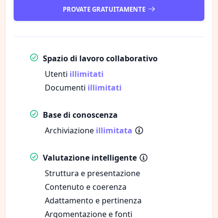
PROVATE GRATUITAMENTE
Spazio di lavoro collaborativo
Utenti
illimitati
Documenti
illimitati
Base di conoscenza
Archiviazione
illimitata
Valutazione intelligente
Struttura e presentazione
Contenuto e coerenza
Adattamento e pertinenza
Argomentazione e fonti