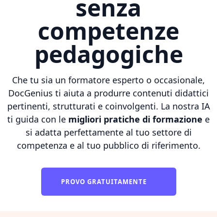
senza
competenze
pedagogiche
Che tu sia un formatore esperto o occasionale,
DocGenius ti aiuta a produrre contenuti didattici
pertinenti, strutturati e coinvolgenti. La nostra IA
ti guida con le
migliori pratiche di formazione
e
si adatta perfettamente al tuo settore di
competenza e al tuo pubblico di riferimento.
PROVO GRATUITAMENTE