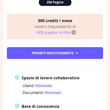
250 Pagine
600 crediti / mese
ovvero l'equivalente di
~ 600 pagine scritte
PROVATE GRATUITAMENTE
Spazio di lavoro collaborativo
Utenti
illimitati
Documenti
illimitati
Base di conoscenza