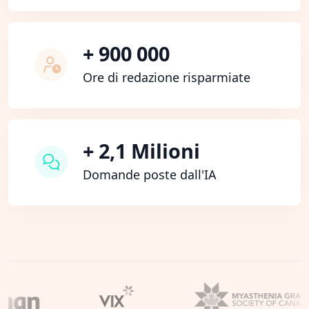
+ 900 000
Ore di redazione risparmiate
+ 2,1 Milioni
Domande poste dall'IA