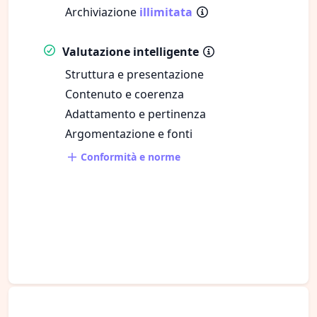
Archiviazione
illimitata
Valutazione intelligente
Struttura e presentazione
Contenuto e coerenza
Adattamento e pertinenza
Argomentazione e fonti
Conformità e norme