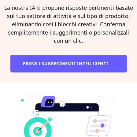
La nostra IA ti propone risposte pertinenti basate
sul tuo settore di attività e sul tipo di prodotto,
eliminando così i blocchi creativi. Conferma
semplicemente i suggerimenti o personalizzali
con un clic.
PROVA I SUGGERIMENTI INTELLIGENTI