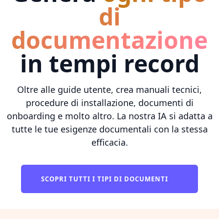
di
documentazione
in tempi record
Oltre alle guide utente, crea manuali tecnici,
procedure di installazione, documenti di
onboarding e molto altro. La nostra IA si adatta a
tutte le tue esigenze documentali con la stessa
efficacia.
SCOPRI TUTTI I TIPI DI DOCUMENTI