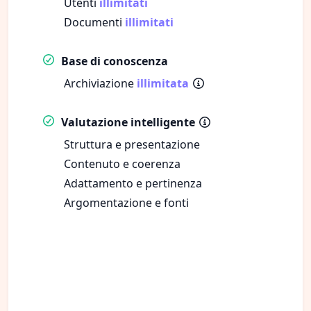
Utenti
illimitati
Documenti
illimitati
Base di conoscenza
Archiviazione
illimitata
Valutazione intelligente
Struttura e presentazione
Contenuto e coerenza
Adattamento e pertinenza
Argomentazione e fonti