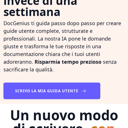
invece di una
settimana
DocGenius ti guida passo dopo passo per creare
guide utente complete, strutturate e
professionali. La nostra IA pone le domande
giuste e trasforma le tue risposte in una
documentazione chiara che i tuoi utenti
adoreranno.
Risparmia tempo prezioso
senza
sacrificare la qualità.
SCRIVO LA MIA GUIDA UTENTE
Un nuovo modo