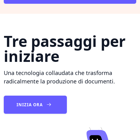
Tre passaggi per
iniziare
Una tecnologia collaudata che trasforma
radicalmente la produzione di documenti.
INIZIA ORA