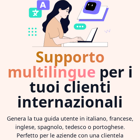
Supporto
multilingue
per i
tuoi clienti
internazionali
Genera la tua guida utente in italiano, francese,
inglese, spagnolo, tedesco o portoghese.
Perfetto per le aziende con una clientela