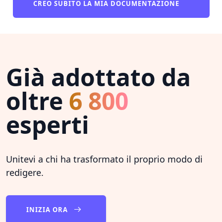
CREO SUBITO LA MIA DOCUMENTAZIONE
Già adottato da
oltre
6 800
esperti
Unitevi a chi ha trasformato il proprio modo di
redigere.
INIZIA ORA