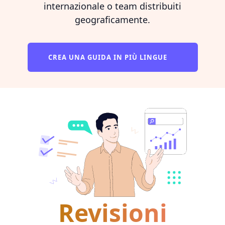
internazionale o team distribuiti
geograficamente.
CREA UNA GUIDA IN PIÙ LINGUE
Revisioni