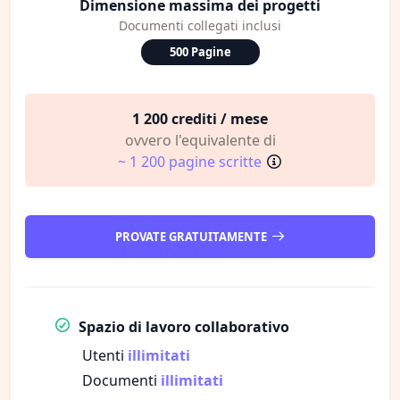
Dimensione massima dei progetti
Documenti collegati inclusi
500 Pagine
1 200 crediti / mese
ovvero l'equivalente di
~ 1 200 pagine scritte
PROVATE GRATUITAMENTE
Spazio di lavoro collaborativo
Utenti
illimitati
Documenti
illimitati