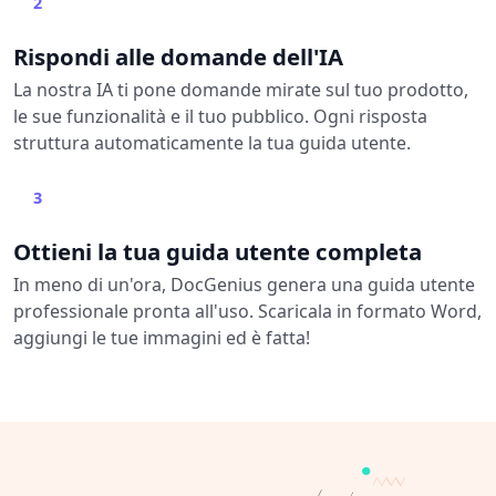
2
Rispondi alle domande dell'IA
La nostra IA ti pone domande mirate sul tuo prodotto,
le sue funzionalità e il tuo pubblico. Ogni risposta
struttura automaticamente la tua guida utente.
3
Ottieni la tua guida utente completa
In meno di un'ora, DocGenius genera una guida utente
professionale pronta all'uso. Scaricala in formato Word,
aggiungi le tue immagini ed è fatta!