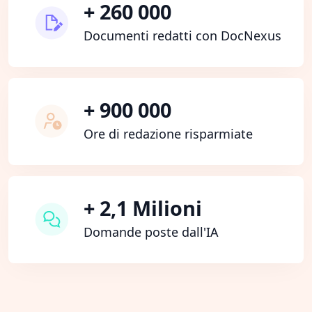
+ 260 000
Documenti redatti con DocNexus
+ 900 000
Ore di redazione risparmiate
+ 2,1 Milioni
Domande poste dall'IA