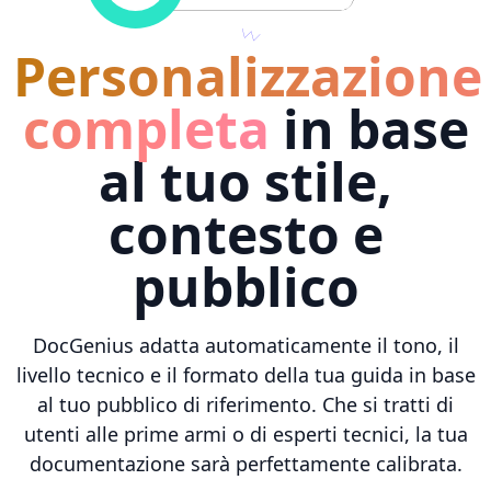
Personalizzazione
completa
in base
al tuo stile,
contesto e
pubblico
DocGenius adatta automaticamente il tono, il
livello tecnico e il formato della tua guida in base
al tuo pubblico di riferimento. Che si tratti di
utenti alle prime armi o di esperti tecnici, la tua
documentazione sarà perfettamente calibrata.