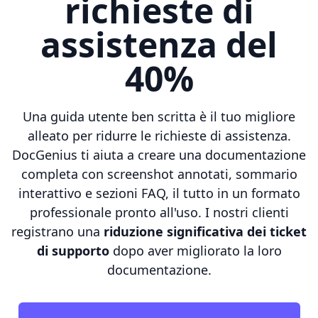
richieste di
assistenza del
40%
Una guida utente ben scritta è il tuo migliore
alleato per ridurre le richieste di assistenza.
DocGenius ti aiuta a creare una documentazione
completa con screenshot annotati, sommario
interattivo e sezioni FAQ, il tutto in un formato
professionale pronto all'uso. I nostri clienti
registrano una
riduzione significativa dei ticket
di supporto
dopo aver migliorato la loro
documentazione.