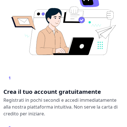
1
Crea il tuo account gratuitamente
Registrati in pochi secondi e accedi immediatamente
alla nostra piattaforma intuitiva. Non serve la carta di
credito per iniziare.