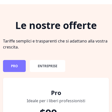
Le nostre offerte
Tariffe semplici e trasparenti che si adattano alla vostra
crescita.
PRO
ENTREPRISE
Pro
Ideale per i liberi professionisti