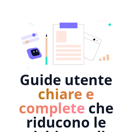
Guide utente
chiare e
complete
che
riducono le