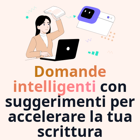
Domande
intelligenti
con
suggerimenti per
accelerare la tua
scrittura