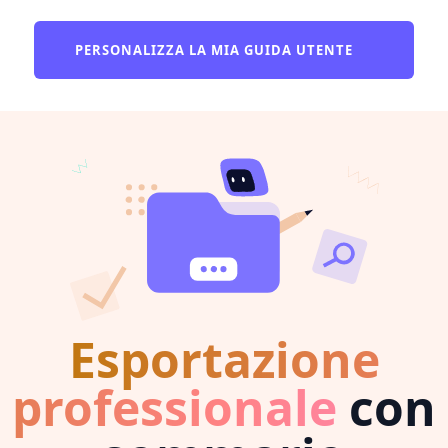
PERSONALIZZA LA MIA GUIDA UTENTE
Esportazione
professionale
con