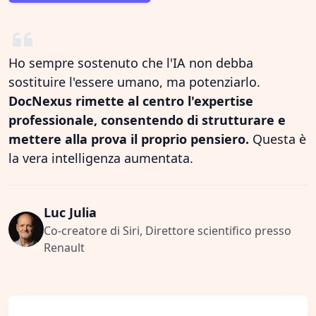
Ho sempre sostenuto che l'IA non debba
sostituire l'essere umano, ma potenziarlo.
DocNexus rimette al centro l'expertise
professionale, consentendo di strutturare e
mettere alla prova il proprio pensiero.
Questa è
la vera intelligenza aumentata.
Luc Julia
Co-creatore di Siri, Direttore scientifico presso
Renault