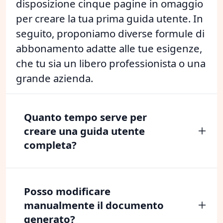
disposizione cinque pagine in omaggio
per creare la tua prima guida utente. In
seguito, proponiamo diverse formule di
abbonamento adatte alle tue esigenze,
che tu sia un libero professionista o una
grande azienda.
Quanto tempo serve per
creare una guida utente
completa?
Posso modificare
manualmente il documento
generato?