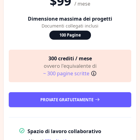
$99
/ mese
Dimensione massima dei progetti
Documenti collegati inclusi
100 Pagine
300 crediti / mese
ovvero l'equivalente di
~ 300 pagine scritte
PROVATE GRATUITAMENTE
Spazio di lavoro collaborativo