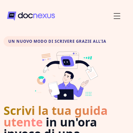
UN NUOVO MODO DI SCRIVERE GRAZIE ALL'IA
Scrivi la tua guida
utente
in un'ora