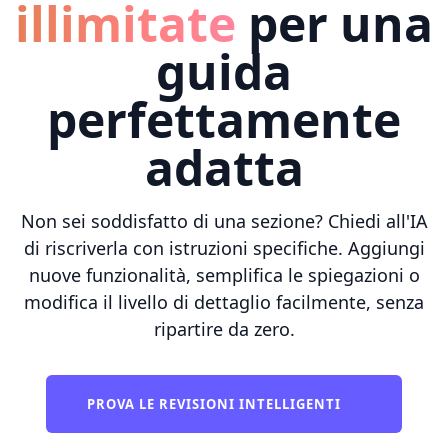
illimitate
per una
guida
perfettamente
adatta
Non sei soddisfatto di una sezione? Chiedi all'IA
di riscriverla con istruzioni specifiche. Aggiungi
nuove funzionalità, semplifica le spiegazioni o
modifica il livello di dettaglio facilmente, senza
ripartire da zero.
PROVA LE REVISIONI INTELLIGENTI