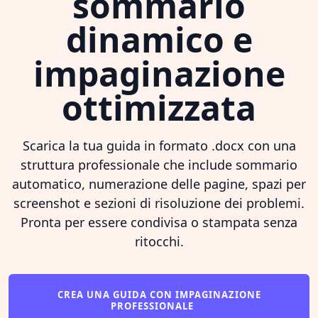
sommario
dinamico e
impaginazione
ottimizzata
Scarica la tua guida in formato .docx con una
struttura professionale che include sommario
automatico, numerazione delle pagine, spazi per
screenshot e sezioni di risoluzione dei problemi.
Pronta per essere condivisa o stampata senza
ritocchi.
CREA UNA GUIDA CON IMPAGINAZIONE
PROFESSIONALE