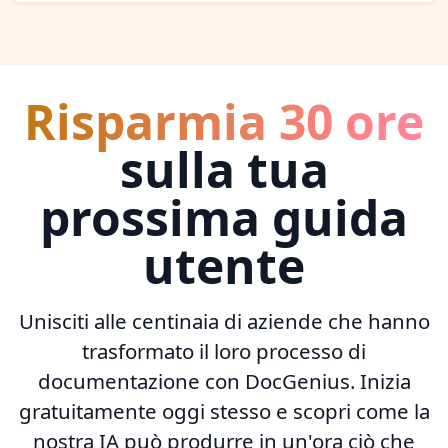
Risparmia 30 ore
sulla tua
prossima guida
utente
Unisciti alle centinaia di aziende che hanno
trasformato il loro processo di
documentazione con DocGenius. Inizia
gratuitamente oggi stesso e scopri come la
nostra IA può produrre in un'ora ciò che