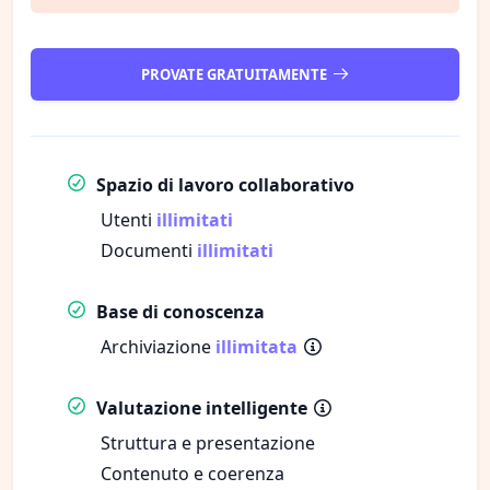
PROVATE GRATUITAMENTE
Spazio di lavoro collaborativo
Utenti
illimitati
Documenti
illimitati
Base di conoscenza
Archiviazione
illimitata
Valutazione intelligente
Struttura e presentazione
Contenuto e coerenza