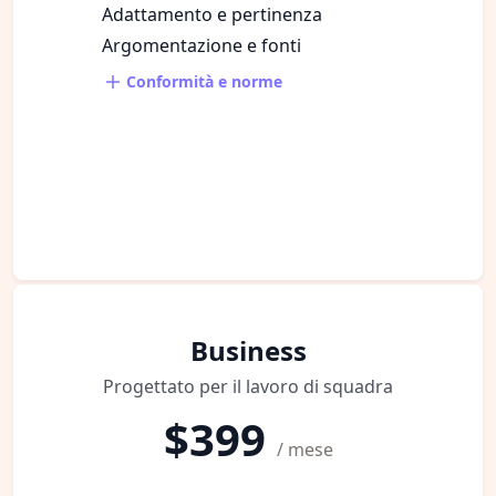
Adattamento e pertinenza
Argomentazione e fonti
Conformità e norme
Business
Progettato per il lavoro di squadra
$399
/ mese