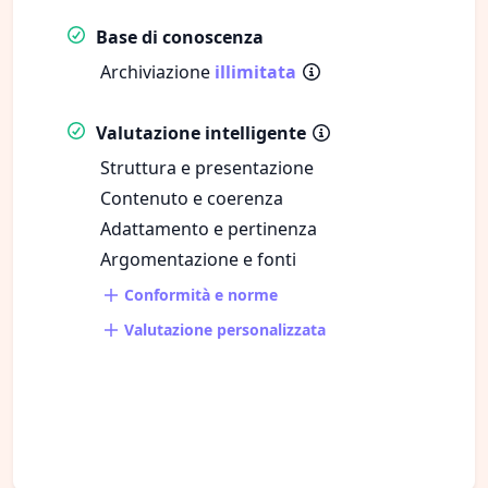
Base di conoscenza
Archiviazione
illimitata
Valutazione intelligente
Struttura e presentazione
Contenuto e coerenza
Adattamento e pertinenza
Argomentazione e fonti
Conformità e norme
Valutazione personalizzata