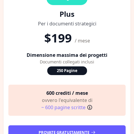
Plus
Per i documenti strategici
$199
/ mese
Dimensione massima dei progetti
Documenti collegati inclusi
250 Pagine
600 crediti / mese
ovvero l'equivalente di
~ 600 pagine scritte
PROVATE GRATUITAMENTE