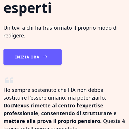
esperti
Unitevi a chi ha trasformato il proprio modo di
redigere.
INIZIA ORA
Ho sempre sostenuto che l'IA non debba
sostituire l'essere umano, ma potenziarlo.
DocNexus rimette al centro l'expertise
professionale, consentendo di strutturare e
mettere alla prova il proprio pensiero.
Questa è
la vera intelligenza aumentata.