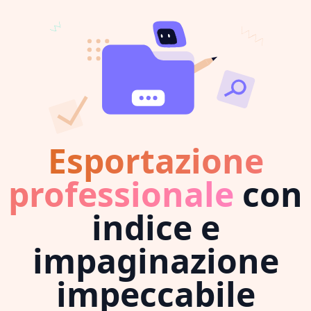
Esportazione
professionale
con
indice e
impaginazione
impeccabile