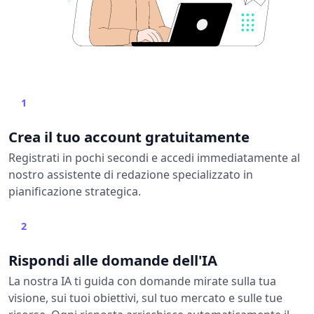
1
Crea il tuo account gratuitamente
Registrati in pochi secondi e accedi immediatamente al
nostro assistente di redazione specializzato in
pianificazione strategica.
2
Rispondi alle domande dell'IA
La nostra IA ti guida con domande mirate sulla tua
visione, sui tuoi obiettivi, sul tuo mercato e sulle tue