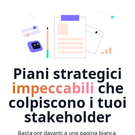
Piani strategici
impeccabili
che
colpiscono i tuoi
stakeholder
Basta ore davanti a una pagina bianca.