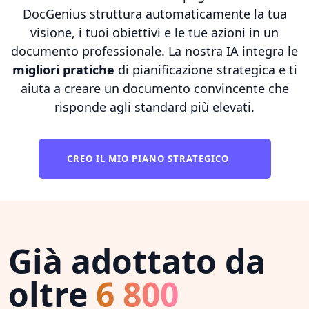
DocGenius struttura automaticamente la tua
visione, i tuoi obiettivi e le tue azioni in un
documento professionale. La nostra IA integra le
migliori pratiche
di pianificazione strategica e ti
aiuta a creare un documento convincente che
risponde agli standard più elevati.
CREO IL MIO PIANO STRATEGICO
Già adottato da
oltre
6 800