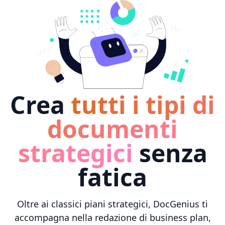
Crea
tutti i tipi di
documenti
strategici
senza
fatica
Oltre ai classici piani strategici, DocGenius ti
accompagna nella redazione di business plan,