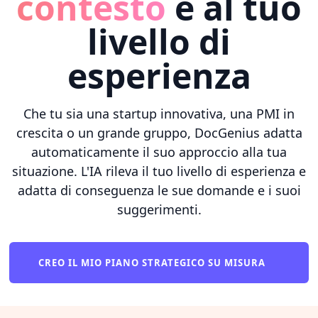
contesto
e al tuo
livello di
esperienza
Che tu sia una startup innovativa, una PMI in
crescita o un grande gruppo, DocGenius adatta
automaticamente il suo approccio alla tua
situazione. L'IA rileva il tuo livello di esperienza e
adatta di conseguenza le sue domande e i suoi
suggerimenti.
CREO IL MIO PIANO STRATEGICO SU MISURA