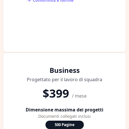
Conformità e norme
Business
Progettato per il lavoro di squadra
$399
/ mese
Dimensione massima dei progetti
Documenti collegati inclusi
500 Pagine