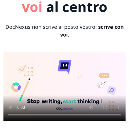
voi
al centro
DocNexus non scrive al posto vostro:
scrive con
voi
.