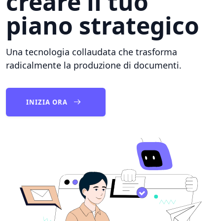
creare il tuo
piano strategico
Una tecnologia collaudata che trasforma
radicalmente la produzione di documenti.
INIZIA ORA