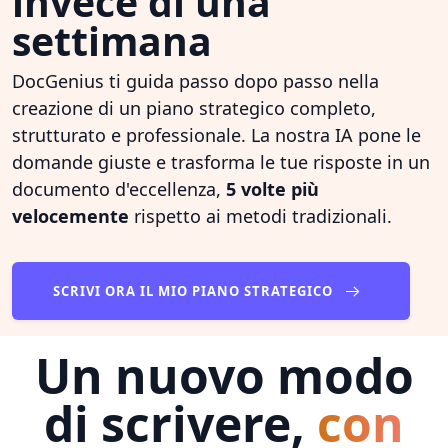
invece di una
settimana
DocGenius ti guida passo dopo passo nella
creazione di un piano strategico completo,
strutturato e professionale. La nostra IA pone le
domande giuste e trasforma le tue risposte in un
documento d'eccellenza,
5 volte più
velocemente
rispetto ai metodi tradizionali.
SCRIVI ORA IL MIO PIANO STRATEGICO
Un nuovo modo
di scrivere,
con