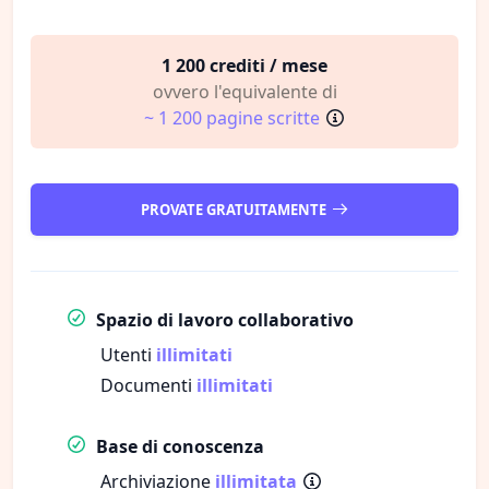
1 200 crediti / mese
ovvero l'equivalente di
~ 1 200 pagine scritte
PROVATE GRATUITAMENTE
Spazio di lavoro collaborativo
Utenti
illimitati
Documenti
illimitati
Base di conoscenza
Archiviazione
illimitata