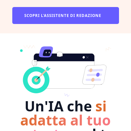
SCOPRI L'ASSISTENTE DI REDAZIONE
Un'IA che
si
adatta al tuo