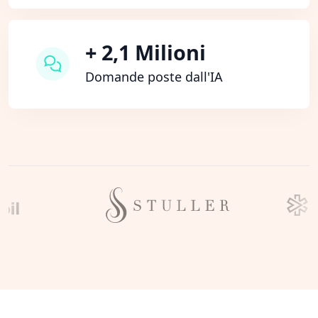
+ 2,1 Milioni
Domande poste dall'IA