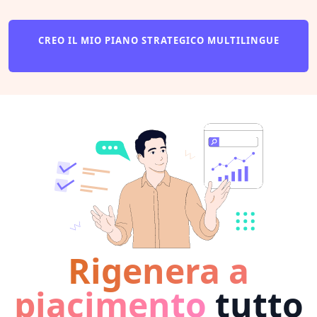
CREO IL MIO PIANO STRATEGICO MULTILINGUE
Rigenera a
piacimento
tutto