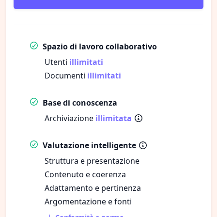
Spazio di lavoro collaborativo
Utenti
illimitati
Documenti
illimitati
Base di conoscenza
Archiviazione
illimitata
Valutazione intelligente
Struttura e presentazione
Contenuto e coerenza
Adattamento e pertinenza
Argomentazione e fonti