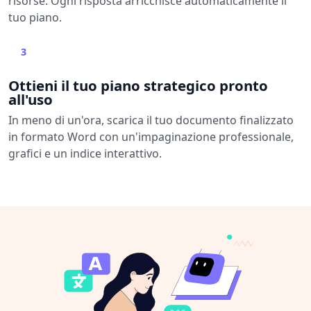
risorse. Ogni risposta arricchisce automaticamente il
tuo piano.
3
Ottieni il tuo piano strategico pronto
all'uso
In meno di un'ora, scarica il tuo documento finalizzato
in formato Word con un'impaginazione professionale,
grafici e un indice interattivo.