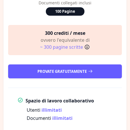
Documenti collegati inclusi
100 Pagine
300 crediti / mese
ovvero l'equivalente di
~ 300 pagine scritte
PROVATE GRATUITAMENTE
Spazio di lavoro collaborativo
Utenti
illimitati
Documenti
illimitati