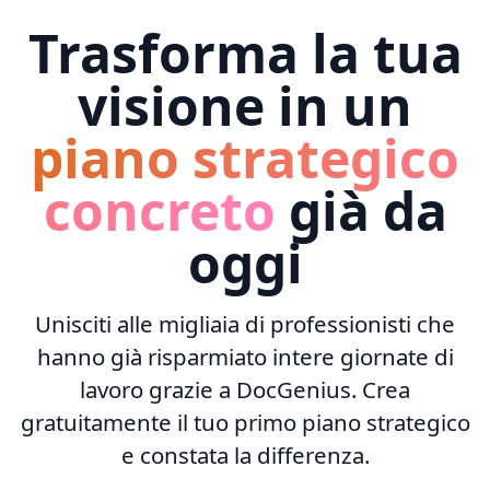
Trasforma la tua
visione in un
piano strategico
concreto
già da
oggi
Unisciti alle migliaia di professionisti che
hanno già risparmiato intere giornate di
lavoro grazie a DocGenius. Crea
gratuitamente il tuo primo piano strategico
e constata la differenza.