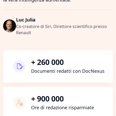
Luc Julia
Co-creatore di Siri, Direttore scientifico presso
Renault
+ 260 000
Documenti redatti con DocNexus
+ 900 000
Ore di redazione risparmiate