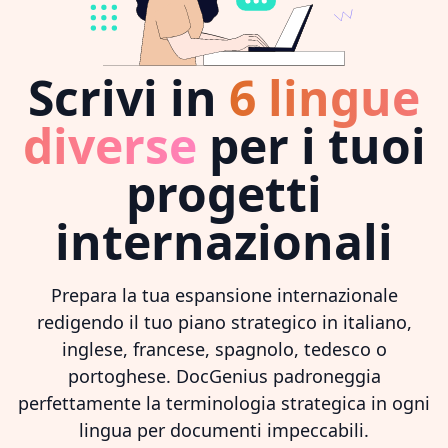
Scrivi in
6 lingue
diverse
per i tuoi
progetti
internazionali
Prepara la tua espansione internazionale
redigendo il tuo piano strategico in italiano,
inglese, francese, spagnolo, tedesco o
portoghese. DocGenius padroneggia
perfettamente la terminologia strategica in ogni
lingua per documenti impeccabili.