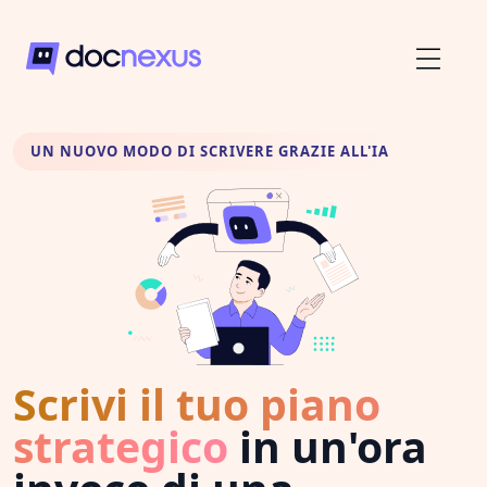
UN NUOVO MODO DI SCRIVERE GRAZIE ALL'IA
Scrivi il tuo piano
strategico
in un'ora