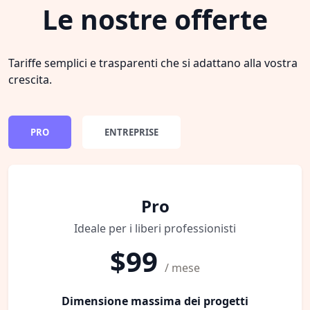
Le nostre offerte
Tariffe semplici e trasparenti che si adattano alla vostra
crescita.
PRO
ENTREPRISE
Pro
Ideale per i liberi professionisti
$99
/ mese
Dimensione massima dei progetti