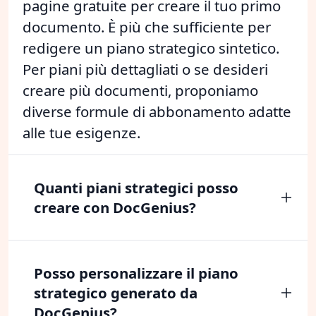
pagine gratuite per creare il tuo primo
documento. È più che sufficiente per
redigere un piano strategico sintetico.
Per piani più dettagliati o se desideri
creare più documenti, proponiamo
diverse formule di abbonamento adatte
alle tue esigenze.
Quanti piani strategici posso
creare con DocGenius?
Posso personalizzare il piano
strategico generato da
DocGenius?