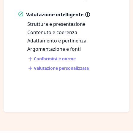
Valutazione intelligente
Struttura e presentazione
Contenuto e coerenza
Adattamento e pertinenza
Argomentazione e fonti
Conformità e norme
Valutazione personalizzata