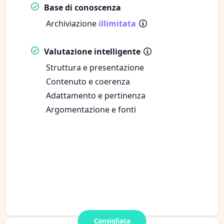
Base di conoscenza
Archiviazione
illimitata
Valutazione intelligente
Struttura e presentazione
Contenuto e coerenza
Adattamento e pertinenza
Argomentazione e fonti
Consigliata