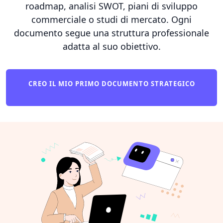
roadmap, analisi SWOT, piani di sviluppo
commerciale o studi di mercato. Ogni
documento segue una struttura professionale
adatta al suo obiettivo.
CREO IL MIO PRIMO DOCUMENTO STRATEGICO