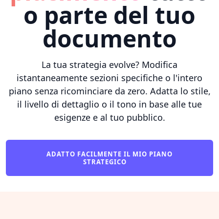
o parte del tuo
documento
La tua strategia evolve? Modifica
istantaneamente sezioni specifiche o l'intero
piano senza ricominciare da zero. Adatta lo stile,
il livello di dettaglio o il tono in base alle tue
esigenze e al tuo pubblico.
ADATTO FACILMENTE IL MIO PIANO
STRATEGICO