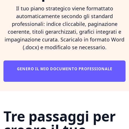
Il tuo piano strategico viene formattato
automaticamente secondo gli standard
professionali: indice cliccabile, paginazione
coerente, titoli gerarchizzati, grafici integrati e
impaginazione curata. Scaricalo in formato Word
(.docx) e modificalo se necessario.
GENERO IL MIO DOCUMENTO PROFESSIONALE
Tre passaggi per