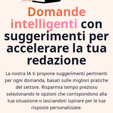
Domande
intelligenti
con
suggerimenti per
accelerare la tua
redazione
La nostra IA ti propone suggerimenti pertinenti
per ogni domanda, basati sulle migliori pratiche
del settore. Risparmia tempo prezioso
selezionando le opzioni che corrispondono alla
tua situazione o lasciandoti ispirare per le tue
risposte personalizzate.