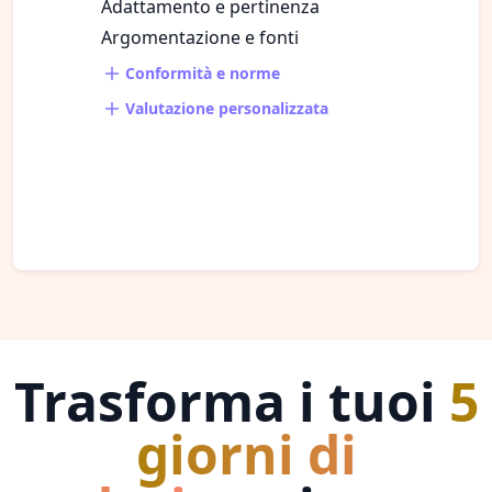
Adattamento e pertinenza
Argomentazione e fonti
Conformità e norme
Valutazione personalizzata
Trasforma i tuoi
5
giorni di