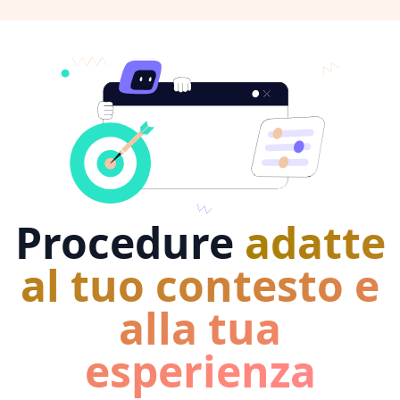
Procedure
adatte
al tuo contesto e
alla tua
esperienza