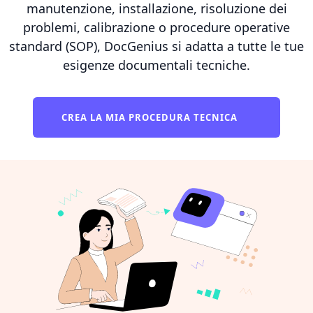
manutenzione, installazione, risoluzione dei
problemi, calibrazione o procedure operative
standard (SOP), DocGenius si adatta a tutte le tue
esigenze documentali tecniche.
CREA LA MIA PROCEDURA TECNICA