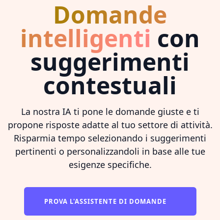
Domande
intelligenti
con
suggerimenti
contestuali
La nostra IA ti pone le domande giuste e ti
propone risposte adatte al tuo settore di attività.
Risparmia tempo selezionando i suggerimenti
pertinenti o personalizzandoli in base alle tue
esigenze specifiche.
PROVA L'ASSISTENTE DI DOMANDE