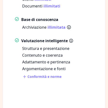
Documenti
illimitati
Base di conoscenza
Archiviazione
illimitata
Valutazione intelligente
Struttura e presentazione
Contenuto e coerenza
Adattamento e pertinenza
Argomentazione e fonti
Conformità e norme