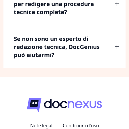
per redigere una procedura
tecnica completa?
Se non sono un esperto di
redazione tecnica, DocGenius
può aiutarmi?
Note legali
Condizioni d'uso