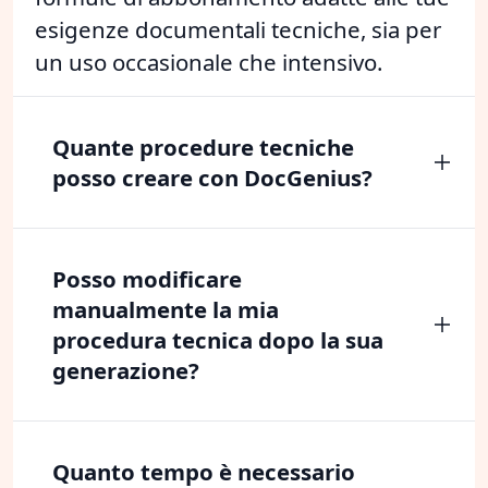
esigenze documentali tecniche, sia per
un uso occasionale che intensivo.
Quante procedure tecniche
posso creare con DocGenius?
Posso modificare
manualmente la mia
procedura tecnica dopo la sua
generazione?
Quanto tempo è necessario