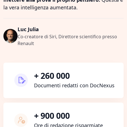
la vera intelligenza aumentata.
Luc Julia
Co-creatore di Siri, Direttore scientifico presso
Renault
+ 260 000
Documenti redatti con DocNexus
+ 900 000
Ore di redazione risparmiate