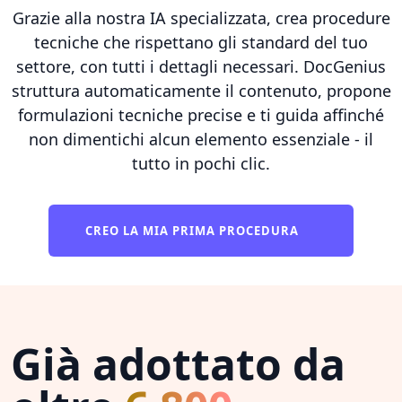
Grazie alla nostra IA specializzata, crea procedure
tecniche che rispettano gli standard del tuo
settore, con tutti i dettagli necessari. DocGenius
struttura automaticamente il contenuto, propone
formulazioni tecniche precise e ti guida affinché
non dimentichi alcun elemento essenziale - il
tutto in pochi clic.
CREO LA MIA PRIMA PROCEDURA
Già adottato da