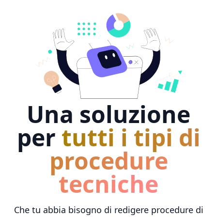
Una soluzione
per
tutti i tipi di
procedure
tecniche
Che tu abbia bisogno di redigere procedure di