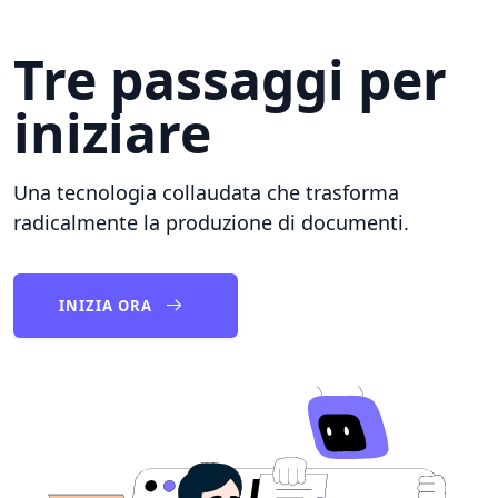
Tre passaggi per
iniziare
Una tecnologia collaudata che trasforma
radicalmente la produzione di documenti.
INIZIA ORA