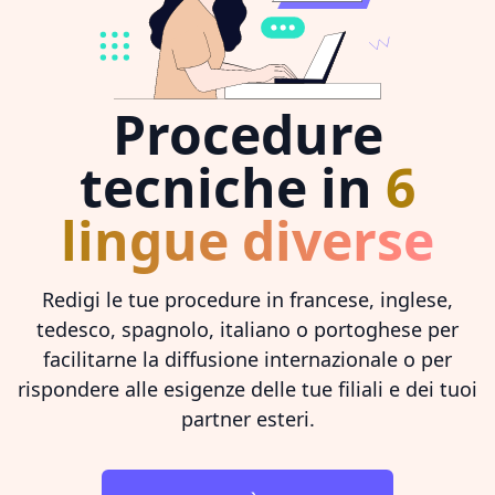
Procedure
tecniche in
6
lingue diverse
Redigi le tue procedure in francese, inglese,
tedesco, spagnolo, italiano o portoghese per
facilitarne la diffusione internazionale o per
rispondere alle esigenze delle tue filiali e dei tuoi
partner esteri.