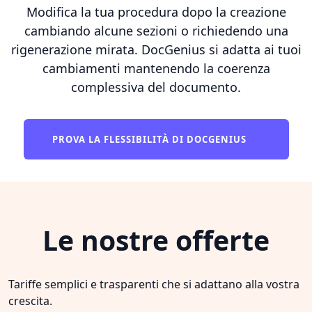
Modifica la tua procedura dopo la creazione
cambiando alcune sezioni o richiedendo una
rigenerazione mirata. DocGenius si adatta ai tuoi
cambiamenti mantenendo la coerenza
complessiva del documento.
PROVA LA FLESSIBILITÀ DI DOCGENIUS
Le nostre offerte
Tariffe semplici e trasparenti che si adattano alla vostra
crescita.