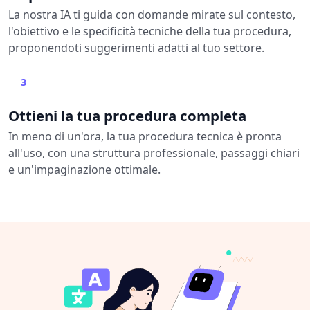
La nostra IA ti guida con domande mirate sul contesto,
l'obiettivo e le specificità tecniche della tua procedura,
proponendoti suggerimenti adatti al tuo settore.
3
Ottieni la tua procedura completa
In meno di un'ora, la tua procedura tecnica è pronta
all'uso, con una struttura professionale, passaggi chiari
e un'impaginazione ottimale.