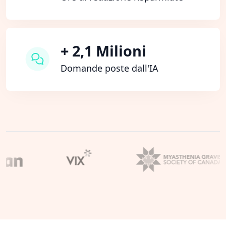
+ 2,1 Milioni
Domande poste dall'IA