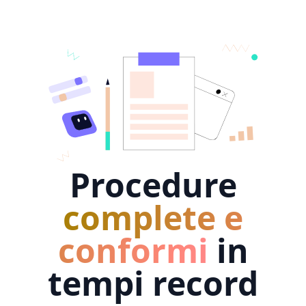
Procedure
complete e
conformi
in
tempi record