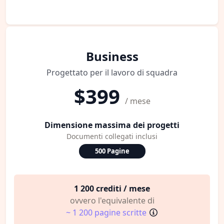
Business
Progettato per il lavoro di squadra
$399
/ mese
Dimensione massima dei progetti
Documenti collegati inclusi
500 Pagine
1 200 crediti / mese
ovvero l'equivalente di
~ 1 200 pagine scritte