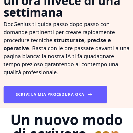
un'ora invece di una
settimana
DocGenius ti guida passo dopo passo con
domande pertinenti per creare rapidamente
procedure tecniche
strutturate, precise e
operative
. Basta con le ore passate davanti a una
pagina bianca: la nostra IA ti fa guadagnare
tempo prezioso garantendo al contempo una
qualità professionale.
SCRIVI LA MIA PROCEDURA ORA
Un nuovo modo