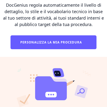
DocGenius regola automaticamente il livello di
dettaglio, lo stile e il vocabolario tecnico in base
al tuo settore di attività, ai tuoi standard interni e
al pubblico target della tua procedura.
PERSONALIZZA LA MIA PROCEDURA