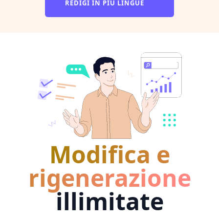
REDIGI IN PIÙ LINGUE
Modifica e
rigenerazione
illimitate