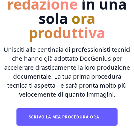
redazione
in una
sola
ora
produttiva
Unisciti alle centinaia di professionisti tecnici
che hanno già adottato DocGenius per
accelerare drasticamente la loro produzione
documentale. La tua prima procedura
tecnica ti aspetta - e sarà pronta molto più
velocemente di quanto immagini.
SCRIVO LA MIA PROCEDURA ORA