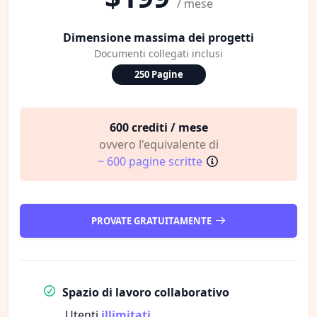
/ mese
Dimensione massima dei progetti
Documenti collegati inclusi
250 Pagine
600 crediti / mese
ovvero l'equivalente di
~ 600 pagine scritte
PROVATE GRATUITAMENTE
Spazio di lavoro collaborativo
Utenti
illimitati