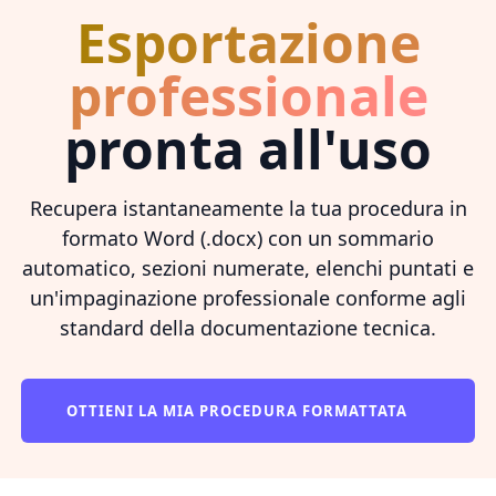
Esportazione
professionale
pronta all'uso
Recupera istantaneamente la tua procedura in
formato Word (.docx) con un sommario
automatico, sezioni numerate, elenchi puntati e
un'impaginazione professionale conforme agli
standard della documentazione tecnica.
OTTIENI LA MIA PROCEDURA FORMATTATA