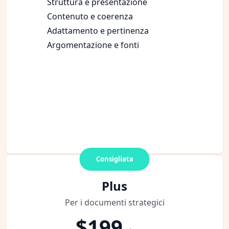
Struttura e presentazione
Contenuto e coerenza
Adattamento e pertinenza
Argomentazione e fonti
Consigliata
Plus
Per i documenti strategici
$199