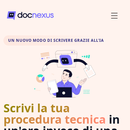
UN NUOVO MODO DI SCRIVERE GRAZIE ALL'IA
Scrivi la tua
procedura tecnica
in