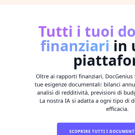
Tutti i tuoi 
finanziari
in 
piattaf
Oltre ai rapporti finanziari, DocGenius
tue esigenze documentali: bilanci annua
analisi di redditività, previsioni di bu
La nostra IA si adatta a ogni tipo di
efficacia.
SCOPRIRE TUTTI I DOCUMENT