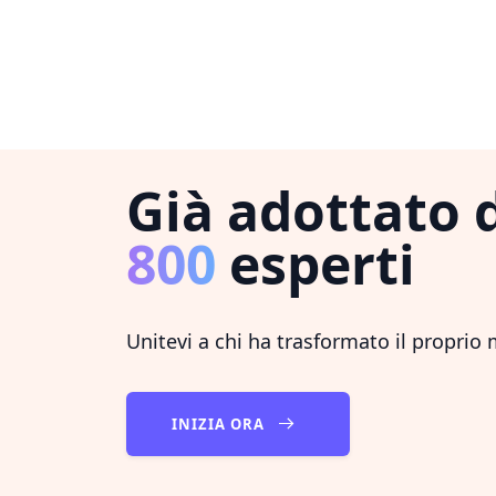
Già adottato 
800
esperti
Unitevi a chi ha trasformato il proprio
INIZIA ORA