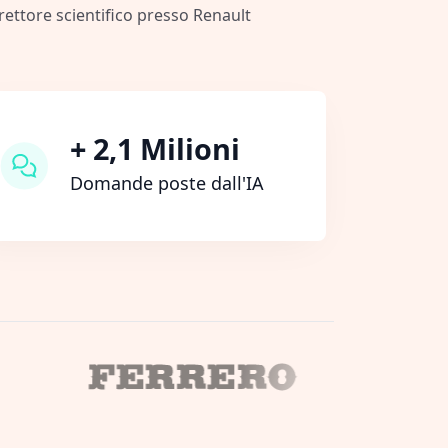
irettore scientifico presso Renault
+ 2,1 Milioni
Domande poste dall'IA