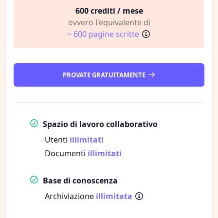
600 crediti / mese
ovvero l'equivalente di
~ 600 pagine scritte
PROVATE GRATUITAMENTE
Spazio di lavoro collaborativo
Utenti
illimitati
Documenti
illimitati
Base di conoscenza
Archiviazione
illimitata