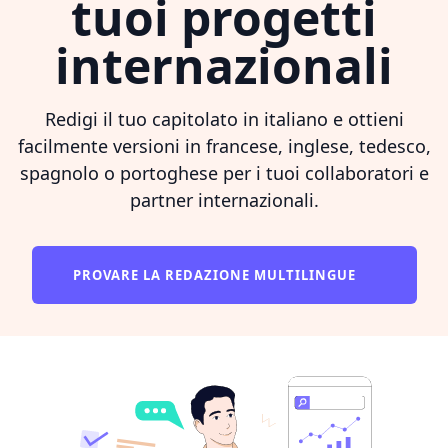
tuoi progetti
internazionali
Redigi il tuo capitolato in italiano e ottieni
facilmente versioni in francese, inglese, tedesco,
spagnolo o portoghese per i tuoi collaboratori e
partner internazionali.
PROVARE LA REDAZIONE MULTILINGUE