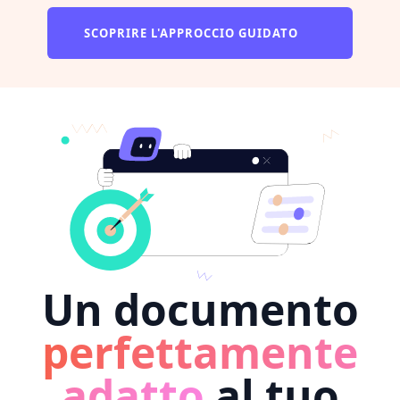
SCOPRIRE L'APPROCCIO GUIDATO
Un documento
perfettamente
adatto
al tuo