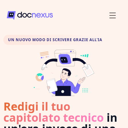
UN NUOVO MODO DI SCRIVERE GRAZIE ALL'IA
Redigi il tuo
capitolato tecnico
in