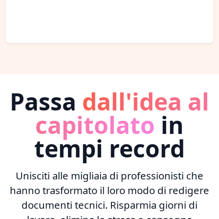
Passa
dall'idea al
capitolato
in
tempi record
Unisciti alle migliaia di professionisti che
hanno trasformato il loro modo di redigere
documenti tecnici. Risparmia giorni di