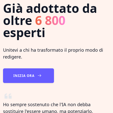
Già adottato da
oltre
6 800
esperti
Unitevi a chi ha trasformato il proprio modo di
redigere.
INIZIA ORA
Ho sempre sostenuto che l'IA non debba
sostituire l'essere umano, ma potenziarlo.