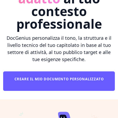
contesto
professionale
DocGenius personalizza il tono, la struttura e il
livello tecnico del tuo capitolato in base al tuo
settore di attività, al tuo pubblico target e alle
tue esigenze specifiche.
CREARE IL MIO DOCUMENTO PERSONALIZZATO