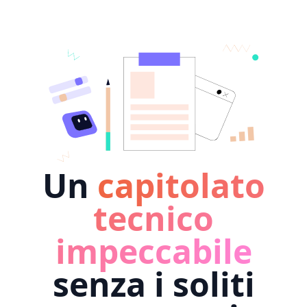
Un
capitolato
tecnico
impeccabile
senza i soliti