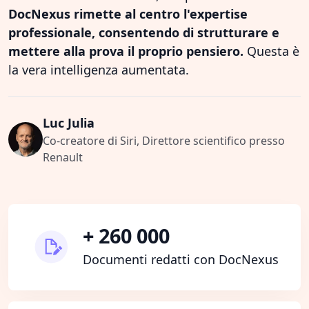
DocNexus rimette al centro l'expertise
professionale, consentendo di strutturare e
mettere alla prova il proprio pensiero.
Questa è
la vera intelligenza aumentata.
Luc Julia
Co-creatore di Siri, Direttore scientifico presso
Renault
+ 260 000
Documenti redatti con DocNexus