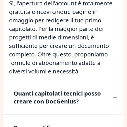
Sì, l'apertura dell'account è totalmente
gratuita e ricevi cinque pagine in
omaggio per redigere il tuo primo
capitolato. Per la maggior parte dei
progetti di medie dimensioni, è
sufficiente per creare un documento
completo. Oltre questo, proponiamo
formule di abbonamento adatte a
diversi volumi e necessità.
Quanti capitolati tecnici posso
creare con DocGenius?