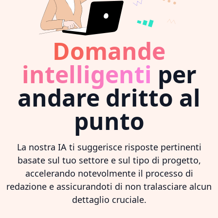
Domande
intelligenti
per
andare dritto al
punto
La nostra IA ti suggerisce risposte pertinenti
basate sul tuo settore e sul tipo di progetto,
accelerando notevolmente il processo di
redazione e assicurandoti di non tralasciare alcun
dettaglio cruciale.