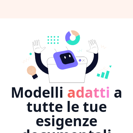
Modelli
adatti
a
tutte le tue
esigenze