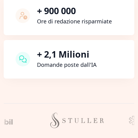
+ 900 000
Ore di redazione risparmiate
+ 2,1 Milioni
Domande poste dall'IA