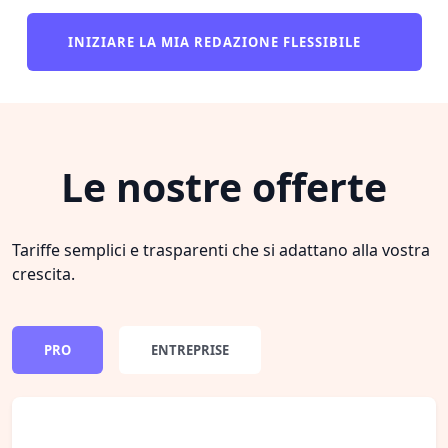
INIZIARE LA MIA REDAZIONE FLESSIBILE
Le nostre offerte
Tariffe semplici e trasparenti che si adattano alla vostra
crescita.
PRO
ENTREPRISE