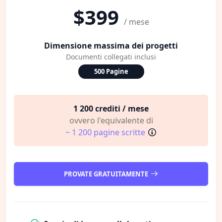
$399
/ mese
Dimensione massima dei progetti
Documenti collegati inclusi
500 Pagine
1 200 crediti / mese
ovvero l'equivalente di
~ 1 200 pagine scritte
PROVATE GRATUITAMENTE