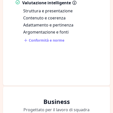
Valutazione intelligente
Struttura e presentazione
Contenuto e coerenza
Adattamento e pertinenza
Argomentazione e fonti
Conformità e norme
Business
Progettato per il lavoro di squadra