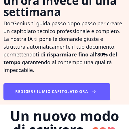
un'ora invece di una
settimana
DocGenius ti guida passo dopo passo per creare
un capitolato tecnico professionale e completo.
La nostra IA ti pone le domande giuste e
struttura automaticamente il tuo documento,
permettendoti di
risparmiare fino all'80% del
tempo
garantendo al contempo una qualità
impeccabile.
REDIGERE IL MIO CAPITOLATO ORA
Un nuovo modo