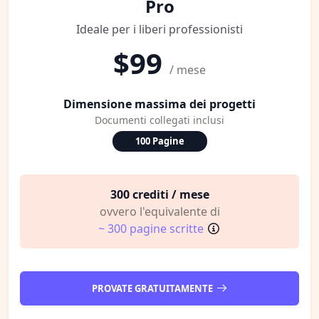
Pro
Ideale per i liberi professionisti
$99
/ mese
Dimensione massima dei progetti
Documenti collegati inclusi
100 Pagine
300 crediti / mese
ovvero l'equivalente di
~ 300 pagine scritte
PROVATE GRATUITAMENTE