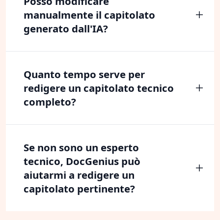
Posso modificare
manualmente il capitolato
generato dall'IA?
Quanto tempo serve per
redigere un capitolato tecnico
completo?
Se non sono un esperto
tecnico, DocGenius può
aiutarmi a redigere un
capitolato pertinente?