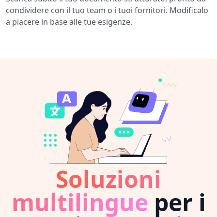
condividere con il tuo team o i tuoi fornitori. Modificalo
a piacere in base alle tue esigenze.
Soluzioni
multilingue
per i