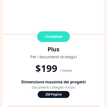
Consigliata
Plus
Per i documenti strategici
$199
/ mese
Dimensione massima dei progetti
Documenti collegati inclusi
250 Pagine