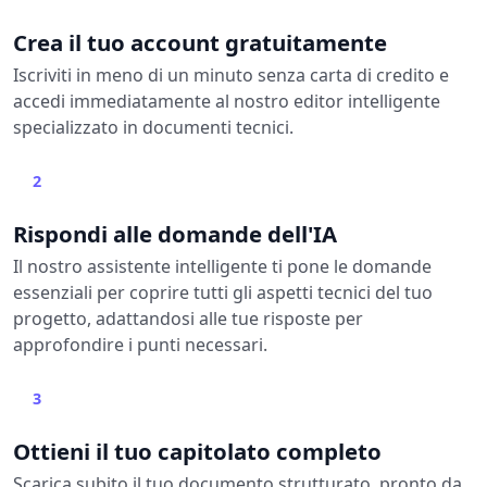
Crea il tuo account gratuitamente
Iscriviti in meno di un minuto senza carta di credito e
accedi immediatamente al nostro editor intelligente
specializzato in documenti tecnici.
2
Rispondi alle domande dell'IA
Il nostro assistente intelligente ti pone le domande
essenziali per coprire tutti gli aspetti tecnici del tuo
progetto, adattandosi alle tue risposte per
approfondire i punti necessari.
3
Ottieni il tuo capitolato completo
Scarica subito il tuo documento strutturato, pronto da