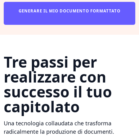
GENERARE IL MIO DOCUMENTO FORMATTATO
Tre passi per
realizzare con
successo il tuo
capitolato
Una tecnologia collaudata che trasforma
radicalmente la produzione di documenti.