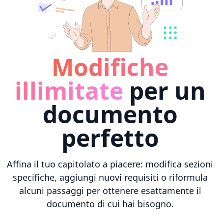
Modifiche
illimitate
per un
documento
perfetto
Affina il tuo capitolato a piacere: modifica sezioni
specifiche, aggiungi nuovi requisiti o riformula
alcuni passaggi per ottenere esattamente il
documento di cui hai bisogno.