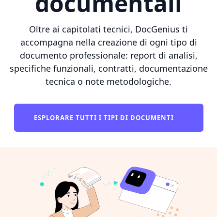
documentali
Oltre ai capitolati tecnici, DocGenius ti
accompagna nella creazione di ogni tipo di
documento professionale: report di analisi,
specifiche funzionali, contratti, documentazione
tecnica o note metodologiche.
ESPLORARE TUTTI I TIPI DI DOCUMENTI