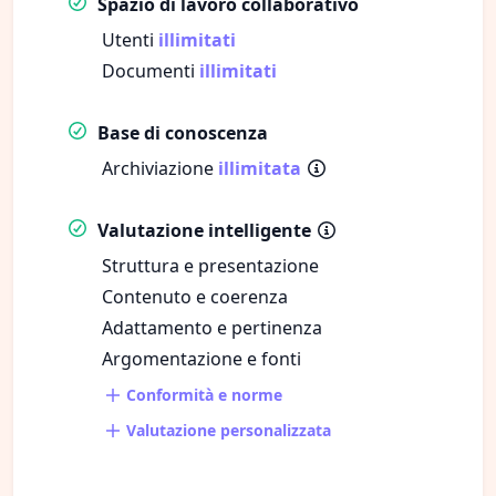
Spazio di lavoro collaborativo
Utenti
illimitati
Documenti
illimitati
Base di conoscenza
Archiviazione
illimitata
Valutazione intelligente
Struttura e presentazione
Contenuto e coerenza
Adattamento e pertinenza
Argomentazione e fonti
Conformità e norme
Valutazione personalizzata