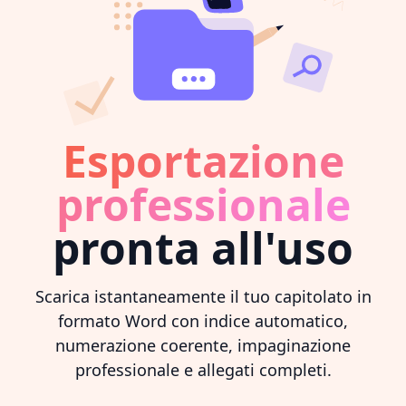
Esportazione
professionale
pronta all'uso
Scarica istantaneamente il tuo capitolato in
formato Word con indice automatico,
numerazione coerente, impaginazione
professionale e allegati completi.