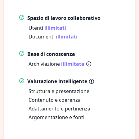
Spazio di lavoro collaborativo
Utenti
illimitati
Documenti
illimitati
Base di conoscenza
Archiviazione
illimitata
Valutazione intelligente
Struttura e presentazione
Contenuto e coerenza
Adattamento e pertinenza
Argomentazione e fonti