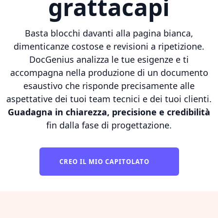
grattacapi
Basta blocchi davanti alla pagina bianca,
dimenticanze costose e revisioni a ripetizione.
DocGenius analizza le tue esigenze e ti
accompagna nella produzione di un documento
esaustivo che risponde precisamente alle
aspettative dei tuoi team tecnici e dei tuoi clienti.
Guadagna in chiarezza, precisione e credibilità
fin dalla fase di progettazione.
CREO IL MIO CAPITOLATO