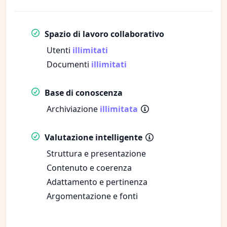
Spazio di lavoro collaborativo
Utenti
illimitati
Documenti
illimitati
Base di conoscenza
Archiviazione
illimitata
Valutazione intelligente
Struttura e presentazione
Contenuto e coerenza
Adattamento e pertinenza
Argomentazione e fonti