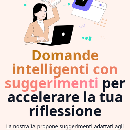
Domande
intelligenti con
suggerimenti
per
accelerare la tua
riflessione
La nostra IA propone suggerimenti adattati agli