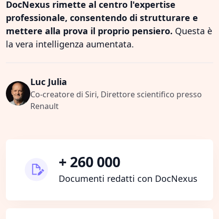
DocNexus rimette al centro l'expertise
professionale, consentendo di strutturare e
mettere alla prova il proprio pensiero.
Questa è
la vera intelligenza aumentata.
Luc Julia
Co-creatore di Siri, Direttore scientifico presso
Renault
+ 260 000
Documenti redatti con DocNexus