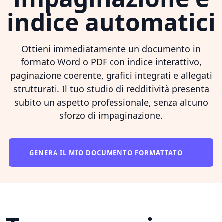
indice automatici
Ottieni immediatamente un documento in
formato Word o PDF con indice interattivo,
paginazione coerente, grafici integrati e allegati
strutturati. Il tuo studio di redditività presenta
subito un aspetto professionale, senza alcuno
sforzo di impaginazione.
GENERA IL MIO DOCUMENTO FORMATTATO