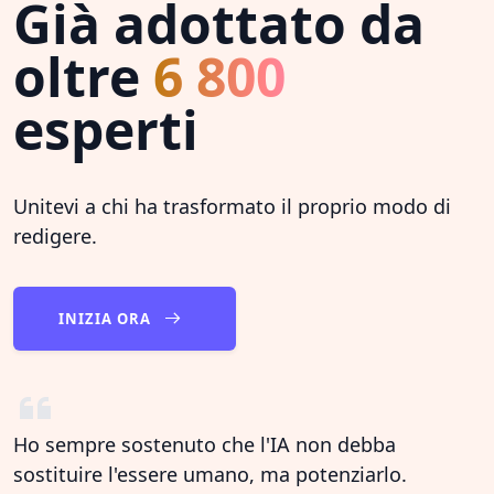
Già adottato da
oltre
6 800
esperti
Unitevi a chi ha trasformato il proprio modo di
redigere.
INIZIA ORA
Ho sempre sostenuto che l'IA non debba
sostituire l'essere umano, ma potenziarlo.