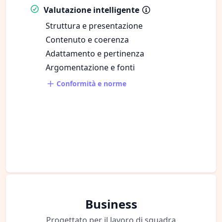
Valutazione intelligente
Struttura e presentazione
Contenuto e coerenza
Adattamento e pertinenza
Argomentazione e fonti
Conformità e norme
Business
Progettato per il lavoro di squadra