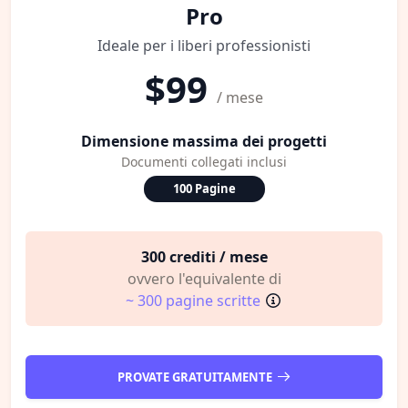
Pro
Ideale per i liberi professionisti
$99
/ mese
Dimensione massima dei progetti
Documenti collegati inclusi
100 Pagine
300 crediti / mese
ovvero l'equivalente di
~ 300 pagine scritte
PROVATE GRATUITAMENTE