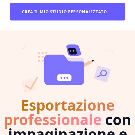
CREA IL MIO STUDIO PERSONALIZZATO
Esportazione
professionale
con
impaginazione e