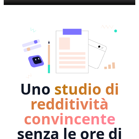
Uno
studio di
redditività
convincente
senza le ore di