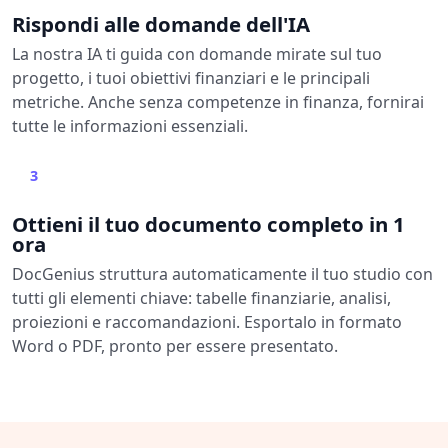
Rispondi alle domande dell'IA
La nostra IA ti guida con domande mirate sul tuo
progetto, i tuoi obiettivi finanziari e le principali
metriche. Anche senza competenze in finanza, fornirai
tutte le informazioni essenziali.
3
Ottieni il tuo documento completo in 1
ora
DocGenius struttura automaticamente il tuo studio con
tutti gli elementi chiave: tabelle finanziarie, analisi,
proiezioni e raccomandazioni. Esportalo in formato
Word o PDF, pronto per essere presentato.