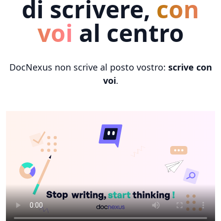
di scrivere,
con
voi
al centro
DocNexus non scrive al posto vostro:
scrive con
voi
.