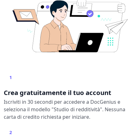
1
Crea gratuitamente il tuo account
Iscriviti in 30 secondi per accedere a DocGenius e
seleziona il modello "Studio di redditività". Nessuna
carta di credito richiesta per iniziare.
2