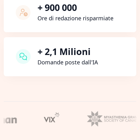
+ 900 000
Ore di redazione risparmiate
+ 2,1 Milioni
Domande poste dall'IA