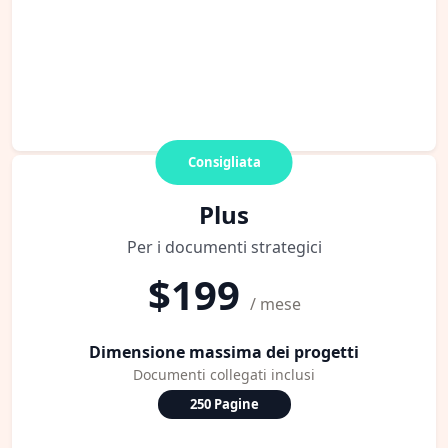
Consigliata
Plus
Per i documenti strategici
$199
/ mese
Dimensione massima dei progetti
Documenti collegati inclusi
250 Pagine