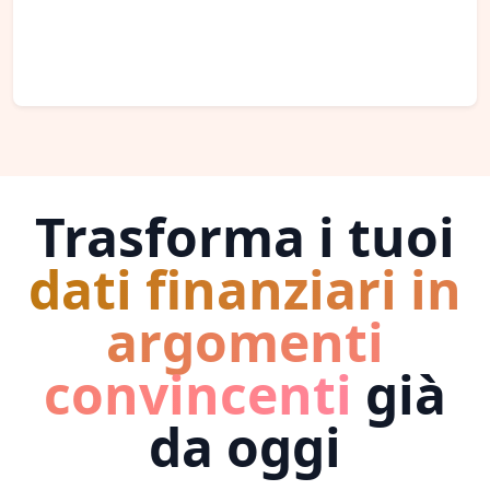
Trasforma i tuoi
dati finanziari in
argomenti
convincenti
già
da oggi