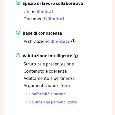
Spazio di lavoro collaborativo
Utenti
illimitati
Documenti
illimitati
Base di conoscenza
Archiviazione
illimitata
Valutazione intelligente
Struttura e presentazione
Contenuto e coerenza
Adattamento e pertinenza
Argomentazione e fonti
Conformità e norme
Valutazione personalizzata