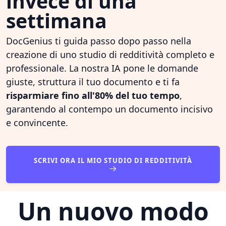
invece di una
settimana
DocGenius ti guida passo dopo passo nella
creazione di uno studio di redditività completo e
professionale. La nostra IA pone le domande
giuste, struttura il tuo documento e ti fa
risparmiare fino all'80% del tuo tempo
,
garantendo al contempo un documento incisivo
e convincente.
SCRIVI ORA IL MIO STUDIO DI REDDITIVITÀ
Un nuovo modo