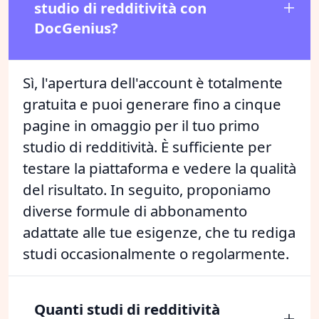
studio di redditività con
DocGenius?
Sì, l'apertura dell'account è totalmente
gratuita e puoi generare fino a cinque
pagine in omaggio per il tuo primo
studio di redditività. È sufficiente per
testare la piattaforma e vedere la qualità
del risultato. In seguito, proponiamo
diverse formule di abbonamento
adattate alle tue esigenze, che tu rediga
studi occasionalmente o regolarmente.
Quanti studi di redditività