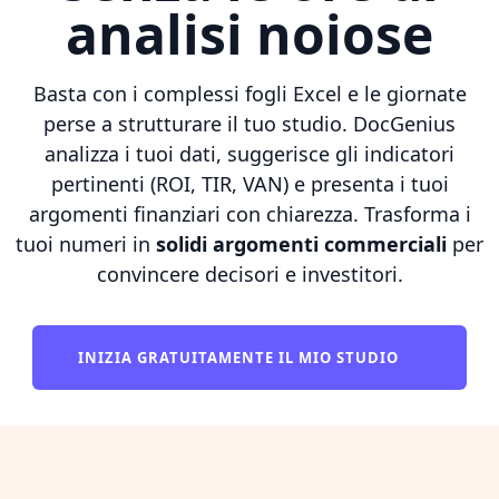
analisi noiose
Basta con i complessi fogli Excel e le giornate
perse a strutturare il tuo studio. DocGenius
analizza i tuoi dati, suggerisce gli indicatori
pertinenti (ROI, TIR, VAN) e presenta i tuoi
argomenti finanziari con chiarezza. Trasforma i
tuoi numeri in
solidi argomenti commerciali
per
convincere decisori e investitori.
INIZIA GRATUITAMENTE IL MIO STUDIO