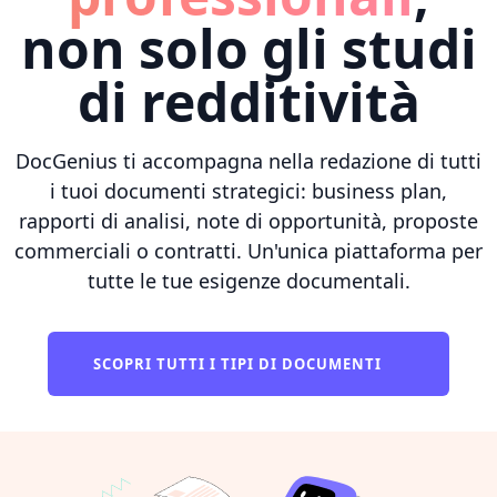
non solo gli studi
di redditività
DocGenius ti accompagna nella redazione di tutti
i tuoi documenti strategici: business plan,
rapporti di analisi, note di opportunità, proposte
commerciali o contratti. Un'unica piattaforma per
tutte le tue esigenze documentali.
SCOPRI TUTTI I TIPI DI DOCUMENTI