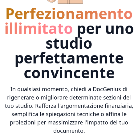
Perfezionamento
illimitato
per uno
studio
perfettamente
convincente
In qualsiasi momento, chiedi a DocGenius di
rigenerare o migliorare determinate sezioni del
tuo studio. Rafforza l'argomentazione finanziaria,
semplifica le spiegazioni tecniche o affina le
proiezioni per massimizzare l'impatto del tuo
documento.