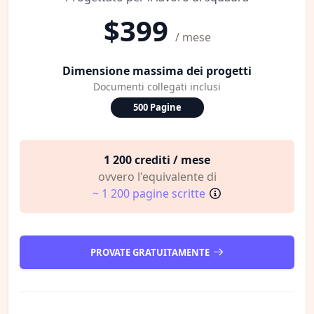
$399
/ mese
Dimensione massima dei progetti
Documenti collegati inclusi
500 Pagine
1 200 crediti / mese
ovvero l'equivalente di
~ 1 200 pagine scritte
PROVATE GRATUITAMENTE