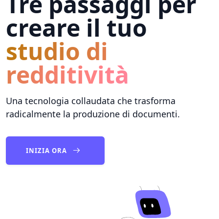
Tre passaggi per
creare il tuo
studio di
redditività
Una tecnologia collaudata che trasforma
radicalmente la produzione di documenti.
INIZIA ORA