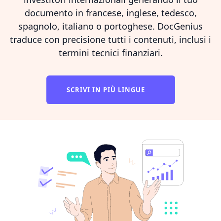
documento in francese, inglese, tedesco,
spagnolo, italiano o portoghese. DocGenius
traduce con precisione tutti i contenuti, inclusi i
termini tecnici finanziari.
SCRIVI IN PIÙ LINGUE