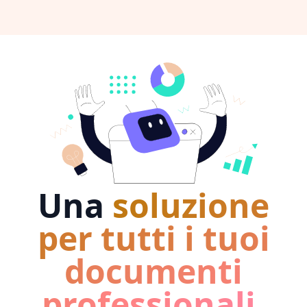
Una
soluzione
per tutti i tuoi
documenti
professionali
,