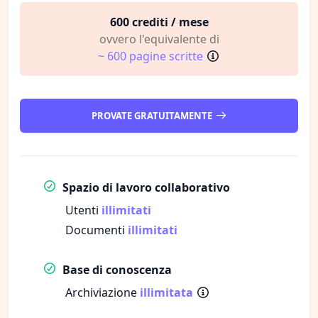
600 crediti / mese
ovvero l'equivalente di
~ 600 pagine scritte
PROVATE GRATUITAMENTE
Spazio di lavoro collaborativo
Utenti
illimitati
Documenti
illimitati
Base di conoscenza
Archiviazione
illimitata