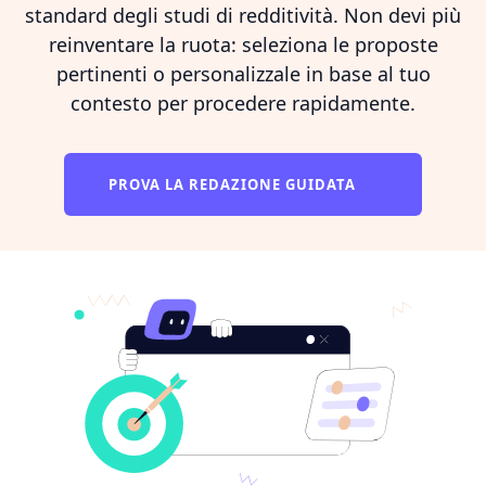
standard degli studi di redditività. Non devi più
reinventare la ruota: seleziona le proposte
pertinenti o personalizzale in base al tuo
contesto per procedere rapidamente.
PROVA LA REDAZIONE GUIDATA