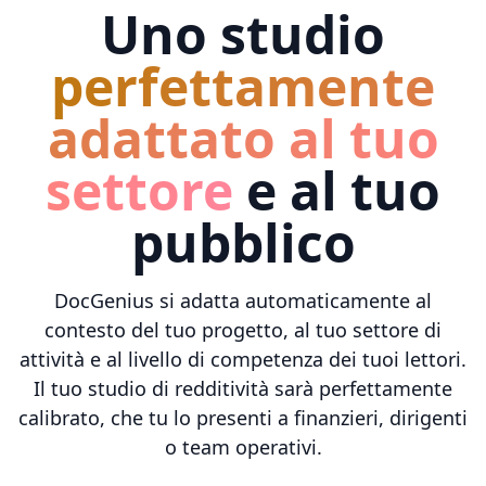
Uno studio
perfettamente
adattato al tuo
settore
e al tuo
pubblico
DocGenius si adatta automaticamente al
contesto del tuo progetto, al tuo settore di
attività e al livello di competenza dei tuoi lettori.
Il tuo studio di redditività sarà perfettamente
calibrato, che tu lo presenti a finanzieri, dirigenti
o team operativi.