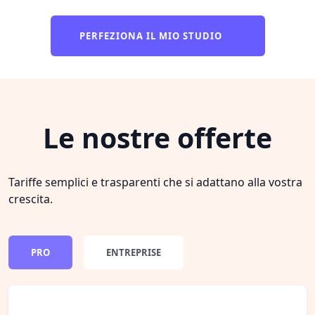
PERFEZIONA IL MIO STUDIO
Le nostre offerte
Tariffe semplici e trasparenti che si adattano alla vostra
crescita.
PRO
ENTREPRISE