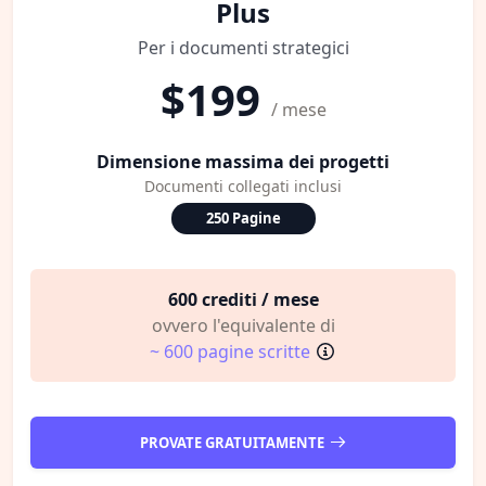
Plus
Per i documenti strategici
$199
/ mese
Dimensione massima dei progetti
Documenti collegati inclusi
250 Pagine
600 crediti / mese
ovvero l'equivalente di
~ 600 pagine scritte
PROVATE GRATUITAMENTE