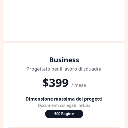
Business
Progettato per il lavoro di squadra
$399
/ mese
Dimensione massima dei progetti
Documenti collegati inclusi
500 Pagine