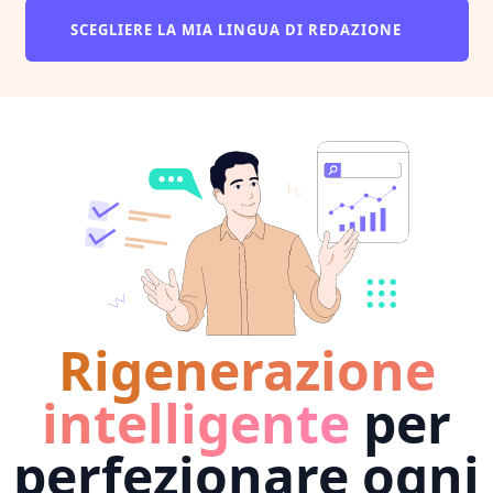
SCEGLIERE LA MIA LINGUA DI REDAZIONE
Rigenerazione
intelligente
per
perfezionare ogni