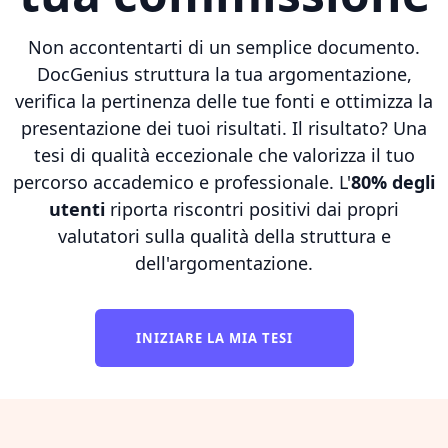
Non accontentarti di un semplice documento.
DocGenius struttura la tua argomentazione,
verifica la pertinenza delle tue fonti e ottimizza la
presentazione dei tuoi risultati. Il risultato? Una
tesi di qualità eccezionale che valorizza il tuo
percorso accademico e professionale. L'
80% degli
utenti
riporta riscontri positivi dai propri
valutatori sulla qualità della struttura e
dell'argomentazione.
INIZIARE LA MIA TESI