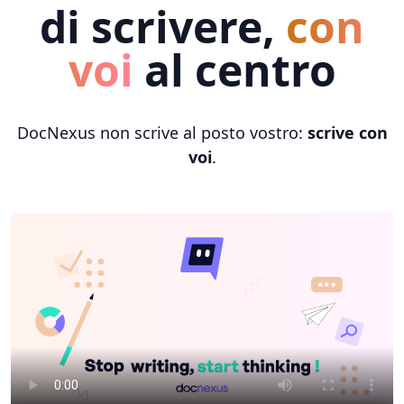
di scrivere,
con
voi
al centro
DocNexus non scrive al posto vostro:
scrive con
voi
.