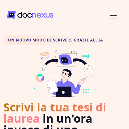
UN NUOVO MODO DI SCRIVERE GRAZIE ALL'IA
Scrivi la tua tesi di
laurea
in un'ora