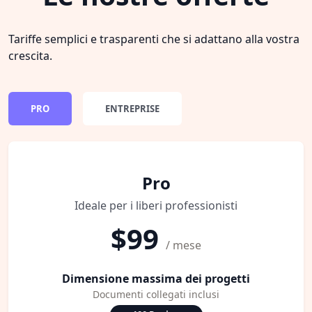
Tariffe semplici e trasparenti che si adattano alla vostra
crescita.
PRO
ENTREPRISE
Pro
Ideale per i liberi professionisti
$99
/ mese
Dimensione massima dei progetti
Documenti collegati inclusi