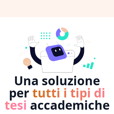
Una soluzione
per
tutti i tipi di
tesi
accademiche