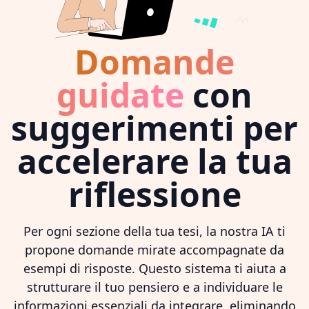
Domande
guidate
con
suggerimenti per
accelerare la tua
riflessione
Per ogni sezione della tua tesi, la nostra IA ti
propone domande mirate accompagnate da
esempi di risposte. Questo sistema ti aiuta a
strutturare il tuo pensiero e a individuare le
informazioni essenziali da integrare, eliminando