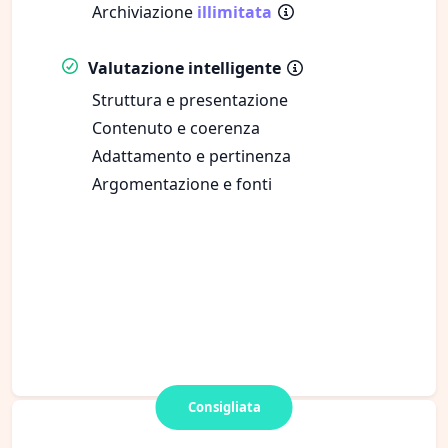
Archiviazione
illimitata
Valutazione intelligente
Struttura e presentazione
Contenuto e coerenza
Adattamento e pertinenza
Argomentazione e fonti
Consigliata