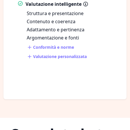
Valutazione intelligente
Struttura e presentazione
Contenuto e coerenza
Adattamento e pertinenza
Argomentazione e fonti
Conformità e norme
Valutazione personalizzata