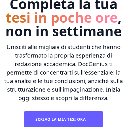
Completa la tua
tesi in poche ore
,
non in settimane
Unisciti alle migliaia di studenti che hanno
trasformato la propria esperienza di
redazione accademica. DocGenius ti
permette di concentrarti sull'essenziale: la
tua analisi e le tue conclusioni, anziché sulla
strutturazione e sull'impaginazione. Inizia
oggi stesso e scopri la differenza.
SCRIVO LA MIA TESI ORA