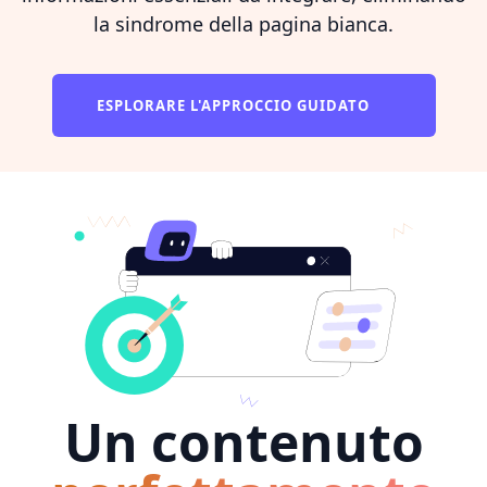
la sindrome della pagina bianca.
ESPLORARE L'APPROCCIO GUIDATO
Un contenuto