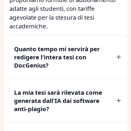
adatte agli studenti, con tariffe
agevolate per la stesura di tesi
accademiche.
Quanto tempo mi servirà per
redigere l'intera tesi con
DocGenius?
La mia tesi sarà rilevata come
generata dall'IA dai software
anti-plagio?