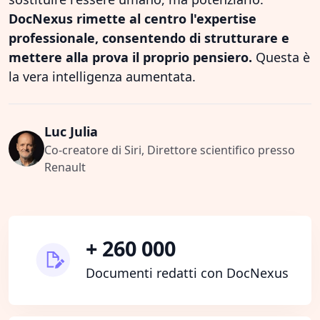
DocNexus rimette al centro l'expertise
professionale, consentendo di strutturare e
mettere alla prova il proprio pensiero.
Questa è
la vera intelligenza aumentata.
Luc Julia
Co-creatore di Siri, Direttore scientifico presso
Renault
+ 260 000
Documenti redatti con DocNexus