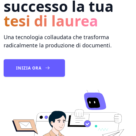
successo la tua
tesi di laurea
Una tecnologia collaudata che trasforma
radicalmente la produzione di documenti.
INIZIA ORA