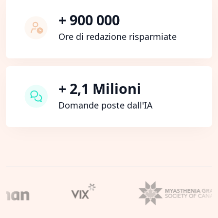
+ 900 000
Ore di redazione risparmiate
+ 2,1 Milioni
Domande poste dall'IA