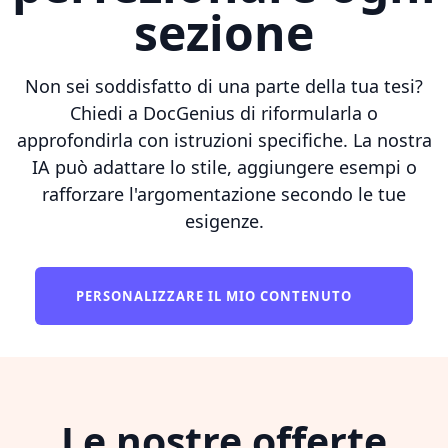
sezione
Non sei soddisfatto di una parte della tua tesi?
Chiedi a DocGenius di riformularla o
approfondirla con istruzioni specifiche. La nostra
IA può adattare lo stile, aggiungere esempi o
rafforzare l'argomentazione secondo le tue
esigenze.
PERSONALIZZARE IL MIO CONTENUTO
Le nostre offerte