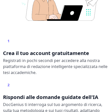
1
Crea il tuo account gratuitamente
Registrati in pochi secondi per accedere alla nostra
piattaforma di redazione intelligente specializzata nelle
tesi accademiche.
2
Rispondi alle domande guidate dell'IA
DocGenius ti interroga sul tuo argomento di ricerca,
sulla tua metodologia e sui tuoi risultati, adattando