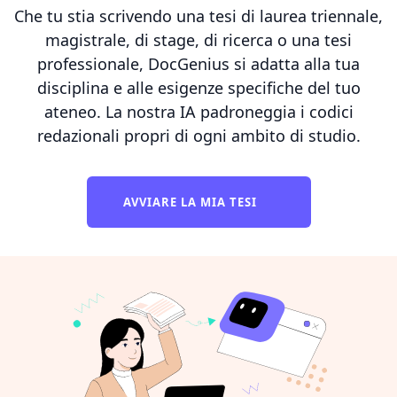
Che tu stia scrivendo una tesi di laurea triennale,
magistrale, di stage, di ricerca o una tesi
professionale, DocGenius si adatta alla tua
disciplina e alle esigenze specifiche del tuo
ateneo. La nostra IA padroneggia i codici
redazionali propri di ogni ambito di studio.
AVVIARE LA MIA TESI