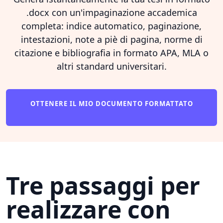
.docx con un'impaginazione accademica
completa: indice automatico, paginazione,
intestazioni, note a piè di pagina, norme di
citazione e bibliografia in formato APA, MLA o
altri standard universitari.
OTTENERE IL MIO DOCUMENTO FORMATTATO
Tre passaggi per
realizzare con