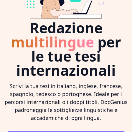
Redazione
multilingue
per
le tue tesi
internazionali
Scrivi la tua tesi in italiano, inglese, francese,
spagnolo, tedesco o portoghese. Ideale per i
percorsi internazionali o i doppi titoli, DocGenius
padroneggia le sottigliezze linguistiche e
accademiche di ogni lingua.