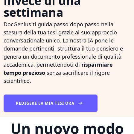
invece di una
settimana
DocGenius ti guida passo dopo passo nella
stesura della tua tesi grazie al suo approccio
conversazionale unico. La nostra IA pone le
domande pertinenti, struttura il tuo pensiero e
genera un documento professionale di qualità
accademica, permettendoti di
risparmiare
tempo prezioso
senza sacrificare il rigore
scientifico.
REDIGERE LA MIA TESI ORA
Un nuovo modo