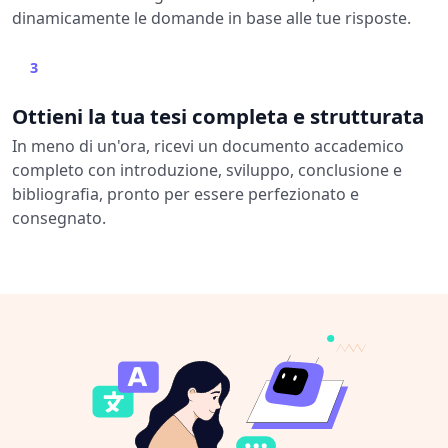
dinamicamente le domande in base alle tue risposte.
3
Ottieni la tua tesi completa e strutturata
In meno di un'ora, ricevi un documento accademico
completo con introduzione, sviluppo, conclusione e
bibliografia, pronto per essere perfezionato e
consegnato.