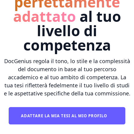
perfettamente
adattato
al tuo
livello di
competenza
DocGenius regola il tono, lo stile e la complessità
del documento in base al tuo percorso
accademico e al tuo ambito di competenza. La
tua tesi rifletterà fedelmente il tuo livello di studi
e le aspettative specifiche della tua commissione.
ADATTARE LA MIA TESI AL MIO PROFILO