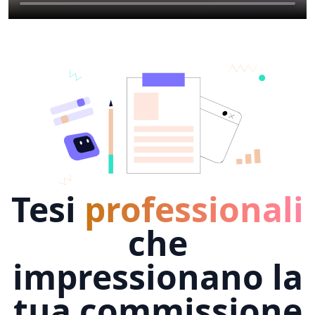
Tesi
professionali
che
impressionano la
tua commissione