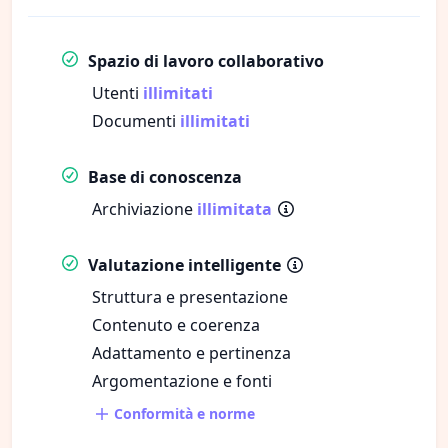
Spazio di lavoro collaborativo
Utenti
illimitati
Documenti
illimitati
Base di conoscenza
Archiviazione
illimitata
Valutazione intelligente
Struttura e presentazione
Contenuto e coerenza
Adattamento e pertinenza
Argomentazione e fonti
Conformità e norme