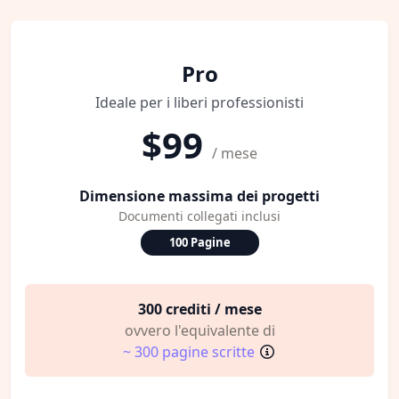
Pro
Ideale per i liberi professionisti
$99
/ mese
Dimensione massima dei progetti
Documenti collegati inclusi
100 Pagine
300 crediti / mese
ovvero l'equivalente di
~ 300 pagine scritte