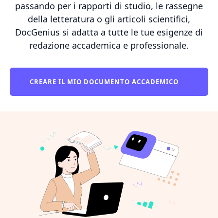
passando per i rapporti di studio, le rassegne
della letteratura o gli articoli scientifici,
DocGenius si adatta a tutte le tue esigenze di
redazione accademica e professionale.
CREARE IL MIO DOCUMENTO ACCADEMICO