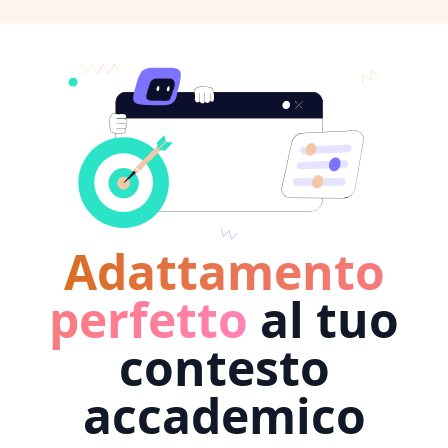
Adattamento
perfetto
al tuo
contesto
accademico