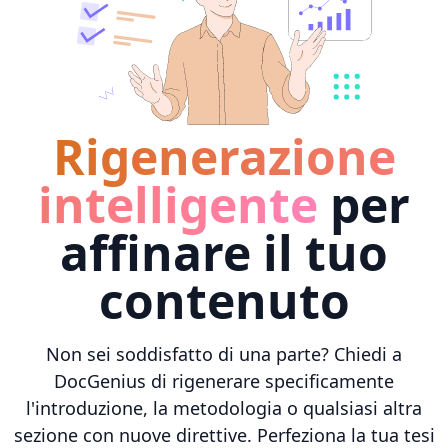
Rigenerazione
intelligente
per
affinare il tuo
contenuto
Non sei soddisfatto di una parte? Chiedi a
DocGenius di rigenerare specificamente
l'introduzione, la metodologia o qualsiasi altra
sezione con nuove direttive. Perfeziona la tua tesi