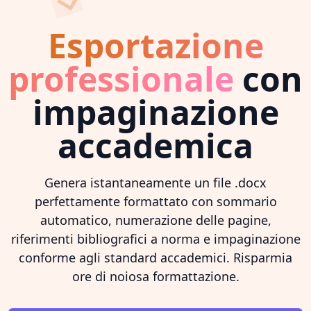
Esportazione
professionale
con
impaginazione
accademica
Genera istantaneamente un file .docx
perfettamente formattato con sommario
automatico, numerazione delle pagine,
riferimenti bibliografici a norma e impaginazione
conforme agli standard accademici. Risparmia
ore di noiosa formattazione.