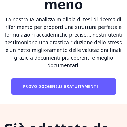
meno
La nostra IA analizza migliaia di tesi di ricerca di
riferimento per proporti una struttura perfetta e
formulazioni accademiche precise. I nostri utenti
testimoniano una drastica riduzione dello stress
e un netto miglioramento delle valutazioni finali
grazie a documenti più coerenti e meglio
documentati.
PROVO DOCGENIUS GRATUITAMENTE