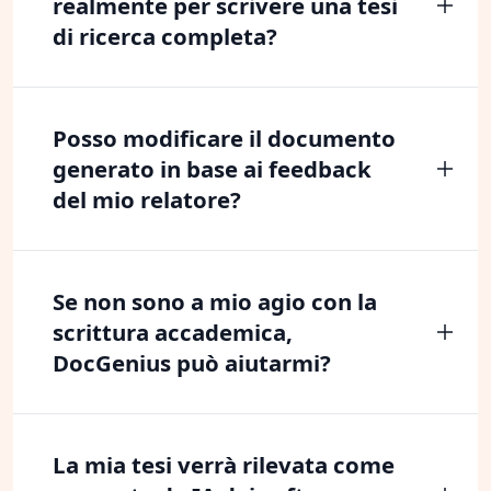
realmente per scrivere una tesi
di ricerca completa?
Posso modificare il documento
generato in base ai feedback
del mio relatore?
Se non sono a mio agio con la
scrittura accademica,
DocGenius può aiutarmi?
La mia tesi verrà rilevata come