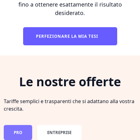
fino a ottenere esattamente il risultato
desiderato.
PERFEZIONARE LA MIA TESI
Le nostre offerte
Tariffe semplici e trasparenti che si adattano alla vostra
crescita.
PRO
ENTREPRISE