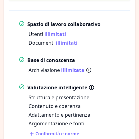
Spazio di lavoro collaborativo
Utenti
illimitati
Documenti
illimitati
Base di conoscenza
Archiviazione
illimitata
Valutazione intelligente
Struttura e presentazione
Contenuto e coerenza
Adattamento e pertinenza
Argomentazione e fonti
Conformità e norme