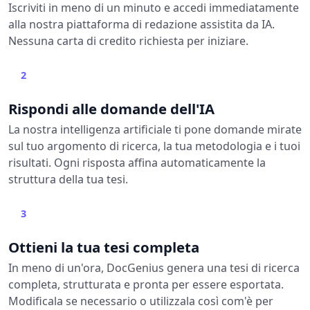
Iscriviti in meno di un minuto e accedi immediatamente
alla nostra piattaforma di redazione assistita da IA.
Nessuna carta di credito richiesta per iniziare.
2
Rispondi alle domande dell'IA
La nostra intelligenza artificiale ti pone domande mirate
sul tuo argomento di ricerca, la tua metodologia e i tuoi
risultati. Ogni risposta affina automaticamente la
struttura della tua tesi.
3
Ottieni la tua tesi completa
In meno di un'ora, DocGenius genera una tesi di ricerca
completa, strutturata e pronta per essere esportata.
Modificala se necessario o utilizzala così com'è per