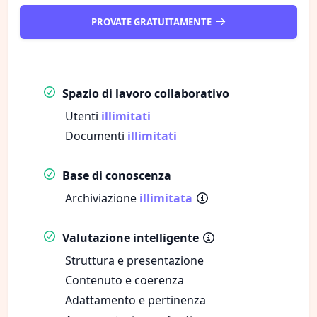
PROVATE GRATUITAMENTE
Spazio di lavoro collaborativo
Utenti
illimitati
Documenti
illimitati
Base di conoscenza
Archiviazione
illimitata
Valutazione intelligente
Struttura e presentazione
Contenuto e coerenza
Adattamento e pertinenza