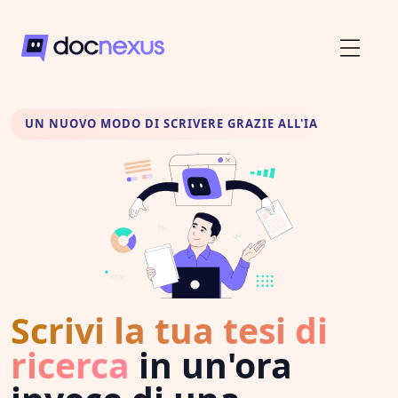
UN NUOVO MODO DI SCRIVERE GRAZIE ALL'IA
Scrivi la tua tesi di
ricerca
in un'ora