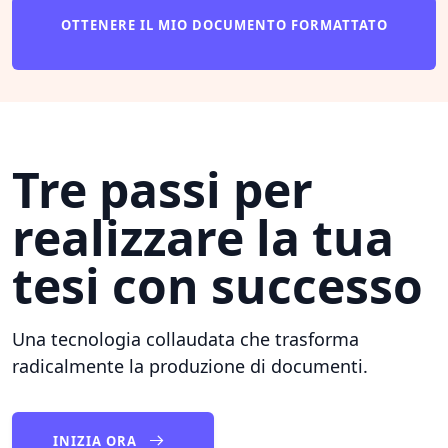
OTTENERE IL MIO DOCUMENTO FORMATTATO
Tre passi per
realizzare la tua
tesi con successo
Una tecnologia collaudata che trasforma
radicalmente la produzione di documenti.
INIZIA ORA