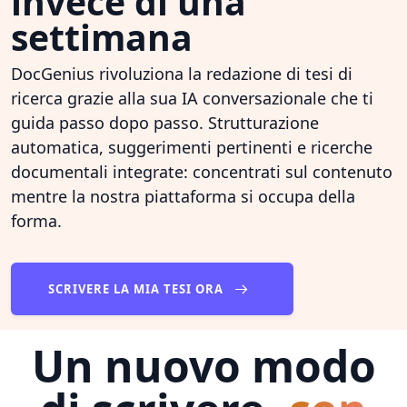
invece di una
settimana
DocGenius rivoluziona la redazione di tesi di
ricerca grazie alla sua IA conversazionale che ti
guida passo dopo passo. Strutturazione
automatica, suggerimenti pertinenti e ricerche
documentali integrate: concentrati sul contenuto
mentre la nostra piattaforma si occupa della
forma.
SCRIVERE LA MIA TESI ORA
Un nuovo modo