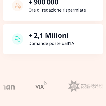
+ 900 000
Ore di redazione risparmiate
+ 2,1 Milioni
Domande poste dall'IA