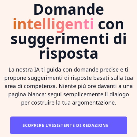
Domande
intelligenti
con
suggerimenti di
risposta
La nostra IA ti guida con domande precise e ti
propone suggerimenti di risposte basati sulla tua
area di competenza. Niente più ore davanti a una
pagina bianca: segui semplicemente il dialogo
per costruire la tua argomentazione.
SCOPRIRE L'ASSISTENTE DI REDAZIONE