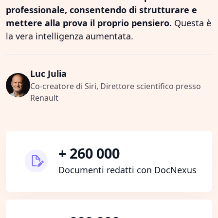
professionale, consentendo di strutturare e
mettere alla prova il proprio pensiero.
Questa è
la vera intelligenza aumentata.
Luc Julia
Co-creatore di Siri, Direttore scientifico presso
Renault
+ 260 000
Documenti redatti con DocNexus