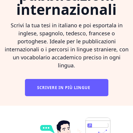
internazionali
Scrivi la tua tesi in italiano e poi esportala in
inglese, spagnolo, tedesco, francese o
portoghese. Ideale per le pubblicazioni
internazionali o i percorsi in lingue straniere, con
un vocabolario accademico preciso in ogni
lingua.
SCRIVERE IN PIÙ LINGUE