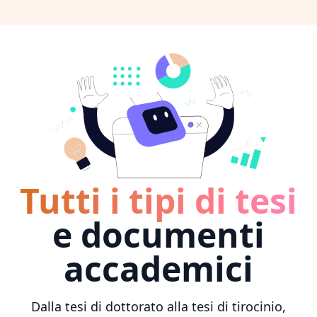
Tutti i tipi di tesi
e documenti
accademici
Dalla tesi di dottorato alla tesi di tirocinio,