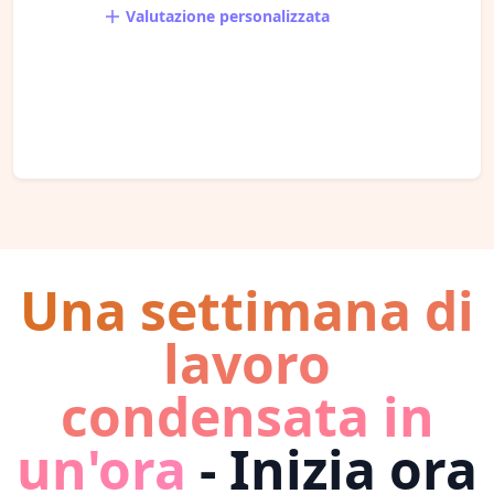
Valutazione personalizzata
Una settimana di
lavoro
condensata in
un'ora
- Inizia ora