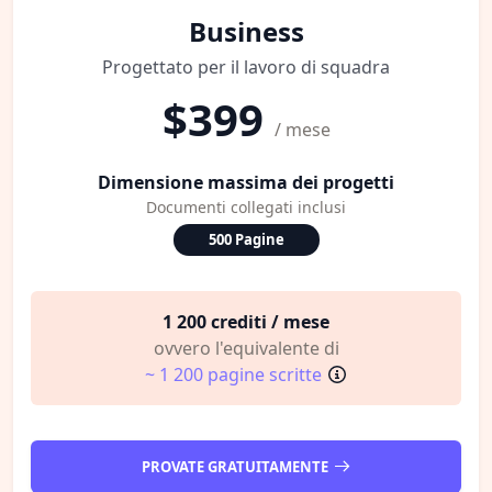
Business
Progettato per il lavoro di squadra
$399
/ mese
Dimensione massima dei progetti
Documenti collegati inclusi
500 Pagine
1 200 crediti / mese
ovvero l'equivalente di
~ 1 200 pagine scritte
PROVATE GRATUITAMENTE