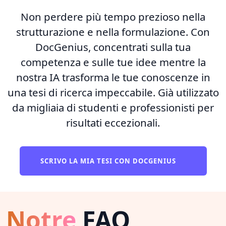
Non perdere più tempo prezioso nella
strutturazione e nella formulazione. Con
DocGenius, concentrati sulla tua
competenza e sulle tue idee mentre la
nostra IA trasforma le tue conoscenze in
una tesi di ricerca impeccabile. Già utilizzato
da migliaia di studenti e professionisti per
risultati eccezionali.
SCRIVO LA MIA TESI CON DOCGENIUS
Notre
FAQ