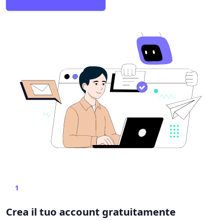
1
Crea il tuo account gratuitamente