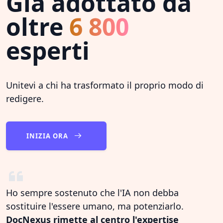
Già adottato da
oltre
6 800
esperti
Unitevi a chi ha trasformato il proprio modo di
redigere.
INIZIA ORA
Ho sempre sostenuto che l'IA non debba
sostituire l'essere umano, ma potenziarlo.
DocNexus rimette al centro l'expertise