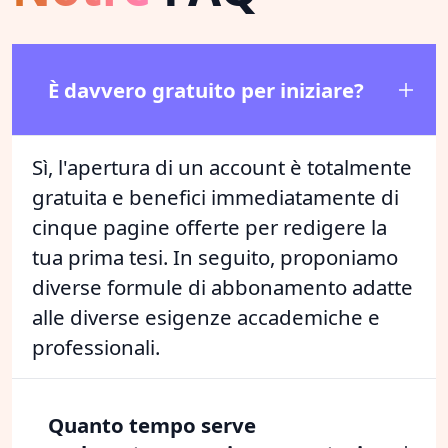
È davvero gratuito per iniziare?
Sì, l'apertura di un account è totalmente
gratuita e benefici immediatamente di
cinque pagine offerte per redigere la
tua prima tesi. In seguito, proponiamo
diverse formule di abbonamento adatte
alle diverse esigenze accademiche e
professionali.
Quanto tempo serve