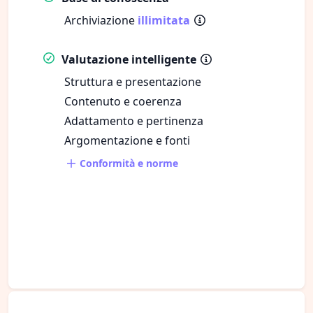
Archiviazione
illimitata
Valutazione intelligente
Struttura e presentazione
Contenuto e coerenza
Adattamento e pertinenza
Argomentazione e fonti
Conformità e norme