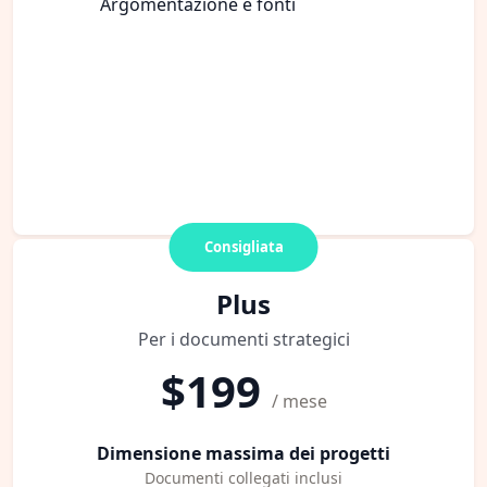
Argomentazione e fonti
Consigliata
Plus
Per i documenti strategici
$199
/ mese
Dimensione massima dei progetti
Documenti collegati inclusi