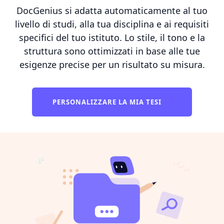
DocGenius si adatta automaticamente al tuo
livello di studi, alla tua disciplina e ai requisiti
specifici del tuo istituto. Lo stile, il tono e la
struttura sono ottimizzati in base alle tue
esigenze precise per un risultato su misura.
PERSONALIZZARE LA MIA TESI