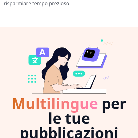
risparmiare tempo prezioso.
Multilingue
per
le tue
pubblicazioni