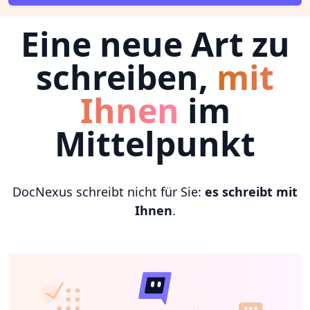
Eine neue Art zu
schreiben,
mit
Ihnen
im
Mittelpunkt
DocNexus schreibt nicht für Sie:
es schreibt mit
Ihnen
.