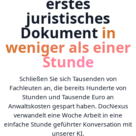
erstes
juristisches
Dokument
in
weniger als einer
Stunde
Schließen Sie sich Tausenden von
Fachleuten an, die bereits Hunderte von
Stunden und Tausende Euro an
Anwaltskosten gespart haben. DocNexus
verwandelt eine Woche Arbeit in eine
einfache Stunde geführter Konversation mit
unserer KI.