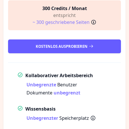
300 Credits / Monat
entspricht
~ 300 geschriebene Seiten
KOSTENLOS AUSPROBIEREN
Kollaborativer Arbeitsbereich
Unbegrenzte
Benutzer
Dokumente
unbegrenzt
Wissensbasis
Unbegrenzter
Speicherplatz