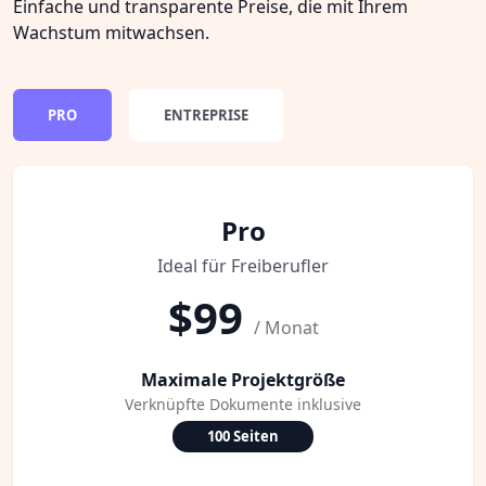
Einfache und transparente Preise, die mit Ihrem
Wachstum mitwachsen.
PRO
ENTREPRISE
Pro
Ideal für Freiberufler
$99
/ Monat
Maximale Projektgröße
Verknüpfte Dokumente inklusive
100 Seiten