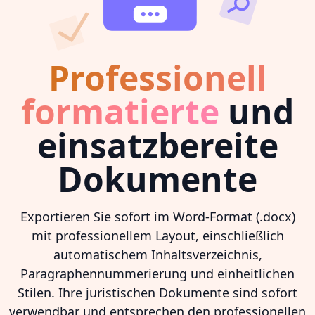
Professionell
formatierte
und
einsatzbereite
Dokumente
Exportieren Sie sofort im Word-Format (.docx)
mit professionellem Layout, einschließlich
automatischem Inhaltsverzeichnis,
Paragraphennummerierung und einheitlichen
Stilen. Ihre juristischen Dokumente sind sofort
verwendbar und entsprechen den professionellen