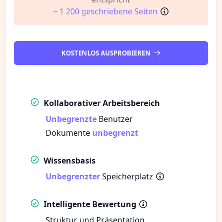
~ 1 200 geschriebene Seiten
KOSTENLOS AUSPROBIEREN
Kollaborativer Arbeitsbereich
Unbegrenzte
Benutzer
Dokumente
unbegrenzt
Wissensbasis
Unbegrenzter
Speicherplatz
Intelligente Bewertung
Struktur und Präsentation