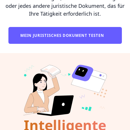
oder jedes andere juristische Dokument, das für
Ihre Tätigkeit erforderlich ist.
MEIN JURISTISCHES DOKUMENT TESTEN
Intelligente