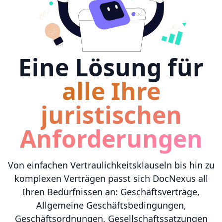
Eine Lösung für
alle Ihre
juristischen
Anforderungen
Von einfachen Vertraulichkeitsklauseln bis hin zu
komplexen Verträgen passt sich DocNexus all
Ihren Bedürfnissen an: Geschäftsverträge,
Allgemeine Geschäftsbedingungen,
Geschäftsordnungen, Gesellschaftssatzungen