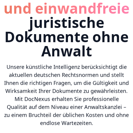
und einwandfreie
juristische
Dokumente ohne
Anwalt
Unsere künstliche Intelligenz berücksichtigt die
aktuellen deutschen Rechtsnormen und stellt
Ihnen die richtigen Fragen, um die Gültigkeit und
Wirksamkeit Ihrer Dokumente zu gewährleisten.
Mit DocNexus erhalten Sie professionelle
Qualität auf dem Niveau einer Anwaltskanzlei –
zu einem Bruchteil der üblichen Kosten und ohne
endlose Wartezeiten.