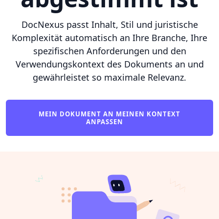
DocNexus passt Inhalt, Stil und juristische
Komplexität automatisch an Ihre Branche, Ihre
spezifischen Anforderungen und den
Verwendungskontext des Dokuments an und
gewährleistet so maximale Relevanz.
MEIN DOKUMENT AN MEINEN KONTEXT
ANPASSEN