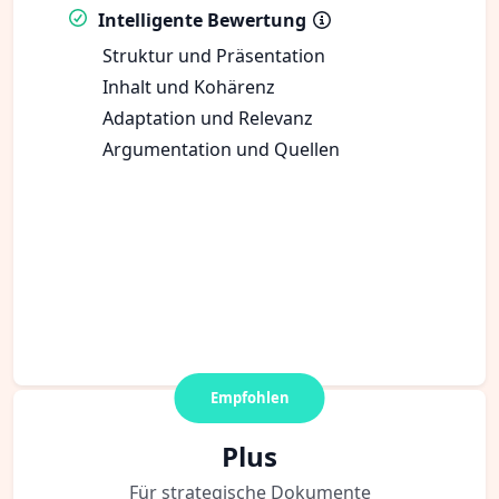
Intelligente Bewertung
Struktur und Präsentation
Inhalt und Kohärenz
Adaptation und Relevanz
Argumentation und Quellen
Empfohlen
Plus
Für strategische Dokumente