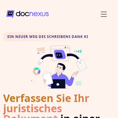
EIN NEUER WEG DES SCHREIBENS DANK KI
Verfassen Sie Ihr
juristisches