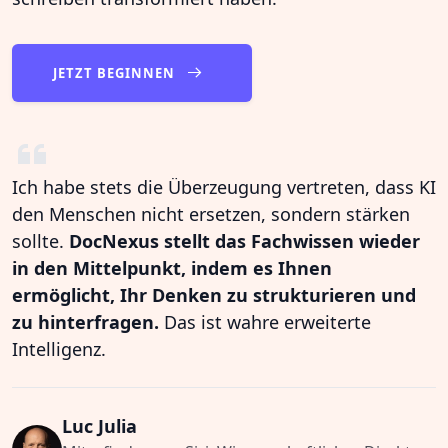
JETZT BEGINNEN
Ich habe stets die Überzeugung vertreten, dass KI
den Menschen nicht ersetzen, sondern stärken
sollte.
DocNexus stellt das Fachwissen wieder
in den Mittelpunkt, indem es Ihnen
ermöglicht, Ihr Denken zu strukturieren und
zu hinterfragen.
Das ist wahre erweiterte
Intelligenz.
Luc Julia