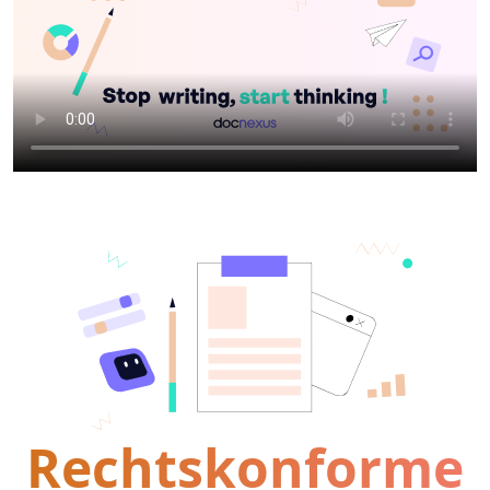
Rechtskonforme