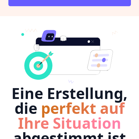
Eine Erstellung,
die
perfekt auf
Ihre Situation
abgestimmt ist