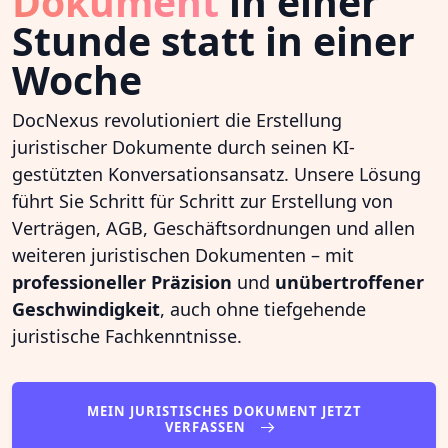
Dokument
in einer
Stunde statt in einer
Woche
DocNexus revolutioniert die Erstellung
juristischer Dokumente durch seinen KI-
gestützten Konversationsansatz. Unsere Lösung
führt Sie Schritt für Schritt zur Erstellung von
Verträgen, AGB, Geschäftsordnungen und allen
weiteren juristischen Dokumenten – mit
professioneller Präzision
und
unübertroffener
Geschwindigkeit
, auch ohne tiefgehende
juristische Fachkenntnisse.
MEIN JURISTISCHES DOKUMENT JETZT
VERFASSEN