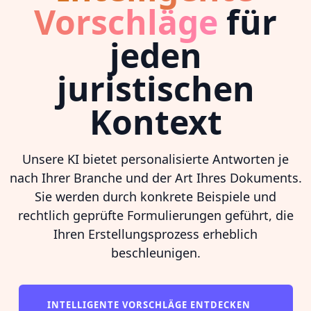
Vorschläge
für
jeden
juristischen
Kontext
Unsere KI bietet personalisierte Antworten je
nach Ihrer Branche und der Art Ihres Dokuments.
Sie werden durch konkrete Beispiele und
rechtlich geprüfte Formulierungen geführt, die
Ihren Erstellungsprozess erheblich
beschleunigen.
INTELLIGENTE VORSCHLÄGE ENTDECKEN