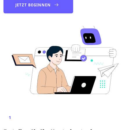
JETZT BEGINNEN
1