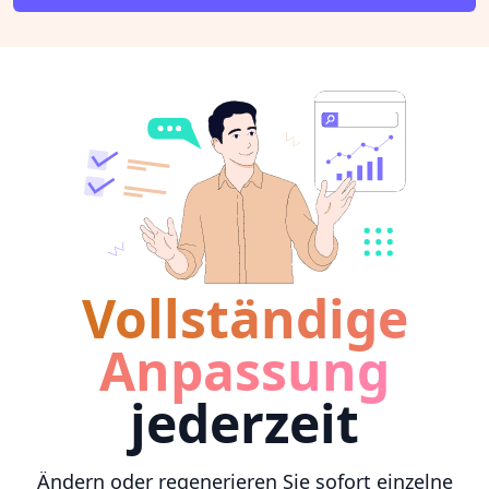
Vollständige
Anpassung
jederzeit
Ändern oder regenerieren Sie sofort einzelne