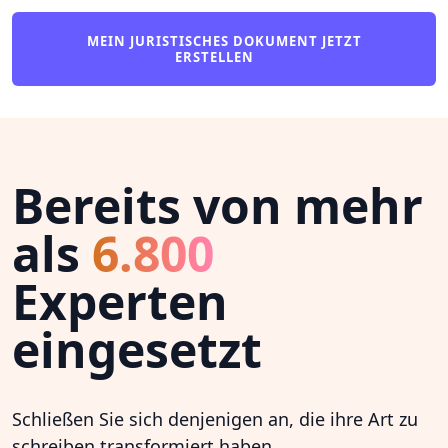
MEIN JURISTISCHES DOKUMENT JETZT
ERSTELLEN
Bereits von mehr
als
6.800
Experten
eingesetzt
Schließen Sie sich denjenigen an, die ihre Art zu
schreiben transformiert haben.