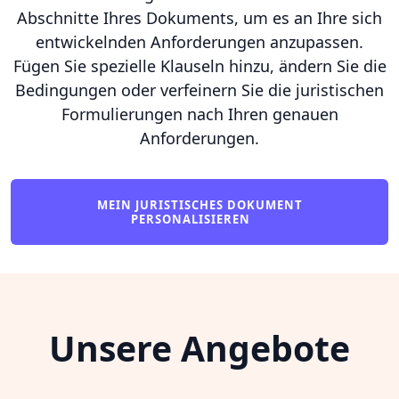
Abschnitte Ihres Dokuments, um es an Ihre sich
entwickelnden Anforderungen anzupassen.
Fügen Sie spezielle Klauseln hinzu, ändern Sie die
Bedingungen oder verfeinern Sie die juristischen
Formulierungen nach Ihren genauen
Anforderungen.
MEIN JURISTISCHES DOKUMENT
PERSONALISIEREN
Unsere Angebote