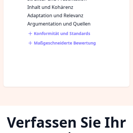
Inhalt und Kohärenz
Adaptation und Relevanz
Argumentation und Quellen
Konformität und Standards
Maßgeschneiderte Bewertung
Verfassen Sie Ihr