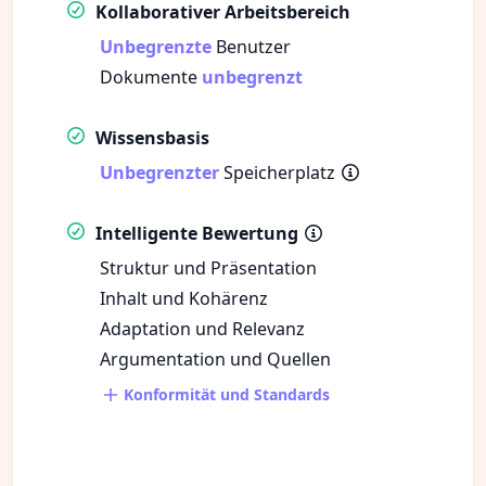
Kollaborativer Arbeitsbereich
Unbegrenzte
Benutzer
Dokumente
unbegrenzt
Wissensbasis
Unbegrenzter
Speicherplatz
Intelligente Bewertung
Struktur und Präsentation
Inhalt und Kohärenz
Adaptation und Relevanz
Argumentation und Quellen
Konformität und Standards