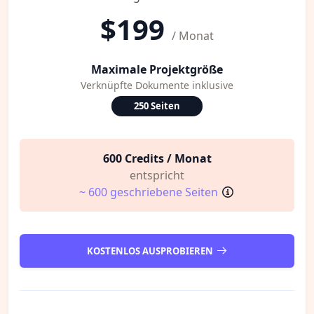
$199
/ Monat
Maximale Projektgröße
Verknüpfte Dokumente inklusive
250 Seiten
600 Credits / Monat
entspricht
~ 600 geschriebene Seiten
KOSTENLOS AUSPROBIEREN