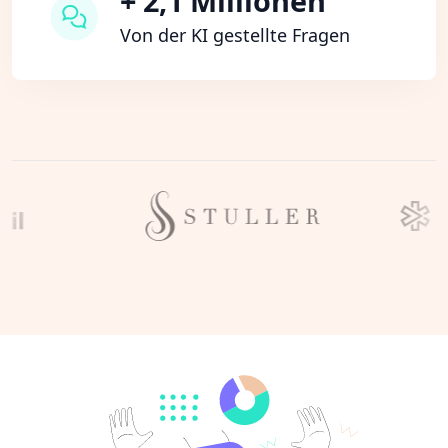
+ 2,1 Millionen
Von der KI gestellte Fragen