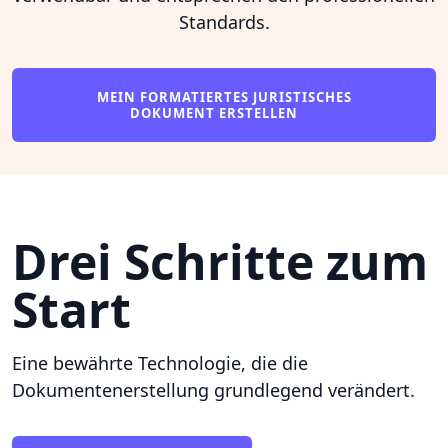
Standards.
MEIN FORMATIERTES JURISTISCHES
DOKUMENT ERSTELLEN
Drei Schritte zum
Start
Eine bewährte Technologie, die die
Dokumentenerstellung grundlegend verändert.