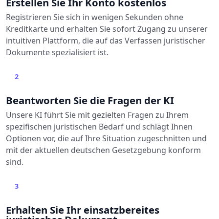
Erstellen Sie Ihr Konto kostenlos
Registrieren Sie sich in wenigen Sekunden ohne
Kreditkarte und erhalten Sie sofort Zugang zu unserer
intuitiven Plattform, die auf das Verfassen juristischer
Dokumente spezialisiert ist.
2
Beantworten Sie die Fragen der KI
Unsere KI führt Sie mit gezielten Fragen zu Ihrem
spezifischen juristischen Bedarf und schlägt Ihnen
Optionen vor, die auf Ihre Situation zugeschnitten und
mit der aktuellen deutschen Gesetzgebung konform
sind.
3
Erhalten Sie Ihr einsatzbereites