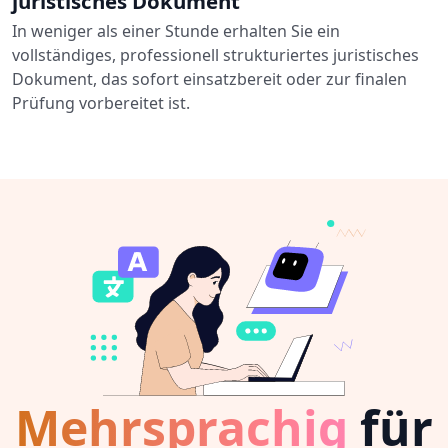
juristisches Dokument
In weniger als einer Stunde erhalten Sie ein
vollständiges, professionell strukturiertes juristisches
Dokument, das sofort einsatzbereit oder zur finalen
Prüfung vorbereitet ist.
Mehrsprachig
für