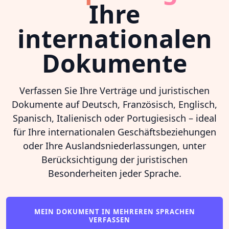
Ihre
internationalen
Dokumente
Verfassen Sie Ihre Verträge und juristischen
Dokumente auf Deutsch, Französisch, Englisch,
Spanisch, Italienisch oder Portugiesisch – ideal
für Ihre internationalen Geschäftsbeziehungen
oder Ihre Auslandsniederlassungen, unter
Berücksichtigung der juristischen
Besonderheiten jeder Sprache.
MEIN DOKUMENT IN MEHREREN SPRACHEN
VERFASSEN