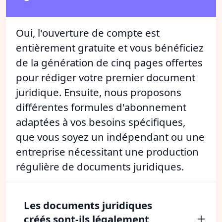
Oui, l'ouverture de compte est
entièrement gratuite et vous bénéficiez
de la génération de cinq pages offertes
pour rédiger votre premier document
juridique. Ensuite, nous proposons
différentes formules d'abonnement
adaptées à vos besoins spécifiques,
que vous soyez un indépendant ou une
entreprise nécessitant une production
régulière de documents juridiques.
Les documents juridiques
créés sont-ils légalement