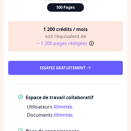
500 Pages
1 200 crédits / mois
soit l'équivalent de
~ 1 200 pages rédigées
ESSAYEZ GRATUITEMENT
Espace de travail collaboratif
Utilisateurs
illimités
Documents
illimités