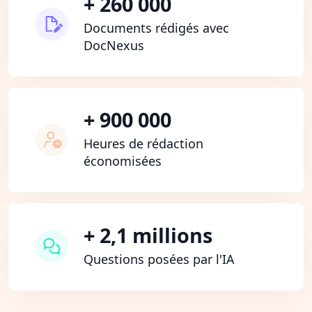
+ 260 000
Documents rédigés avec
DocNexus
+ 900 000
Heures de rédaction
économisées
+ 2,1 millions
Questions posées par l'IA