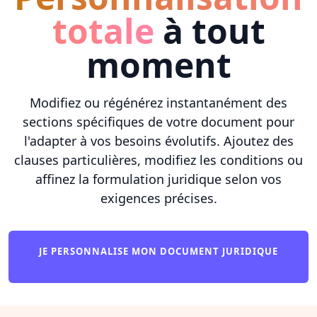
totale
à tout
moment
Modifiez ou régénérez instantanément des
sections spécifiques de votre document pour
l'adapter à vos besoins évolutifs. Ajoutez des
clauses particulières, modifiez les conditions ou
affinez la formulation juridique selon vos
exigences précises.
JE PERSONNALISE MON DOCUMENT JURIDIQUE