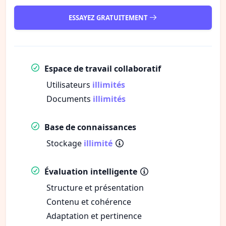
ESSAYEZ GRATUITEMENT
Espace de travail collaboratif
Utilisateurs
illimités
Documents
illimités
Base de connaissances
Stockage
illimité
Évaluation intelligente
Structure et présentation
Contenu et cohérence
Adaptation et pertinence