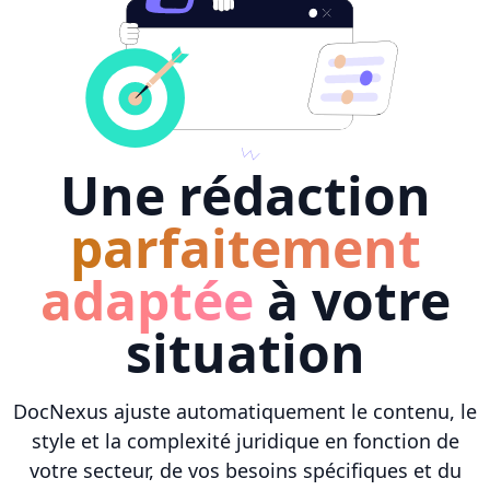
Une rédaction
parfaitement
adaptée
à votre
situation
DocNexus ajuste automatiquement le contenu, le
style et la complexité juridique en fonction de
votre secteur, de vos besoins spécifiques et du