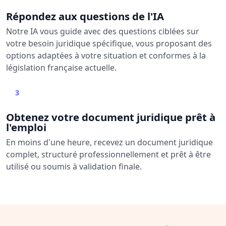
Répondez aux questions de l'IA
Notre IA vous guide avec des questions ciblées sur
votre besoin juridique spécifique, vous proposant des
options adaptées à votre situation et conformes à la
législation française actuelle.
3
Obtenez votre document juridique prêt à
l'emploi
En moins d'une heure, recevez un document juridique
complet, structuré professionnellement et prêt à être
utilisé ou soumis à validation finale.