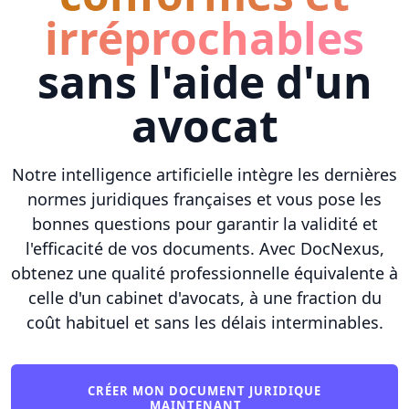
irréprochables
sans l'aide d'un
avocat
Notre intelligence artificielle intègre les dernières
normes juridiques françaises et vous pose les
bonnes questions pour garantir la validité et
l'efficacité de vos documents. Avec DocNexus,
obtenez une qualité professionnelle équivalente à
celle d'un cabinet d'avocats, à une fraction du
coût habituel et sans les délais interminables.
CRÉER MON DOCUMENT JURIDIQUE
MAINTENANT