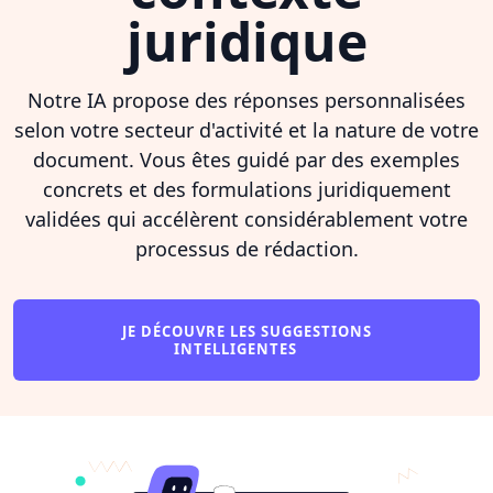
juridique
Notre IA propose des réponses personnalisées
selon votre secteur d'activité et la nature de votre
document. Vous êtes guidé par des exemples
concrets et des formulations juridiquement
validées qui accélèrent considérablement votre
processus de rédaction.
JE DÉCOUVRE LES SUGGESTIONS
INTELLIGENTES