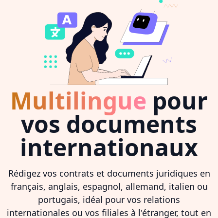
Multilingue
pour
vos documents
internationaux
Rédigez vos contrats et documents juridiques en
français, anglais, espagnol, allemand, italien ou
portugais, idéal pour vos relations
internationales ou vos filiales à l'étranger, tout en