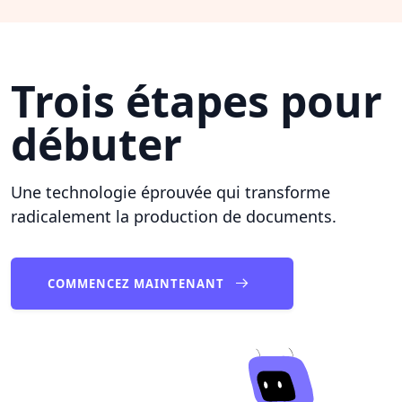
Trois étapes pour
débuter
Une technologie éprouvée qui transforme
radicalement la production de documents.
COMMENCEZ MAINTENANT