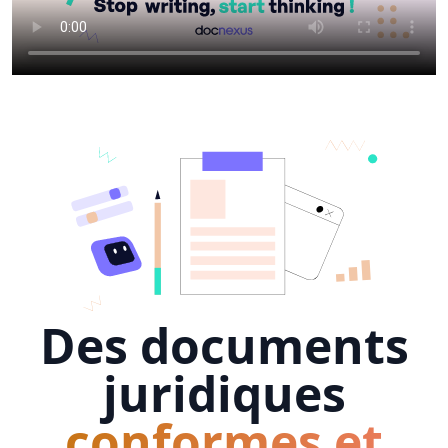
Des documents
juridiques
conformes et