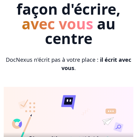
façon d'écrire,
avec vous
au
centre
DocNexus n'écrit pas à votre place :
il écrit avec
vous
.