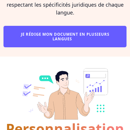
respectant les spécificités juridiques de chaque
langue.
JE RÉDIGE MON DOCUMENT EN PLUSIEURS
LANGUES
Personnalisation