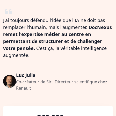
J'ai toujours défendu l'idée que l'IA ne doit pas
remplacer l'humain, mais l'augmenter.
DocNexus
remet l'expertise métier au centre en
permettant de structurer et de challenger
votre pensée.
C'est ça, la véritable intelligence
augmentée.
Luc Julia
Co-créateur de Siri, Directeur scientifique chez
Renault