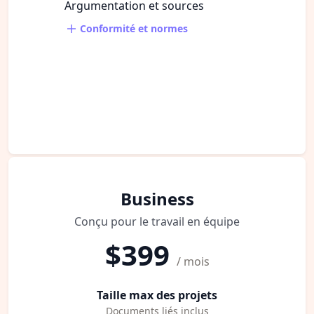
Argumentation et sources
Conformité et normes
Business
Conçu pour le travail en équipe
$399
/ mois
Taille max des projets
Documents liés inclus