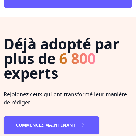
Déjà adopté par
plus de
6 800
experts
Rejoignez ceux qui ont transformé leur manière
de rédiger.
COMMENCEZ MAINTENANT