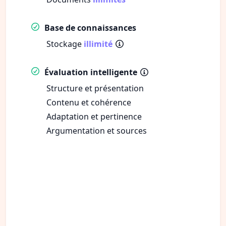
Base de connaissances
Stockage
illimité
Évaluation intelligente
Structure et présentation
Contenu et cohérence
Adaptation et pertinence
Argumentation et sources