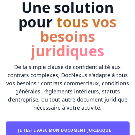
Une solution
pour
tous vos
besoins
juridiques
De la simple clause de confidentialité aux
contrats complexes, DocNexus s'adapte à tous
vos besoins : contrats commerciaux, conditions
générales, règlements intérieurs, statuts
d'entreprise, ou tout autre document juridique
nécessaire à votre activité.
JE TESTE AVEC MON DOCUMENT JURIDIQUE