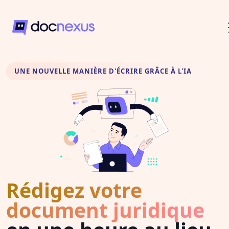
UNE NOUVELLE MANIÈRE D'ÉCRIRE GRÂCE À L'IA
Rédigez votre
document juridique