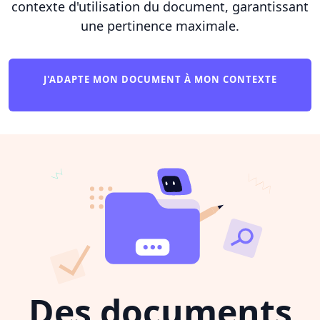
contexte d'utilisation du document, garantissant
une pertinence maximale.
J'ADAPTE MON DOCUMENT À MON CONTEXTE
Des documents