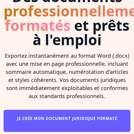
professionnellem
formatés
et prêts
à l'emploi
Exportez instantanément au format Word (.docx)
avec une mise en page professionnelle, incluant
sommaire automatique, numérotation d'articles
et styles cohérents. Vos documents juridiques
sont immédiatement exploitables et conformes
aux standards professionnels.
JE CRÉE MON DOCUMENT JURIDIQUE FORMATÉ