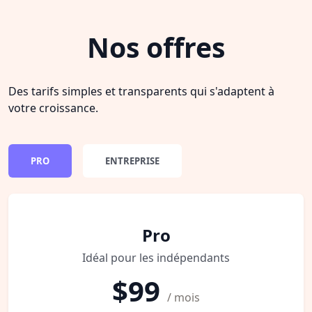
Nos offres
Des tarifs simples et transparents qui s'adaptent à
votre croissance.
PRO
ENTREPRISE
Pro
Idéal pour les indépendants
$99
/ mois