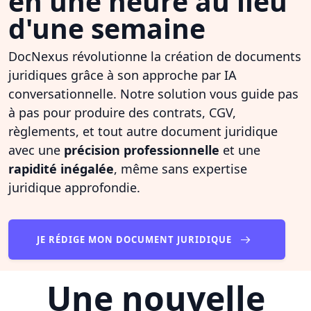
en une heure au lieu
d'une semaine
DocNexus révolutionne la création de documents
juridiques grâce à son approche par IA
conversationnelle. Notre solution vous guide pas
à pas pour produire des contrats, CGV,
règlements, et tout autre document juridique
avec une
précision professionnelle
et une
rapidité inégalée
, même sans expertise
juridique approfondie.
JE RÉDIGE MON DOCUMENT JURIDIQUE
Une nouvelle