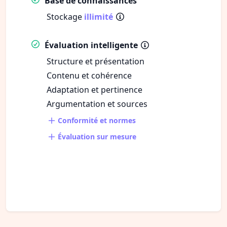
Base de connaissances
Stockage
illimité
Évaluation intelligente
Structure et présentation
Contenu et cohérence
Adaptation et pertinence
Argumentation et sources
Conformité et normes
Évaluation sur mesure