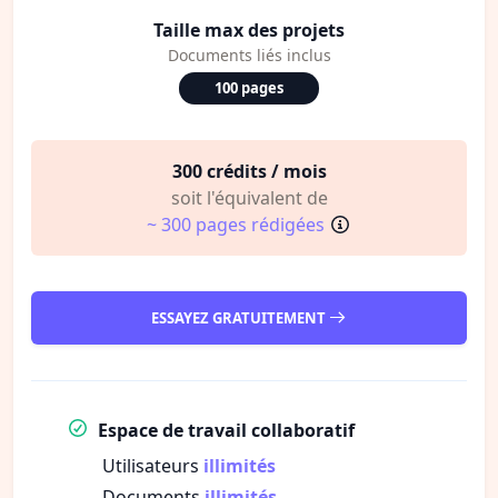
Taille max des projets
Documents liés inclus
100 pages
300 crédits / mois
soit l'équivalent de
~ 300 pages rédigées
ESSAYEZ GRATUITEMENT
Espace de travail collaboratif
Utilisateurs
illimités
Documents
illimités