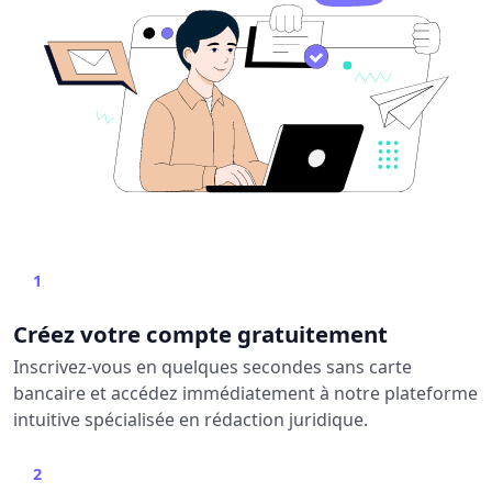
1
Créez votre compte gratuitement
Inscrivez-vous en quelques secondes sans carte
bancaire et accédez immédiatement à notre plateforme
intuitive spécialisée en rédaction juridique.
2