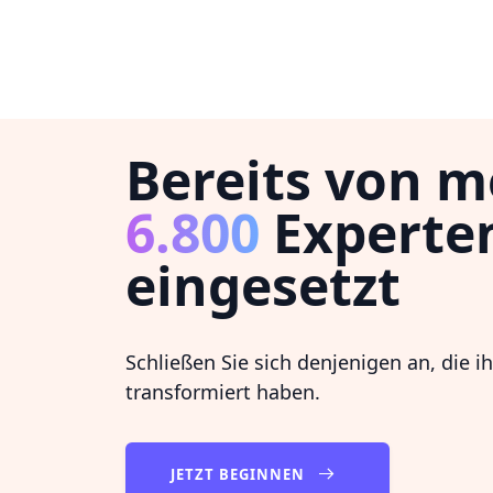
Bereits von m
6.800
Experte
eingesetzt
Schließen Sie sich denjenigen an, die i
transformiert haben.
JETZT BEGINNEN