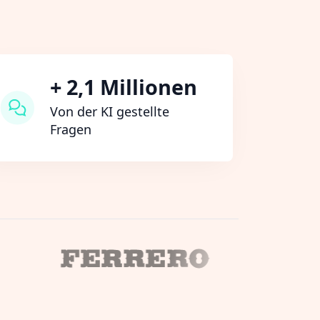
+ 2,1 Millionen
Von der KI gestellte
Fragen