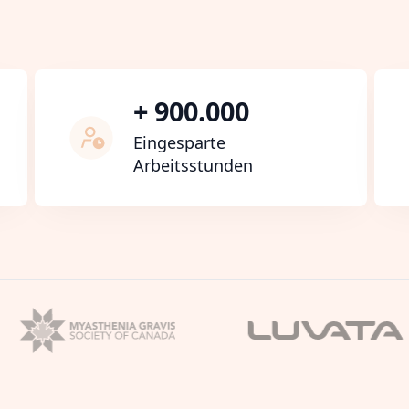
+ 900.000
Eingesparte
Arbeitsstunden