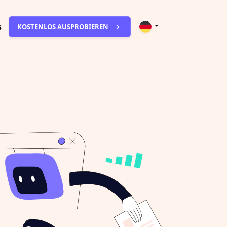
s
KOSTENLOS AUSPROBIEREN