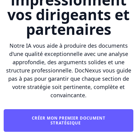
vos dirigeants et
partenaires
Notre IA vous aide à produire des documents
d'une qualité exceptionnelle avec une analyse
approfondie, des arguments solides et une
structure professionnelle. DocNexus vous guide
pas à pas pour garantir que chaque section de
votre stratégie soit pertinente, complète et
convaincante.
CRÉER MON PREMIER DOCUMENT
STRATÉGIQUE