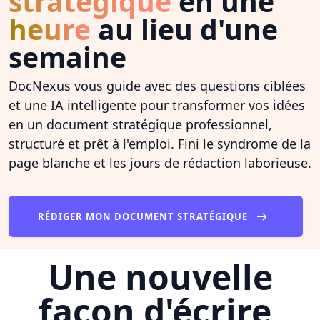
stratégique
en une
heure
au lieu d'une
semaine
DocNexus vous guide avec des questions ciblées
et une IA intelligente pour transformer vos idées
en un document stratégique professionnel,
structuré et prêt à l'emploi. Fini le syndrome de la
page blanche et les jours de rédaction laborieuse.
RÉDIGER MON DOCUMENT STRATÉGIQUE
Une nouvelle
façon d'écrire,