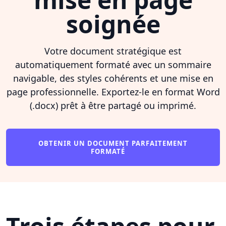
soignée
Votre document stratégique est
automatiquement formaté avec un sommaire
navigable, des styles cohérents et une mise en
page professionnelle. Exportez-le en format Word
(.docx) prêt à être partagé ou imprimé.
OBTENIR UN DOCUMENT PARFAITEMENT
FORMATÉ