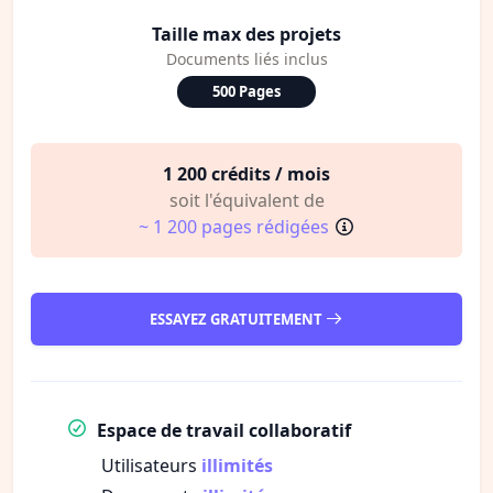
Taille max des projets
Documents liés inclus
500 Pages
1 200 crédits / mois
soit l'équivalent de
~ 1 200 pages rédigées
ESSAYEZ GRATUITEMENT
Espace de travail collaboratif
Utilisateurs
illimités