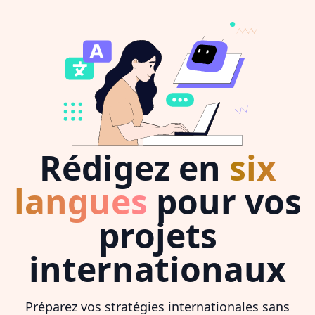
Rédigez en
six
langues
pour vos
projets
internationaux
Préparez vos stratégies internationales sans