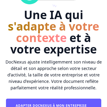
Une IA qui
s'adapte à votre
contexte
et à
votre expertise
DocNexus ajuste intelligemment son niveau de
détail et son approche selon votre secteur
d'activité, la taille de votre entreprise et votre
niveau d'expérience. Votre document reflète
parfaitement votre réalité professionnelle.
ADAPTER DOCNEXUS À MON ENTREPRISE