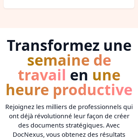
Transformez une
semaine de
travail
en
une
heure productive
Rejoignez les milliers de professionnels qui
ont déjà révolutionné leur façon de créer
des documents stratégiques. Avec
DocNexus, vous obtenez des résultats