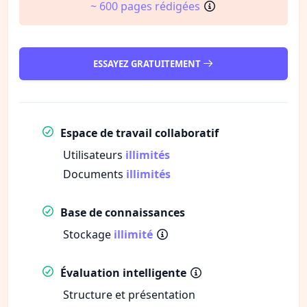
~ 600 pages rédigées
ESSAYEZ GRATUITEMENT
Espace de travail collaboratif
Utilisateurs
illimités
Documents
illimités
Base de connaissances
Stockage
illimité
Évaluation intelligente
Structure et présentation