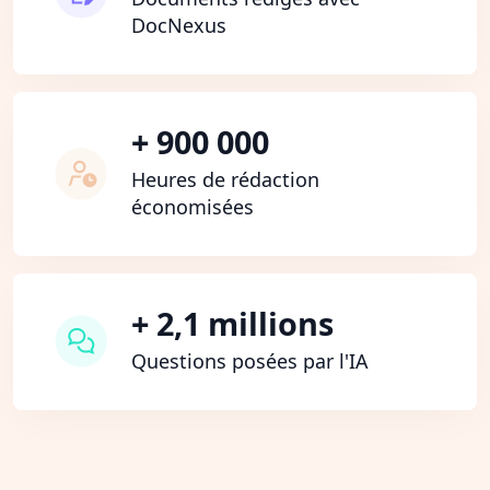
DocNexus
+ 900 000
Heures de rédaction
économisées
+ 2,1 millions
Questions posées par l'IA