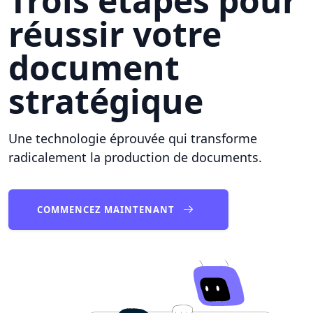
Trois étapes pour
réussir votre
document
stratégique
Une technologie éprouvée qui transforme
radicalement la production de documents.
COMMENCEZ MAINTENANT