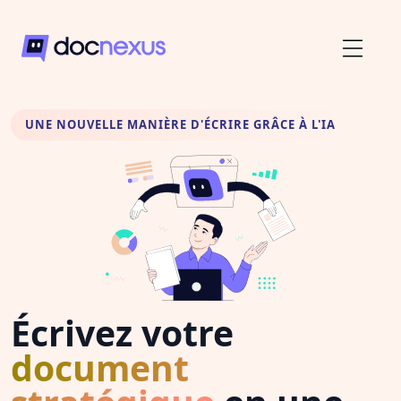
UNE NOUVELLE MANIÈRE D'ÉCRIRE GRÂCE À L'IA
Écrivez votre
document