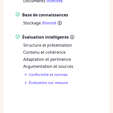
Documents
illimités
Base de connaissances
Stockage
illimité
Évaluation intelligente
Structure et présentation
Contenu et cohérence
Adaptation et pertinence
Argumentation et sources
Conformité et normes
Évaluation sur mesure