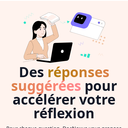
Des
réponses
suggérées
pour
accélérer votre
réflexion