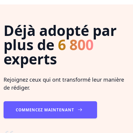
Déjà adopté par
plus de
6 800
experts
Rejoignez ceux qui ont transformé leur manière
de rédiger.
COMMENCEZ MAINTENANT