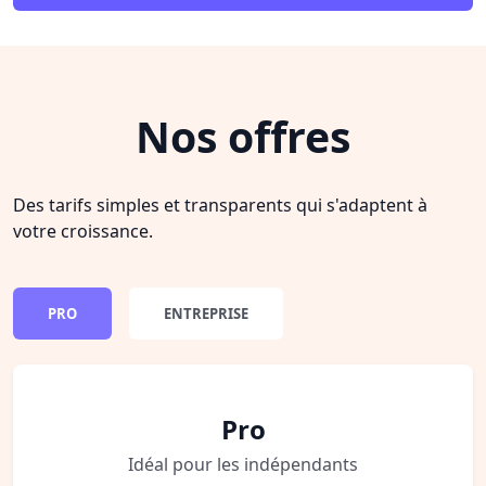
Nos offres
Des tarifs simples et transparents qui s'adaptent à
votre croissance.
PRO
ENTREPRISE
Pro
Idéal pour les indépendants