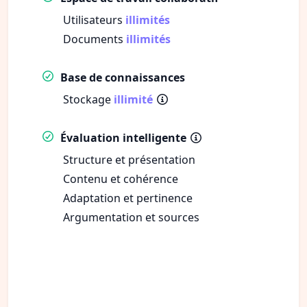
Utilisateurs
illimités
Documents
illimités
Base de connaissances
Stockage
illimité
Évaluation intelligente
Structure et présentation
Contenu et cohérence
Adaptation et pertinence
Argumentation et sources