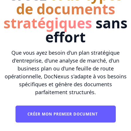
de documents
stratégiques
sans
effort
Que vous ayez besoin d'un plan stratégique
d'entreprise, d'une analyse de marché, d'un
business plan ou d'une feuille de route
opérationnelle, DocNexus s'adapte à vos besoins
spécifiques et génère des documents
parfaitement structurés.
CRÉER MON PREMIER DOCUMENT