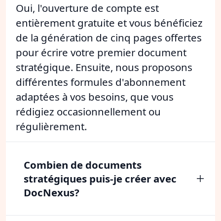
Oui, l'ouverture de compte est
entièrement gratuite et vous bénéficiez
de la génération de cinq pages offertes
pour écrire votre premier document
stratégique. Ensuite, nous proposons
différentes formules d'abonnement
adaptées à vos besoins, que vous
rédigiez occasionnellement ou
régulièrement.
Combien de documents
stratégiques puis-je créer avec
DocNexus?