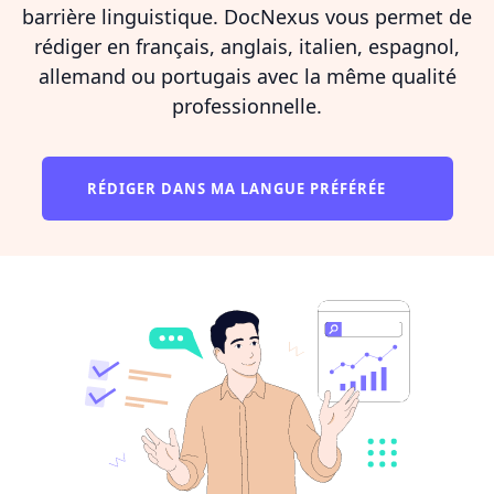
barrière linguistique. DocNexus vous permet de
rédiger en français, anglais, italien, espagnol,
allemand ou portugais avec la même qualité
professionnelle.
RÉDIGER DANS MA LANGUE PRÉFÉRÉE