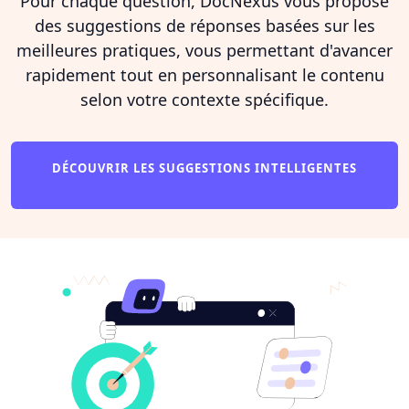
Pour chaque question, DocNexus vous propose
des suggestions de réponses basées sur les
meilleures pratiques, vous permettant d'avancer
rapidement tout en personnalisant le contenu
selon votre contexte spécifique.
DÉCOUVRIR LES SUGGESTIONS INTELLIGENTES