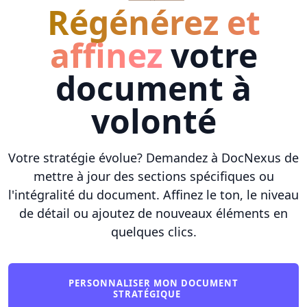
Régénérez et
affinez
votre
document à
volonté
Votre stratégie évolue? Demandez à DocNexus de
mettre à jour des sections spécifiques ou
l'intégralité du document. Affinez le ton, le niveau
de détail ou ajoutez de nouveaux éléments en
quelques clics.
PERSONNALISER MON DOCUMENT
STRATÉGIQUE