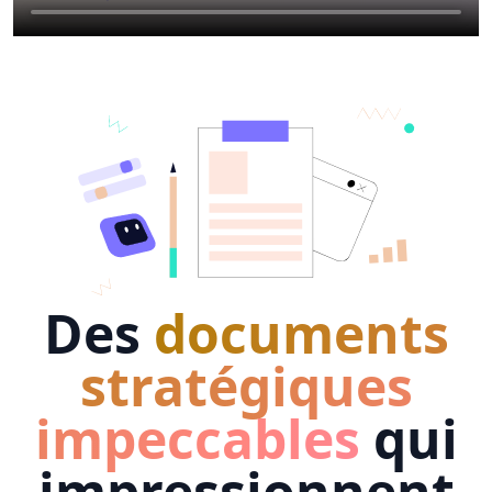
Des
documents
stratégiques
impeccables
qui
impressionnent