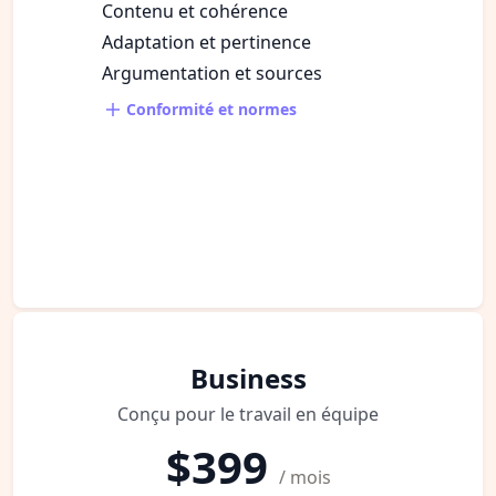
Contenu et cohérence
Adaptation et pertinence
Argumentation et sources
Conformité et normes
Business
Conçu pour le travail en équipe
$399
/ mois