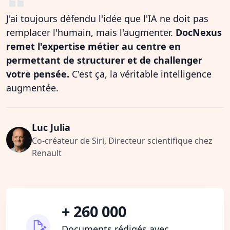
J'ai toujours défendu l'idée que l'IA ne doit pas
remplacer l'humain, mais l'augmenter.
DocNexus
remet l'expertise métier au centre en
permettant de structurer et de challenger
votre pensée.
C'est ça, la véritable intelligence
augmentée.
Luc Julia
Co-créateur de Siri, Directeur scientifique chez
Renault
+ 260 000
Documents rédigés avec