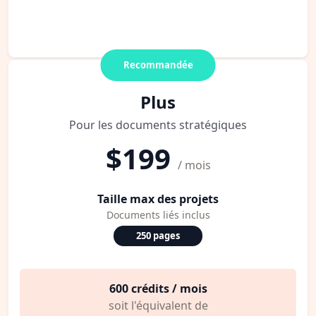
Recommandée
Plus
Pour les documents stratégiques
$199
/ mois
Taille max des projets
Documents liés inclus
250 pages
600 crédits / mois
soit l'équivalent de