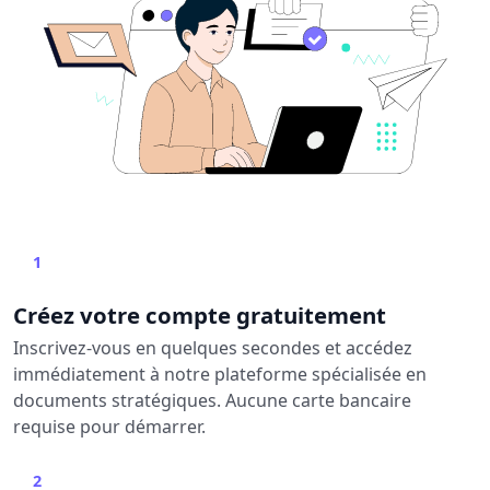
1
Créez votre compte gratuitement
Inscrivez-vous en quelques secondes et accédez
immédiatement à notre plateforme spécialisée en
documents stratégiques. Aucune carte bancaire
requise pour démarrer.
2