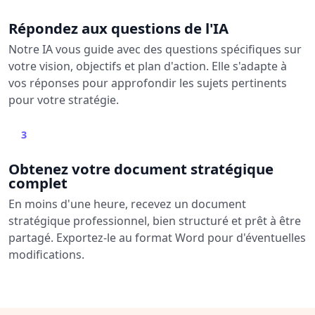
Répondez aux questions de l'IA
Notre IA vous guide avec des questions spécifiques sur
votre vision, objectifs et plan d'action. Elle s'adapte à
vos réponses pour approfondir les sujets pertinents
pour votre stratégie.
3
Obtenez votre document stratégique
complet
En moins d'une heure, recevez un document
stratégique professionnel, bien structuré et prêt à être
partagé. Exportez-le au format Word pour d'éventuelles
modifications.