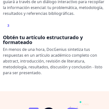
guiará a través de un diálogo interactivo para recopilar
la información esencial: tu problemática, metodología,
resultados y referencias bibliográficas.
3
Obtén tu artículo estructurado y
formateado
En menos de una hora, DocGenius sintetiza tus
respuestas en un artículo académico completo con
abstract, introducción, revisión de literatura,
metodología, resultados, discusión y conclusión - listo
para ser presentado.