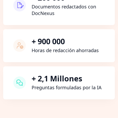
Documentos redactados con
DocNexus
+ 900 000
Horas de redacción ahorradas
+ 2,1 Millones
Preguntas formuladas por la IA