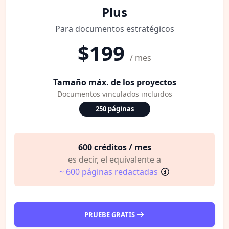
Plus
Para documentos estratégicos
$199
/ mes
Tamaño máx. de los proyectos
Documentos vinculados incluidos
250 páginas
600 créditos / mes
es decir, el equivalente a
~ 600 páginas redactadas
PRUEBE GRATIS