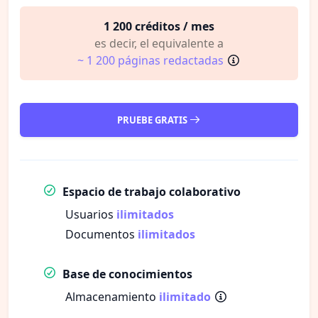
1 200 créditos / mes
es decir, el equivalente a
~ 1 200 páginas redactadas
PRUEBE GRATIS
Espacio de trabajo colaborativo
Usuarios
ilimitados
Documentos
ilimitados
Base de conocimientos
Almacenamiento
ilimitado