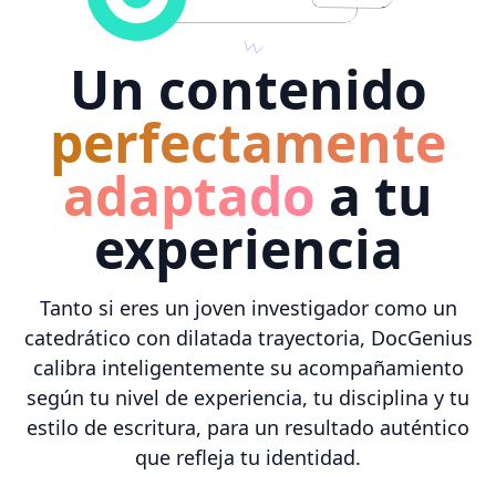
Un contenido
perfectamente
adaptado
a tu
experiencia
Tanto si eres un joven investigador como un
catedrático con dilatada trayectoria, DocGenius
calibra inteligentemente su acompañamiento
según tu nivel de experiencia, tu disciplina y tu
estilo de escritura, para un resultado auténtico
que refleja tu identidad.