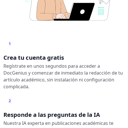
1
Crea tu cuenta gratis
Regístrate en unos segundos para acceder a
DocGenius y comenzar de inmediato la redacción de tu
artículo académico, sin instalación ni configuración
complicada.
2
Responde a las preguntas de la IA
Nuestra IA experta en publicaciones académicas te