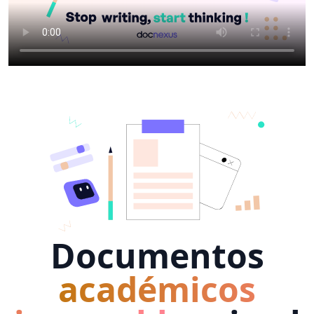
Documentos
académicos