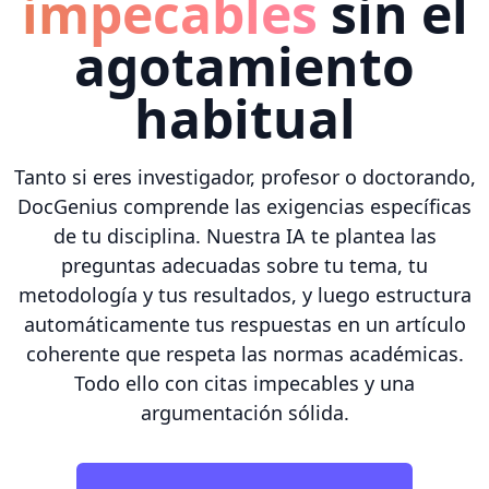
impecables
sin el
agotamiento
habitual
Tanto si eres investigador, profesor o doctorando,
DocGenius comprende las exigencias específicas
de tu disciplina. Nuestra IA te plantea las
preguntas adecuadas sobre tu tema, tu
metodología y tus resultados, y luego estructura
automáticamente tus respuestas en un artículo
coherente que respeta las normas académicas.
Todo ello con citas impecables y una
argumentación sólida.