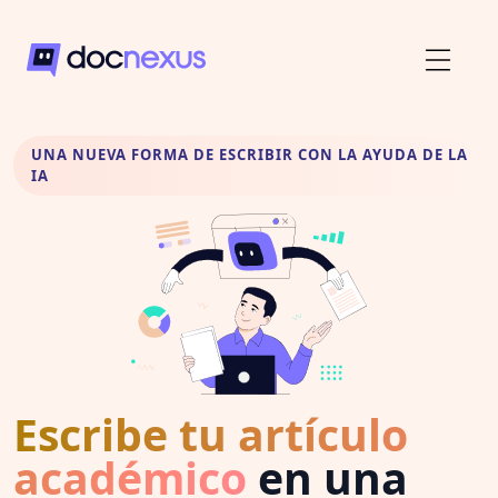
UNA NUEVA FORMA DE ESCRIBIR CON LA AYUDA DE LA
IA
Escribe tu artículo
académico
en una