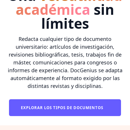
académica
sin
límites
Redacta cualquier tipo de documento
universitario: artículos de investigación,
revisiones bibliográficas, tesis, trabajos fin de
máster, comunicaciones para congresos o
informes de experiencia. DocGenius se adapta
automáticamente al formato exigido por las
distintas revistas y disciplinas.
EXPLORAR LOS TIPOS DE DOCUMENTOS