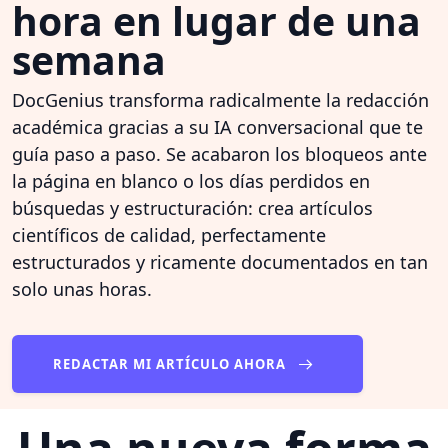
hora en lugar de una
semana
DocGenius transforma radicalmente la redacción
académica gracias a su IA conversacional que te
guía paso a paso. Se acabaron los bloqueos ante
la página en blanco o los días perdidos en
búsquedas y estructuración: crea artículos
científicos de calidad, perfectamente
estructurados y ricamente documentados en tan
solo unas horas.
REDACTAR MI ARTÍCULO AHORA