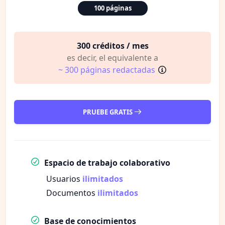
100 páginas
300 créditos / mes
es decir, el equivalente a
~ 300 páginas redactadas
PRUEBE GRATIS
Espacio de trabajo colaborativo
Usuarios
ilimitados
Documentos
ilimitados
Base de conocimientos