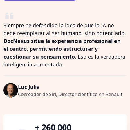
Siempre he defendido la idea de que la IA no
debe reemplazar al ser humano, sino potenciarlo.
DocNexus sitúa la experiencia profesional en
el centro, permitiendo estructurar y
cuestionar su pensamiento.
Eso es la verdadera
inteligencia aumentada.
Luc Julia
Cocreador de Siri, Director científico en Renault
+ 260 000