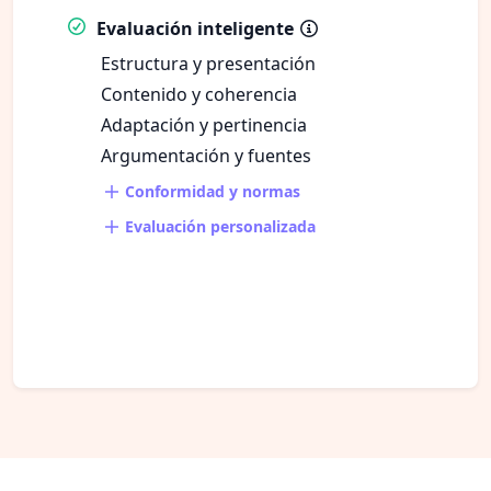
Evaluación inteligente
Estructura y presentación
Contenido y coherencia
Adaptación y pertinencia
Argumentación y fuentes
Conformidad y normas
Evaluación personalizada