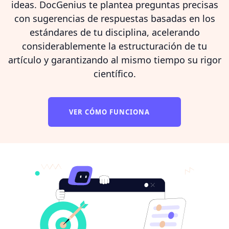
ideas. DocGenius te plantea preguntas precisas
con sugerencias de respuestas basadas en los
estándares de tu disciplina, acelerando
considerablemente la estructuración de tu
artículo y garantizando al mismo tiempo su rigor
científico.
VER CÓMO FUNCIONA