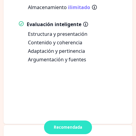
Almacenamiento
ilimitado
Evaluación inteligente
Estructura y presentación
Contenido y coherencia
Adaptación y pertinencia
Argumentación y fuentes
Recomendada