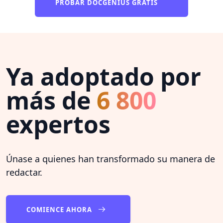
PROBAR DOCGENIUS GRATIS
Ya adoptado por
más de
6 800
expertos
Únase a quienes han transformado su manera de
redactar.
COMIENCE AHORA