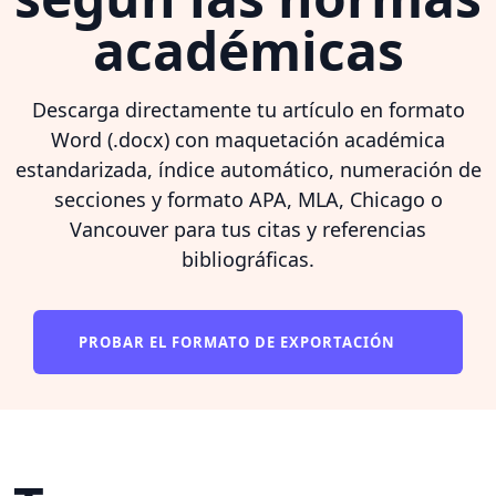
académicas
Descarga directamente tu artículo en formato
Word (.docx) con maquetación académica
estandarizada, índice automático, numeración de
secciones y formato APA, MLA, Chicago o
Vancouver para tus citas y referencias
bibliográficas.
PROBAR EL FORMATO DE EXPORTACIÓN