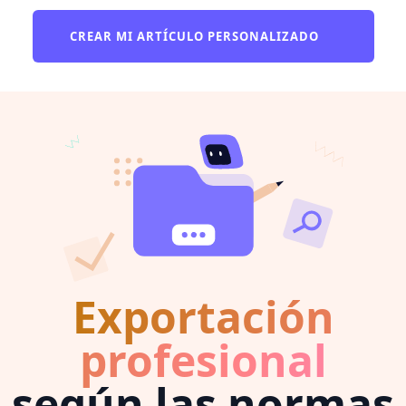
CREAR MI ARTÍCULO PERSONALIZADO
Exportación
profesional
según las normas