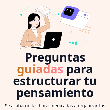
Preguntas
guiadas
para
estructurar tu
pensamiento
Se acabaron las horas dedicadas a organizar tus