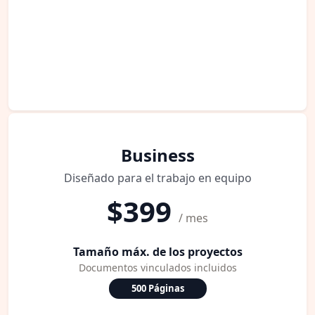
Business
Diseñado para el trabajo en equipo
$399
/ mes
Tamaño máx. de los proyectos
Documentos vinculados incluidos
500 Páginas