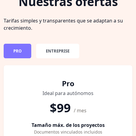
Nuestras ofertas
Tarifas simples y transparentes que se adaptan a su
crecimiento.
PRO
ENTREPRISE
Pro
Ideal para autónomos
$99
/ mes
Tamaño máx. de los proyectos
Documentos vinculados incluidos