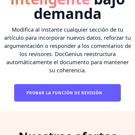
demanda
Modifica al instante cualquier sección de tu
artículo para incorporar nuevos datos, reforzar tu
argumentación o responder a los comentarios de
los revisores. DocGenius reestructura
automáticamente el documento para mantener
su coherencia.
PROBAR LA FUNCIÓN DE REVISIÓN