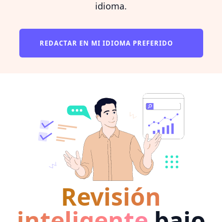
idioma.
REDACTAR EN MI IDIOMA PREFERIDO
Revisión
inteligente
bajo