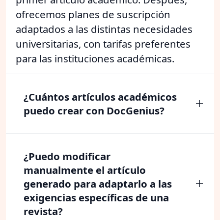
ofrecemos planes de suscripción
adaptados a las distintas necesidades
universitarias, con tarifas preferentes
para las instituciones académicas.
¿Cuántos artículos académicos
puedo crear con DocGenius?
¿Puedo modificar
manualmente el artículo
generado para adaptarlo a las
exigencias específicas de una
revista?