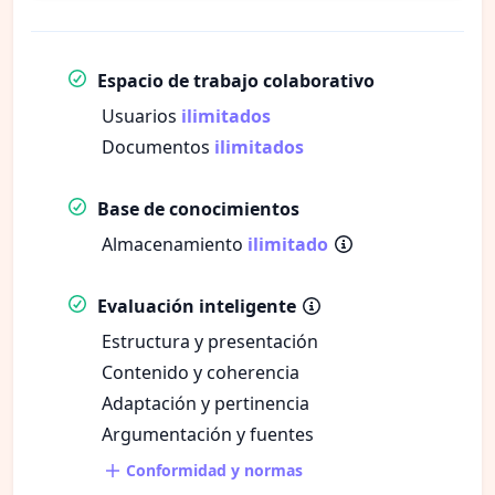
Espacio de trabajo colaborativo
Usuarios
ilimitados
Documentos
ilimitados
Base de conocimientos
Almacenamiento
ilimitado
Evaluación inteligente
Estructura y presentación
Contenido y coherencia
Adaptación y pertinencia
Argumentación y fuentes
Conformidad y normas