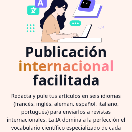
Publicación
internacional
facilitada
Redacta y pule tus artículos en seis idiomas
(francés, inglés, alemán, español, italiano,
portugués) para enviarlos a revistas
internacionales. La IA domina a la perfección el
vocabulario científico especializado de cada