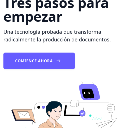
Tres pasos para
empezar
Una tecnología probada que transforma
radicalmente la producción de documentos.
COMIENCE AHORA