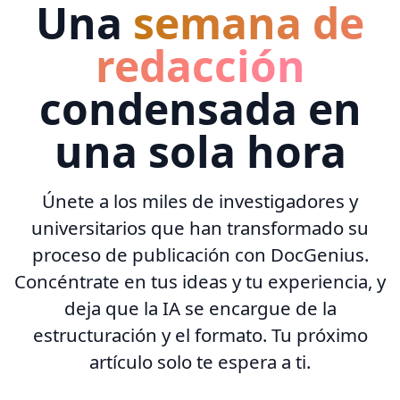
Una
semana de
redacción
condensada en
una sola hora
Únete a los miles de investigadores y
universitarios que han transformado su
proceso de publicación con DocGenius.
Concéntrate en tus ideas y tu experiencia, y
deja que la IA se encargue de la
estructuración y el formato. Tu próximo
artículo solo te espera a ti.