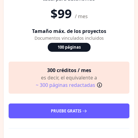
$99
/ mes
Tamaño máx. de los proyectos
Documentos vinculados incluidos
100 páginas
300 créditos / mes
es decir, el equivalente a
~ 300 páginas redactadas
PRUEBE GRATIS