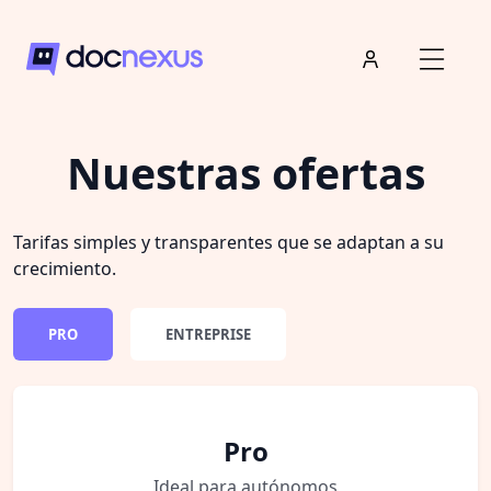
Nuestras ofertas
Tarifas simples y transparentes que se adaptan a su
crecimiento.
PRO
ENTREPRISE
Pro
Ideal para autónomos