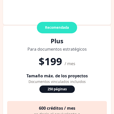
Recomendada
Plus
Para documentos estratégicos
$199
/ mes
Tamaño máx. de los proyectos
Documentos vinculados incluidos
250 páginas
600 créditos / mes