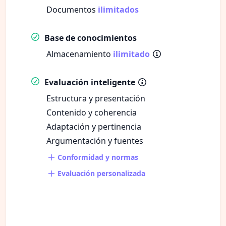
Documentos
ilimitados
Base de conocimientos
Almacenamiento
ilimitado
Evaluación inteligente
Estructura y presentación
Contenido y coherencia
Adaptación y pertinencia
Argumentación y fuentes
Conformidad y normas
Evaluación personalizada