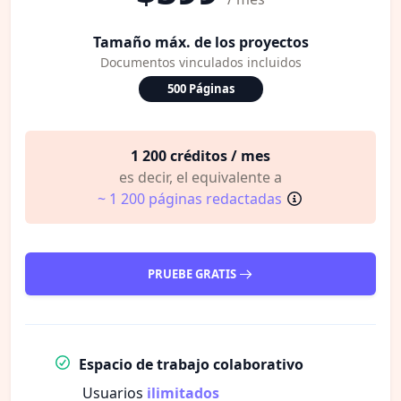
Tamaño máx. de los proyectos
Documentos vinculados incluidos
500 Páginas
1 200 créditos / mes
es decir, el equivalente a
~ 1 200 páginas redactadas
PRUEBE GRATIS
Espacio de trabajo colaborativo
Usuarios
ilimitados