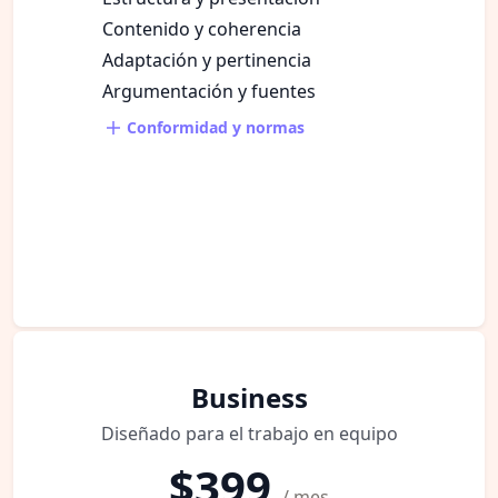
Contenido y coherencia
Adaptación y pertinencia
Argumentación y fuentes
Conformidad y normas
Business
Diseñado para el trabajo en equipo
$399
/ mes