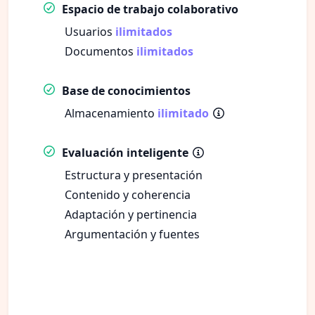
Espacio de trabajo colaborativo
Usuarios
ilimitados
Documentos
ilimitados
Base de conocimientos
Almacenamiento
ilimitado
Evaluación inteligente
Estructura y presentación
Contenido y coherencia
Adaptación y pertinencia
Argumentación y fuentes