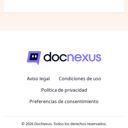
Aviso legal
Condiciones de uso
Política de privacidad
Preferencias de consentimiento
© 2026 DocNexus. Todos los derechos reservados.