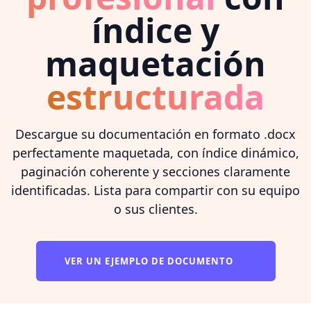
índice y
maquetación
estructurada
Descargue su documentación en formato .docx
perfectamente maquetada, con índice dinámico,
paginación coherente y secciones claramente
identificadas. Lista para compartir con su equipo
o sus clientes.
VER UN EJEMPLO DE DOCUMENTO