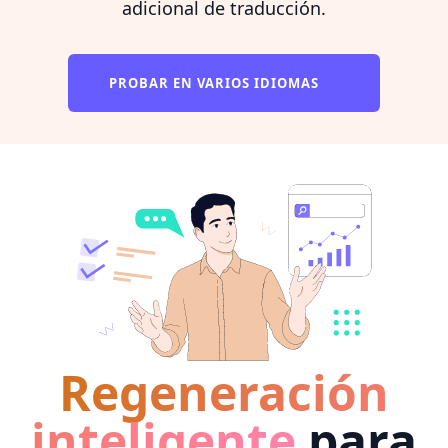
adicional de traducción.
PROBAR EN VARIOS IDIOMAS
Regeneración
inteligente
para