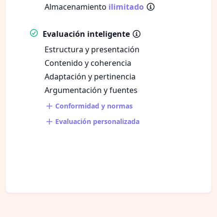
Almacenamiento
ilimitado
Evaluación inteligente
Estructura y presentación
Contenido y coherencia
Adaptación y pertinencia
Argumentación y fuentes
Conformidad y normas
Evaluación personalizada