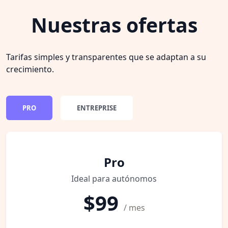
Nuestras ofertas
Tarifas simples y transparentes que se adaptan a su
crecimiento.
PRO
ENTREPRISE
Pro
Ideal para autónomos
$99
/ mes