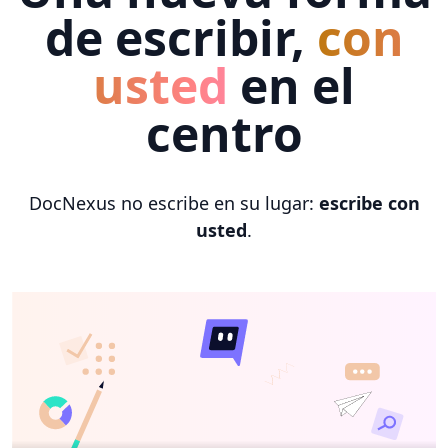
de escribir,
con
usted
en el
centro
DocNexus no escribe en su lugar:
escribe con
usted
.