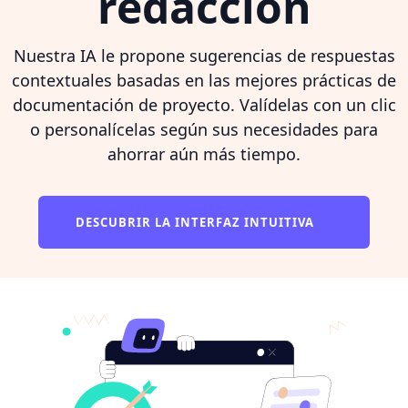
redacción
Nuestra IA le propone sugerencias de respuestas
contextuales basadas en las mejores prácticas de
documentación de proyecto. Valídelas con un clic
o personalícelas según sus necesidades para
ahorrar aún más tiempo.
DESCUBRIR LA INTERFAZ INTUITIVA