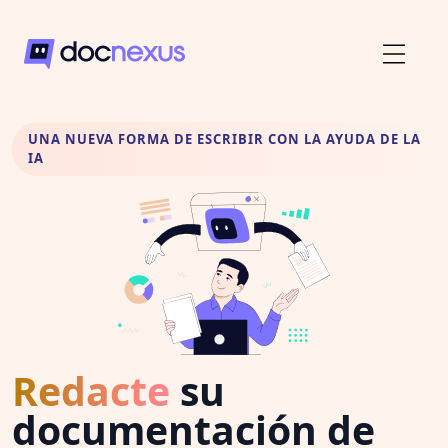
UNA NUEVA FORMA DE ESCRIBIR CON LA AYUDA DE LA
IA
Redacte
su
documentación de