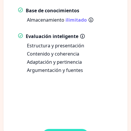
Base de conocimientos
Almacenamiento
ilimitado
Evaluación inteligente
Estructura y presentación
Contenido y coherencia
Adaptación y pertinencia
Argumentación y fuentes