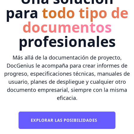
para
todo tipo de
documentos
profesionales
Más allá de la documentación de proyecto,
DocGenius le acompaña para crear informes de
progreso, especificaciones técnicas, manuales de
usuario, planes de despliegue y cualquier otro
documento empresarial, siempre con la misma
eficacia.
EXPLORAR LAS POSIBILIDADES