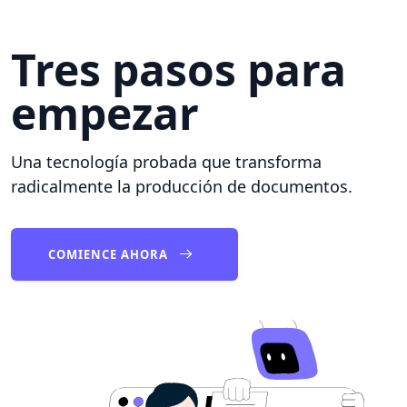
Tres pasos para
empezar
Una tecnología probada que transforma
radicalmente la producción de documentos.
COMIENCE AHORA