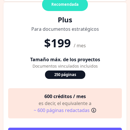
Recomendada
Plus
Para documentos estratégicos
$199
/ mes
Tamaño máx. de los proyectos
Documentos vinculados incluidos
250 páginas
600 créditos / mes
es decir, el equivalente a
~ 600 páginas redactadas