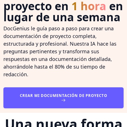
proyecto en
1 hora
en
lugar de una semana
DocGenius le guía paso a paso para crear una
documentación de proyecto completa,
estructurada y profesional. Nuestra IA hace las
preguntas pertinentes y transforma sus
respuestas en una documentación detallada,
ahorrándole hasta el 80% de su tiempo de
redacción.
CREAR MI DOCUMENTACIÓN DE PROYECTO
Una nueva forma