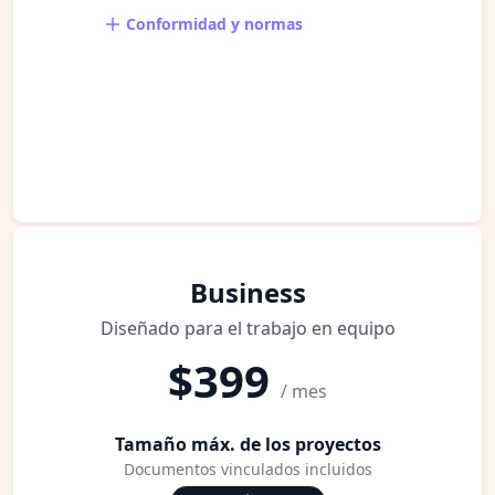
Conformidad y normas
Business
Diseñado para el trabajo en equipo
$399
/ mes
Tamaño máx. de los proyectos
Documentos vinculados incluidos