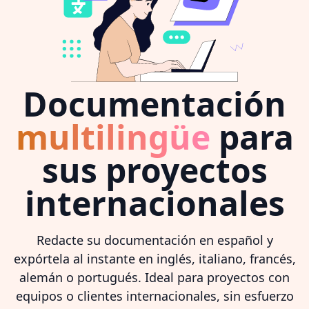
Documentación
multilingüe
para
sus proyectos
internacionales
Redacte su documentación en español y
expórtela al instante en inglés, italiano, francés,
alemán o portugués. Ideal para proyectos con
equipos o clientes internacionales, sin esfuerzo