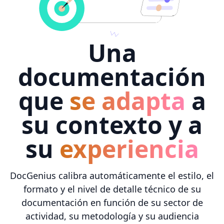
Una
documentación
que
se adapta
a
su contexto y a
su
experiencia
DocGenius calibra automáticamente el estilo, el
formato y el nivel de detalle técnico de su
documentación en función de su sector de
actividad, su metodología y su audiencia