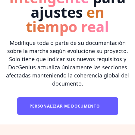
ajustes
en
tiempo real
Modifique toda o parte de su documentación
sobre la marcha según evolucione su proyecto.
Solo tiene que indicar sus nuevos requisitos y
DocGenius actualiza únicamente las secciones
afectadas manteniendo la coherencia global del
documento.
PERSONALIZAR MI DOCUMENTO