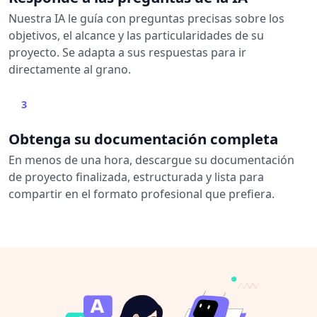
Nuestra IA le guía con preguntas precisas sobre los
objetivos, el alcance y las particularidades de su
proyecto. Se adapta a sus respuestas para ir
directamente al grano.
3
Obtenga su documentación completa
En menos de una hora, descargue su documentación
de proyecto finalizada, estructurada y lista para
compartir en el formato profesional que prefiera.