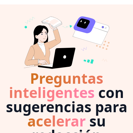
Preguntas
inteligentes
con
sugerencias para
acelerar
su