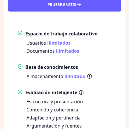
PRUEBE GRATIS
Espacio de trabajo colaborativo
Usuarios
ilimitados
Documentos
ilimitados
Base de conocimientos
Almacenamiento
ilimitado
Evaluación inteligente
Estructura y presentación
Contenido y coherencia
Adaptación y pertinencia
Argumentación y fuentes