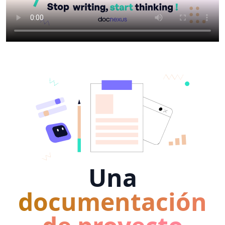
Una
documentación