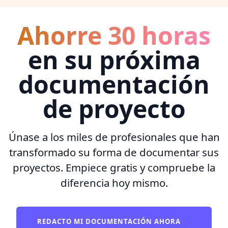
Ahorre 30 horas
en su próxima
documentación
de proyecto
Únase a los miles de profesionales que han
transformado su forma de documentar sus
proyectos. Empiece gratis y compruebe la
diferencia hoy mismo.
REDACTO MI DOCUMENTACIÓN AHORA