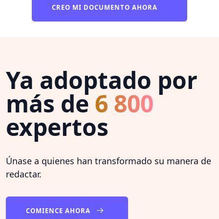
CREO MI DOCUMENTO AHORA
Ya adoptado por
más de
6 800
expertos
Únase a quienes han transformado su manera de
redactar.
COMIENCE AHORA