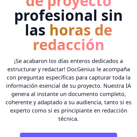
de proyecto
profesional sin
las
horas de
redacción
¡Se acabaron los días enteros dedicados a
estructurar y redactar! DocGenius le acompaña
con preguntas específicas para capturar toda la
información esencial de su proyecto. Nuestra IA
genera al instante un documento completo,
coherente y adaptado a su audiencia, tanto si es
experto como si es principiante en redacción
técnica.