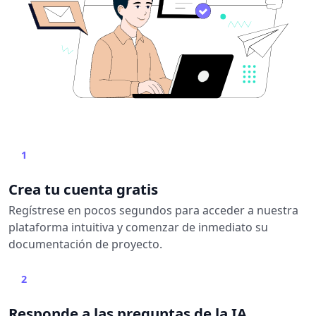
1
Crea tu cuenta gratis
Regístrese en pocos segundos para acceder a nuestra
plataforma intuitiva y comenzar de inmediato su
documentación de proyecto.
2
Responde a las preguntas de la IA