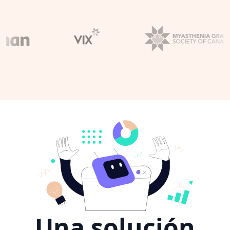
Una solución