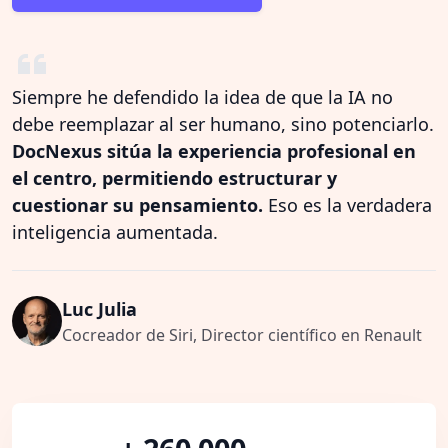
Siempre he defendido la idea de que la IA no
debe reemplazar al ser humano, sino potenciarlo.
DocNexus sitúa la experiencia profesional en
el centro, permitiendo estructurar y
cuestionar su pensamiento.
Eso es la verdadera
inteligencia aumentada.
Luc Julia
Cocreador de Siri, Director científico en Renault