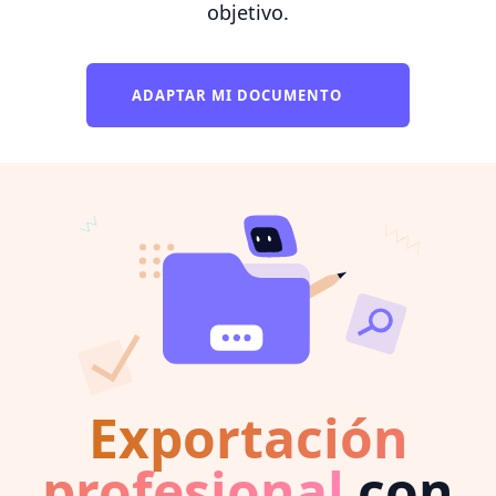
objetivo.
ADAPTAR MI DOCUMENTO
Exportación
profesional
con