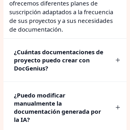
ofrecemos diferentes planes de
suscripción adaptados a la frecuencia
de sus proyectos y a sus necesidades
de documentación.
¿Cuántas documentaciones de
proyecto puedo crear con
DocGenius?
¿Puedo modificar
manualmente la
documentación generada por
la IA?