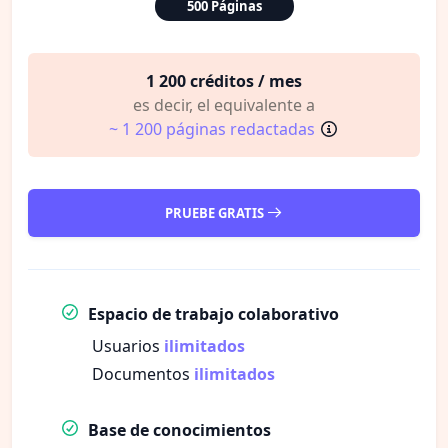
500 Páginas
1 200 créditos / mes
es decir, el equivalente a
~ 1 200 páginas redactadas
PRUEBE GRATIS
Espacio de trabajo colaborativo
Usuarios
ilimitados
Documentos
ilimitados
Base de conocimientos