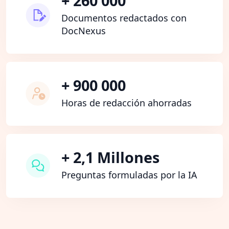
+ 260 000
Documentos redactados con
DocNexus
+ 900 000
Horas de redacción ahorradas
+ 2,1 Millones
Preguntas formuladas por la IA