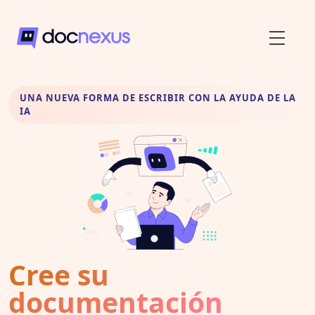
UNA NUEVA FORMA DE ESCRIBIR CON LA AYUDA DE LA
IA
Cree su
documentación