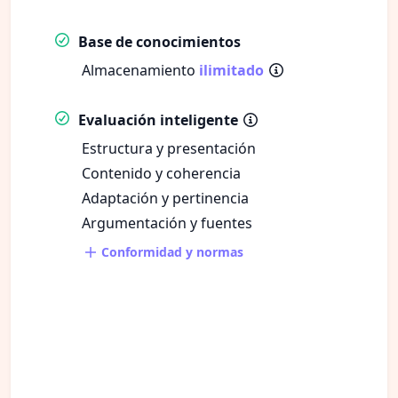
Base de conocimientos
Almacenamiento
ilimitado
Evaluación inteligente
Estructura y presentación
Contenido y coherencia
Adaptación y pertinencia
Argumentación y fuentes
Conformidad y normas