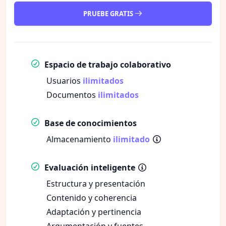
PRUEBE GRATIS
Espacio de trabajo colaborativo
Usuarios
ilimitados
Documentos
ilimitados
Base de conocimientos
Almacenamiento
ilimitado
Evaluación inteligente
Estructura y presentación
Contenido y coherencia
Adaptación y pertinencia
Argumentación y fuentes