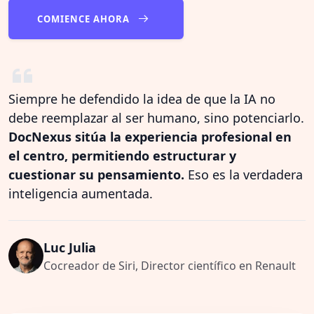
COMIENCE AHORA
Siempre he defendido la idea de que la IA no
debe reemplazar al ser humano, sino potenciarlo.
DocNexus sitúa la experiencia profesional en
el centro, permitiendo estructurar y
cuestionar su pensamiento.
Eso es la verdadera
inteligencia aumentada.
Luc Julia
Cocreador de Siri, Director científico en Renault