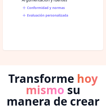
Conformidad y normas
Evaluación personalizada
Transforme
hoy
mismo
su
manera de crear