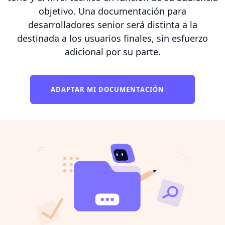
objetivo. Una documentación para
desarrolladores senior será distinta a la
destinada a los usuarios finales, sin esfuerzo
adicional por su parte.
ADAPTAR MI DOCUMENTACIÓN