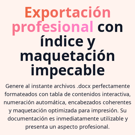
Exportación
profesional
con
índice y
maquetación
impecable
Genere al instante archivos .docx perfectamente
formateados con tabla de contenidos interactiva,
numeración automática, encabezados coherentes
y maquetación optimizada para impresión. Su
documentación es inmediatamente utilizable y
presenta un aspecto profesional.