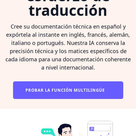
traducción
Cree su documentación técnica en español y
expórtela al instante en inglés, francés, alemán,
italiano o portugués. Nuestra IA conserva la
precisión técnica y los matices específicos de
cada idioma para una documentación coherente
a nivel internacional.
PROBAR LA FUNCIÓN MULTILINGÜE