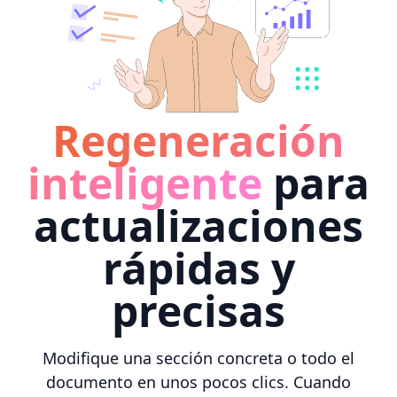
Regeneración
inteligente
para
actualizaciones
rápidas y
precisas
Modifique una sección concreta o todo el
documento en unos pocos clics. Cuando