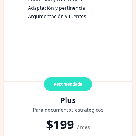
Adaptación y pertinencia
Argumentación y fuentes
Recomendada
Plus
Para documentos estratégicos
$199
/ mes