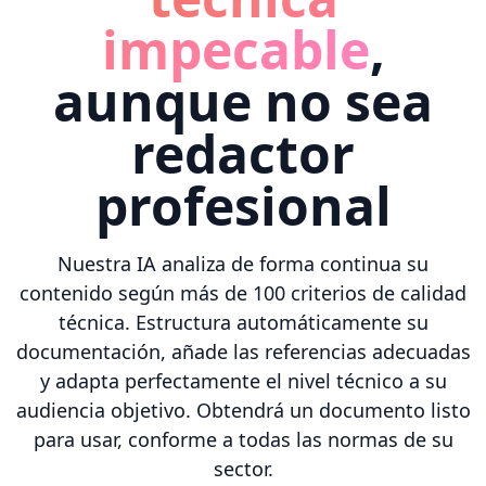
impecable
,
aunque no sea
redactor
profesional
Nuestra IA analiza de forma continua su
contenido según más de 100 criterios de calidad
técnica. Estructura automáticamente su
documentación, añade las referencias adecuadas
y adapta perfectamente el nivel técnico a su
audiencia objetivo. Obtendrá un documento listo
para usar, conforme a todas las normas de su
sector.