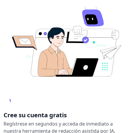
1
Cree su cuenta gratis
Regístrese en segundos y acceda de inmediato a
nuestra herramienta de redacción asistida por IA,