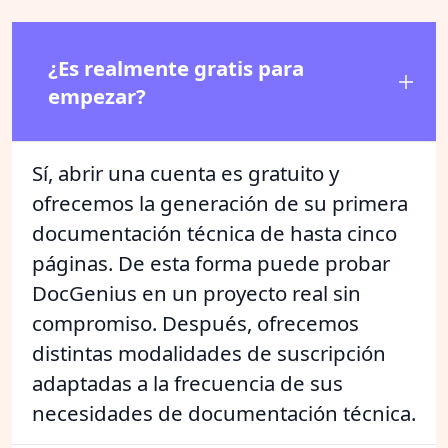
¿Es realmente gratis para
empezar?
Sí, abrir una cuenta es gratuito y
ofrecemos la generación de su primera
documentación técnica de hasta cinco
páginas. De esta forma puede probar
DocGenius en un proyecto real sin
compromiso. Después, ofrecemos
distintas modalidades de suscripción
adaptadas a la frecuencia de sus
necesidades de documentación técnica.