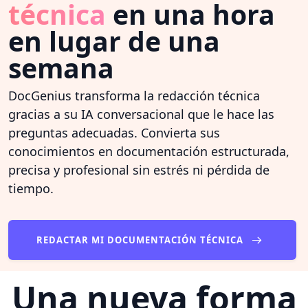
técnica
en una hora
en lugar de una
semana
DocGenius transforma la redacción técnica
gracias a su IA conversacional que le hace las
preguntas adecuadas. Convierta sus
conocimientos en documentación estructurada,
precisa y profesional sin estrés ni pérdida de
tiempo.
REDACTAR MI DOCUMENTACIÓN TÉCNICA
Una nueva forma