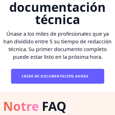
documentación
técnica
Únase a los miles de profesionales que ya
han dividido entre 5 su tiempo de redacción
técnica. Su primer documento completo
puede estar listo en la próxima hora.
CREAR MI DOCUMENTACIÓN AHORA
Notre
FAQ