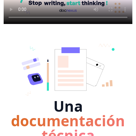
Una
documentación
técnica