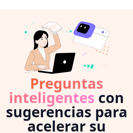
Preguntas
inteligentes
con
sugerencias para
acelerar su