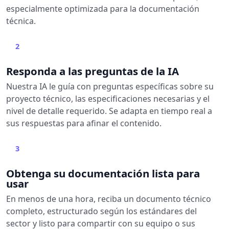
especialmente optimizada para la documentación
técnica.
2
Responda a las preguntas de la IA
Nuestra IA le guía con preguntas específicas sobre su
proyecto técnico, las especificaciones necesarias y el
nivel de detalle requerido. Se adapta en tiempo real a
sus respuestas para afinar el contenido.
3
Obtenga su documentación lista para
usar
En menos de una hora, reciba un documento técnico
completo, estructurado según los estándares del
sector y listo para compartir con su equipo o sus