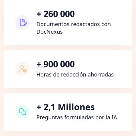
+ 260 000
Documentos redactados con
DocNexus
+ 900 000
Horas de redacción ahorradas
+ 2,1 Millones
Preguntas formuladas por la IA