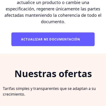
actualice un producto o cambie una
especificación, regenere únicamente las partes
afectadas manteniendo la coherencia de todo el
documento.
ACTUALIZAR MI DOCUMENTACIÓN
Nuestras ofertas
Tarifas simples y transparentes que se adaptan a su
crecimiento.