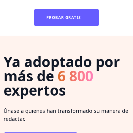
PROBAR GRATIS
Ya adoptado por
más de
6 800
expertos
Únase a quienes han transformado su manera de
redactar.