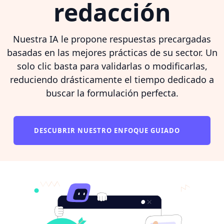
redacción
Nuestra IA le propone respuestas precargadas
basadas en las mejores prácticas de su sector. Un
solo clic basta para validarlas o modificarlas,
reduciendo drásticamente el tiempo dedicado a
buscar la formulación perfecta.
DESCUBRIR NUESTRO ENFOQUE GUIADO