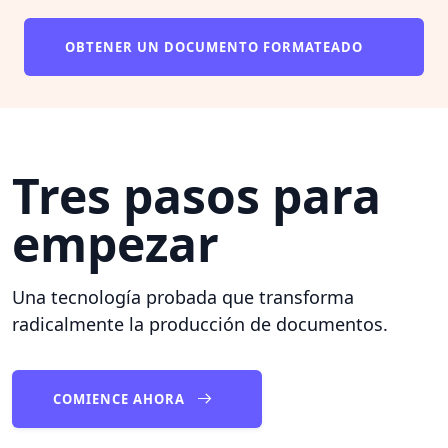
OBTENER UN DOCUMENTO FORMATEADO
Tres pasos para
empezar
Una tecnología probada que transforma
radicalmente la producción de documentos.
COMIENCE AHORA