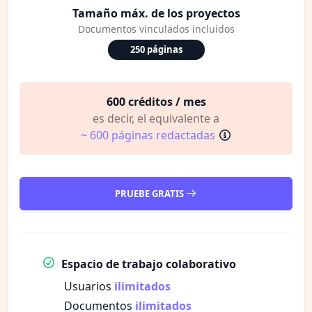
Tamaño máx. de los proyectos
Documentos vinculados incluidos
250 páginas
600 créditos / mes
es decir, el equivalente a
~ 600 páginas redactadas
PRUEBE GRATIS
Espacio de trabajo colaborativo
Usuarios
ilimitados
Documentos
ilimitados