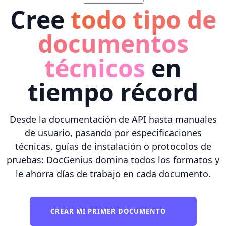
Cree
todo tipo de
documentos
técnicos
en
tiempo récord
Desde la documentación de API hasta manuales
de usuario, pasando por especificaciones
técnicas, guías de instalación o protocolos de
pruebas: DocGenius domina todos los formatos y
le ahorra días de trabajo en cada documento.
CREAR MI PRIMER DOCUMENTO