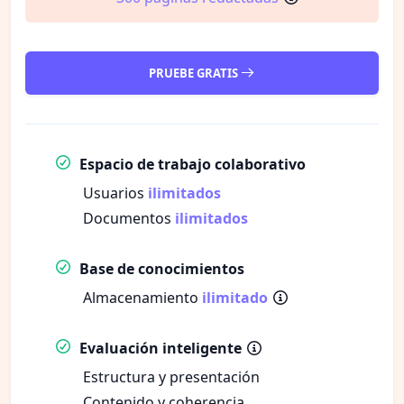
PRUEBE GRATIS
Espacio de trabajo colaborativo
Usuarios
ilimitados
Documentos
ilimitados
Base de conocimientos
Almacenamiento
ilimitado
Evaluación inteligente
Estructura y presentación
Contenido y coherencia