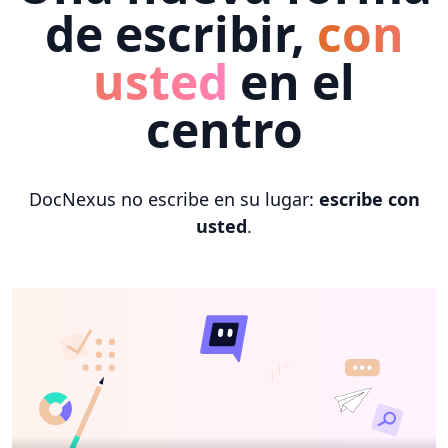
de escribir,
con
usted
en el
centro
DocNexus no escribe en su lugar:
escribe con
usted
.