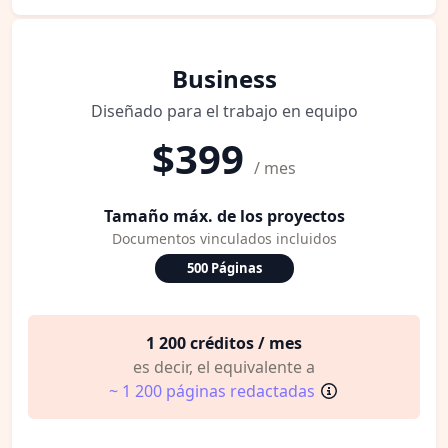
Business
Diseñado para el trabajo en equipo
$399
/ mes
Tamaño máx. de los proyectos
Documentos vinculados incluidos
500 Páginas
1 200 créditos / mes
es decir, el equivalente a
~ 1 200 páginas redactadas