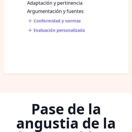
Adaptación y pertinencia
Argumentación y fuentes
Conformidad y normas
Evaluación personalizada
Pase de la
angustia de la