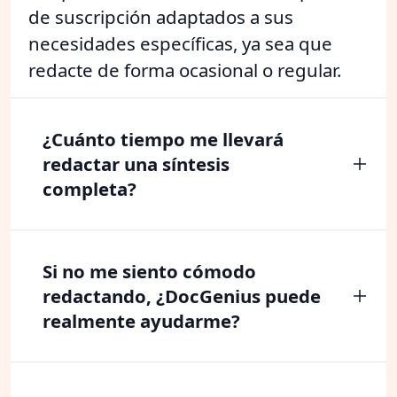
de suscripción adaptados a sus
necesidades específicas, ya sea que
redacte de forma ocasional o regular.
¿Cuánto tiempo me llevará
redactar una síntesis
completa?
Si no me siento cómodo
redactando, ¿DocGenius puede
realmente ayudarme?