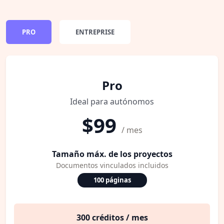
PRO
ENTREPRISE
Pro
Ideal para autónomos
$99
/ mes
Tamaño máx. de los proyectos
Documentos vinculados incluidos
100 páginas
300 créditos / mes