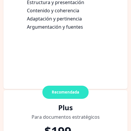
Estructura y presentación
Contenido y coherencia
Adaptación y pertinencia
Argumentación y fuentes
Recomendada
Plus
Para documentos estratégicos
$199