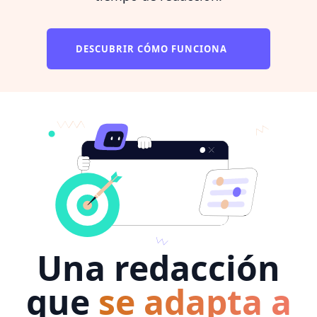
DESCUBRIR CÓMO FUNCIONA
Una redacción
que
se adapta a