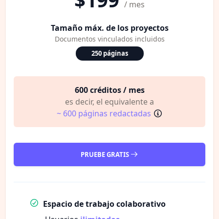
/ mes
Tamaño máx. de los proyectos
Documentos vinculados incluidos
250 páginas
600 créditos / mes
es decir, el equivalente a
~ 600 páginas redactadas
PRUEBE GRATIS
Espacio de trabajo colaborativo