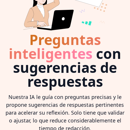
Preguntas
inteligentes
con
sugerencias de
respuestas
Nuestra IA le guía con preguntas precisas y le
propone sugerencias de respuestas pertinentes
para acelerar su reflexión. Solo tiene que validar
o ajustar, lo que reduce considerablemente el
tiempo de redacción.