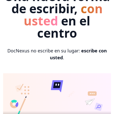
de escribir,
con
usted
en el
centro
DocNexus no escribe en su lugar:
escribe con
usted
.