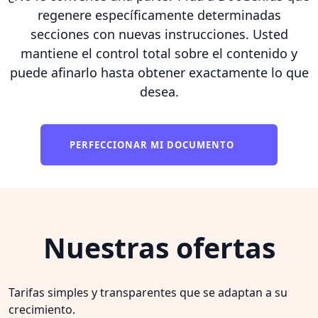
regenere específicamente determinadas
secciones con nuevas instrucciones. Usted
mantiene el control total sobre el contenido y
puede afinarlo hasta obtener exactamente lo que
desea.
PERFECCIONAR MI DOCUMENTO
Nuestras ofertas
Tarifas simples y transparentes que se adaptan a su
crecimiento.