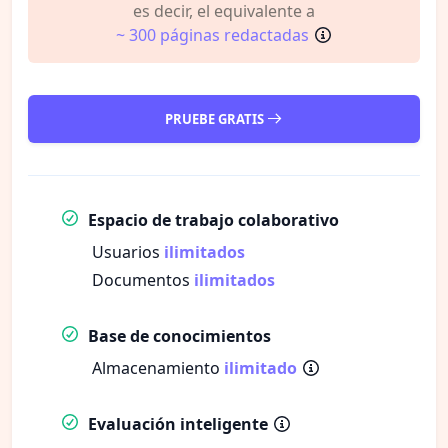
es decir, el equivalente a
~ 300 páginas redactadas
PRUEBE GRATIS
Espacio de trabajo colaborativo
Usuarios
ilimitados
Documentos
ilimitados
Base de conocimientos
Almacenamiento
ilimitado
Evaluación inteligente