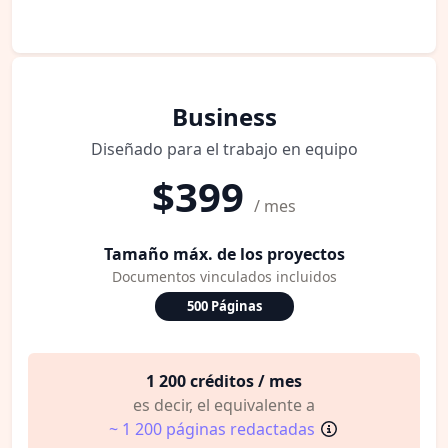
Business
Diseñado para el trabajo en equipo
$399
/ mes
Tamaño máx. de los proyectos
Documentos vinculados incluidos
500 Páginas
1 200 créditos / mes
es decir, el equivalente a
~ 1 200 páginas redactadas