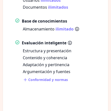
Usuarios
ilimitados
Documentos
ilimitados
Base de conocimientos
Almacenamiento
ilimitado
Evaluación inteligente
Estructura y presentación
Contenido y coherencia
Adaptación y pertinencia
Argumentación y fuentes
Conformidad y normas