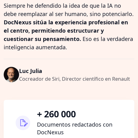
Siempre he defendido la idea de que la IA no
debe reemplazar al ser humano, sino potenciarlo.
DocNexus sitúa la experiencia profesional en
el centro, permitiendo estructurar y
cuestionar su pensamiento.
Eso es la verdadera
inteligencia aumentada.
Luc Julia
Cocreador de Siri, Director científico en Renault
+ 260 000
Documentos redactados con
DocNexus