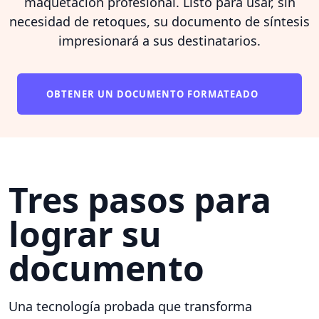
maquetación profesional. Listo para usar, sin
necesidad de retoques, su documento de síntesis
impresionará a sus destinatarios.
OBTENER UN DOCUMENTO FORMATEADO
Tres pasos para
lograr su
documento
Una tecnología probada que transforma