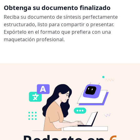
Obtenga su documento finalizado
Reciba su documento de síntesis perfectamente
estructurado, listo para compartir o presentar.
Expórtelo en el formato que prefiera con una
maquetación profesional.