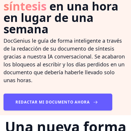
síntesis
en una hora
en lugar de una
semana
DocGenius le guía de forma inteligente a través
de la redacción de su documento de síntesis
gracias a nuestra IA conversacional. Se acabaron
los bloqueos al escribir y los días perdidos en un
documento que debería haberle llevado solo
unas horas.
REDACTAR MI DOCUMENTO AHORA
Una nueva forma