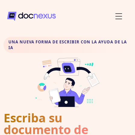
UNA NUEVA FORMA DE ESCRIBIR CON LA AYUDA DE LA
IA
Escriba su
documento de