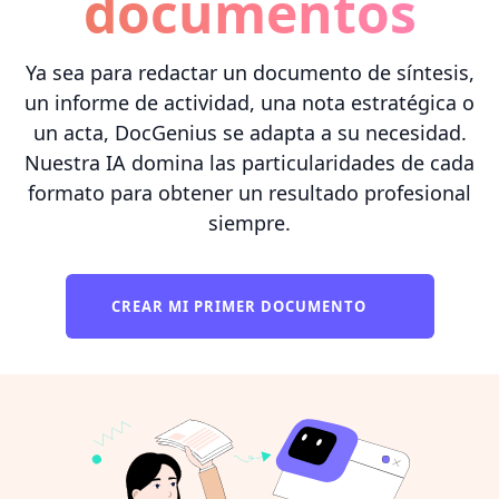
documentos
Ya sea para redactar un documento de síntesis,
un informe de actividad, una nota estratégica o
un acta, DocGenius se adapta a su necesidad.
Nuestra IA domina las particularidades de cada
formato para obtener un resultado profesional
siempre.
CREAR MI PRIMER DOCUMENTO