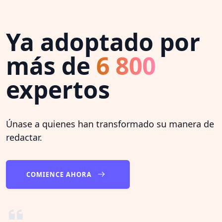
Ya adoptado por
más de
6 800
expertos
Únase a quienes han transformado su manera de
redactar.
COMIENCE AHORA