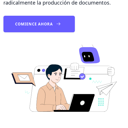
radicalmente la producción de documentos.
COMIENCE AHORA