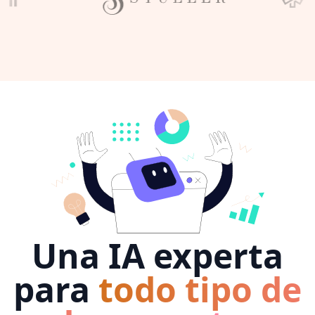
Una IA experta
para
todo tipo de