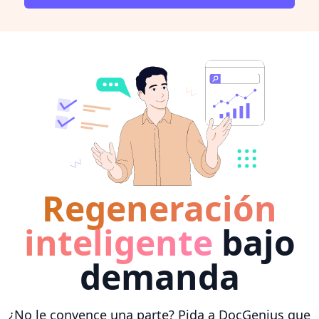
Regeneración
inteligente
bajo
demanda
¿No le convence una parte? Pida a DocGenius que