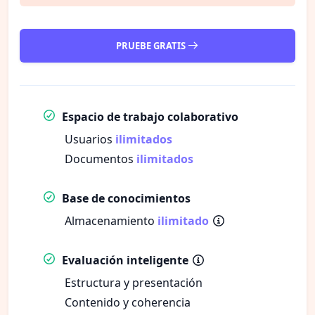
PRUEBE GRATIS
Espacio de trabajo colaborativo
Usuarios
ilimitados
Documentos
ilimitados
Base de conocimientos
Almacenamiento
ilimitado
Evaluación inteligente
Estructura y presentación
Contenido y coherencia