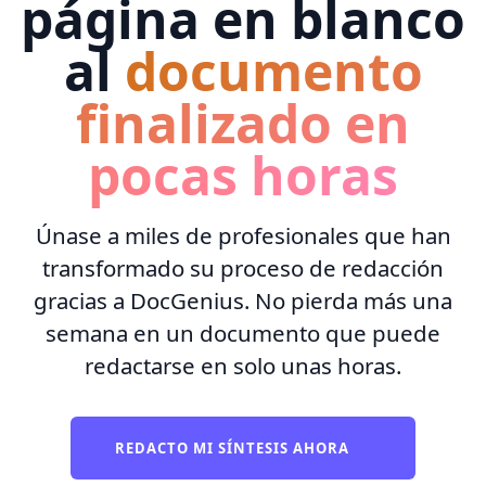
página en blanco
al
documento
finalizado en
pocas horas
Únase a miles de profesionales que han
transformado su proceso de redacción
gracias a DocGenius. No pierda más una
semana en un documento que puede
redactarse en solo unas horas.
REDACTO MI SÍNTESIS AHORA