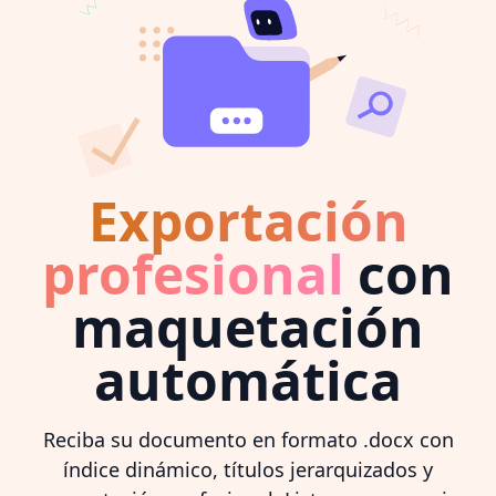
Exportación
profesional
con
maquetación
automática
Reciba su documento en formato .docx con
índice dinámico, títulos jerarquizados y