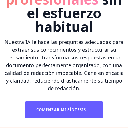
el esfuerzo
habitual
Nuestra IA le hace las preguntas adecuadas para
extraer sus conocimientos y estructurar su
pensamiento. Transforma sus respuestas en un
documento perfectamente organizado, con una
calidad de redacción impecable. Gane en eficacia
y claridad, reduciendo drásticamente su tiempo
de redacción.
COMENZAR MI SÍNTESIS