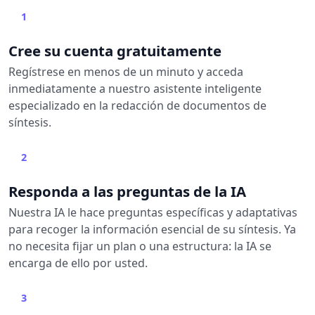
1
Cree su cuenta gratuitamente
Regístrese en menos de un minuto y acceda
inmediatamente a nuestro asistente inteligente
especializado en la redacción de documentos de
síntesis.
2
Responda a las preguntas de la IA
Nuestra IA le hace preguntas específicas y adaptativas
para recoger la información esencial de su síntesis. Ya
no necesita fijar un plan o una estructura: la IA se
encarga de ello por usted.
3