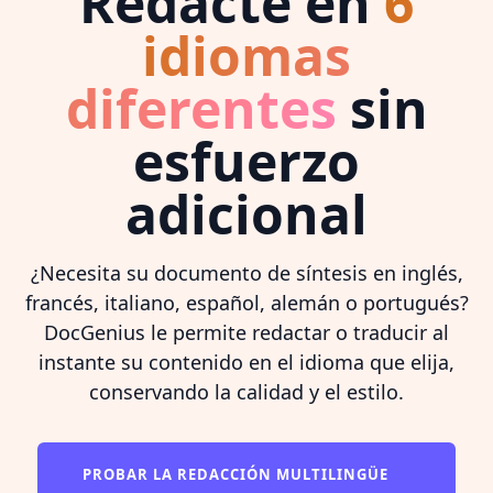
Redacte en
6
idiomas
diferentes
sin
esfuerzo
adicional
¿Necesita su documento de síntesis en inglés,
francés, italiano, español, alemán o portugués?
DocGenius le permite redactar o traducir al
instante su contenido en el idioma que elija,
conservando la calidad y el estilo.
PROBAR LA REDACCIÓN MULTILINGÜE