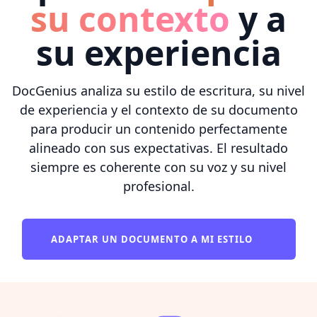
su contexto
y a
su experiencia
DocGenius analiza su estilo de escritura, su nivel
de experiencia y el contexto de su documento
para producir un contenido perfectamente
alineado con sus expectativas. El resultado
siempre es coherente con su voz y su nivel
profesional.
ADAPTAR UN DOCUMENTO A MI ESTILO