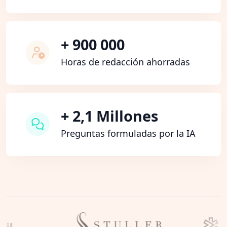
+ 900 000
Horas de redacción ahorradas
+ 2,1 Millones
Preguntas formuladas por la IA