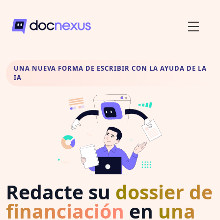
UNA NUEVA FORMA DE ESCRIBIR CON LA AYUDA DE LA
IA
Redacte su
dossier de
financiación
en
una