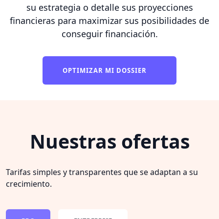
su estrategia o detalle sus proyecciones
financieras para maximizar sus posibilidades de
conseguir financiación.
OPTIMIZAR MI DOSSIER
Nuestras ofertas
Tarifas simples y transparentes que se adaptan a su
crecimiento.