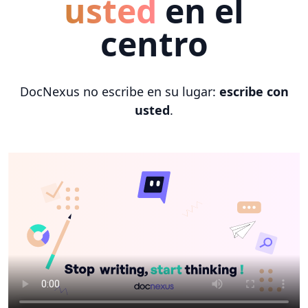
usted
en el
centro
DocNexus no escribe en su lugar:
escribe con
usted
.