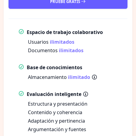
PRUEBE GRATIS
Espacio de trabajo colaborativo
Usuarios
ilimitados
Documentos
ilimitados
Base de conocimientos
Almacenamiento
ilimitado
Evaluación inteligente
Estructura y presentación
Contenido y coherencia
Adaptación y pertinencia
Argumentación y fuentes