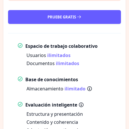
PRUEBE GRATIS
Espacio de trabajo colaborativo
Usuarios
ilimitados
Documentos
ilimitados
Base de conocimientos
Almacenamiento
ilimitado
Evaluación inteligente
Estructura y presentación
Contenido y coherencia