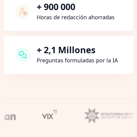
+ 900 000
Horas de redacción ahorradas
+ 2,1 Millones
Preguntas formuladas por la IA