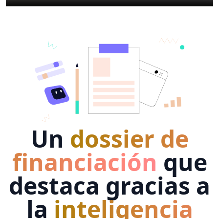
Un
dossier de
financiación
que
destaca gracias a
la
inteligencia