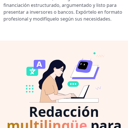
financiación estructurado, argumentado y listo para
presentar a inversores o bancos. Expórtelo en formato
profesional y modifíquelo según sus necesidades.
Redacción
multilingüe
para