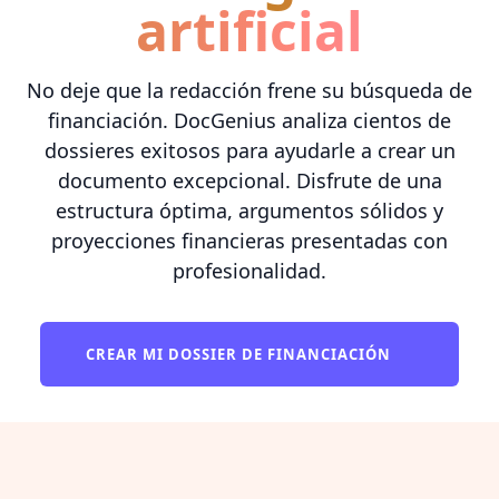
artificial
No deje que la redacción frene su búsqueda de
financiación. DocGenius analiza cientos de
dossieres exitosos para ayudarle a crear un
documento excepcional. Disfrute de una
estructura óptima, argumentos sólidos y
proyecciones financieras presentadas con
profesionalidad.
CREAR MI DOSSIER DE FINANCIACIÓN