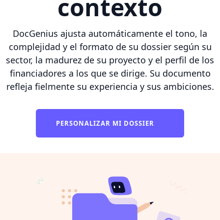
contexto
DocGenius ajusta automáticamente el tono, la
complejidad y el formato de su dossier según su
sector, la madurez de su proyecto y el perfil de los
financiadores a los que se dirige. Su documento
refleja fielmente su experiencia y sus ambiciones.
PERSONALIZAR MI DOSSIER