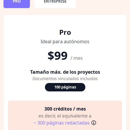
PRO
ENTREPRISE
Pro
Ideal para autónomos
$99
/ mes
Tamaño máx. de los proyectos
Documentos vinculados incluidos
100 páginas
300 créditos / mes
es decir, el equivalente a
~ 300 páginas redactadas