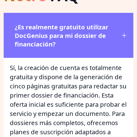
¿Es realmente gratuito utilizar
DocGenius para mi dossier de
financiación?
Sí, la creación de cuenta es totalmente
gratuita y dispone de la generación de
cinco páginas gratuitas para redactar su
primer dossier de financiación. Esta
oferta inicial es suficiente para probar el
servicio y empezar un documento. Para
dossieres más completos, ofrecemos
planes de suscripción adaptados a