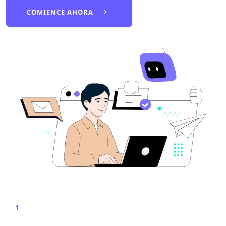
COMIENCE AHORA
1