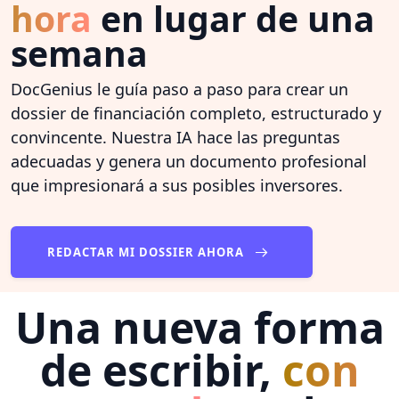
hora
en lugar de una
semana
DocGenius le guía paso a paso para crear un
dossier de financiación completo, estructurado y
convincente. Nuestra IA hace las preguntas
adecuadas y genera un documento profesional
que impresionará a sus posibles inversores.
REDACTAR MI DOSSIER AHORA
Una nueva forma
de escribir,
con