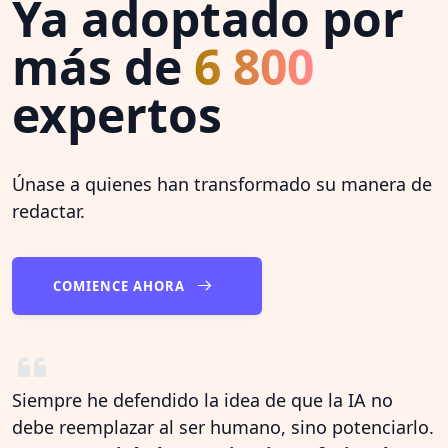
Ya adoptado por
más de
6 800
expertos
Únase a quienes han transformado su manera de
redactar.
COMIENCE AHORA
Siempre he defendido la idea de que la IA no
debe reemplazar al ser humano, sino potenciarlo.