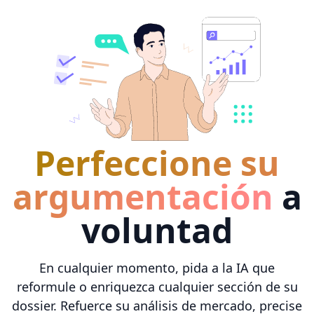
Perfeccione su
argumentación
a
voluntad
En cualquier momento, pida a la IA que
reformule o enriquezca cualquier sección de su
dossier. Refuerce su análisis de mercado, precise