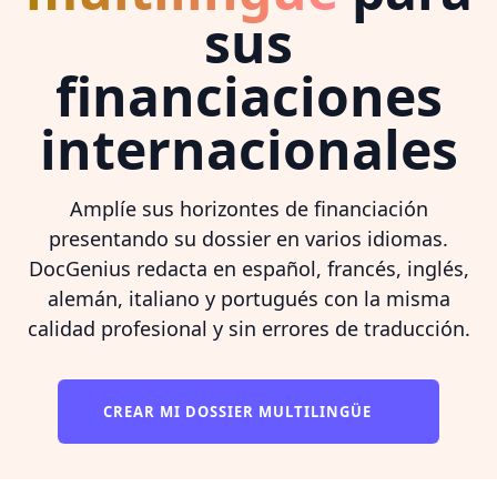
sus
financiaciones
internacionales
Amplíe sus horizontes de financiación
presentando su dossier en varios idiomas.
DocGenius redacta en español, francés, inglés,
alemán, italiano y portugués con la misma
calidad profesional y sin errores de traducción.
CREAR MI DOSSIER MULTILINGÜE