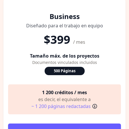
Business
Diseñado para el trabajo en equipo
$399
/ mes
Tamaño máx. de los proyectos
Documentos vinculados incluidos
500 Páginas
1 200 créditos / mes
es decir, el equivalente a
~ 1 200 páginas redactadas