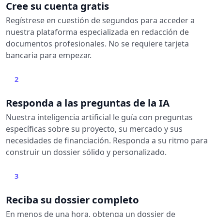
Cree su cuenta gratis
Regístrese en cuestión de segundos para acceder a
nuestra plataforma especializada en redacción de
documentos profesionales. No se requiere tarjeta
bancaria para empezar.
2
Responda a las preguntas de la IA
Nuestra inteligencia artificial le guía con preguntas
específicas sobre su proyecto, su mercado y sus
necesidades de financiación. Responda a su ritmo para
construir un dossier sólido y personalizado.
3
Reciba su dossier completo
En menos de una hora, obtenga un dossier de