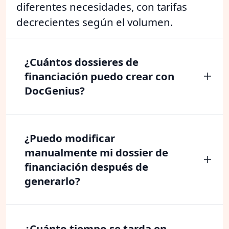
diferentes necesidades, con tarifas
decrecientes según el volumen.
¿Cuántos dossieres de
financiación puedo crear con
DocGenius?
¿Puedo modificar
manualmente mi dossier de
financiación después de
generarlo?
¿Cuánto tiempo se tarda en