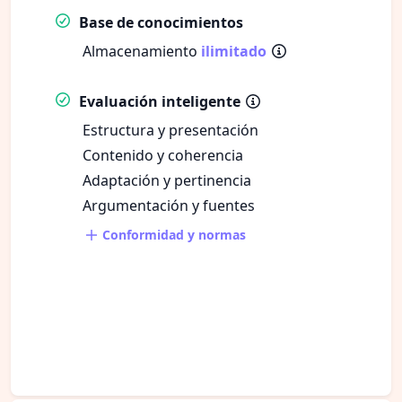
Base de conocimientos
Almacenamiento
ilimitado
Evaluación inteligente
Estructura y presentación
Contenido y coherencia
Adaptación y pertinencia
Argumentación y fuentes
Conformidad y normas