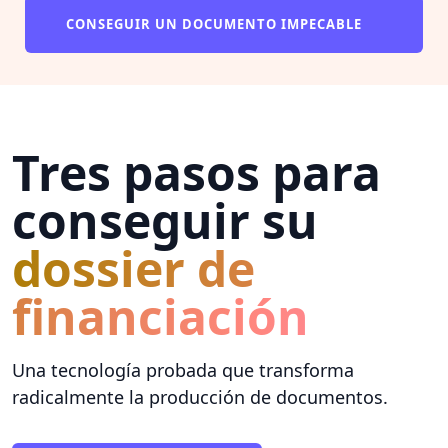
CONSEGUIR UN DOCUMENTO IMPECABLE
Tres pasos para
conseguir su
dossier de
financiación
Una tecnología probada que transforma
radicalmente la producción de documentos.