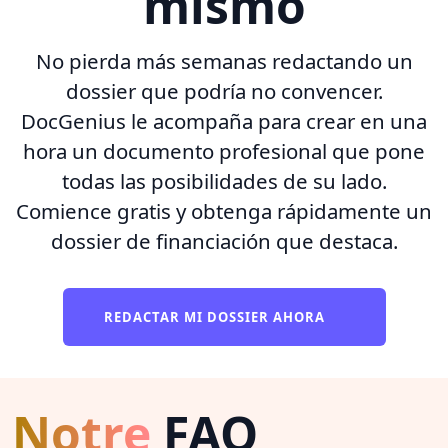
mismo
No pierda más semanas redactando un
dossier que podría no convencer.
DocGenius le acompaña para crear en una
hora un documento profesional que pone
todas las posibilidades de su lado.
Comience gratis y obtenga rápidamente un
dossier de financiación que destaca.
REDACTAR MI DOSSIER AHORA
Notre
FAQ