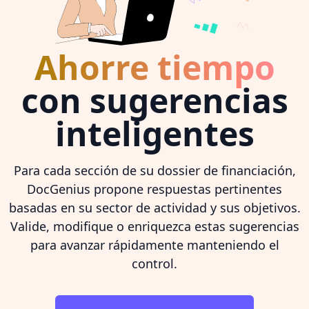
Ahorre tiempo
con sugerencias
inteligentes
Para cada sección de su dossier de financiación,
DocGenius propone respuestas pertinentes
basadas en su sector de actividad y sus objetivos.
Valide, modifique o enriquezca estas sugerencias
para avanzar rápidamente manteniendo el
control.