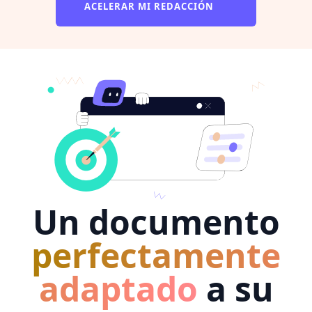
ACELERAR MI REDACCIÓN
Un documento
perfectamente
adaptado
a su