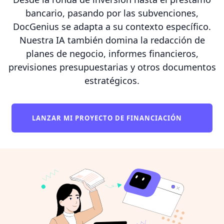
bancario, pasando por las subvenciones,
DocGenius se adapta a su contexto específico.
Nuestra IA también domina la redacción de
planes de negocio, informes financieros,
previsiones presupuestarias y otros documentos
estratégicos.
LANZAR MI PROYECTO DE FINANCIACIÓN