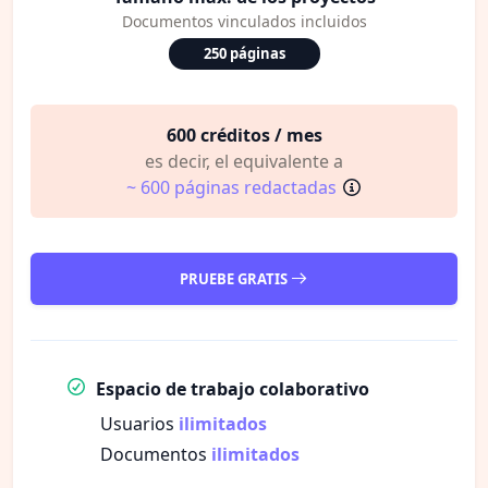
Documentos vinculados incluidos
250 páginas
600 créditos / mes
es decir, el equivalente a
~ 600 páginas redactadas
PRUEBE GRATIS
Espacio de trabajo colaborativo
Usuarios
ilimitados
Documentos
ilimitados