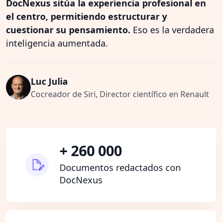
DocNexus sitúa la experiencia profesional en
el centro, permitiendo estructurar y
cuestionar su pensamiento.
Eso es la verdadera
inteligencia aumentada.
Luc Julia
Cocreador de Siri, Director científico en Renault
+ 260 000
Documentos redactados con
DocNexus