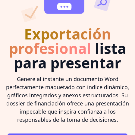
Exportación
profesional
lista
para presentar
Genere al instante un documento Word
perfectamente maquetado con índice dinámico,
gráficos integrados y anexos estructurados. Su
dossier de financiación ofrece una presentación
impecable que inspira confianza a los
responsables de la toma de decisiones.