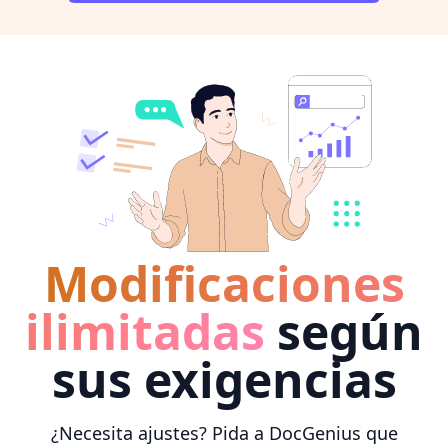
Modificaciones
ilimitadas
según
sus exigencias
¿Necesita ajustes? Pida a DocGenius que