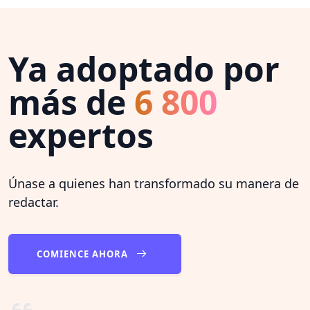
Ya adoptado por
más de
6 800
expertos
Únase a quienes han transformado su manera de
redactar.
COMIENCE AHORA