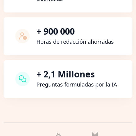
+ 900 000
Horas de redacción ahorradas
+ 2,1 Millones
Preguntas formuladas por la IA