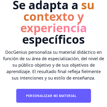
Se adapta a
su
contexto y
experiencia
específicos
DocGenius personaliza su material didáctico en
función de su área de especialización, del nivel de
su público objetivo y de sus objetivos de
aprendizaje. El resultado final refleja fielmente
sus intenciones y su estilo de enseñanza.
PERSONALIZAR MI MATERIAL