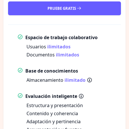
PRUEBE GRATIS
Espacio de trabajo colaborativo
Usuarios
ilimitados
Documentos
ilimitados
Base de conocimientos
Almacenamiento
ilimitado
Evaluación inteligente
Estructura y presentación
Contenido y coherencia
Adaptación y pertinencia