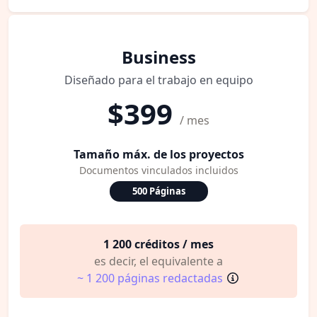
Business
Diseñado para el trabajo en equipo
$399
/ mes
Tamaño máx. de los proyectos
Documentos vinculados incluidos
500 Páginas
1 200 créditos / mes
es decir, el equivalente a
~ 1 200 páginas redactadas