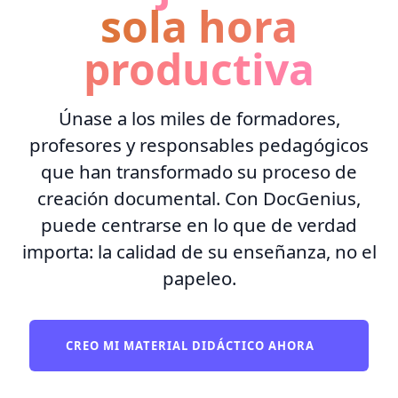
sola hora
productiva
Únase a los miles de formadores,
profesores y responsables pedagógicos
que han transformado su proceso de
creación documental. Con DocGenius,
puede centrarse en lo que de verdad
importa: la calidad de su enseñanza, no el
papeleo.
CREO MI MATERIAL DIDÁCTICO AHORA