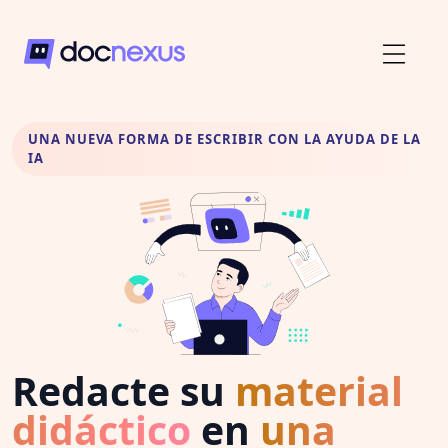
UNA NUEVA FORMA DE ESCRIBIR CON LA AYUDA DE LA
IA
Redacte su
material
didáctico
en
una