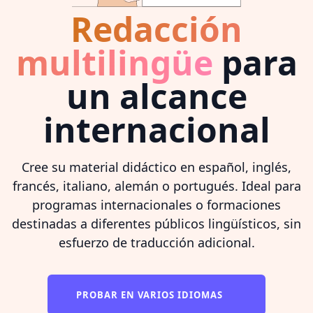
Redacción
multilingüe
para
un alcance
internacional
Cree su material didáctico en español, inglés,
francés, italiano, alemán o portugués. Ideal para
programas internacionales o formaciones
destinadas a diferentes públicos lingüísticos, sin
esfuerzo de traducción adicional.
PROBAR EN VARIOS IDIOMAS