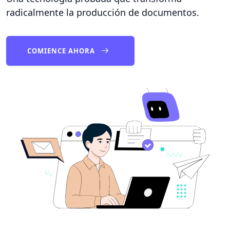
radicalmente la producción de documentos.
COMIENCE AHORA