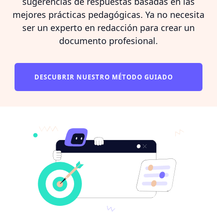
sugerencias de respuestas basadas en las
mejores prácticas pedagógicas. Ya no necesita
ser un experto en redacción para crear un
documento profesional.
DESCUBRIR NUESTRO MÉTODO GUIADO