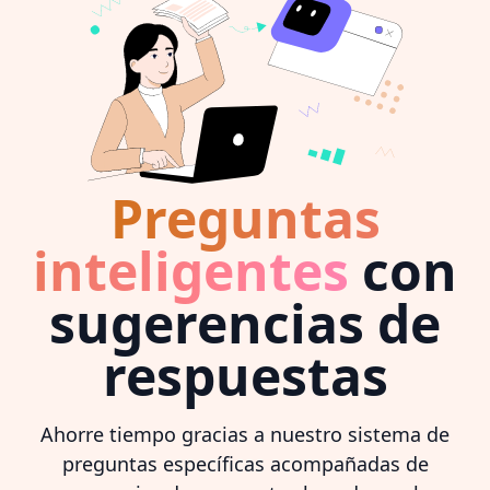
Preguntas
inteligentes
con
sugerencias de
respuestas
Ahorre tiempo gracias a nuestro sistema de
preguntas específicas acompañadas de