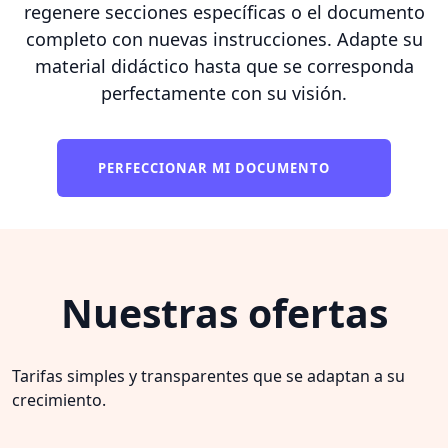
regenere secciones específicas o el documento
completo con nuevas instrucciones. Adapte su
material didáctico hasta que se corresponda
perfectamente con su visión.
PERFECCIONAR MI DOCUMENTO
Nuestras ofertas
Tarifas simples y transparentes que se adaptan a su
crecimiento.