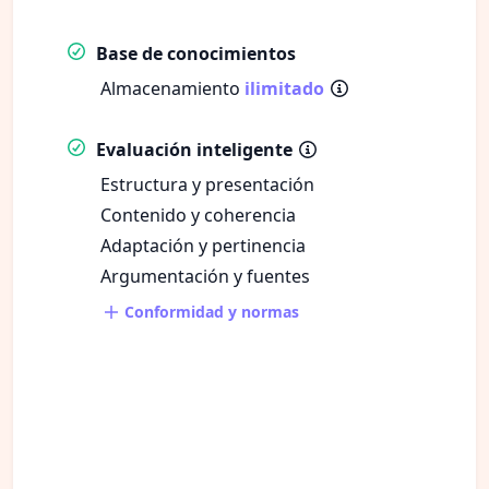
Base de conocimientos
Almacenamiento
ilimitado
Evaluación inteligente
Estructura y presentación
Contenido y coherencia
Adaptación y pertinencia
Argumentación y fuentes
Conformidad y normas