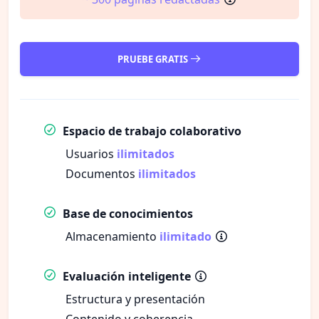
PRUEBE GRATIS
Espacio de trabajo colaborativo
Usuarios
ilimitados
Documentos
ilimitados
Base de conocimientos
Almacenamiento
ilimitado
Evaluación inteligente
Estructura y presentación
Contenido y coherencia