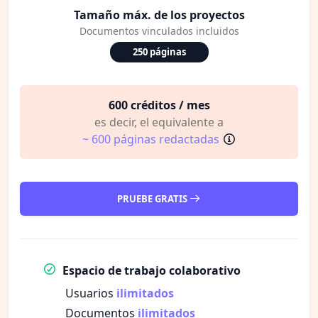
Tamaño máx. de los proyectos
Documentos vinculados incluidos
250 páginas
600 créditos / mes
es decir, el equivalente a
~ 600 páginas redactadas
PRUEBE GRATIS
Espacio de trabajo colaborativo
Usuarios
ilimitados
Documentos
ilimitados