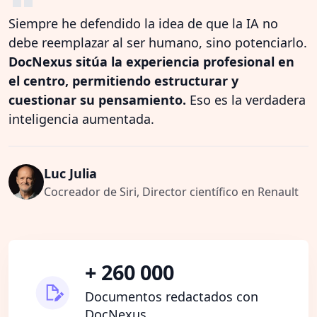
Siempre he defendido la idea de que la IA no
debe reemplazar al ser humano, sino potenciarlo.
DocNexus sitúa la experiencia profesional en
el centro, permitiendo estructurar y
cuestionar su pensamiento.
Eso es la verdadera
inteligencia aumentada.
Luc Julia
Cocreador de Siri, Director científico en Renault
+ 260 000
Documentos redactados con
DocNexus