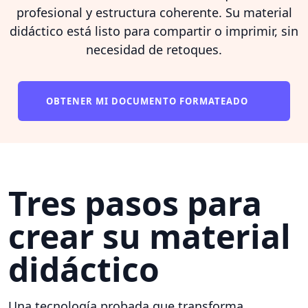
profesional y estructura coherente. Su material
didáctico está listo para compartir o imprimir, sin
necesidad de retoques.
OBTENER MI DOCUMENTO FORMATEADO
Tres pasos para
crear su material
didáctico
Una tecnología probada que transforma