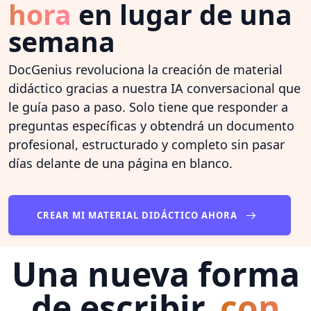
hora
en lugar de una
semana
DocGenius revoluciona la creación de material
didáctico gracias a nuestra IA conversacional que
le guía paso a paso. Solo tiene que responder a
preguntas específicas y obtendrá un documento
profesional, estructurado y completo sin pasar
días delante de una página en blanco.
CREAR MI MATERIAL DIDÁCTICO AHORA
Una nueva forma
de escribir,
con