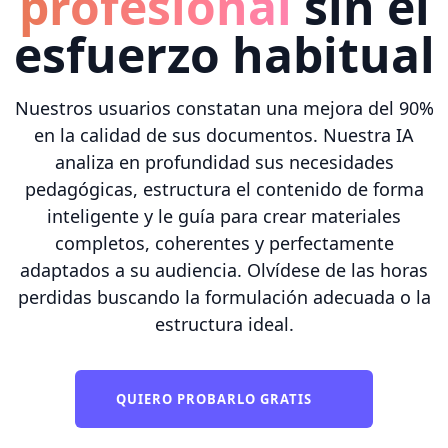
profesional
sin el
esfuerzo habitual
Nuestros usuarios constatan una mejora del 90%
en la calidad de sus documentos. Nuestra IA
analiza en profundidad sus necesidades
pedagógicas, estructura el contenido de forma
inteligente y le guía para crear materiales
completos, coherentes y perfectamente
adaptados a su audiencia. Olvídese de las horas
perdidas buscando la formulación adecuada o la
estructura ideal.
QUIERO PROBARLO GRATIS