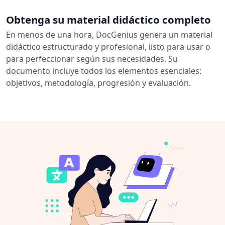
Obtenga su material didáctico completo
En menos de una hora, DocGenius genera un material
didáctico estructurado y profesional, listo para usar o
para perfeccionar según sus necesidades. Su
documento incluye todos los elementos esenciales:
objetivos, metodología, progresión y evaluación.