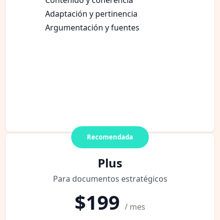
Adaptación y pertinencia
Argumentación y fuentes
Recomendada
Plus
Para documentos estratégicos
$199
/ mes