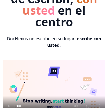
usted
en el
centro
DocNexus no escribe en su lugar:
escribe con
usted
.