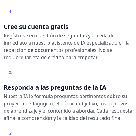
1
Cree su cuenta gratis
Regístrese en cuestión de segundos y acceda de
inmediato a nuestro asistente de IA especializado en la
redacción de documentos profesionales. No se
requiere tarjeta de crédito para empezar.
2
Responda a las preguntas de la IA
Nuestra IA le formula preguntas pertinentes sobre su
proyecto pedagógico, el público objetivo, los objetivos
de aprendizaje y el contenido a abordar. Cada respuesta
afina la comprensión y la calidad del resultado final.
3