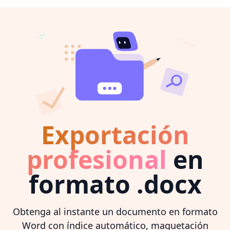
Exportación
profesional
en
formato .docx
Obtenga al instante un documento en formato
Word con índice automático, maquetación