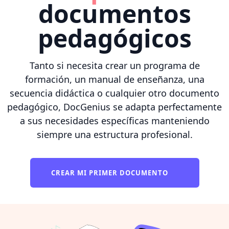
documentos
pedagógicos
Tanto si necesita crear un programa de
formación, un manual de enseñanza, una
secuencia didáctica o cualquier otro documento
pedagógico, DocGenius se adapta perfectamente
a sus necesidades específicas manteniendo
siempre una estructura profesional.
CREAR MI PRIMER DOCUMENTO