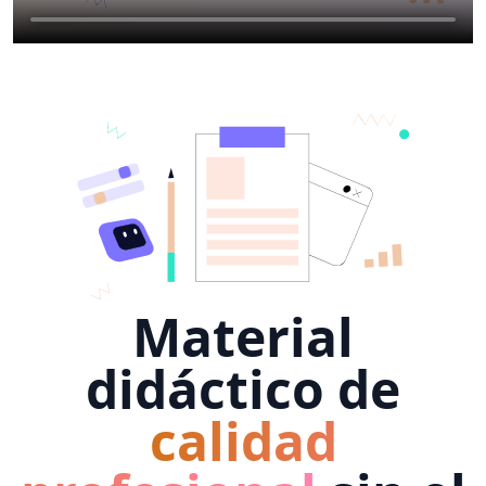
Material
didáctico de
calidad