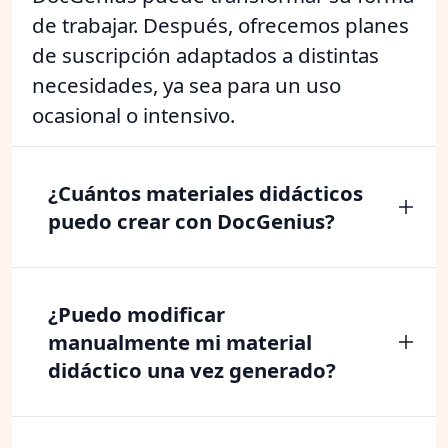
de trabajar. Después, ofrecemos planes
de suscripción adaptados a distintas
necesidades, ya sea para un uso
ocasional o intensivo.
¿Cuántos materiales didácticos
puedo crear con DocGenius?
¿Puedo modificar
manualmente mi material
didáctico una vez generado?