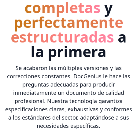
completas
y
perfectamente
estructuradas
a
la primera
Se acabaron las múltiples versiones y las
correcciones constantes. DocGenius le hace las
preguntas adecuadas para producir
inmediatamente un documento de calidad
profesional. Nuestra tecnología garantiza
especificaciones claras, exhaustivas y conformes
a los estándares del sector, adaptándose a sus
necesidades específicas.