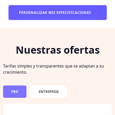
PERSONALIZAR MIS ESPECIFICACIONES
Nuestras ofertas
Tarifas simples y transparentes que se adaptan a su
crecimiento.
PRO
ENTREPRISE