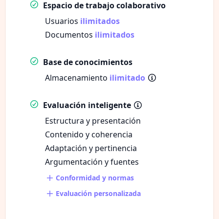
Espacio de trabajo colaborativo
Usuarios
ilimitados
Documentos
ilimitados
Base de conocimientos
Almacenamiento
ilimitado
Evaluación inteligente
Estructura y presentación
Contenido y coherencia
Adaptación y pertinencia
Argumentación y fuentes
Conformidad y normas
Evaluación personalizada