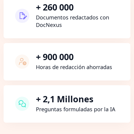
+ 260 000
Documentos redactados con
DocNexus
+ 900 000
Horas de redacción ahorradas
+ 2,1 Millones
Preguntas formuladas por la IA