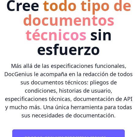
Cree
todo tipo de
documentos
técnicos
sin
esfuerzo
Más allá de las especificaciones funcionales,
DocGenius le acompaña en la redacción de todos
sus documentos técnicos: pliegos de
condiciones, historias de usuario,
especificaciones técnicas, documentación de API
y mucho más. Una única herramienta para todas
sus necesidades de documentación.