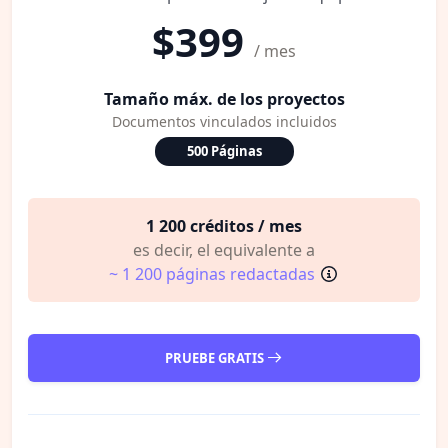
$399
/ mes
Tamaño máx. de los proyectos
Documentos vinculados incluidos
500 Páginas
1 200 créditos / mes
es decir, el equivalente a
~ 1 200 páginas redactadas
PRUEBE GRATIS