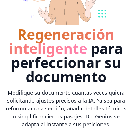
Regeneración
inteligente
para
perfeccionar su
documento
Modifique su documento cuantas veces quiera
solicitando ajustes precisos a la IA. Ya sea para
reformular una sección, añadir detalles técnicos
o simplificar ciertos pasajes, DocGenius se
adapta al instante a sus peticiones.