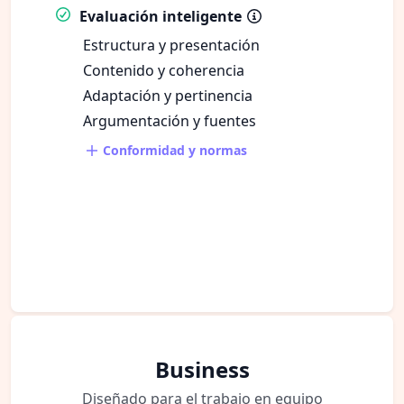
Evaluación inteligente
Estructura y presentación
Contenido y coherencia
Adaptación y pertinencia
Argumentación y fuentes
Conformidad y normas
Business
Diseñado para el trabajo en equipo