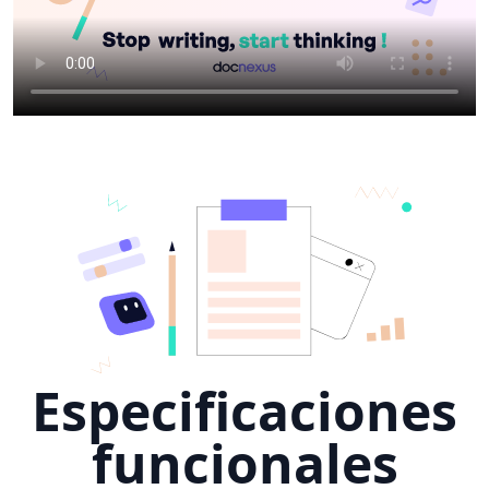
Especificaciones
funcionales