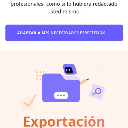
profesionales, como si lo hubiera redactado
usted mismo.
ADAPTAR A MIS NECESIDADES ESPECÍFICAS
Exportación