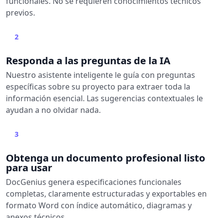
funcionales. No se requieren conocimientos técnicos
previos.
2
Responda a las preguntas de la IA
Nuestro asistente inteligente le guía con preguntas
específicas sobre su proyecto para extraer toda la
información esencial. Las sugerencias contextuales le
ayudan a no olvidar nada.
3
Obtenga un documento profesional listo
para usar
DocGenius genera especificaciones funcionales
completas, claramente estructuradas y exportables en
formato Word con índice automático, diagramas y
anexos técnicos.