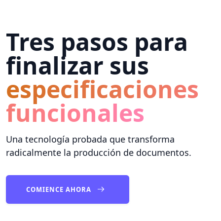
Tres pasos para
finalizar sus
especificaciones
funcionales
Una tecnología probada que transforma
radicalmente la producción de documentos.
COMIENCE AHORA