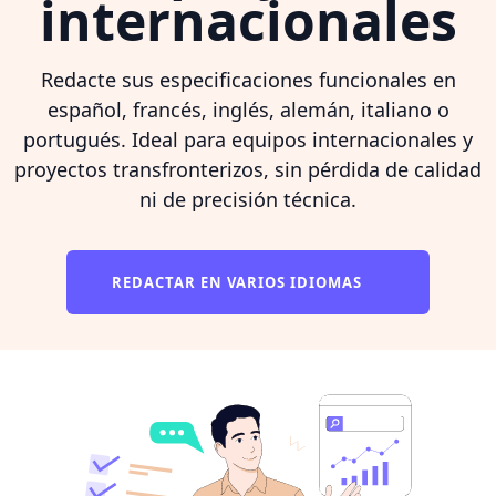
internacionales
Redacte sus especificaciones funcionales en
español, francés, inglés, alemán, italiano o
portugués. Ideal para equipos internacionales y
proyectos transfronterizos, sin pérdida de calidad
ni de precisión técnica.
REDACTAR EN VARIOS IDIOMAS