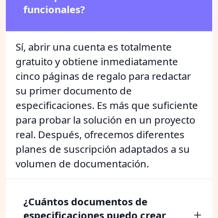
funcionales?
Sí, abrir una cuenta es totalmente
gratuito y obtiene inmediatamente
cinco páginas de regalo para redactar
su primer documento de
especificaciones. Es más que suficiente
para probar la solución en un proyecto
real. Después, ofrecemos diferentes
planes de suscripción adaptados a su
volumen de documentación.
¿Cuántos documentos de
especificaciones puedo crear