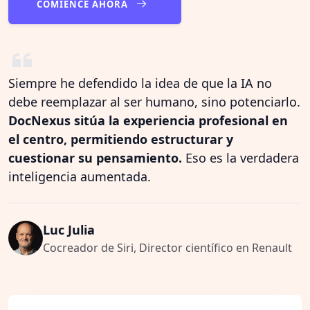
COMIENCE AHORA
Siempre he defendido la idea de que la IA no
debe reemplazar al ser humano, sino potenciarlo.
DocNexus sitúa la experiencia profesional en
el centro, permitiendo estructurar y
cuestionar su pensamiento.
Eso es la verdadera
inteligencia aumentada.
Luc Julia
Cocreador de Siri, Director científico en Renault