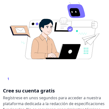
1
Cree su cuenta gratis
Regístrese en unos segundos para acceder a nuestra
plataforma dedicada a la redacción de especificaciones