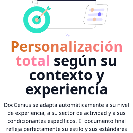
Personalización
total
según su
contexto y
experiencia
DocGenius se adapta automáticamente a su nivel
de experiencia, a su sector de actividad y a sus
condicionantes específicos. El documento final
refleja perfectamente su estilo y sus estándares