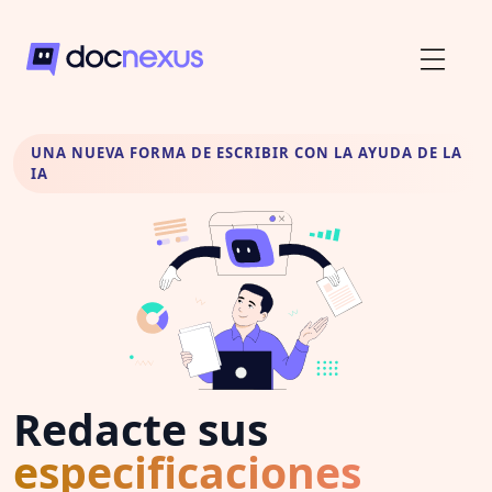
UNA NUEVA FORMA DE ESCRIBIR CON LA AYUDA DE LA
IA
Redacte sus
especificaciones