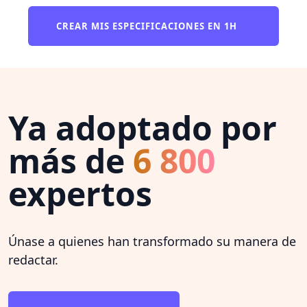
CREAR MIS ESPECIFICACIONES EN 1H
Ya adoptado por
más de
6 800
expertos
Únase a quienes han transformado su manera de
redactar.