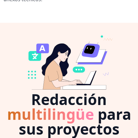
Redacción
multilingüe
para
sus proyectos