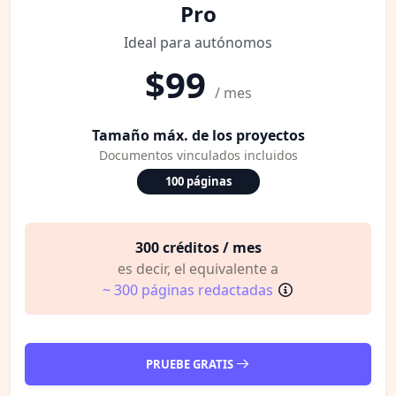
Pro
Ideal para autónomos
$99
/ mes
Tamaño máx. de los proyectos
Documentos vinculados incluidos
100 páginas
300 créditos / mes
es decir, el equivalente a
~ 300 páginas redactadas
PRUEBE GRATIS