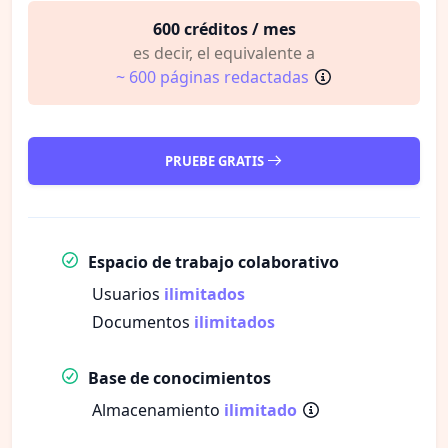
600 créditos / mes
es decir, el equivalente a
~ 600 páginas redactadas
PRUEBE GRATIS
Espacio de trabajo colaborativo
Usuarios
ilimitados
Documentos
ilimitados
Base de conocimientos
Almacenamiento
ilimitado