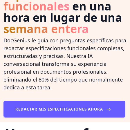
funcionales
en una
hora en lugar de una
semana entera
DocGenius le guía con preguntas específicas para
redactar especificaciones funcionales completas,
estructuradas y precisas. Nuestra IA
conversacional transforma su experiencia
profesional en documentos profesionales,
eliminando el 80% del tiempo que normalmente
dedica a esta tarea.
REDACTAR MIS ESPECIFICACIONES AHORA