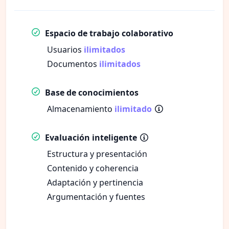
Espacio de trabajo colaborativo
Usuarios
ilimitados
Documentos
ilimitados
Base de conocimientos
Almacenamiento
ilimitado
Evaluación inteligente
Estructura y presentación
Contenido y coherencia
Adaptación y pertinencia
Argumentación y fuentes