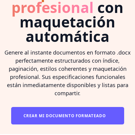
profesional
con
maquetación
automática
Genere al instante documentos en formato .docx
perfectamente estructurados con índice,
paginación, estilos coherentes y maquetación
profesional. Sus especificaciones funcionales
están inmediatamente disponibles y listas para
compartir.
CREAR MI DOCUMENTO FORMATEADO