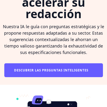
acelerar su
redacción
Nuestra IA le guía con preguntas estratégicas y le
propone respuestas adaptadas a su sector. Estas
sugerencias contextualizadas le ahorran un
tiempo valioso garantizando la exhaustividad de
sus especificaciones funcionales.
DESCUBRIR LAS PREGUNTAS INTELIGENTES