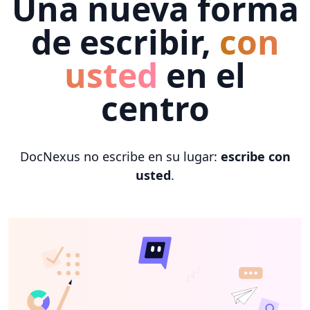
Una nueva forma
de escribir,
con
usted
en el
centro
DocNexus no escribe en su lugar:
escribe con
usted
.