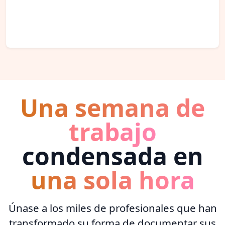
Una semana de
trabajo
condensada en
una sola hora
Únase a los miles de profesionales que han
transformado su forma de documentar sus