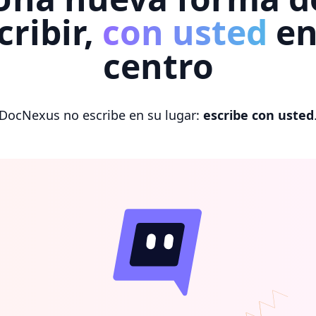
cribir,
con usted
en
centro
DocNexus no escribe en su lugar:
escribe con usted