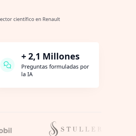
ector científico en Renault
+ 2,1 Millones
Preguntas formuladas por
la IA