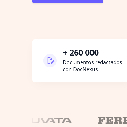
+ 260 000
Documentos redactados
con DocNexus