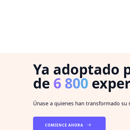
Ya adoptado 
de
6 800
exper
Únase a quienes han transformado su 
COMIENCE AHORA