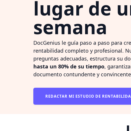
lugar de 
semana
DocGenius le guía paso a paso para cre
rentabilidad completo y profesional. Nu
preguntas adecuadas, estructura su d
hasta un 80% de su tiempo
, garantiz
documento contundente y convincente
REDACTAR MI ESTUDIO DE RENTABILID