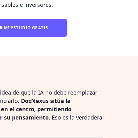
sables e inversores.
R MI ESTUDIO GRATIS
idea de que la IA no debe reemplazar
nciarlo.
DocNexus sitúa la
 en el centro, permitiendo
ar su pensamiento.
Eso es la verdadera