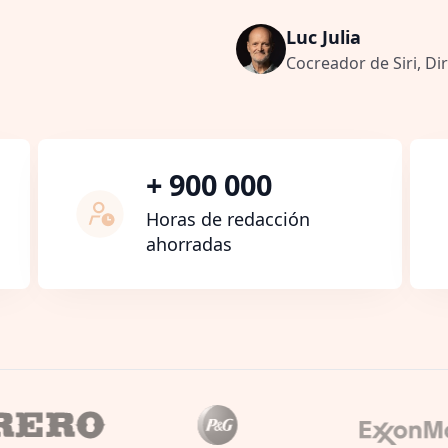
Luc Julia
Cocreador de Siri, Dir
+ 900 000
Horas de redacción
ahorradas