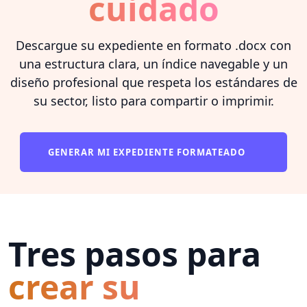
cuidado
Descargue su expediente en formato .docx con
una estructura clara, un índice navegable y un
diseño profesional que respeta los estándares de
su sector, listo para compartir o imprimir.
GENERAR MI EXPEDIENTE FORMATEADO
Tres pasos para
crear su