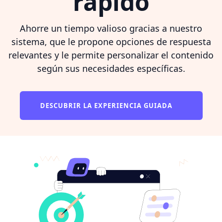
rápido
Ahorre un tiempo valioso gracias a nuestro
sistema, que le propone opciones de respuesta
relevantes y le permite personalizar el contenido
según sus necesidades específicas.
DESCUBRIR LA EXPERIENCIA GUIADA