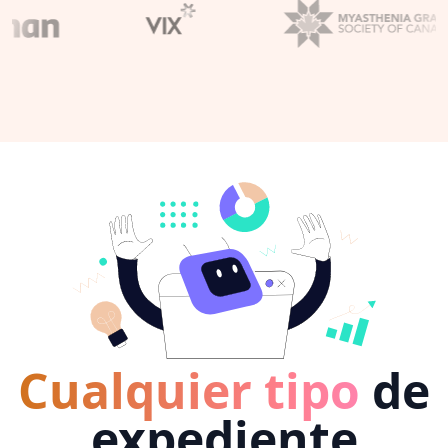
Cualquier tipo
de
expediente