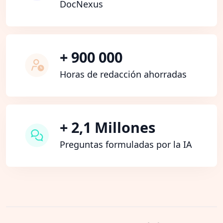
DocNexus
+ 900 000
Horas de redacción ahorradas
+ 2,1 Millones
Preguntas formuladas por la IA