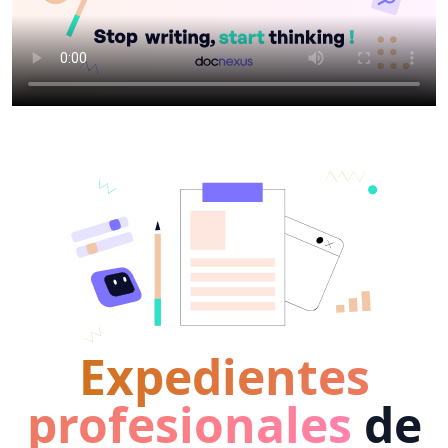
Expedientes
profesionales
de