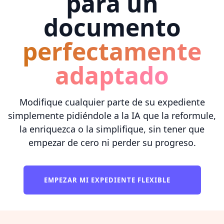
para un
documento
perfectamente
adaptado
Modifique cualquier parte de su expediente
simplemente pidiéndole a la IA que la reformule,
la enriquezca o la simplifique, sin tener que
empezar de cero ni perder su progreso.
EMPEZAR MI EXPEDIENTE FLEXIBLE