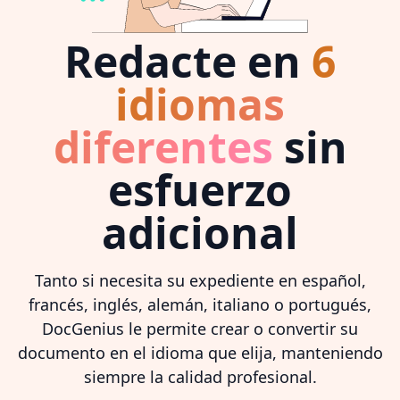
Redacte en
6
idiomas
diferentes
sin
esfuerzo
adicional
Tanto si necesita su expediente en español,
francés, inglés, alemán, italiano o portugués,
DocGenius le permite crear o convertir su
documento en el idioma que elija, manteniendo
siempre la calidad profesional.