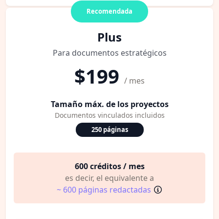
Recomendada
Plus
Para documentos estratégicos
$199
/ mes
Tamaño máx. de los proyectos
Documentos vinculados incluidos
250 páginas
600 créditos / mes
es decir, el equivalente a
~ 600 páginas redactadas