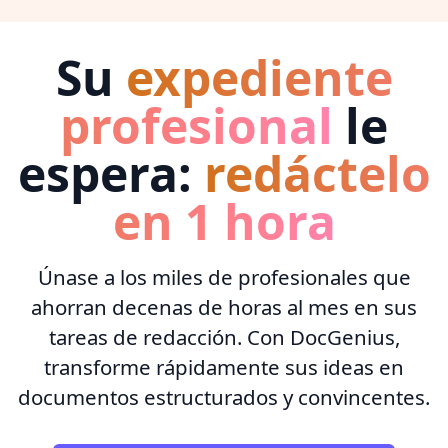
Su
expediente
profesional
le
espera:
redáctelo
en 1 hora
Únase a los miles de profesionales que
ahorran decenas de horas al mes en sus
tareas de redacción. Con DocGenius,
transforme rápidamente sus ideas en
documentos estructurados y convincentes.