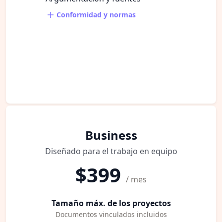
Conformidad y normas
Business
Diseñado para el trabajo en equipo
$399
/ mes
Tamaño máx. de los proyectos
Documentos vinculados incluidos