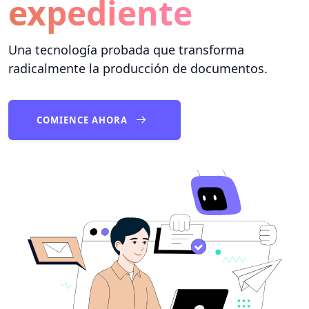
expediente
Una tecnología probada que transforma
radicalmente la producción de documentos.
COMIENCE AHORA