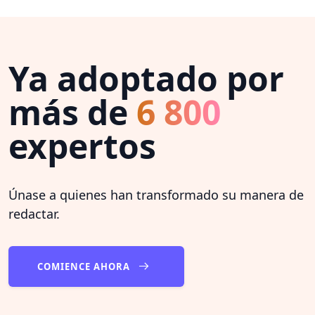
Ya adoptado por
más de
6 800
expertos
Únase a quienes han transformado su manera de
redactar.
COMIENCE AHORA