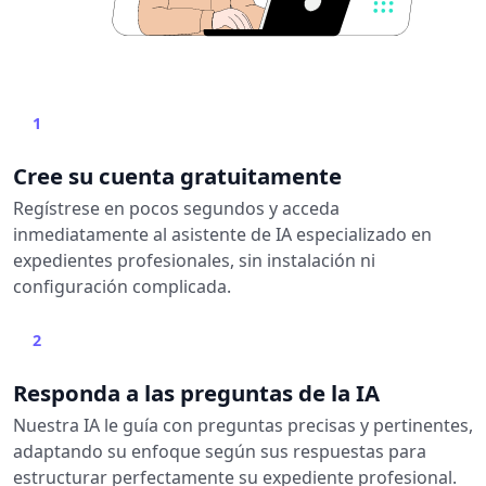
1
Cree su cuenta gratuitamente
Regístrese en pocos segundos y acceda
inmediatamente al asistente de IA especializado en
expedientes profesionales, sin instalación ni
configuración complicada.
2
Responda a las preguntas de la IA
Nuestra IA le guía con preguntas precisas y pertinentes,
adaptando su enfoque según sus respuestas para
estructurar perfectamente su expediente profesional.