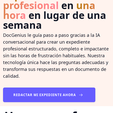
profesional
en
una
hora
en lugar de una
semana
DocGenius le guía paso a paso gracias a la IA
conversacional para crear un expediente
profesional estructurado, completo e impactante
sin las horas de frustración habituales. Nuestra
tecnología única hace las preguntas adecuadas y
transforma sus respuestas en un documento de
calidad.
REDACTAR MI EXPEDIENTE AHORA