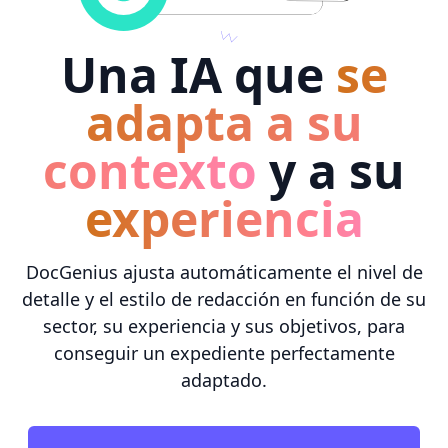
Una IA que
se
adapta a su
contexto
y a su
experiencia
DocGenius ajusta automáticamente el nivel de
detalle y el estilo de redacción en función de su
sector, su experiencia y sus objetivos, para
conseguir un expediente perfectamente
adaptado.