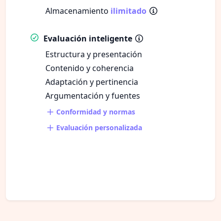
Almacenamiento
ilimitado
Evaluación inteligente
Estructura y presentación
Contenido y coherencia
Adaptación y pertinencia
Argumentación y fuentes
Conformidad y normas
Evaluación personalizada