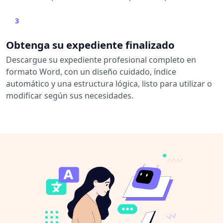
3
Obtenga su expediente finalizado
Descargue su expediente profesional completo en
formato Word, con un diseño cuidado, índice
automático y una estructura lógica, listo para utilizar o
modificar según sus necesidades.