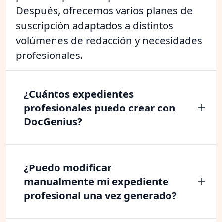
Después, ofrecemos varios planes de
suscripción adaptados a distintos
volúmenes de redacción y necesidades
profesionales.
¿Cuántos expedientes
profesionales puedo crear con
DocGenius?
¿Puedo modificar
manualmente mi expediente
profesional una vez generado?