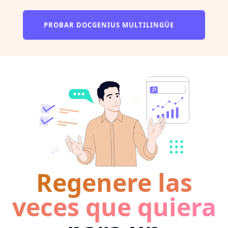
PROBAR DOCGENIUS MULTILINGÜE
Regenere las
veces que quiera