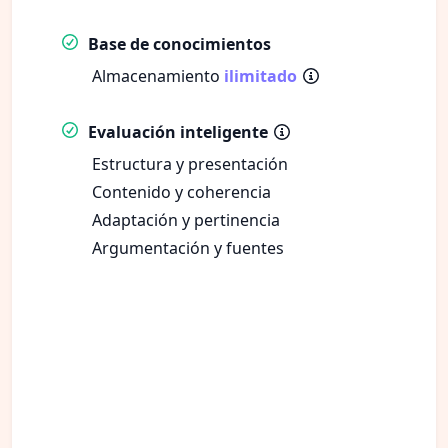
Base de conocimientos
Almacenamiento
ilimitado
Evaluación inteligente
Estructura y presentación
Contenido y coherencia
Adaptación y pertinencia
Argumentación y fuentes