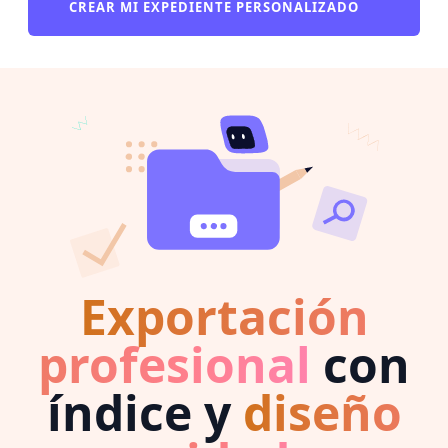
CREAR MI EXPEDIENTE PERSONALIZADO
Exportación
profesional
con
índice y
diseño