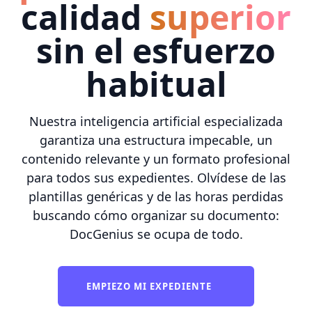
calidad
superior
sin el esfuerzo
habitual
Nuestra inteligencia artificial especializada
garantiza una estructura impecable, un
contenido relevante y un formato profesional
para todos sus expedientes. Olvídese de las
plantillas genéricas y de las horas perdidas
buscando cómo organizar su documento:
DocGenius se ocupa de todo.
EMPIEZO MI EXPEDIENTE