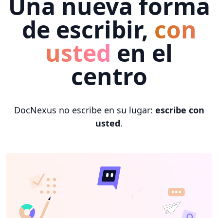
Una nueva forma
de escribir,
con
usted
en el
centro
DocNexus no escribe en su lugar:
escribe con
usted
.