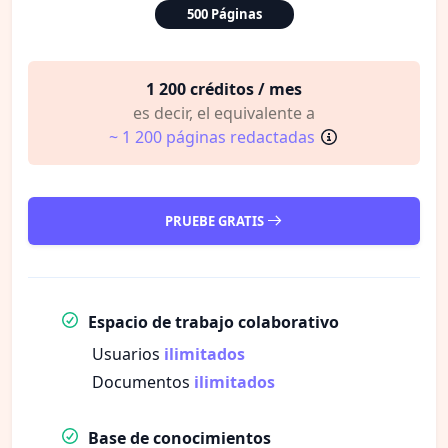
500 Páginas
1 200 créditos / mes
es decir, el equivalente a
~ 1 200 páginas redactadas
PRUEBE GRATIS
Espacio de trabajo colaborativo
Usuarios
ilimitados
Documentos
ilimitados
Base de conocimientos