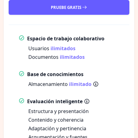
PRUEBE GRATIS
Espacio de trabajo colaborativo
Usuarios
ilimitados
Documentos
ilimitados
Base de conocimientos
Almacenamiento
ilimitado
Evaluación inteligente
Estructura y presentación
Contenido y coherencia
Adaptación y pertinencia
Argumentación y fuentes