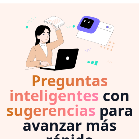
Preguntas
inteligentes
con
sugerencias
para
avanzar más