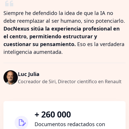
Siempre he defendido la idea de que la IA no
debe reemplazar al ser humano, sino potenciarlo.
DocNexus sitúa la experiencia profesional en
el centro, permitiendo estructurar y
cuestionar su pensamiento.
Eso es la verdadera
inteligencia aumentada.
Luc Julia
Cocreador de Siri, Director científico en Renault
+ 260 000
Documentos redactados con