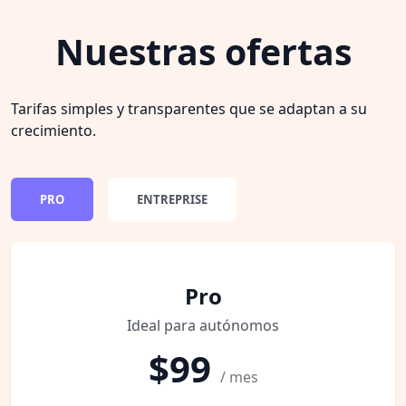
Nuestras ofertas
Tarifas simples y transparentes que se adaptan a su
crecimiento.
PRO
ENTREPRISE
Pro
Ideal para autónomos
$99
/ mes