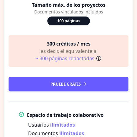
Tamaño máx. de los proyectos
Documentos vinculados incluidos
100 páginas
300 créditos / mes
es decir, el equivalente a
~ 300 páginas redactadas
PRUEBE GRATIS
Espacio de trabajo colaborativo
Usuarios
ilimitados
Documentos
ilimitados