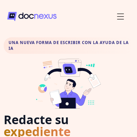
UNA NUEVA FORMA DE ESCRIBIR CON LA AYUDA DE LA
IA
Redacte su
expediente