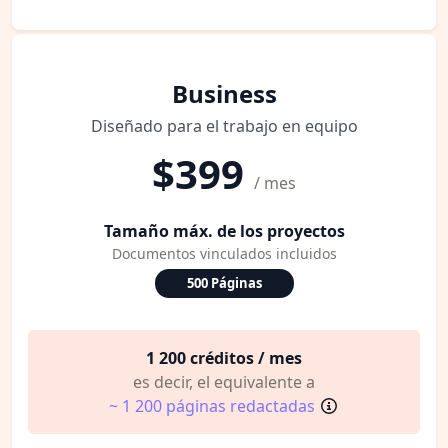
Business
Diseñado para el trabajo en equipo
$399
/ mes
Tamaño máx. de los proyectos
Documentos vinculados incluidos
500 Páginas
1 200 créditos / mes
es decir, el equivalente a
~ 1 200 páginas redactadas