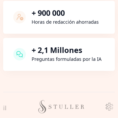
+ 900 000
Horas de redacción ahorradas
+ 2,1 Millones
Preguntas formuladas por la IA