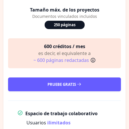
Tamaño máx. de los proyectos
Documentos vinculados incluidos
250 páginas
600 créditos / mes
es decir, el equivalente a
~ 600 páginas redactadas
PRUEBE GRATIS
Espacio de trabajo colaborativo
Usuarios
ilimitados