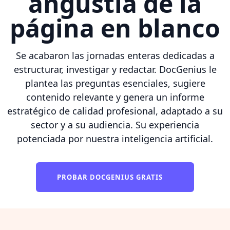
angustia de la
página en blanco
Se acabaron las jornadas enteras dedicadas a
estructurar, investigar y redactar. DocGenius le
plantea las preguntas esenciales, sugiere
contenido relevante y genera un informe
estratégico de calidad profesional, adaptado a su
sector y a su audiencia. Su experiencia
potenciada por nuestra inteligencia artificial.
PROBAR DOCGENIUS GRATIS