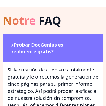
Notre
FAQ
¿Probar DocGenius es
realmente gratis?
Sí, la creación de cuenta es totalmente
gratuita y le ofrecemos la generación de
cinco páginas para su primer informe
estratégico. Así podrá probar la eficacia
de nuestra solución sin compromiso.
Después, ofrecemos diferentes planes