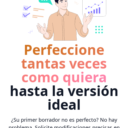
Perfeccione
tantas veces
como quiera
hasta la versión
ideal
¿Su primer borrador no es perfecto? No hay
problema. Solicite modificaciones precisas en