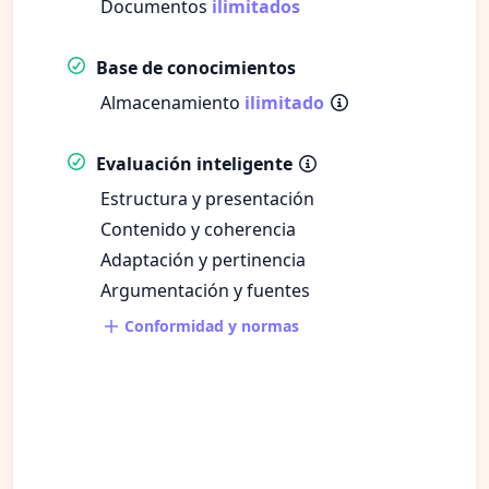
Documentos
ilimitados
Base de conocimientos
Almacenamiento
ilimitado
Evaluación inteligente
Estructura y presentación
Contenido y coherencia
Adaptación y pertinencia
Argumentación y fuentes
Conformidad y normas