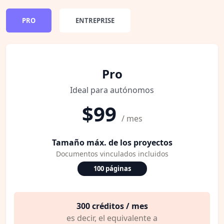
PRO
ENTREPRISE
Pro
Ideal para autónomos
$99
/ mes
Tamaño máx. de los proyectos
Documentos vinculados incluidos
100 páginas
300 créditos / mes
es decir, el equivalente a