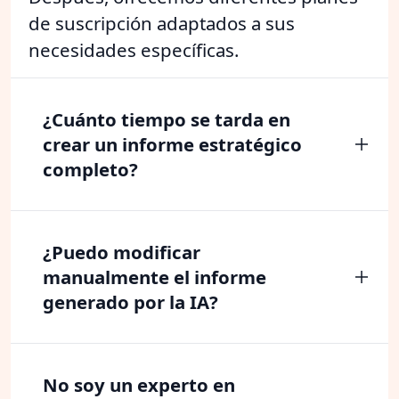
de suscripción adaptados a sus
necesidades específicas.
¿Cuánto tiempo se tarda en
crear un informe estratégico
completo?
¿Puedo modificar
manualmente el informe
generado por la IA?
No soy un experto en