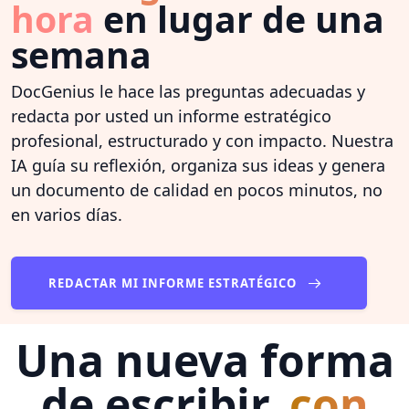
hora
en lugar de una
semana
DocGenius le hace las preguntas adecuadas y
redacta por usted un informe estratégico
profesional, estructurado y con impacto. Nuestra
IA guía su reflexión, organiza sus ideas y genera
un documento de calidad en pocos minutos, no
en varios días.
REDACTAR MI INFORME ESTRATÉGICO
Una nueva forma
de escribir,
con