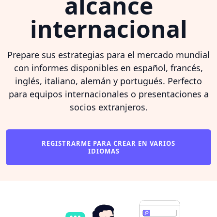
alcance
internacional
Prepare sus estrategias para el mercado mundial
con informes disponibles en español, francés,
inglés, italiano, alemán y portugués. Perfecto
para equipos internacionales o presentaciones a
socios extranjeros.
REGISTRARME PARA CREAR EN VARIOS
IDIOMAS