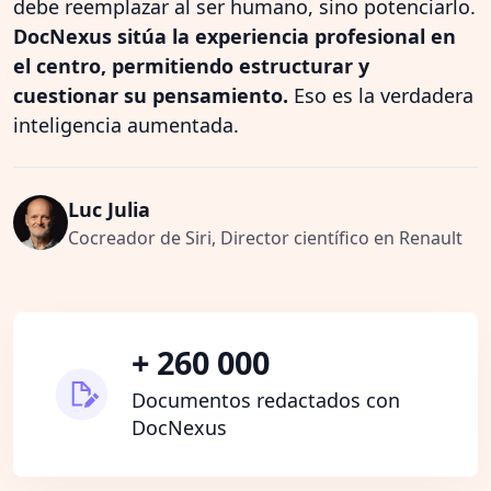
debe reemplazar al ser humano, sino potenciarlo.
DocNexus sitúa la experiencia profesional en
el centro, permitiendo estructurar y
cuestionar su pensamiento.
Eso es la verdadera
inteligencia aumentada.
Luc Julia
Cocreador de Siri, Director científico en Renault
+ 260 000
Documentos redactados con
DocNexus