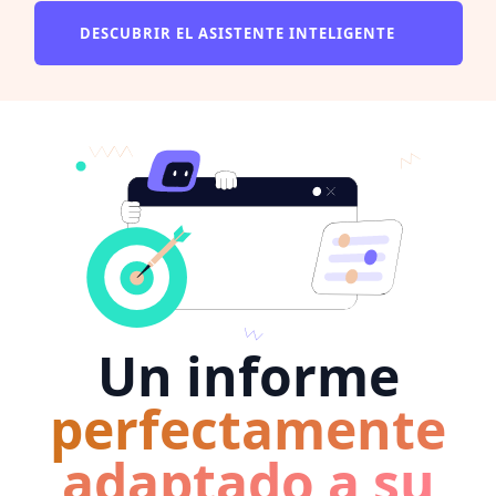
DESCUBRIR EL ASISTENTE INTELIGENTE
Un informe
perfectamente
adaptado a su