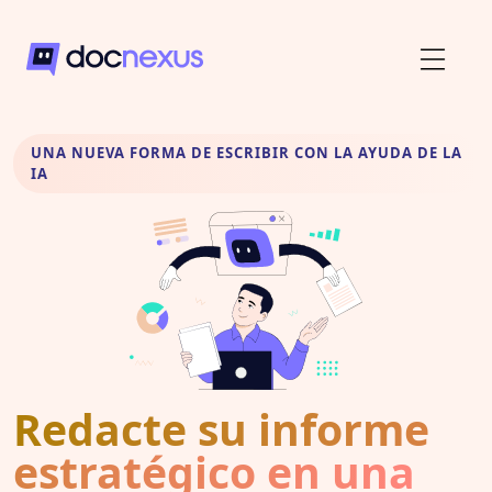
UNA NUEVA FORMA DE ESCRIBIR CON LA AYUDA DE LA
IA
Redacte su informe
estratégico en una