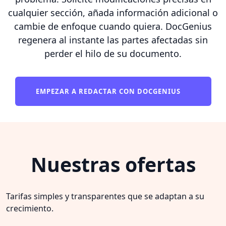
cualquier sección, añada información adicional o
cambie de enfoque cuando quiera. DocGenius
regenera al instante las partes afectadas sin
perder el hilo de su documento.
EMPEZAR A REDACTAR CON DOCGENIUS
Nuestras ofertas
Tarifas simples y transparentes que se adaptan a su
crecimiento.