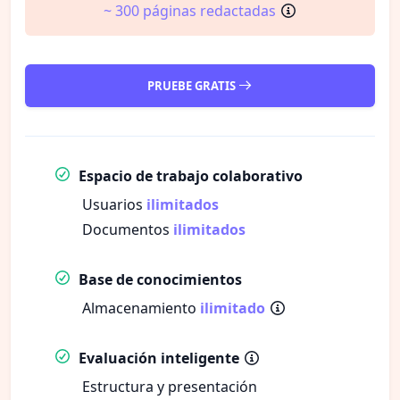
~ 300 páginas redactadas
PRUEBE GRATIS
Espacio de trabajo colaborativo
Usuarios
ilimitados
Documentos
ilimitados
Base de conocimientos
Almacenamiento
ilimitado
Evaluación inteligente
Estructura y presentación