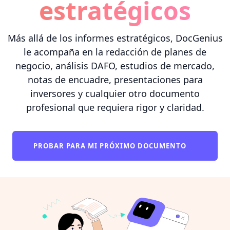
estratégicos
Más allá de los informes estratégicos, DocGenius
le acompaña en la redacción de planes de
negocio, análisis DAFO, estudios de mercado,
notas de encuadre, presentaciones para
inversores y cualquier otro documento
profesional que requiera rigor y claridad.
PROBAR PARA MI PRÓXIMO DOCUMENTO