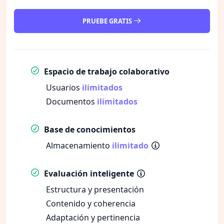
PRUEBE GRATIS
Espacio de trabajo colaborativo
Usuarios
ilimitados
Documentos
ilimitados
Base de conocimientos
Almacenamiento
ilimitado
Evaluación inteligente
Estructura y presentación
Contenido y coherencia
Adaptación y pertinencia