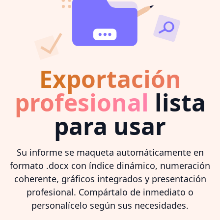
Exportación
profesional
lista
para usar
Su informe se maqueta automáticamente en
formato .docx con índice dinámico, numeración
coherente, gráficos integrados y presentación
profesional. Compártalo de inmediato o
personalícelo según sus necesidades.