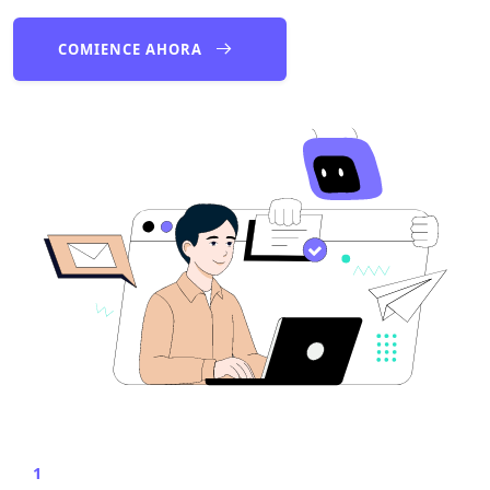
COMIENCE AHORA
1