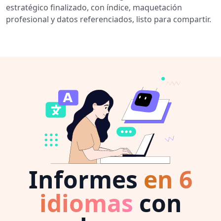
estratégico finalizado, con índice, maquetación
profesional y datos referenciados, listo para compartir.
Informes
en 6
idiomas
con