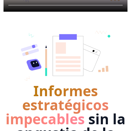
Informes
estratégicos
impecables
sin la