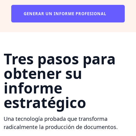
GENERAR UN INFORME PROFESIONAL
Tres pasos para
obtener su
informe
estratégico
Una tecnología probada que transforma
radicalmente la producción de documentos.