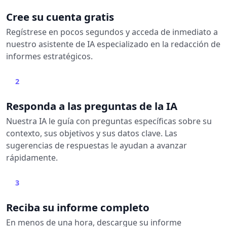
Cree su cuenta gratis
Regístrese en pocos segundos y acceda de inmediato a
nuestro asistente de IA especializado en la redacción de
informes estratégicos.
2
Responda a las preguntas de la IA
Nuestra IA le guía con preguntas específicas sobre su
contexto, sus objetivos y sus datos clave. Las
sugerencias de respuestas le ayudan a avanzar
rápidamente.
3
Reciba su informe completo
En menos de una hora, descargue su informe