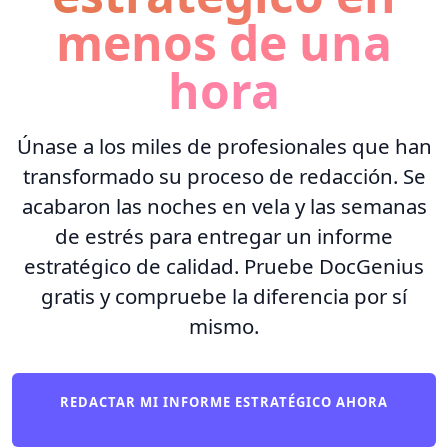
menos de una
hora
Únase a los miles de profesionales que han
transformado su proceso de redacción. Se
acabaron las noches en vela y las semanas
de estrés para entregar un informe
estratégico de calidad. Pruebe DocGenius
gratis y compruebe la diferencia por sí
mismo.
REDACTAR MI INFORME ESTRATÉGICO AHORA