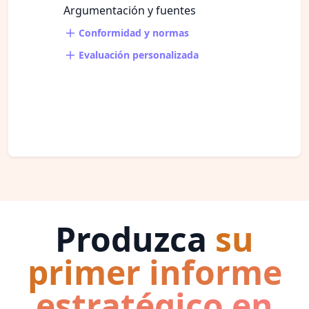
Argumentación y fuentes
Conformidad y normas
Evaluación personalizada
Produzca
su
primer informe
estratégico en