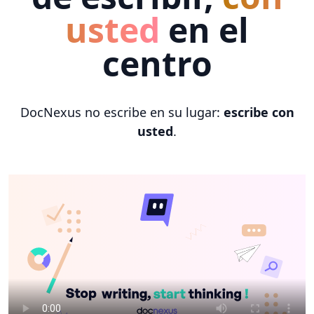
usted
en el
centro
DocNexus no escribe en su lugar:
escribe con
usted
.