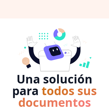
Una solución
para
todos sus
documentos