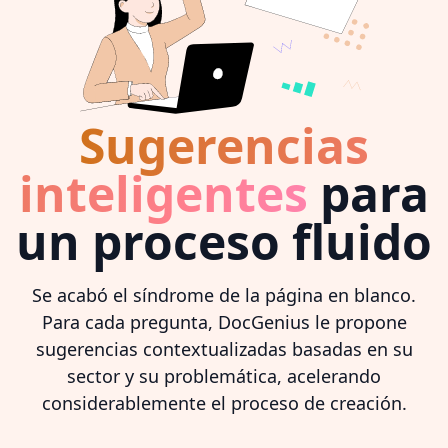
Sugerencias
inteligentes
para
un proceso fluido
Se acabó el síndrome de la página en blanco.
Para cada pregunta, DocGenius le propone
sugerencias contextualizadas basadas en su
sector y su problemática, acelerando
considerablemente el proceso de creación.