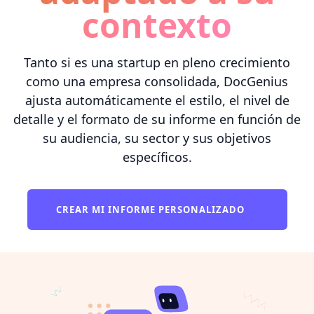
contexto
Tanto si es una startup en pleno crecimiento
como una empresa consolidada, DocGenius
ajusta automáticamente el estilo, el nivel de
detalle y el formato de su informe en función de
su audiencia, su sector y sus objetivos
específicos.
CREAR MI INFORME PERSONALIZADO