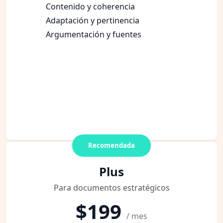
Contenido y coherencia
Adaptación y pertinencia
Argumentación y fuentes
Recomendada
Plus
Para documentos estratégicos
$199
/ mes