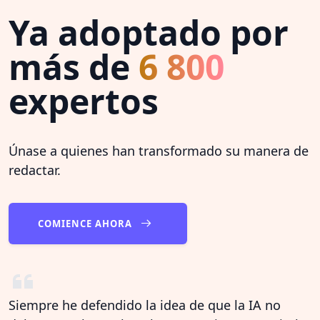
Ya adoptado por
más de
6 800
expertos
Únase a quienes han transformado su manera de
redactar.
COMIENCE AHORA
Siempre he defendido la idea de que la IA no