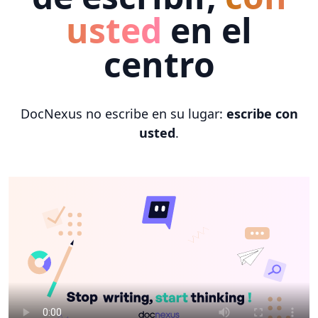
usted
en el
centro
DocNexus no escribe en su lugar:
escribe con
usted
.