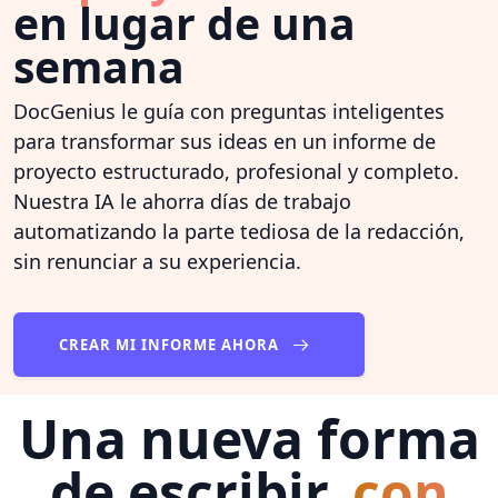
en lugar de una
semana
DocGenius le guía con preguntas inteligentes
para transformar sus ideas en un informe de
proyecto estructurado, profesional y completo.
Nuestra IA le ahorra días de trabajo
automatizando la parte tediosa de la redacción,
sin renunciar a su experiencia.
CREAR MI INFORME AHORA
Una nueva forma
de escribir,
con