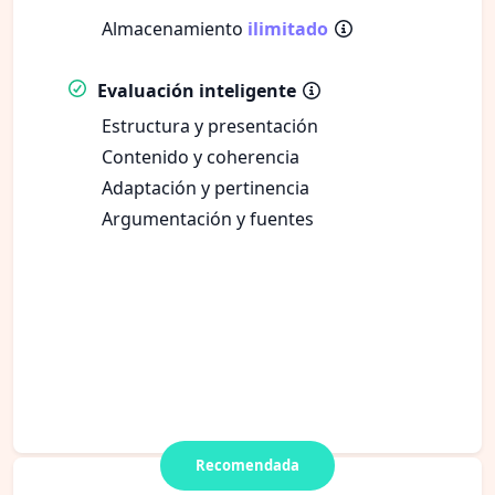
Almacenamiento
ilimitado
Evaluación inteligente
Estructura y presentación
Contenido y coherencia
Adaptación y pertinencia
Argumentación y fuentes
Recomendada