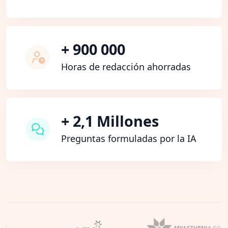
+ 900 000
Horas de redacción ahorradas
+ 2,1 Millones
Preguntas formuladas por la IA