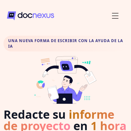
UNA NUEVA FORMA DE ESCRIBIR CON LA AYUDA DE LA
IA
Redacte su
informe
de proyecto
en
1 hora