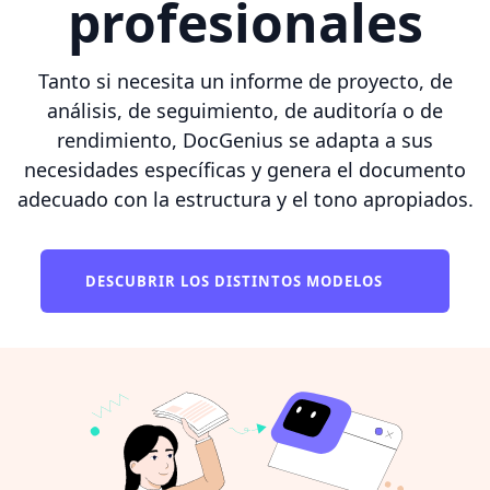
profesionales
Tanto si necesita un informe de proyecto, de
análisis, de seguimiento, de auditoría o de
rendimiento, DocGenius se adapta a sus
necesidades específicas y genera el documento
adecuado con la estructura y el tono apropiados.
DESCUBRIR LOS DISTINTOS MODELOS