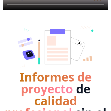
Informes de
proyecto
de
calidad