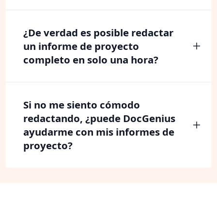
¿De verdad es posible redactar
un informe de proyecto
completo en solo una hora?
Si no me siento cómodo
redactando, ¿puede DocGenius
ayudarme con mis informes de
proyecto?