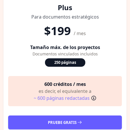
Plus
Para documentos estratégicos
$199
/ mes
Tamaño máx. de los proyectos
Documentos vinculados incluidos
250 páginas
600 créditos / mes
es decir, el equivalente a
~ 600 páginas redactadas
PRUEBE GRATIS