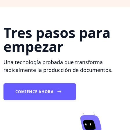
Tres pasos para
empezar
Una tecnología probada que transforma
radicalmente la producción de documentos.
COMIENCE AHORA