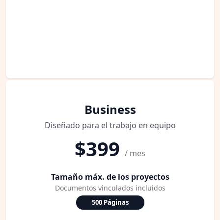
Business
Diseñado para el trabajo en equipo
$399
/ mes
Tamaño máx. de los proyectos
Documentos vinculados incluidos
500 Páginas