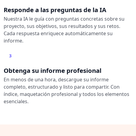
Responde a las preguntas de la IA
Nuestra IA le guía con preguntas concretas sobre su
proyecto, sus objetivos, sus resultados y sus retos.
Cada respuesta enriquece automáticamente su
informe.
3
Obtenga su informe profesional
En menos de una hora, descargue su informe
completo, estructurado y listo para compartir. Con
índice, maquetación profesional y todos los elementos
esenciales.