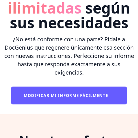
ilimitadas
según
sus necesidades
¿No está conforme con una parte? Pídale a
DocGenius que regenere únicamente esa sección
con nuevas instrucciones. Perfeccione su informe
hasta que responda exactamente a sus
exigencias.
MODIFICAR MI INFORME FÁCILMENTE