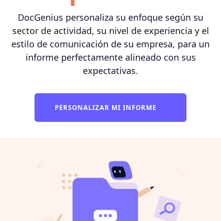
DocGenius personaliza su enfoque según su
sector de actividad, su nivel de experiencia y el
estilo de comunicación de su empresa, para un
informe perfectamente alineado con sus
expectativas.
PERSONALIZAR MI INFORME