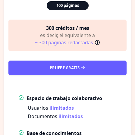
100 páginas
300 créditos / mes
es decir, el equivalente a
~ 300 páginas redactadas
PRUEBE GRATIS
Espacio de trabajo colaborativo
Usuarios
ilimitados
Documentos
ilimitados
Base de conocimientos