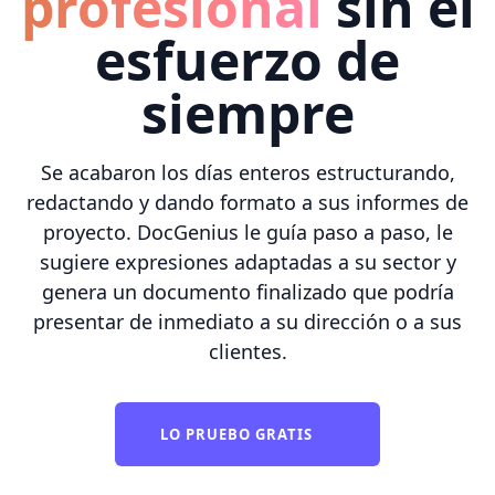
profesional
sin el
esfuerzo de
siempre
Se acabaron los días enteros estructurando,
redactando y dando formato a sus informes de
proyecto. DocGenius le guía paso a paso, le
sugiere expresiones adaptadas a su sector y
genera un documento finalizado que podría
presentar de inmediato a su dirección o a sus
clientes.
LO PRUEBO GRATIS