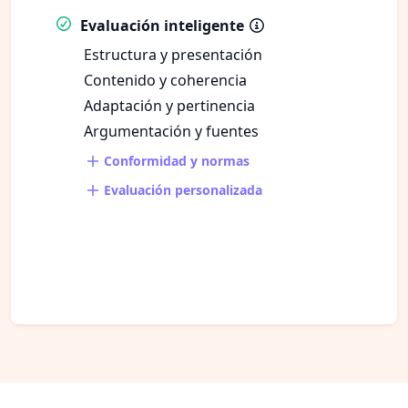
Evaluación inteligente
Estructura y presentación
Contenido y coherencia
Adaptación y pertinencia
Argumentación y fuentes
Conformidad y normas
Evaluación personalizada