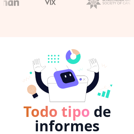
Todo tipo
de
informes