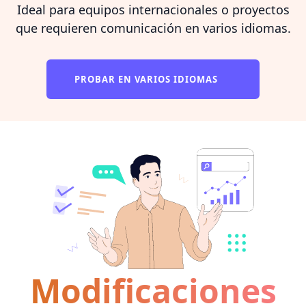
Ideal para equipos internacionales o proyectos
que requieren comunicación en varios idiomas.
PROBAR EN VARIOS IDIOMAS
Modificaciones