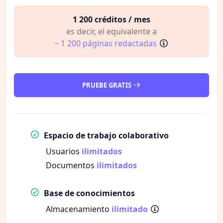
1 200 créditos / mes
es decir, el equivalente a
~ 1 200 páginas redactadas
PRUEBE GRATIS
Espacio de trabajo colaborativo
Usuarios
ilimitados
Documentos
ilimitados
Base de conocimientos
Almacenamiento
ilimitado