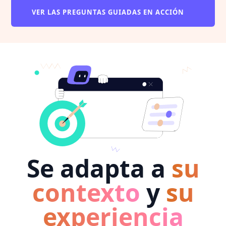
VER LAS PREGUNTAS GUIADAS EN ACCIÓN
Se adapta a
su
contexto
y
su
experiencia