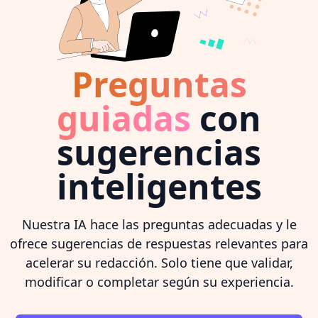
Preguntas
guiadas
con
sugerencias
inteligentes
Nuestra IA hace las preguntas adecuadas y le
ofrece sugerencias de respuestas relevantes para
acelerar su redacción. Solo tiene que validar,
modificar o completar según su experiencia.