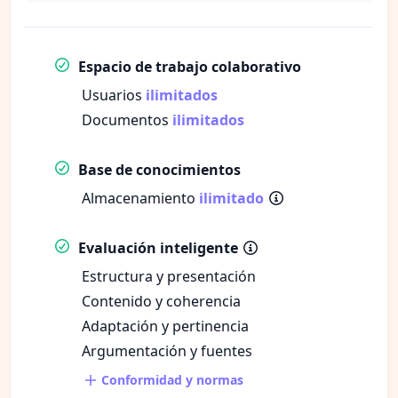
Espacio de trabajo colaborativo
Usuarios
ilimitados
Documentos
ilimitados
Base de conocimientos
Almacenamiento
ilimitado
Evaluación inteligente
Estructura y presentación
Contenido y coherencia
Adaptación y pertinencia
Argumentación y fuentes
Conformidad y normas