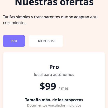
Nuestras ofertas
Tarifas simples y transparentes que se adaptan a su
crecimiento.
PRO
ENTREPRISE
Pro
Ideal para autónomos
$99
/ mes
Tamaño máx. de los proyectos
Documentos vinculados incluidos