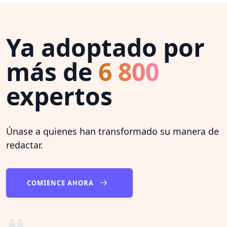
Ya adoptado por
más de
6 800
expertos
Únase a quienes han transformado su manera de
redactar.
COMIENCE AHORA