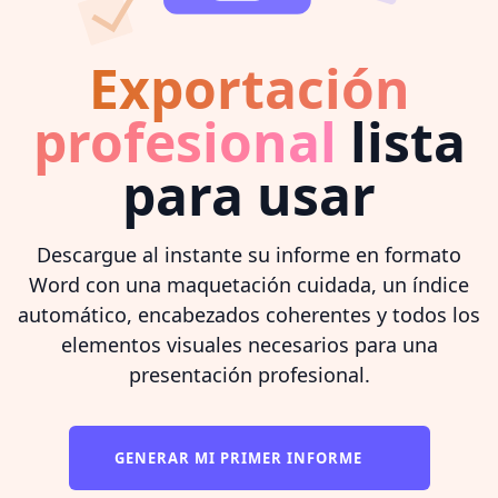
Exportación
profesional
lista
para usar
Descargue al instante su informe en formato
Word con una maquetación cuidada, un índice
automático, encabezados coherentes y todos los
elementos visuales necesarios para una
presentación profesional.
GENERAR MI PRIMER INFORME