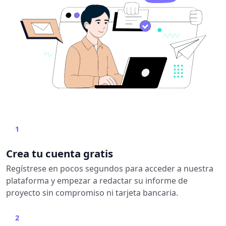
1
Crea tu cuenta gratis
Regístrese en pocos segundos para acceder a nuestra
plataforma y empezar a redactar su informe de
proyecto sin compromiso ni tarjeta bancaria.
2