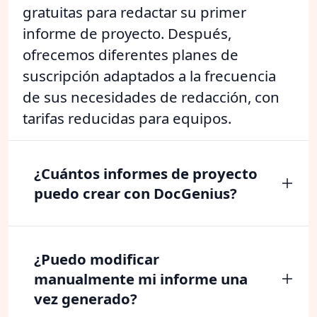
gratuitas para redactar su primer
informe de proyecto. Después,
ofrecemos diferentes planes de
suscripción adaptados a la frecuencia
de sus necesidades de redacción, con
tarifas reducidas para equipos.
¿Cuántos informes de proyecto
puedo crear con DocGenius?
¿Puedo modificar
manualmente mi informe una
vez generado?