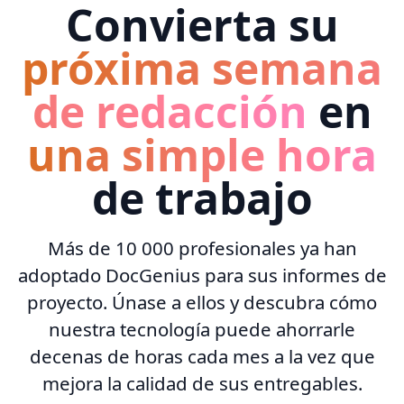
Convierta su
próxima semana
de redacción
en
una simple hora
de trabajo
Más de 10 000 profesionales ya han
adoptado DocGenius para sus informes de
proyecto. Únase a ellos y descubra cómo
nuestra tecnología puede ahorrarle
decenas de horas cada mes a la vez que
mejora la calidad de sus entregables.