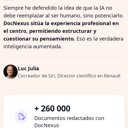
Siempre he defendido la idea de que la IA no
debe reemplazar al ser humano, sino potenciarlo.
DocNexus sitúa la experiencia profesional en
el centro, permitiendo estructurar y
cuestionar su pensamiento.
Eso es la verdadera
inteligencia aumentada.
Luc Julia
Cocreador de Siri, Director científico en Renault
+ 260 000
Documentos redactados con
DocNexus