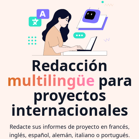
Redacción
multilingüe
para
proyectos
internacionales
Redacte sus informes de proyecto en francés,
inglés, español, alemán, italiano o portugués.