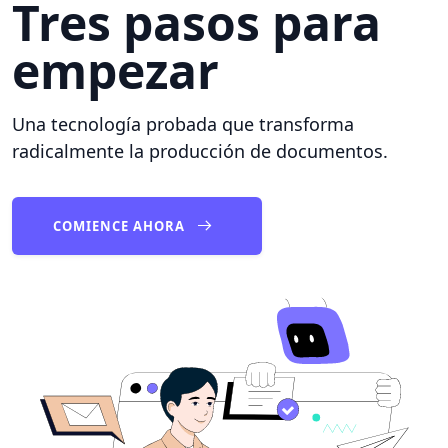
Tres pasos para
empezar
Una tecnología probada que transforma
radicalmente la producción de documentos.
COMIENCE AHORA