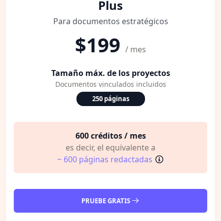
Plus
Para documentos estratégicos
$199
/ mes
Tamaño máx. de los proyectos
Documentos vinculados incluidos
250 páginas
600 créditos / mes
es decir, el equivalente a
~ 600 páginas redactadas
PRUEBE GRATIS