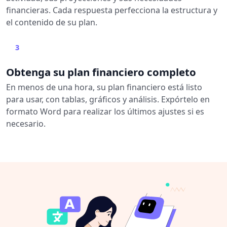
financieras. Cada respuesta perfecciona la estructura y
el contenido de su plan.
3
Obtenga su plan financiero completo
En menos de una hora, su plan financiero está listo
para usar, con tablas, gráficos y análisis. Expórtelo en
formato Word para realizar los últimos ajustes si es
necesario.