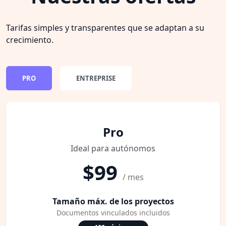
Tarifas simples y transparentes que se adaptan a su
crecimiento.
PRO
ENTREPRISE
Pro
Ideal para autónomos
$99
/ mes
Tamaño máx. de los proyectos
Documentos vinculados incluidos