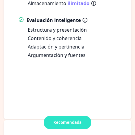
Almacenamiento
ilimitado
Evaluación inteligente
Estructura y presentación
Contenido y coherencia
Adaptación y pertinencia
Argumentación y fuentes
Recomendada