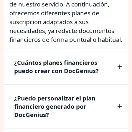
de nuestro servicio. A continuación,
ofrecemos diferentes planes de
suscripción adaptados a sus
necesidades, ya redacte documentos
financieros de forma puntual o habitual.
¿Cuántos planes financieros
puedo crear con DocGenius?
¿Puedo personalizar el plan
financiero generado por
DocGenius?