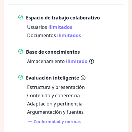
Espacio de trabajo colaborativo
Usuarios
ilimitados
Documentos
ilimitados
Base de conocimientos
Almacenamiento
ilimitado
Evaluación inteligente
Estructura y presentación
Contenido y coherencia
Adaptación y pertinencia
Argumentación y fuentes
Conformidad y normas