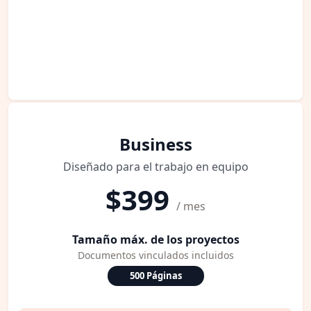
Business
Diseñado para el trabajo en equipo
$399
/ mes
Tamaño máx. de los proyectos
Documentos vinculados incluidos
500 Páginas