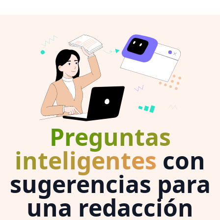
Preguntas
inteligentes
con
sugerencias para
una redacción