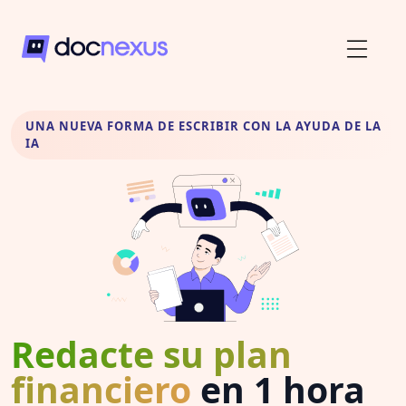
UNA NUEVA FORMA DE ESCRIBIR CON LA AYUDA DE LA
IA
Redacte su plan
financiero
en 1 hora