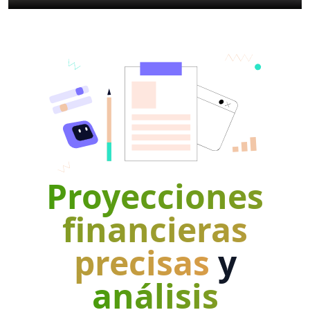
Proyecciones
financieras
precisas
y
análisis