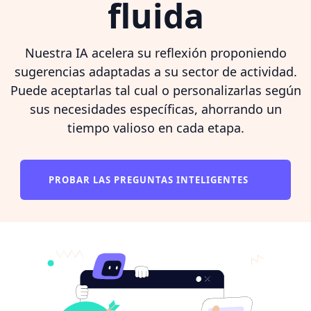
fluida
Nuestra IA acelera su reflexión proponiendo
sugerencias adaptadas a su sector de actividad.
Puede aceptarlas tal cual o personalizarlas según
sus necesidades específicas, ahorrando un
tiempo valioso en cada etapa.
PROBAR LAS PREGUNTAS INTELIGENTES