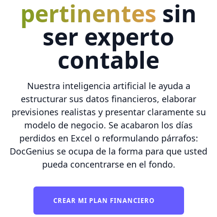
pertinentes
sin
ser experto
contable
Nuestra inteligencia artificial le ayuda a
estructurar sus datos financieros, elaborar
previsiones realistas y presentar claramente su
modelo de negocio. Se acabaron los días
perdidos en Excel o reformulando párrafos:
DocGenius se ocupa de la forma para que usted
pueda concentrarse en el fondo.
CREAR MI PLAN FINANCIERO