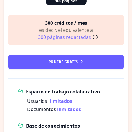
100 páginas
300 créditos / mes
es decir, el equivalente a
~ 300 páginas redactadas
PRUEBE GRATIS
Espacio de trabajo colaborativo
Usuarios
ilimitados
Documentos
ilimitados
Base de conocimientos