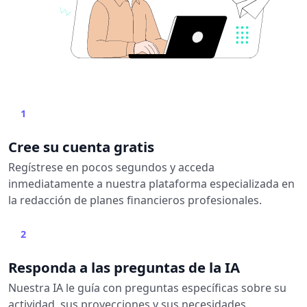
1
Cree su cuenta gratis
Regístrese en pocos segundos y acceda
inmediatamente a nuestra plataforma especializada en
la redacción de planes financieros profesionales.
2
Responda a las preguntas de la IA
Nuestra IA le guía con preguntas específicas sobre su
actividad, sus proyecciones y sus necesidades