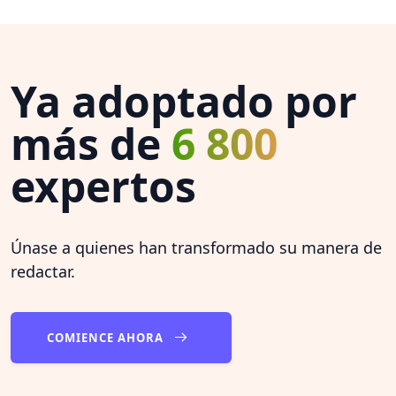
Ya adoptado por
más de
6 800
expertos
Únase a quienes han transformado su manera de
redactar.
COMIENCE AHORA