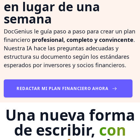
en lugar de una
semana
DocGenius le guía paso a paso para crear un plan
financiero
profesional, completo y convincente
.
Nuestra IA hace las preguntas adecuadas y
estructura su documento según los estándares
esperados por inversores y socios financieros.
REDACTAR MI PLAN FINANCIERO AHORA
Una nueva forma
de escribir,
con