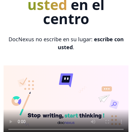
usted
en el
centro
DocNexus no escribe en su lugar:
escribe con
usted
.