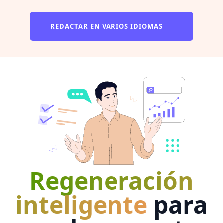
REDACTAR EN VARIOS IDIOMAS
Regeneración
inteligente
para