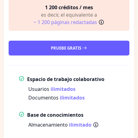
1 200 créditos / mes
es decir, el equivalente a
~ 1 200 páginas redactadas
PRUEBE GRATIS
Espacio de trabajo colaborativo
Usuarios
ilimitados
Documentos
ilimitados
Base de conocimientos
Almacenamiento
ilimitado