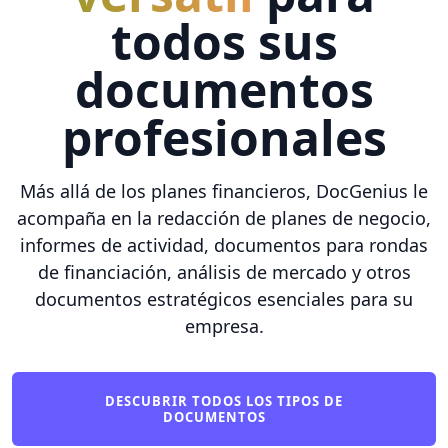
todos sus
documentos
profesionales
Más allá de los planes financieros, DocGenius le
acompaña en la redacción de planes de negocio,
informes de actividad, documentos para rondas
de financiación, análisis de mercado y otros
documentos estratégicos esenciales para su
empresa.
DESCUBRIR TODOS LOS TIPOS DE
DOCUMENTOS