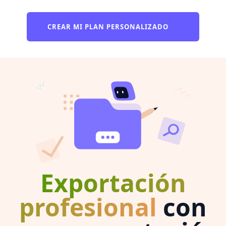
CREAR MI PLAN PERSONALIZADO
Exportación
profesional
con