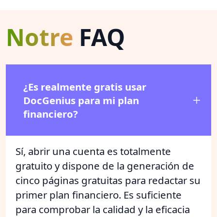
Notre
FAQ
¿Es realmente gratis usar
DocGenius para mi plan
financiero?
Sí, abrir una cuenta es totalmente
gratuito y dispone de la generación de
cinco páginas gratuitas para redactar su
primer plan financiero. Es suficiente
para comprobar la calidad y la eficacia