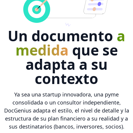
Un documento
a
medida
que se
adapta a su
contexto
Ya sea una startup innovadora, una pyme
consolidada o un consultor independiente,
DocGenius adapta el estilo, el nivel de detalle y la
estructura de su plan financiero a su realidad y a
sus destinatarios (bancos, inversores, socios).