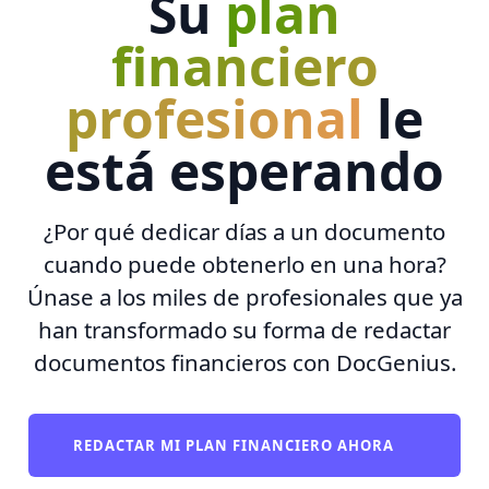
Su
plan
financiero
profesional
le
está esperando
¿Por qué dedicar días a un documento
cuando puede obtenerlo en una hora?
Únase a los miles de profesionales que ya
han transformado su forma de redactar
documentos financieros con DocGenius.
REDACTAR MI PLAN FINANCIERO AHORA