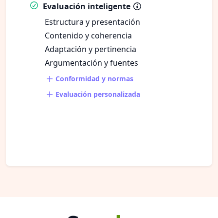
Evaluación inteligente
Estructura y presentación
Contenido y coherencia
Adaptación y pertinencia
Argumentación y fuentes
Conformidad y normas
Evaluación personalizada