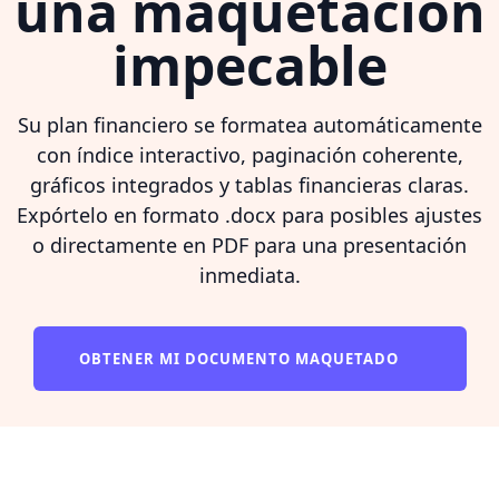
una maquetación
impecable
Su plan financiero se formatea automáticamente
con índice interactivo, paginación coherente,
gráficos integrados y tablas financieras claras.
Expórtelo en formato .docx para posibles ajustes
o directamente en PDF para una presentación
inmediata.
OBTENER MI DOCUMENTO MAQUETADO