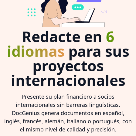
Redacte en
6
idiomas
para sus
proyectos
internacionales
Presente su plan financiero a socios
internacionales sin barreras lingüísticas.
DocGenius genera documentos en español,
inglés, francés, alemán, italiano o portugués, con
el mismo nivel de calidad y precisión.