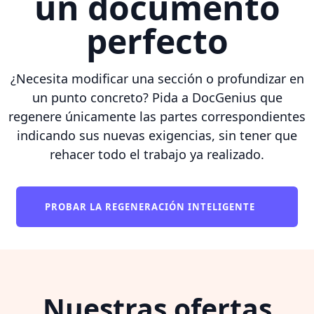
un documento
perfecto
¿Necesita modificar una sección o profundizar en
un punto concreto? Pida a DocGenius que
regenere únicamente las partes correspondientes
indicando sus nuevas exigencias, sin tener que
rehacer todo el trabajo ya realizado.
PROBAR LA REGENERACIÓN INTELIGENTE
Nuestras ofertas