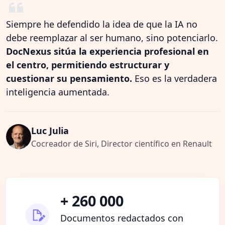
Siempre he defendido la idea de que la IA no
debe reemplazar al ser humano, sino potenciarlo.
DocNexus sitúa la experiencia profesional en
el centro, permitiendo estructurar y
cuestionar su pensamiento.
Eso es la verdadera
inteligencia aumentada.
Luc Julia
Cocreador de Siri, Director científico en Renault
+ 260 000
Documentos redactados con