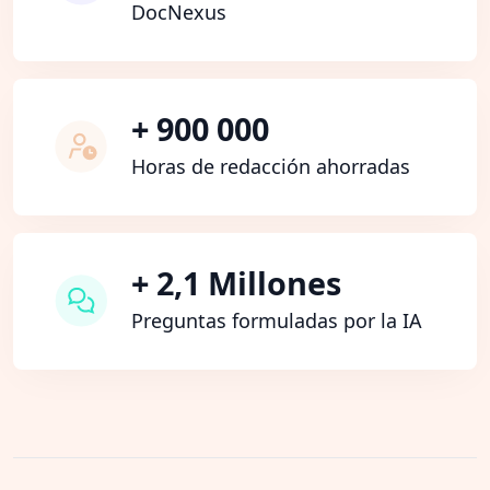
DocNexus
+ 900 000
Horas de redacción ahorradas
+ 2,1 Millones
Preguntas formuladas por la IA