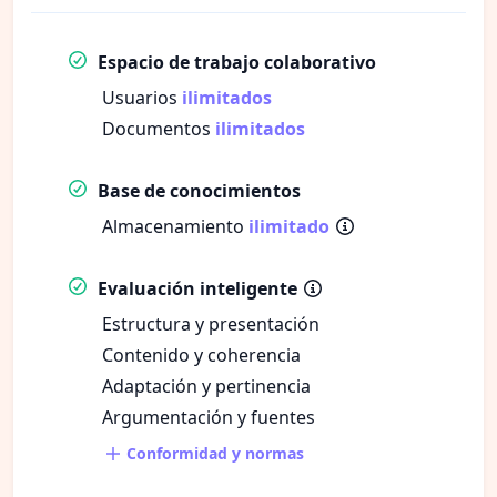
Espacio de trabajo colaborativo
Usuarios
ilimitados
Documentos
ilimitados
Base de conocimientos
Almacenamiento
ilimitado
Evaluación inteligente
Estructura y presentación
Contenido y coherencia
Adaptación y pertinencia
Argumentación y fuentes
Conformidad y normas