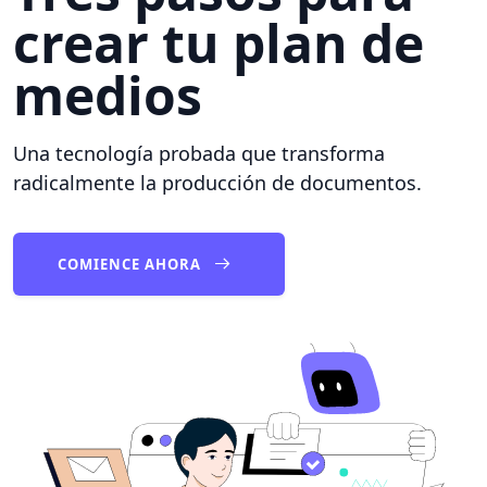
crear tu plan de
medios
Una tecnología probada que transforma
radicalmente la producción de documentos.
COMIENCE AHORA