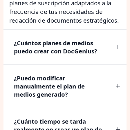
planes de suscripción adaptados a la
frecuencia de tus necesidades de
redacción de documentos estratégicos.
¿Cuántos planes de medios
puedo crear con DocGenius?
¿Puedo modificar
manualmente el plan de
medios generado?
¿Cuánto tiempo se tarda
realmente en crear un plan de