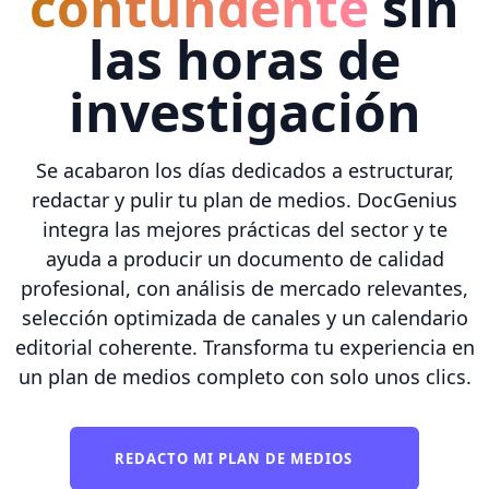
contundente
sin
las horas de
investigación
Se acabaron los días dedicados a estructurar,
redactar y pulir tu plan de medios. DocGenius
integra las mejores prácticas del sector y te
ayuda a producir un documento de calidad
profesional, con análisis de mercado relevantes,
selección optimizada de canales y un calendario
editorial coherente. Transforma tu experiencia en
un plan de medios completo con solo unos clics.
REDACTO MI PLAN DE MEDIOS