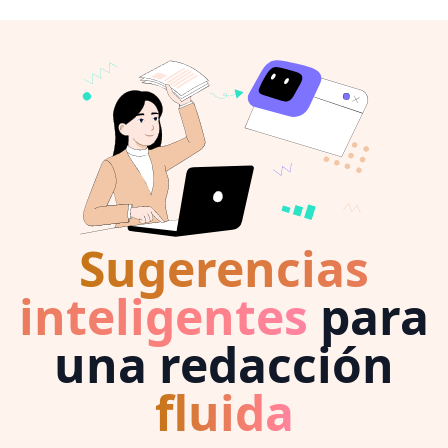
Sugerencias
inteligentes
para
una redacción
fluida