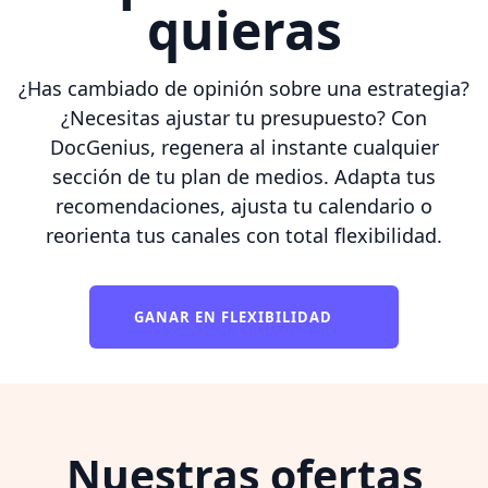
quieras
¿Has cambiado de opinión sobre una estrategia?
¿Necesitas ajustar tu presupuesto? Con
DocGenius, regenera al instante cualquier
sección de tu plan de medios. Adapta tus
recomendaciones, ajusta tu calendario o
reorienta tus canales con total flexibilidad.
GANAR EN FLEXIBILIDAD
Nuestras ofertas