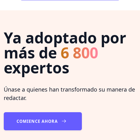
Ya adoptado por
más de
6 800
expertos
Únase a quienes han transformado su manera de
redactar.
COMIENCE AHORA