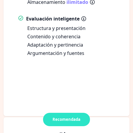
Almacenamiento
ilimitado
Evaluación inteligente
Estructura y presentación
Contenido y coherencia
Adaptación y pertinencia
Argumentación y fuentes
Recomendada