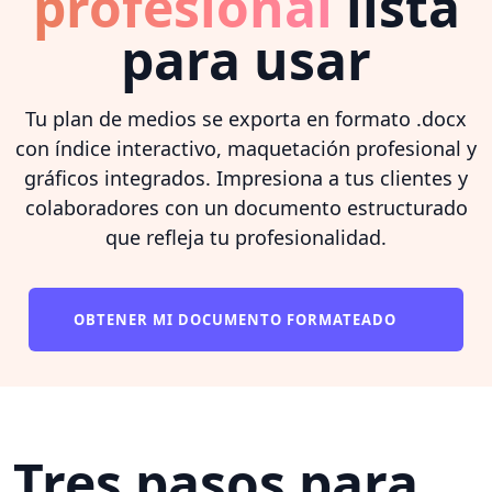
profesional
lista
para usar
Tu plan de medios se exporta en formato .docx
con índice interactivo, maquetación profesional y
gráficos integrados. Impresiona a tus clientes y
colaboradores con un documento estructurado
que refleja tu profesionalidad.
OBTENER MI DOCUMENTO FORMATEADO
Tres pasos para