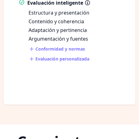
Evaluación inteligente
Estructura y presentación
Contenido y coherencia
Adaptación y pertinencia
Argumentación y fuentes
Conformidad y normas
Evaluación personalizada