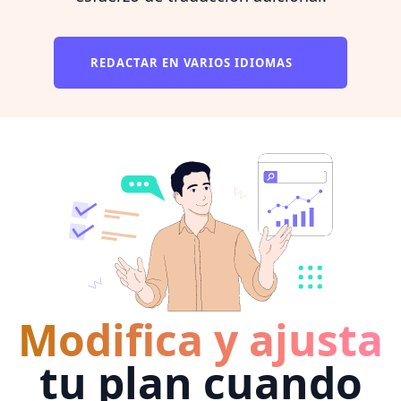
REDACTAR EN VARIOS IDIOMAS
Modifica y ajusta
tu plan cuando