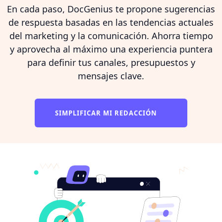
En cada paso, DocGenius te propone sugerencias
de respuesta basadas en las tendencias actuales
del marketing y la comunicación. Ahorra tiempo
y aprovecha al máximo una experiencia puntera
para definir tus canales, presupuestos y
mensajes clave.
SIMPLIFICAR MI REDACCIÓN