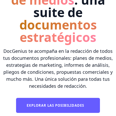
suite de
documentos
estratégicos
DocGenius te acompaña en la redacción de todos
tus documentos profesionales: planes de medios,
estrategias de marketing, informes de análisis,
pliegos de condiciones, propuestas comerciales y
mucho más. Una única solución para todas tus
necesidades de redacción.
EXPLORAR LAS POSIBILIDADES