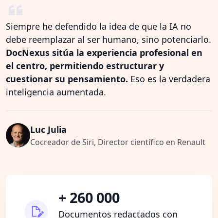
Siempre he defendido la idea de que la IA no
debe reemplazar al ser humano, sino potenciarlo.
DocNexus sitúa la experiencia profesional en
el centro, permitiendo estructurar y
cuestionar su pensamiento.
Eso es la verdadera
inteligencia aumentada.
Luc Julia
Cocreador de Siri, Director científico en Renault
+ 260 000
Documentos redactados con