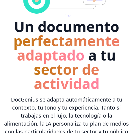
Un documento
perfectamente
adaptado
a tu
sector de
actividad
DocGenius se adapta automáticamente a tu
contexto, tu tono y tu experiencia. Tanto si
trabajas en el lujo, la tecnología o la
alimentación, la IA personaliza tu plan de medios
con las particularidades de tu sector y tu público