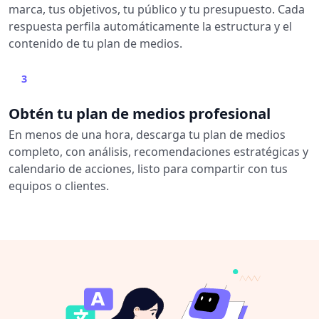
marca, tus objetivos, tu público y tu presupuesto. Cada
respuesta perfila automáticamente la estructura y el
contenido de tu plan de medios.
3
Obtén tu plan de medios profesional
En menos de una hora, descarga tu plan de medios
completo, con análisis, recomendaciones estratégicas y
calendario de acciones, listo para compartir con tus
equipos o clientes.