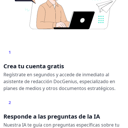
1
Crea tu cuenta gratis
Regístrate en segundos y accede de inmediato al
asistente de redacción DocGenius, especializado en
planes de medios y otros documentos estratégicos.
2
Responde a las preguntas de la IA
Nuestra IA te guía con preguntas específicas sobre tu