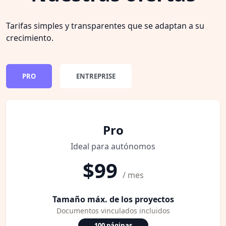
Tarifas simples y transparentes que se adaptan a su
crecimiento.
PRO
ENTREPRISE
Pro
Ideal para autónomos
$99
/ mes
Tamaño máx. de los proyectos
Documentos vinculados incluidos
100 páginas