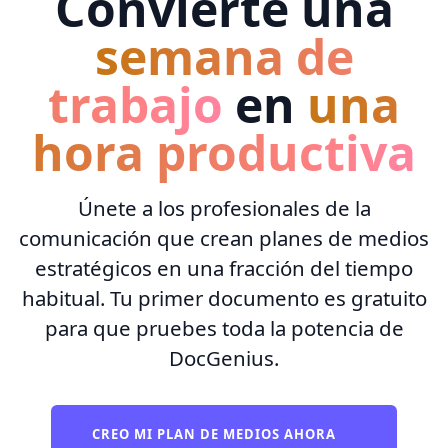
Convierte una
semana de
trabajo
en
una
hora productiva
Únete a los profesionales de la
comunicación que crean planes de medios
estratégicos en una fracción del tiempo
habitual. Tu primer documento es gratuito
para que pruebes toda la potencia de
DocGenius.
CREO MI PLAN DE MEDIOS AHORA