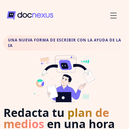
UNA NUEVA FORMA DE ESCRIBIR CON LA AYUDA DE LA
IA
Redacta tu
plan de
medios
en una hora