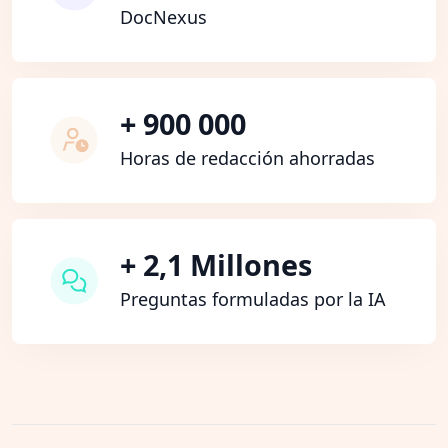
DocNexus
+ 900 000
Horas de redacción ahorradas
+ 2,1 Millones
Preguntas formuladas por la IA