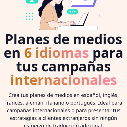
Planes de medios
en
6 idiomas
para
tus campañas
internacionales
Crea tus planes de medios en español, inglés,
francés, alemán, italiano o portugués. Ideal para
campañas internacionales o para presentar tus
estrategias a clientes extranjeros sin ningún
esfuerzo de traducción adicional.