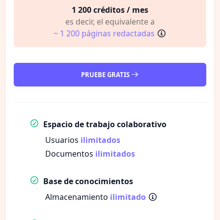
1 200 créditos / mes
es decir, el equivalente a
~ 1 200 páginas redactadas
PRUEBE GRATIS
Espacio de trabajo colaborativo
Usuarios
ilimitados
Documentos
ilimitados
Base de conocimientos
Almacenamiento
ilimitado