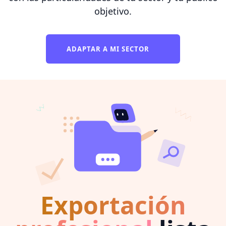
objetivo.
ADAPTAR A MI SECTOR
Exportación