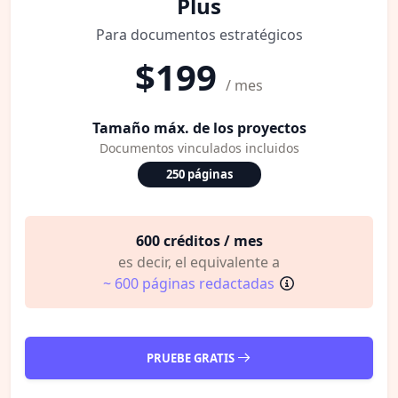
Plus
Para documentos estratégicos
$199
/ mes
Tamaño máx. de los proyectos
Documentos vinculados incluidos
250 páginas
600 créditos / mes
es decir, el equivalente a
~ 600 páginas redactadas
PRUEBE GRATIS