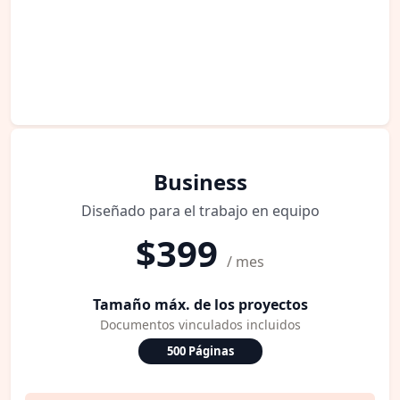
Business
Diseñado para el trabajo en equipo
$399
/ mes
Tamaño máx. de los proyectos
Documentos vinculados incluidos
500 Páginas