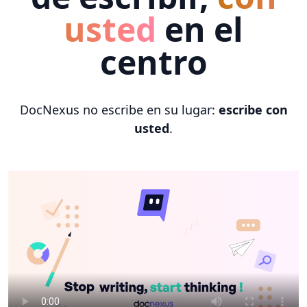
usted
en el
centro
DocNexus no escribe en su lugar:
escribe con
usted
.