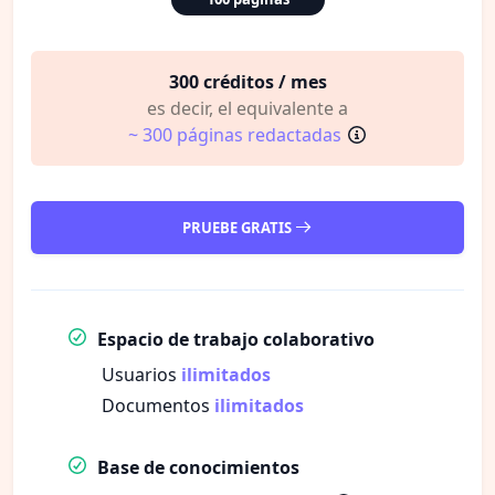
300 créditos / mes
es decir, el equivalente a
~ 300 páginas redactadas
PRUEBE GRATIS
Espacio de trabajo colaborativo
Usuarios
ilimitados
Documentos
ilimitados
Base de conocimientos