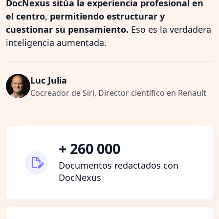
DocNexus sitúa la experiencia profesional en
el centro, permitiendo estructurar y
cuestionar su pensamiento.
Eso es la verdadera
inteligencia aumentada.
Luc Julia
Cocreador de Siri, Director científico en Renault
+ 260 000
Documentos redactados con
DocNexus