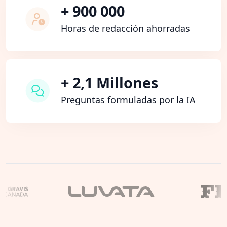
+ 900 000
Horas de redacción ahorradas
+ 2,1 Millones
Preguntas formuladas por la IA