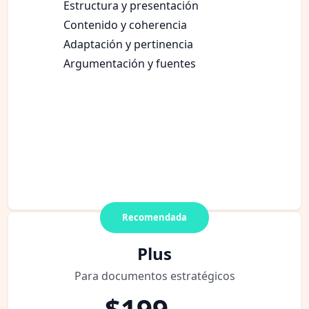
Estructura y presentación
Contenido y coherencia
Adaptación y pertinencia
Argumentación y fuentes
Recomendada
Plus
Para documentos estratégicos
$199