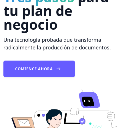
tu plan de
negocio
Una tecnología probada que transforma
radicalmente la producción de documentos.
COMIENCE AHORA