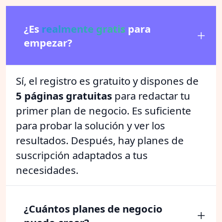
¿Es
realmente gratis
para
empezar?
Sí, el registro es gratuito y dispones de
5 páginas gratuitas
para redactar tu
primer plan de negocio. Es suficiente
para probar la solución y ver los
resultados. Después, hay planes de
suscripción adaptados a tus
necesidades.
¿Cuántos planes de negocio