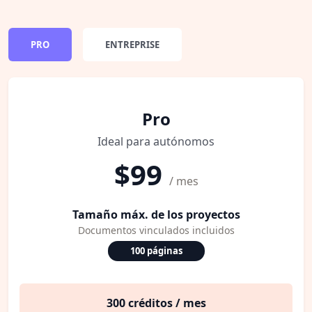
PRO
ENTREPRISE
Pro
Ideal para autónomos
$99
/ mes
Tamaño máx. de los proyectos
Documentos vinculados incluidos
100 páginas
300 créditos / mes