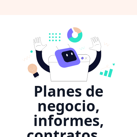
Planes de
negocio,
informes,
contratos...