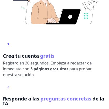
1
Crea tu cuenta
gratis
Registro en 30 segundos. Empieza a redactar de
inmediato con
5 páginas gratuitas
para probar
nuestra solución.
2
Responde a las
preguntas concretas
de la
IA