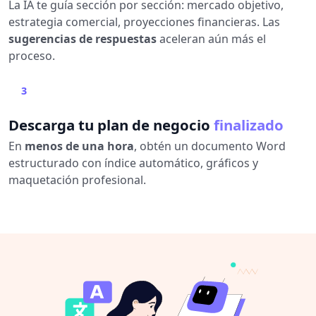
La IA te guía sección por sección: mercado objetivo,
estrategia comercial, proyecciones financieras. Las
sugerencias de respuestas
aceleran aún más el
proceso.
3
Descarga tu plan de negocio
finalizado
En
menos de una hora
, obtén un documento Word
estructurado con índice automático, gráficos y
maquetación profesional.