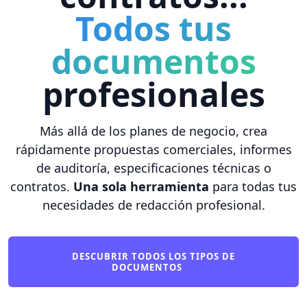
Todos tus
documentos
profesionales
Más allá de los planes de negocio, crea
rápidamente propuestas comerciales, informes
de auditoría, especificaciones técnicas o
contratos.
Una sola herramienta
para todas tus
necesidades de redacción profesional.
DESCUBRIR TODOS LOS TIPOS DE
DOCUMENTOS