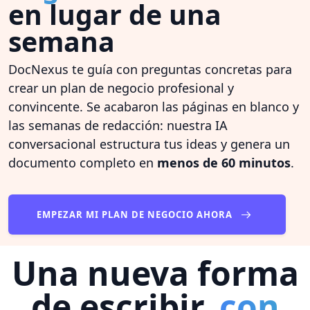
en lugar de una
semana
DocNexus te guía con preguntas concretas para
crear un plan de negocio profesional y
convincente. Se acabaron las páginas en blanco y
las semanas de redacción: nuestra IA
conversacional estructura tus ideas y genera un
documento completo en
menos de 60 minutos
.
EMPEZAR MI PLAN DE NEGOCIO AHORA
Una nueva forma
de escribir,
con