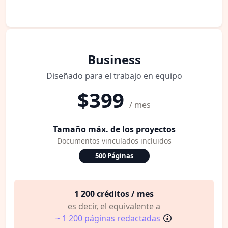
Business
Diseñado para el trabajo en equipo
$399
/ mes
Tamaño máx. de los proyectos
Documentos vinculados incluidos
500 Páginas
1 200 créditos / mes
es decir, el equivalente a
~ 1 200 páginas redactadas