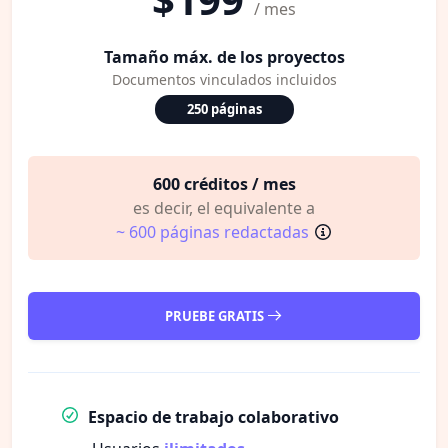
/ mes
Tamaño máx. de los proyectos
Documentos vinculados incluidos
250 páginas
600 créditos / mes
es decir, el equivalente a
~ 600 páginas redactadas
PRUEBE GRATIS
Espacio de trabajo colaborativo