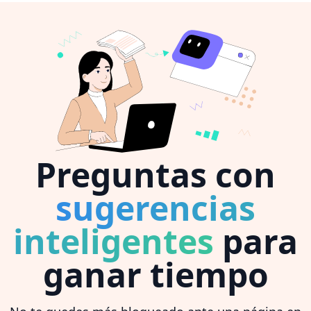
Preguntas con
sugerencias
inteligentes
para
ganar tiempo