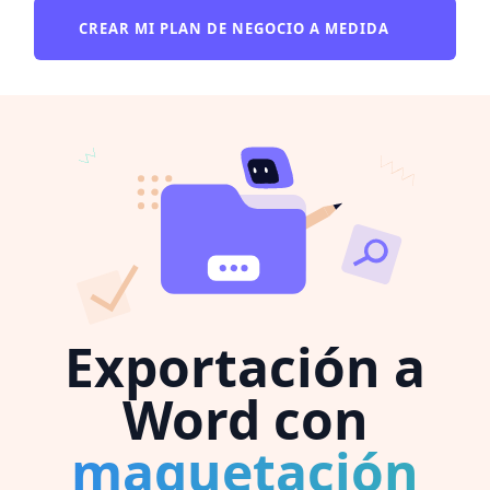
CREAR MI PLAN DE NEGOCIO A MEDIDA
Exportación a
Word con
maquetación