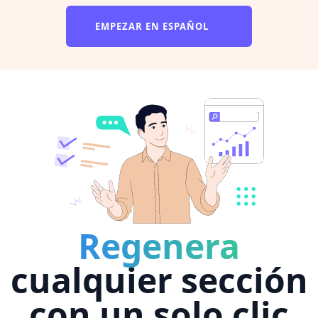
EMPEZAR EN ESPAÑOL
Regenera
cualquier sección
con un solo clic