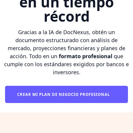
en un tiempo
récord
Gracias a la IA de DocNexus, obtén un
documento estructurado con análisis de
mercado, proyecciones financieras y planes de
acción. Todo en un
formato profesional
que
cumple con los estándares exigidos por bancos e
inversores.
CREAR MI PLAN DE NEGOCIO PROFESIONAL