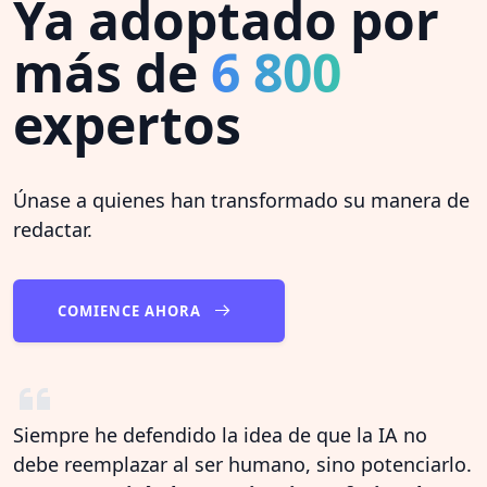
Ya adoptado por
más de
6 800
expertos
Únase a quienes han transformado su manera de
redactar.
COMIENCE AHORA
Siempre he defendido la idea de que la IA no
debe reemplazar al ser humano, sino potenciarlo.