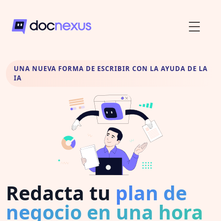
UNA NUEVA FORMA DE ESCRIBIR CON LA AYUDA DE LA
IA
Redacta tu
plan de
negocio en una hora