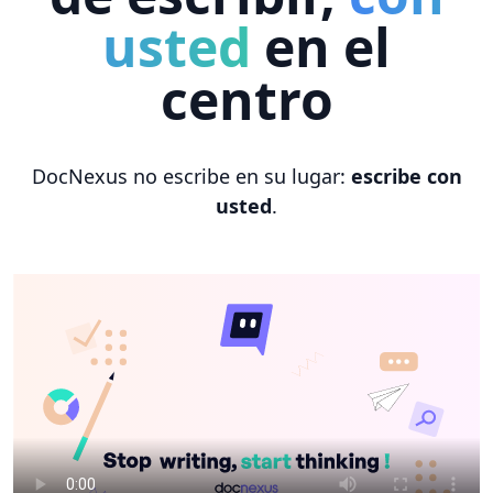
usted
en el
centro
DocNexus no escribe en su lugar:
escribe con
usted
.