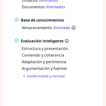
Usuarios
ilimitados
Documentos
ilimitados
Base de conocimientos
Almacenamiento
ilimitado
Evaluación inteligente
Estructura y presentación
Contenido y coherencia
Adaptación y pertinencia
Argumentación y fuentes
Conformidad y normas