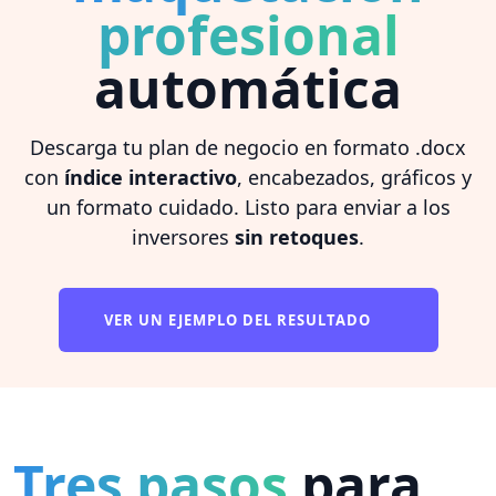
profesional
automática
Descarga tu plan de negocio en formato .docx
con
índice interactivo
, encabezados, gráficos y
un formato cuidado. Listo para enviar a los
inversores
sin retoques
.
VER UN EJEMPLO DEL RESULTADO
Tres pasos
para