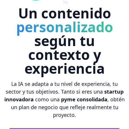
Un contenido
personalizado
según tu
contexto y
experiencia
La IA se adapta a tu nivel de experiencia, tu
sector y tus objetivos. Tanto si eres una
startup
innovadora
como una
pyme consolidada
, obtén
un plan de negocio que refleje realmente tu
proyecto.