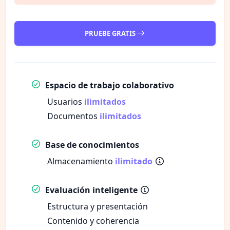
PRUEBE GRATIS
Espacio de trabajo colaborativo
Usuarios
ilimitados
Documentos
ilimitados
Base de conocimientos
Almacenamiento
ilimitado
Evaluación inteligente
Estructura y presentación
Contenido y coherencia