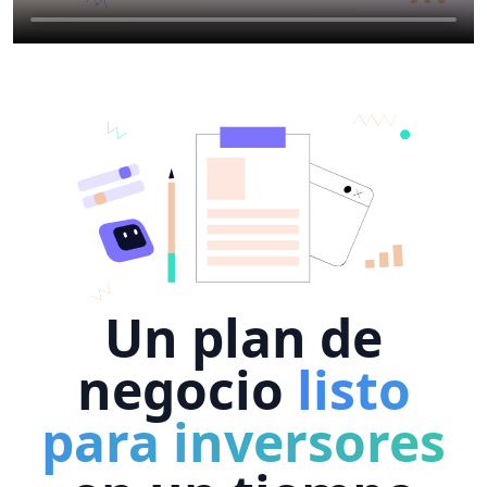
Un plan de
negocio
listo
para inversores