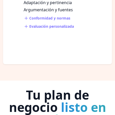
Adaptación y pertinencia
Argumentación y fuentes
Conformidad y normas
Evaluación personalizada
Tu plan de
negocio
listo en