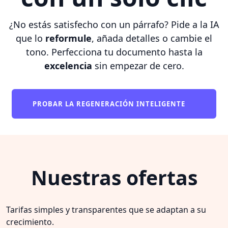
¿No estás satisfecho con un párrafo? Pide a la IA
que lo
reformule
, añada detalles o cambie el
tono. Perfecciona tu documento hasta la
excelencia
sin empezar de cero.
PROBAR LA REGENERACIÓN INTELIGENTE
Nuestras ofertas
Tarifas simples y transparentes que se adaptan a su
crecimiento.