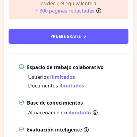
es decir, el equivalente a
~ 300 páginas redactadas
PRUEBE GRATIS
Espacio de trabajo colaborativo
Usuarios
ilimitados
Documentos
ilimitados
Base de conocimientos
Almacenamiento
ilimitado
Evaluación inteligente