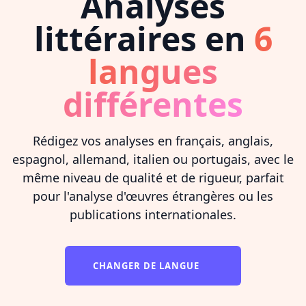
Analyses
littéraires en
6
langues
différentes
Rédigez vos analyses en français, anglais,
espagnol, allemand, italien ou portugais, avec le
même niveau de qualité et de rigueur, parfait
pour l'analyse d'œuvres étrangères ou les
publications internationales.
CHANGER DE LANGUE