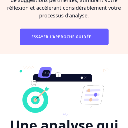
réflexion et accélérant considérablement votre
processus d'analyse.
ESSAYER L'APPROCHE GUIDÉE
Une analyse qui