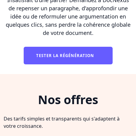
de repenser un paragraphe, d'approfondir une
idée ou de reformuler une argumentation en
quelques clics, sans perdre la cohérence globale
de votre document.
TESTER LA RÉGÉNÉRATION
Nos offres
Des tarifs simples et transparents qui s'adaptent à
votre croissance.