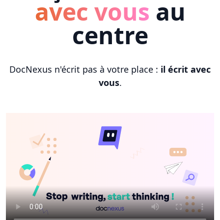
avec vous
au
centre
DocNexus n'écrit pas à votre place :
il écrit avec
vous
.