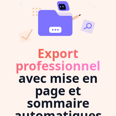
Export
professionnel
avec mise en
page et
sommaire
automatiques