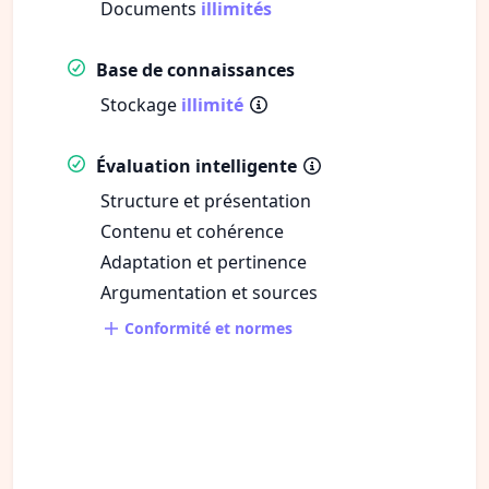
Documents
illimités
Base de connaissances
Stockage
illimité
Évaluation intelligente
Structure et présentation
Contenu et cohérence
Adaptation et pertinence
Argumentation et sources
Conformité et normes