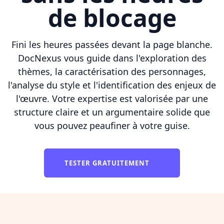
de blocage
Fini les heures passées devant la page blanche.
DocNexus vous guide dans l'exploration des
thèmes, la caractérisation des personnages,
l'analyse du style et l'identification des enjeux de
l'œuvre. Votre expertise est valorisée par une
structure claire et un argumentaire solide que
vous pouvez peaufiner à votre guise.
TESTER GRATUITEMENT