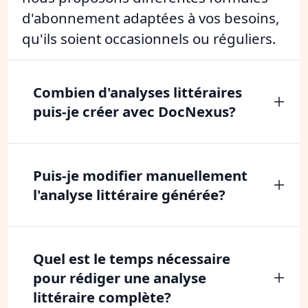
d'abonnement adaptées à vos besoins,
qu'ils soient occasionnels ou réguliers.
Combien d'analyses littéraires
puis-je créer avec DocNexus?
Puis-je modifier manuellement
l'analyse littéraire générée?
Quel est le temps nécessaire
pour rédiger une analyse
littéraire complète?