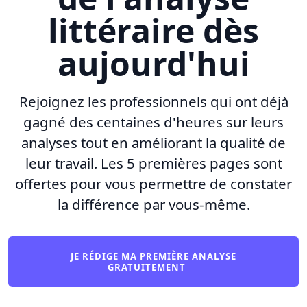
littéraire dès
aujourd'hui
Rejoignez les professionnels qui ont déjà
gagné des centaines d'heures sur leurs
analyses tout en améliorant la qualité de
leur travail. Les 5 premières pages sont
offertes pour vous permettre de constater
la différence par vous-même.
JE RÉDIGE MA PREMIÈRE ANALYSE
GRATUITEMENT