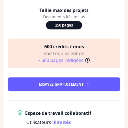
Taille max des projets
Documents liés inclus
250 pages
600 crédits / mois
soit l'équivalent de
~ 600 pages rédigées
ESSAYEZ GRATUITEMENT
Espace de travail collaboratif
Utilisateurs
illimités