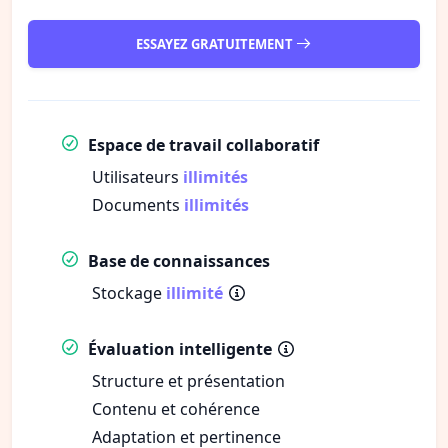
ESSAYEZ GRATUITEMENT
Espace de travail collaboratif
Utilisateurs
illimités
Documents
illimités
Base de connaissances
Stockage
illimité
Évaluation intelligente
Structure et présentation
Contenu et cohérence
Adaptation et pertinence