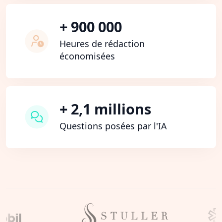
+ 900 000
Heures de rédaction
économisées
+ 2,1 millions
Questions posées par l'IA