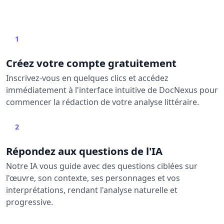
1
Créez votre compte gratuitement
Inscrivez-vous en quelques clics et accédez
immédiatement à l'interface intuitive de DocNexus pour
commencer la rédaction de votre analyse littéraire.
2
Répondez aux questions de l'IA
Notre IA vous guide avec des questions ciblées sur
l'œuvre, son contexte, ses personnages et vos
interprétations, rendant l'analyse naturelle et
progressive.