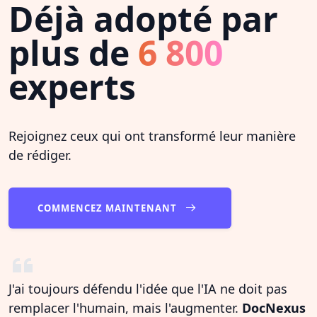
Déjà adopté par
plus de
6 800
experts
Rejoignez ceux qui ont transformé leur manière
de rédiger.
COMMENCEZ MAINTENANT
J'ai toujours défendu l'idée que l'IA ne doit pas
remplacer l'humain, mais l'augmenter.
DocNexus