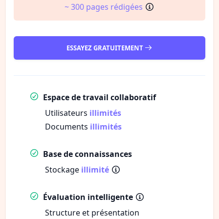
~ 300 pages rédigées
ESSAYEZ GRATUITEMENT
Espace de travail collaboratif
Utilisateurs
illimités
Documents
illimités
Base de connaissances
Stockage
illimité
Évaluation intelligente
Structure et présentation