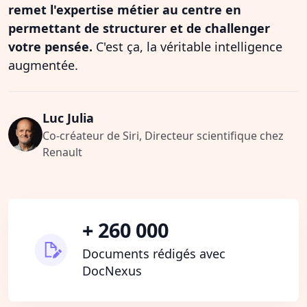
remet l'expertise métier au centre en
permettant de structurer et de challenger
votre pensée.
C'est ça, la véritable intelligence
augmentée.
Luc Julia
Co-créateur de Siri, Directeur scientifique chez
Renault
+ 260 000
Documents rédigés avec
DocNexus