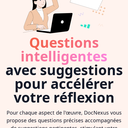
Questions
intelligentes
avec suggestions
pour accélérer
votre réflexion
Pour chaque aspect de l'œuvre, DocNexus vous
propose des questions précises accompagnées
de suggestions pertinentes, stimulant votre