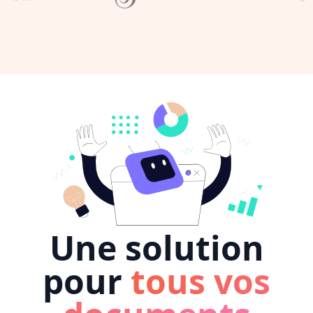
Une solution
pour
tous vos