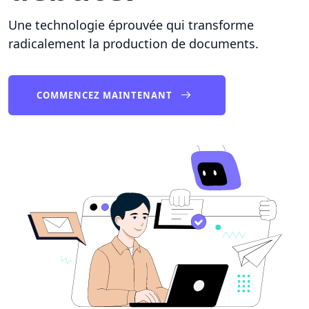
Une technologie éprouvée qui transforme
radicalement la production de documents.
COMMENCEZ MAINTENANT