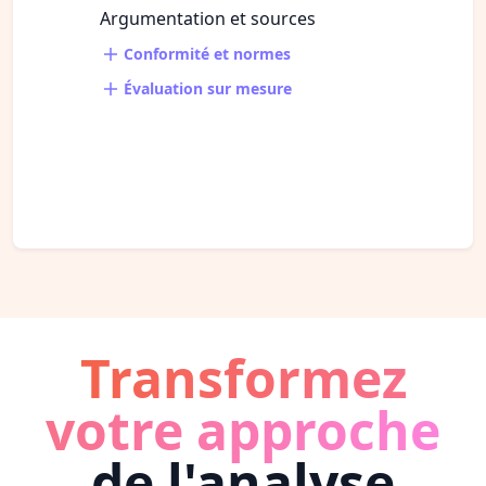
Argumentation et sources
Conformité et normes
Évaluation sur mesure
Transformez
votre approche
de l'analyse