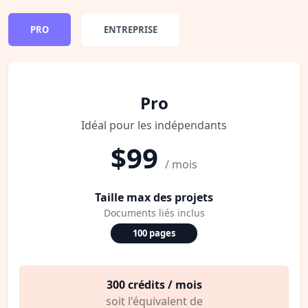
PRO
ENTREPRISE
Pro
Idéal pour les indépendants
$99
/ mois
Taille max des projets
Documents liés inclus
100 pages
300 crédits / mois
soit l'équivalent de