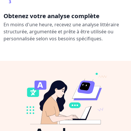
3
Obtenez votre analyse complète
En moins d'une heure, recevez une analyse littéraire
structurée, argumentée et prête à être utilisée ou
personnalisée selon vos besoins spécifiques.