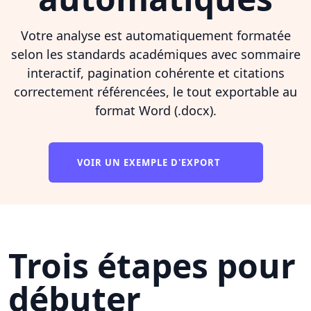
Votre analyse est automatiquement formatée
selon les standards académiques avec sommaire
interactif, pagination cohérente et citations
correctement référencées, le tout exportable au
format Word (.docx).
VOIR UN EXEMPLE D'EXPORT
Trois étapes pour
débuter