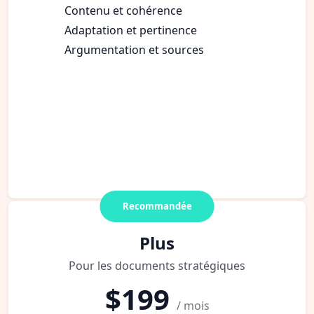
Contenu et cohérence
Adaptation et pertinence
Argumentation et sources
Recommandée
Plus
Pour les documents stratégiques
$199
/ mois