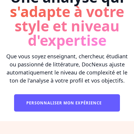
s'adapte à votre
style et niveau
d'expertise
Que vous soyez enseignant, chercheur, étudiant
ou passionné de littérature, DocNexus ajuste
automatiquement le niveau de complexité et le
ton de l'analyse à votre profil et vos objectifs.
PERSONNALISER MON EXPÉRIENCE