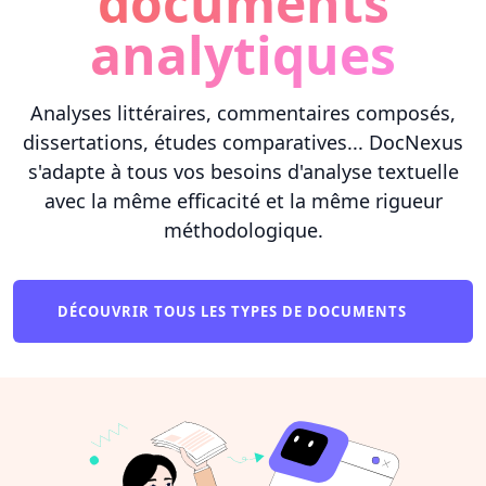
documents
analytiques
Analyses littéraires, commentaires composés,
dissertations, études comparatives... DocNexus
s'adapte à tous vos besoins d'analyse textuelle
avec la même efficacité et la même rigueur
méthodologique.
DÉCOUVRIR TOUS LES TYPES DE DOCUMENTS