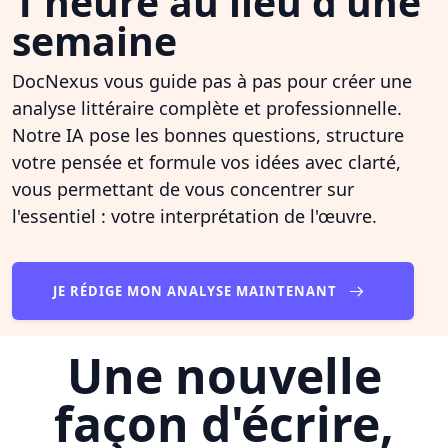
1 heure au lieu d'une
semaine
DocNexus vous guide pas à pas pour créer une
analyse littéraire complète et professionnelle.
Notre IA pose les bonnes questions, structure
votre pensée et formule vos idées avec clarté,
vous permettant de vous concentrer sur
l'essentiel : votre interprétation de l'œuvre.
JE RÉDIGE MON ANALYSE MAINTENANT
Une nouvelle
façon d'écrire,