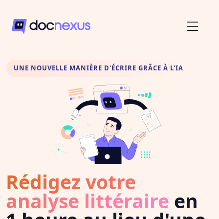
UNE NOUVELLE MANIÈRE D'ÉCRIRE GRÂCE À L'IA
Rédigez votre
analyse littéraire
en