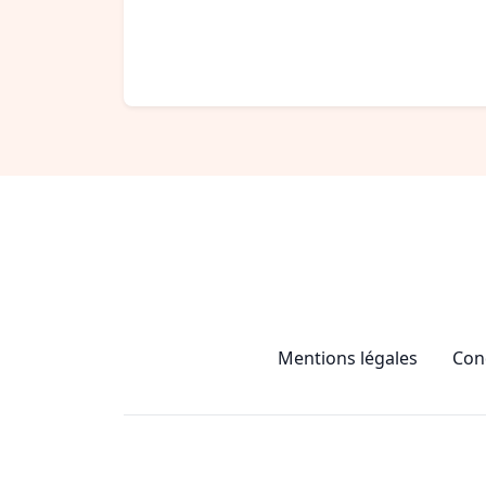
Mentions légales
Cond