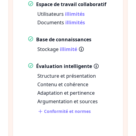
Espace de travail collaboratif
Utilisateurs
illimités
Documents
illimités
Base de connaissances
Stockage
illimité
Évaluation intelligente
Structure et présentation
Contenu et cohérence
Adaptation et pertinence
Argumentation et sources
Conformité et normes