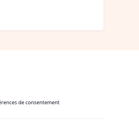
érences de consentement