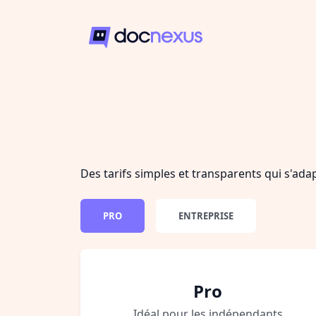
Des tarifs simples et transparents qui s'ada
PRO
ENTREPRISE
Pro
Idéal pour les indépendants