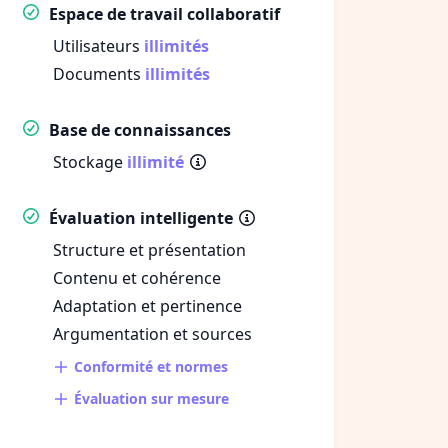
Espace de travail collaboratif
Utilisateurs
illimités
Documents
illimités
Base de connaissances
Stockage
illimité
Évaluation intelligente
Structure et présentation
Contenu et cohérence
Adaptation et pertinence
Argumentation et sources
Conformité et normes
Évaluation sur mesure