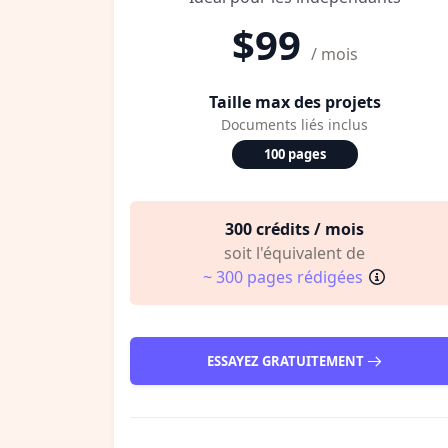
$99
/ mois
Taille max des projets
Documents liés inclus
100 pages
300 crédits / mois
soit l'équivalent de
~ 300 pages rédigées
ESSAYEZ GRATUITEMENT