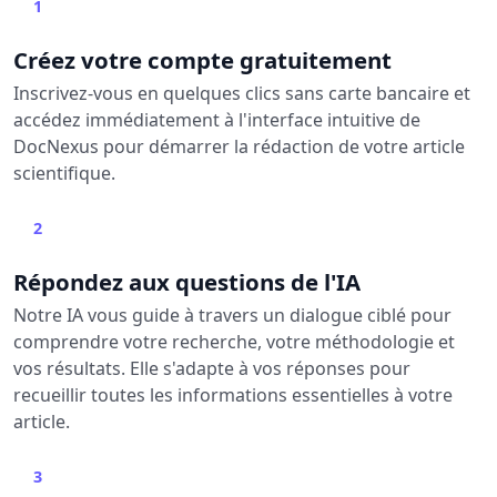
1
Créez votre compte gratuitement
Inscrivez-vous en quelques clics sans carte bancaire et
accédez immédiatement à l'interface intuitive de
DocNexus pour démarrer la rédaction de votre article
scientifique.
2
Répondez aux questions de l'IA
Notre IA vous guide à travers un dialogue ciblé pour
comprendre votre recherche, votre méthodologie et
vos résultats. Elle s'adapte à vos réponses pour
recueillir toutes les informations essentielles à votre
article.
3