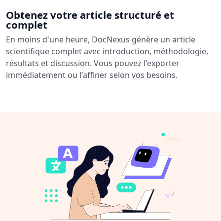
Obtenez votre article structuré et
complet
En moins d'une heure, DocNexus génère un article
scientifique complet avec introduction, méthodologie,
résultats et discussion. Vous pouvez l'exporter
immédiatement ou l'affiner selon vos besoins.