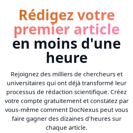
Rédigez votre
premier article
en moins d'une
heure
Rejoignez des milliers de chercheurs et
universitaires qui ont déjà transformé leur
processus de rédaction scientifique. Créez
votre compte gratuitement et constatez par
vous-même comment DocNexus peut vous
faire gagner des dizaines d'heures sur
chaque article.