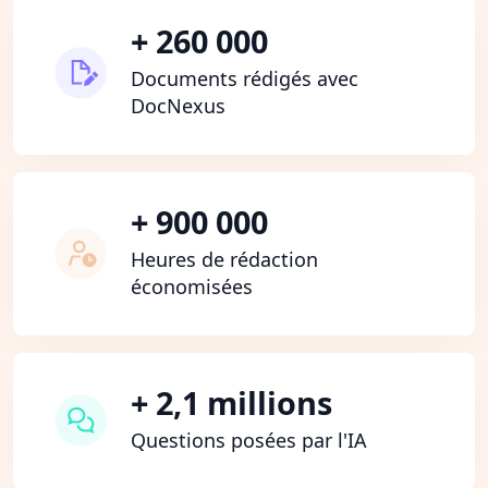
+ 260 000
Documents rédigés avec
DocNexus
+ 900 000
Heures de rédaction
économisées
+ 2,1 millions
Questions posées par l'IA