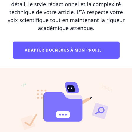
détail, le style rédactionnel et la complexité
technique de votre article. L'IA respecte votre
voix scientifique tout en maintenant la rigueur
académique attendue.
ADAPTER DOCNEXUS À MON PROFIL