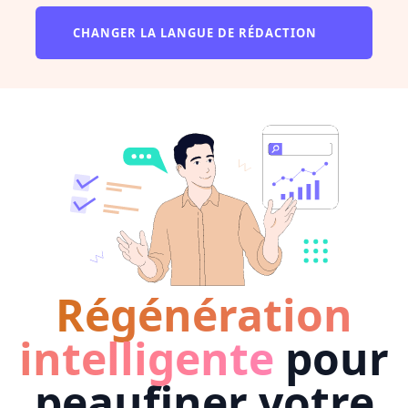
CHANGER LA LANGUE DE RÉDACTION
Régénération
intelligente
pour
peaufiner votre