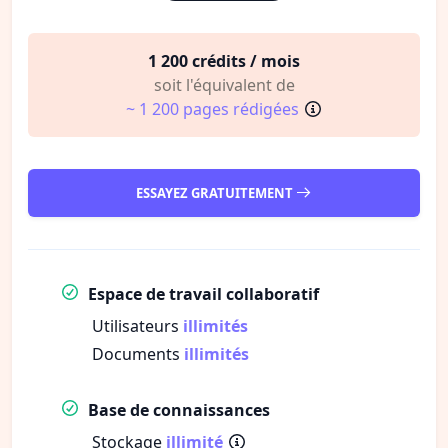
1 200 crédits / mois
soit l'équivalent de
~ 1 200 pages rédigées
ESSAYEZ GRATUITEMENT
Espace de travail collaboratif
Utilisateurs
illimités
Documents
illimités
Base de connaissances
Stockage
illimité