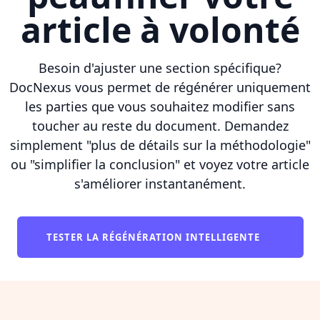
article à volonté
Besoin d'ajuster une section spécifique?
DocNexus vous permet de régénérer uniquement
les parties que vous souhaitez modifier sans
toucher au reste du document. Demandez
simplement "plus de détails sur la méthodologie"
ou "simplifier la conclusion" et voyez votre article
s'améliorer instantanément.
TESTER LA RÉGÉNÉRATION INTELLIGENTE