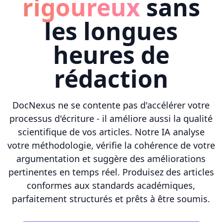
rigoureux
sans
les longues
heures de
rédaction
DocNexus ne se contente pas d'accélérer votre
processus d'écriture - il améliore aussi la qualité
scientifique de vos articles. Notre IA analyse
votre méthodologie, vérifie la cohérence de votre
argumentation et suggère des améliorations
pertinentes en temps réel. Produisez des articles
conformes aux standards académiques,
parfaitement structurés et prêts à être soumis.