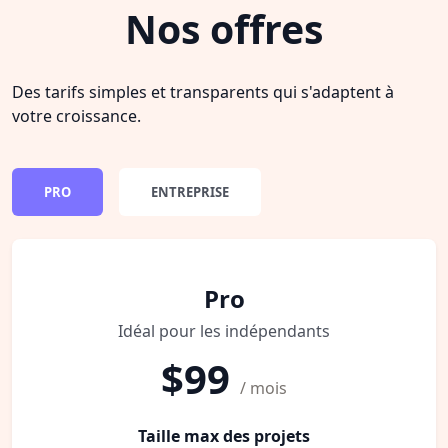
Nos offres
Des tarifs simples et transparents qui s'adaptent à
votre croissance.
PRO
ENTREPRISE
Pro
Idéal pour les indépendants
$99
/ mois
Taille max des projets