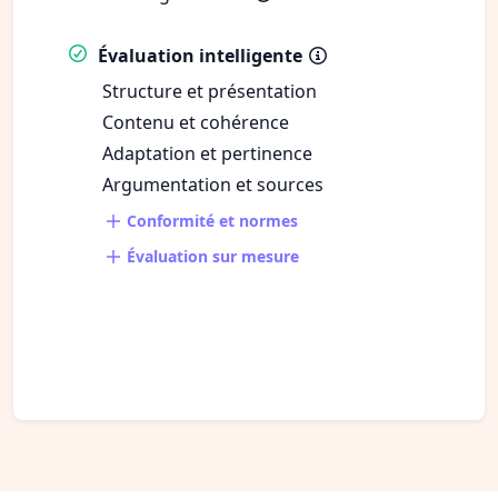
Évaluation intelligente
Structure et présentation
Contenu et cohérence
Adaptation et pertinence
Argumentation et sources
Conformité et normes
Évaluation sur mesure