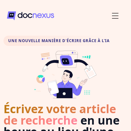
UNE NOUVELLE MANIÈRE D'ÉCRIRE GRÂCE À L'IA
Écrivez votre article
de recherche
en une