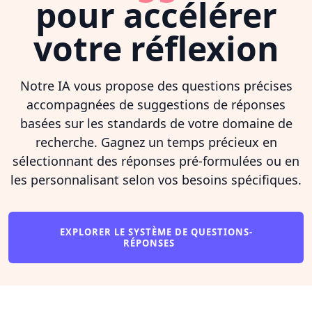
pour accélérer
votre réflexion
Notre IA vous propose des questions précises
accompagnées de suggestions de réponses
basées sur les standards de votre domaine de
recherche. Gagnez un temps précieux en
sélectionnant des réponses pré-formulées ou en
les personnalisant selon vos besoins spécifiques.
EXPLORER LE SYSTÈME DE QUESTIONS-
RÉPONSES