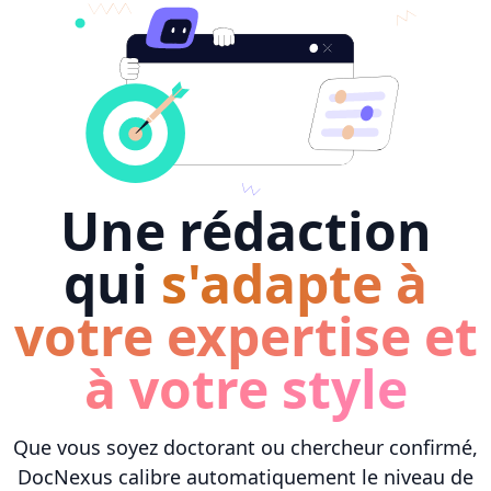
Une rédaction
qui
s'adapte à
votre expertise et
à votre style
Que vous soyez doctorant ou chercheur confirmé,
DocNexus calibre automatiquement le niveau de