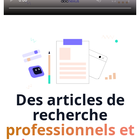
Des articles de
recherche
professionnels et