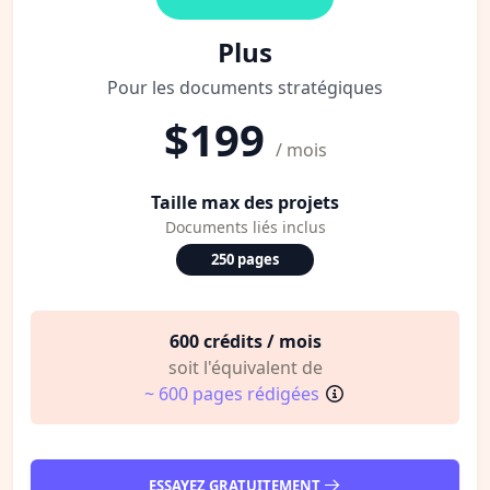
Plus
Pour les documents stratégiques
$199
/ mois
Taille max des projets
Documents liés inclus
250 pages
600 crédits / mois
soit l'équivalent de
~ 600 pages rédigées
ESSAYEZ GRATUITEMENT