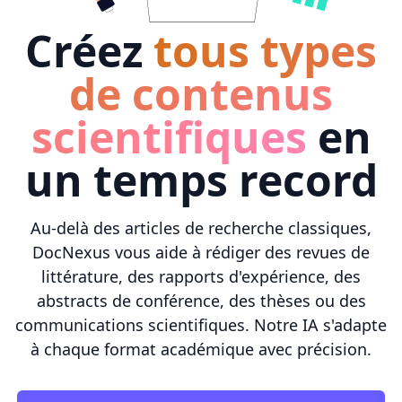
Créez
tous types
de contenus
scientifiques
en
un temps record
Au-delà des articles de recherche classiques,
DocNexus vous aide à rédiger des revues de
littérature, des rapports d'expérience, des
abstracts de conférence, des thèses ou des
communications scientifiques. Notre IA s'adapte
à chaque format académique avec précision.