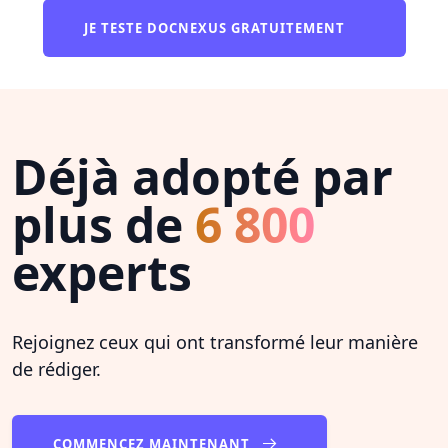
JE TESTE DOCNEXUS GRATUITEMENT
Déjà adopté par
plus de
6 800
experts
Rejoignez ceux qui ont transformé leur manière
de rédiger.
COMMENCEZ MAINTENANT