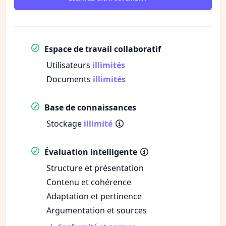
Espace de travail collaboratif
Utilisateurs
illimités
Documents
illimités
Base de connaissances
Stockage
illimité
Évaluation intelligente
Structure et présentation
Contenu et cohérence
Adaptation et pertinence
Argumentation et sources