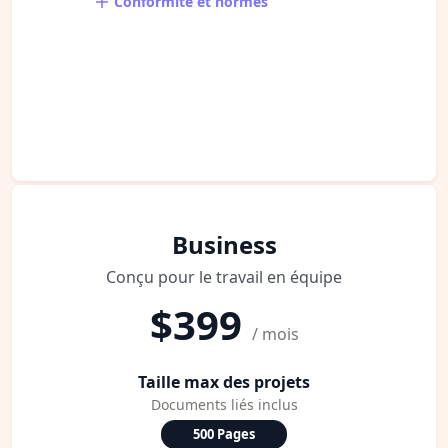
Conformité et normes
Business
Conçu pour le travail en équipe
$399
/ mois
Taille max des projets
Documents liés inclus
500 Pages