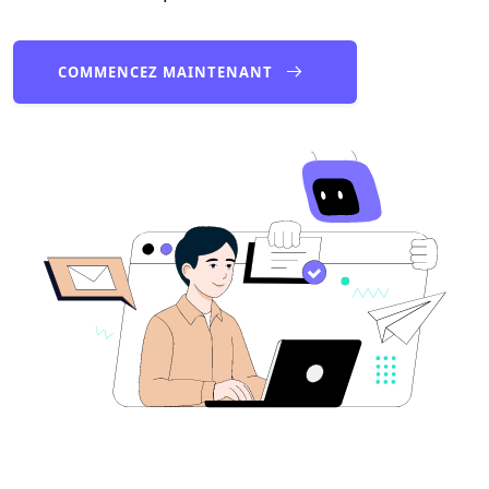
COMMENCEZ MAINTENANT