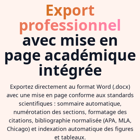
Export
professionnel
avec mise en
page académique
intégrée
Exportez directement au format Word (.docx)
avec une mise en page conforme aux standards
scientifiques : sommaire automatique,
numérotation des sections, formatage des
citations, bibliographie normalisée (APA, MLA,
Chicago) et indexation automatique des figures
et tableaux.