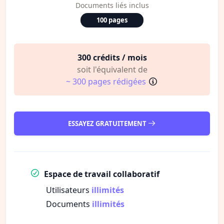
Documents liés inclus
100 pages
300 crédits / mois
soit l'équivalent de
~ 300 pages rédigées
ESSAYEZ GRATUITEMENT
Espace de travail collaboratif
Utilisateurs
illimités
Documents
illimités