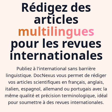
Rédigez des
articles
multilingues
pour les revues
internationales
Publiez à l'international sans barrière
linguistique. DocNexus vous permet de rédiger
vos articles scientifiques en français, anglais,
italien, espagnol, allemand ou portugais avec la
même qualité et précision terminologique, idéal
pour soumettre à des revues internationales.