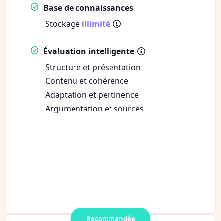
Base de connaissances
Stockage
illimité
Évaluation intelligente
Structure et présentation
Contenu et cohérence
Adaptation et pertinence
Argumentation et sources
Recommandée