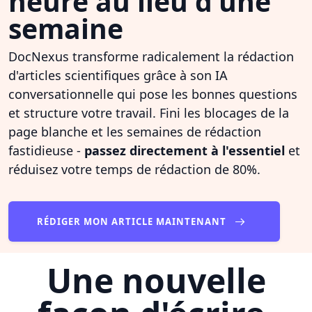
heure au lieu d'une
semaine
DocNexus transforme radicalement la rédaction
d'articles scientifiques grâce à son IA
conversationnelle qui pose les bonnes questions
et structure votre travail. Fini les blocages de la
page blanche et les semaines de rédaction
fastidieuse -
passez directement à l'essentiel
et
réduisez votre temps de rédaction de 80%.
RÉDIGER MON ARTICLE MAINTENANT
Une nouvelle