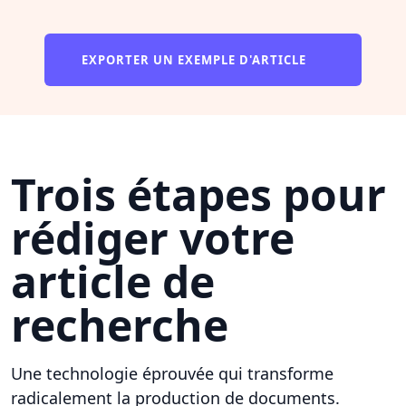
EXPORTER UN EXEMPLE D'ARTICLE
Trois étapes pour
rédiger votre
article de
recherche
Une technologie éprouvée qui transforme
radicalement la production de documents.