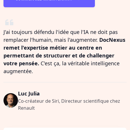
J'ai toujours défendu l'idée que l'IA ne doit pas
remplacer l'humain, mais l'augmenter.
DocNexus
remet l'expertise métier au centre en
permettant de structurer et de challenger
votre pensée.
C'est ça, la véritable intelligence
augmentée.
Luc Julia
Co-créateur de Siri, Directeur scientifique chez
Renault